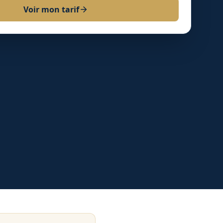
Voir mon tarif