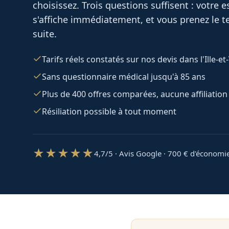
choisissez. Trois questions suffisent : votre
s'affiche immédiatement, et vous prenez le te
suite.
Tarifs réels constatés sur nos devis dans l'Ille-et-
Sans questionnaire médical jusqu'à 85 ans
Plus de 400 offres comparées, aucune affiliation
Résiliation possible à tout moment
★★★★★
4,7/5 · Avis Google · 700
€ d'économi