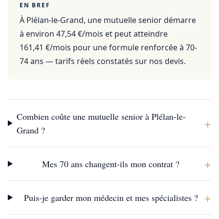
EN BREF
À Plélan-le-Grand, une mutuelle senior démarre
à environ 47,54 €/mois et peut atteindre
161,41 €/mois pour une formule renforcée à 70-
74 ans — tarifs réels constatés sur nos devis.
Combien coûte une mutuelle senior à Plélan-le-
+
Grand ?
+
Mes 70 ans changent-ils mon contrat ?
+
Puis-je garder mon médecin et mes spécialistes ?