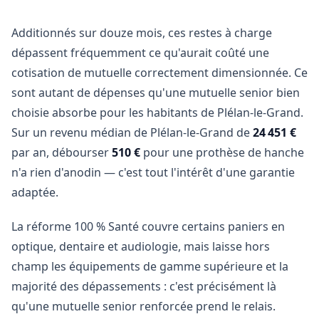
Additionnés sur douze mois, ces restes à charge
dépassent fréquemment ce qu'aurait coûté une
cotisation de mutuelle correctement dimensionnée. Ce
sont autant de dépenses qu'une mutuelle senior bien
choisie absorbe pour les habitants de Plélan-le-Grand.
Sur un revenu médian de Plélan-le-Grand de
24 451 €
par an, débourser
510 €
pour une prothèse de hanche
n'a rien d'anodin — c'est tout l'intérêt d'une garantie
adaptée.
La réforme 100 % Santé couvre certains paniers en
optique, dentaire et audiologie, mais laisse hors
champ les équipements de gamme supérieure et la
majorité des dépassements : c'est précisément là
qu'une mutuelle senior renforcée prend le relais.