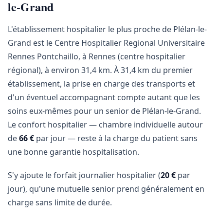
le-Grand
L'établissement hospitalier le plus proche de Plélan-le-
Grand est le Centre Hospitalier Regional Universitaire
Rennes Pontchaillo, à Rennes (centre hospitalier
régional), à environ 31,4 km. À 31,4 km du premier
établissement, la prise en charge des transports et
d'un éventuel accompagnant compte autant que les
soins eux-mêmes pour un senior de Plélan-le-Grand.
Le confort hospitalier — chambre individuelle autour
de
66 €
par jour — reste à la charge du patient sans
une bonne garantie hospitalisation.
S'y ajoute le forfait journalier hospitalier (
20 €
par
jour), qu'une mutuelle senior prend généralement en
charge sans limite de durée.