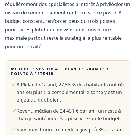
régulièrement des spécialistes a intérêt à privilégier un
niveau de remboursement renforcé sur ce poste. À
budget constant, renforcer deux ou trois postes
prioritaires plutôt que de viser une couverture
maximale partout reste la stratégie la plus rentable
pour un retraité.
MUTUELLE SENIOR À
PLÉLAN-LE-GRAND
: 3
POINTS À RETENIR
À Plélan-le-Grand, 27,58 % des habitants ont 60
ans ou plus : la complémentaire santé y est un
enjeu du quotidien.
Revenu médian de 24 451 € par an : un reste à
charge santé imprévu pèse vite sur le budget.
Sans questionnaire médical jusqu'à 85 ans sur