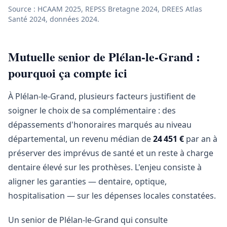
Source : HCAAM 2025, REPSS Bretagne 2024, DREES Atlas
Santé 2024, données 2024.
Mutuelle senior de Plélan-le-Grand :
pourquoi ça compte ici
À Plélan-le-Grand, plusieurs facteurs justifient de
soigner le choix de sa complémentaire : des
dépassements d'honoraires marqués au niveau
départemental, un revenu médian de
24 451 €
par an à
préserver des imprévus de santé et un reste à charge
dentaire élevé sur les prothèses. L'enjeu consiste à
aligner les garanties — dentaire, optique,
hospitalisation — sur les dépenses locales constatées.
Un senior de Plélan-le-Grand qui consulte