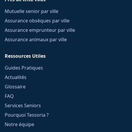
Mutuelle senior par ville
Assurance obsèques par ville
Assurance emprunteur par ville
Assurance animaux par ville
Ressources Utiles
Guides Pratiques
Actualités
Glossaire
FAQ
Services Seniors
Pourquoi Tessoria ?
Notre équipe