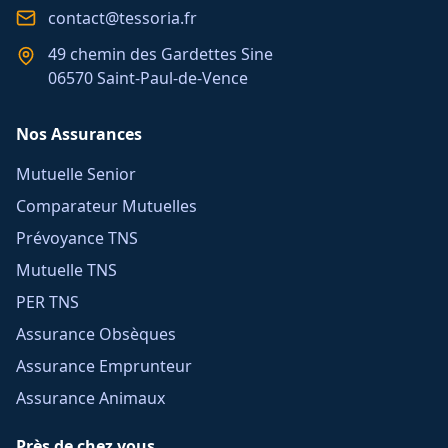
contact@tessoria.fr
49 chemin des Gardettes Sine
06570 Saint-Paul-de-Vence
Nos Assurances
Mutuelle Senior
Comparateur Mutuelles
Prévoyance TNS
Mutuelle TNS
PER TNS
Assurance Obsèques
Assurance Emprunteur
Assurance Animaux
Près de chez vous