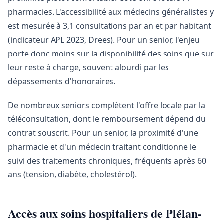
pharmacies. L'accessibilité aux médecins généralistes y
est mesurée à 3,1 consultations par an et par habitant
(indicateur APL 2023, Drees). Pour un senior, l'enjeu
porte donc moins sur la disponibilité des soins que sur
leur reste à charge, souvent alourdi par les
dépassements d'honoraires.
De nombreux seniors complètent l'offre locale par la
téléconsultation, dont le remboursement dépend du
contrat souscrit. Pour un senior, la proximité d'une
pharmacie et d'un médecin traitant conditionne le
suivi des traitements chroniques, fréquents après 60
ans (tension, diabète, cholestérol).
Accès aux soins hospitaliers de Plélan-