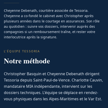
Cheyenne Debenath, courtière associée de Tessoria.
Cheyenne a co-fondé le cabinet avec Christopher après
plusieurs années dans le courtage en assurances. Son rôle
au quotidien : suivre vos dossiers, intervenir auprès des
compagnies si un remboursement traîne, et rester votre
interlocutrice après la signature.
L'ÉQUIPE TESSORIA
Notre méthode
Christopher Basquin et Cheyenne Debenath dirigent
Tessoria depuis Saint-Paul-de-Vence. Charlotte Cauvin,
mandataire MIA indépendante, intervient sur les
dossiers techniques. L'équipe se déplace en rendez-
vous physiques dans les Alpes-Maritimes et le Var Est.