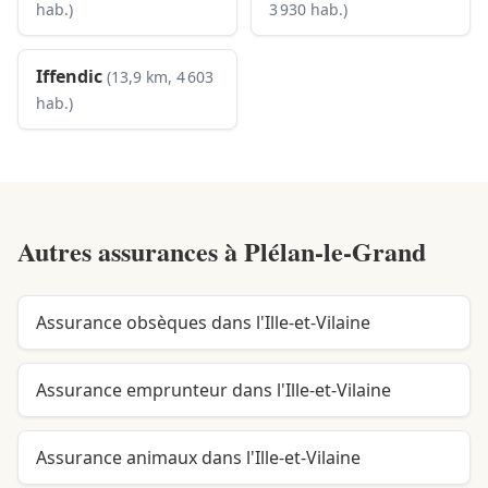
hab.)
3 930 hab.)
Iffendic
(13,9 km, 4 603
hab.)
Autres assurances à
Plélan-le-Grand
Assurance obsèques dans l'Ille-et-Vilaine
Assurance emprunteur dans l'Ille-et-Vilaine
Assurance animaux dans l'Ille-et-Vilaine