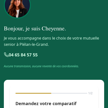
Bonjour, je suis
Cheyenne
.
Je vous accompagne dans le choix de votre mutuelle
senior à Plélan-le-Grand.
04 65 84 57 55
Aucune transmission, aucune revente de vos coordonnées.
1
/2
Demandez votre comparatif