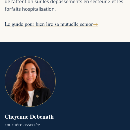
de l’attention sur les dépassements en secteur 2 et les
forfaits hospitalisation.
Le guide pour bien lire sa mutuelle senior
→
Cheyenne
Debenath
courtière associée