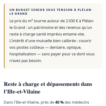
UN BUDGET SENIOR SOUS TENSION À
PLÉLAN-
LE-GRAND
Le prix du m² tourne autour de 2 030 €
à
Plélan-
le-Grand
: un patrimoine et des revenus qu'un
reste à charge santé imprévu entame vite.
L'intérêt d'une mutuelle bien calibrée : couvrir
vos postes coûteux — dentaire, optique,
hospitalisation — sans payer pour ce dont vous
n'avez pas besoin.
Reste à charge et dépassements dans
l'Ille-et-Vilaine
Dans l'Ille-et-Vilaine, près de
40 %
des médecins