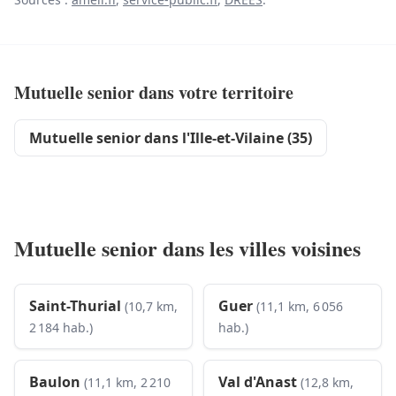
Mutuelle senior dans votre territoire
Mutuelle senior dans l'Ille-et-Vilaine (35)
Mutuelle senior dans les villes voisines
Saint-Thurial
Guer
(10,7 km,
(11,1 km, 6 056
2 184 hab.)
hab.)
Baulon
Val d'Anast
(11,1 km, 2 210
(12,8 km,