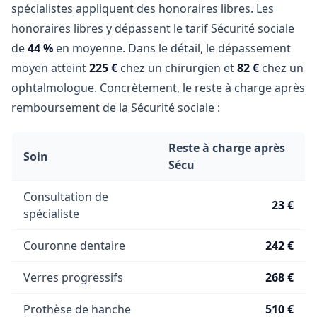
spécialistes appliquent des honoraires libres. Les
honoraires libres y dépassent le tarif Sécurité sociale
de
44 %
en moyenne. Dans le détail, le dépassement
moyen atteint
225 €
chez un chirurgien et
82 €
chez un
ophtalmologue. Concrètement, le reste à charge après
remboursement de la Sécurité sociale :
Reste à charge après
Soin
Sécu
Consultation de
23 €
spécialiste
Couronne dentaire
242 €
Verres progressifs
268 €
Prothèse de hanche
510 €