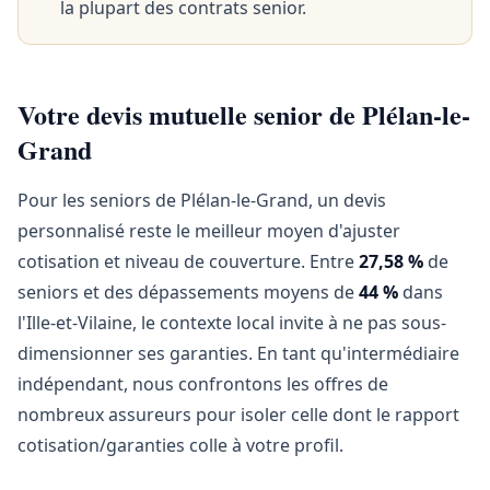
la plupart des contrats senior.
Votre devis mutuelle senior de Plélan-le-
Grand
Pour les seniors de Plélan-le-Grand, un devis
personnalisé reste le meilleur moyen d'ajuster
cotisation et niveau de couverture. Entre
27,58 %
de
seniors et des dépassements moyens de
44 %
dans
l'Ille-et-Vilaine, le contexte local invite à ne pas sous-
dimensionner ses garanties. En tant qu'intermédiaire
indépendant, nous confrontons les offres de
nombreux assureurs pour isoler celle dont le rapport
cotisation/garanties colle à votre profil.