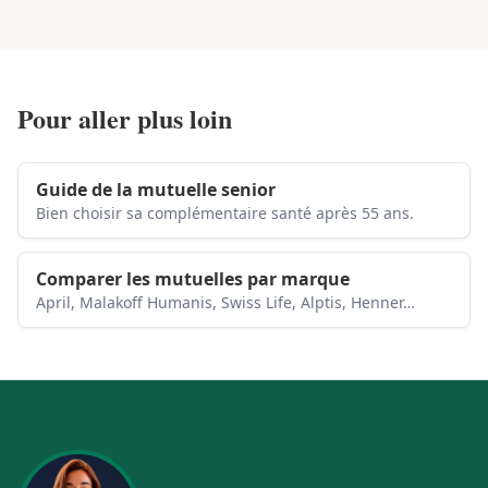
Pour aller plus loin
Guide de la mutuelle senior
Bien choisir sa complémentaire santé après 55 ans.
Comparer les mutuelles par marque
April, Malakoff Humanis, Swiss Life, Alptis, Henner…