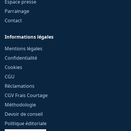
Espace presse
Parrainage
Contact
Informations légales
Mentions légales
Confidentialité
Cookies
CGU
Réclamations
CGV Frais Courtage
Méthodologie
Devoir de conseil
Politique éditoriale