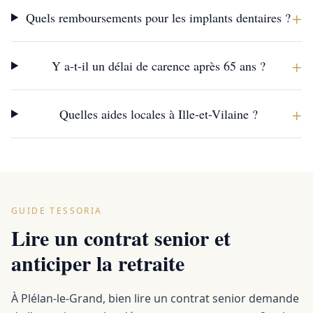
+
Quels remboursements pour les implants dentaires ?
+
Y a-t-il un délai de carence après 65 ans ?
+
Quelles aides locales à Ille-et-Vilaine ?
GUIDE TESSORIA
Lire un contrat senior et
anticiper la retraite
À Plélan-le-Grand, bien lire un contrat senior demande