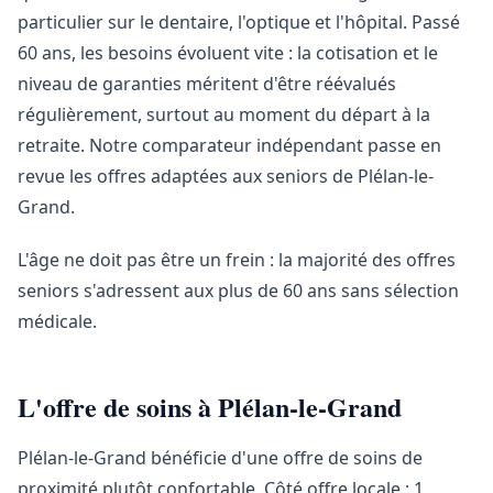
particulier sur le dentaire, l'optique et l'hôpital. Passé
60 ans, les besoins évoluent vite : la cotisation et le
niveau de garanties méritent d'être réévalués
régulièrement, surtout au moment du départ à la
retraite. Notre comparateur indépendant passe en
revue les offres adaptées aux seniors de Plélan-le-
Grand.
L'âge ne doit pas être un frein : la majorité des offres
seniors s'adressent aux plus de 60 ans sans sélection
médicale.
L'offre de soins à Plélan-le-Grand
Plélan-le-Grand bénéficie d'une offre de soins de
proximité plutôt confortable. Côté offre locale : 1