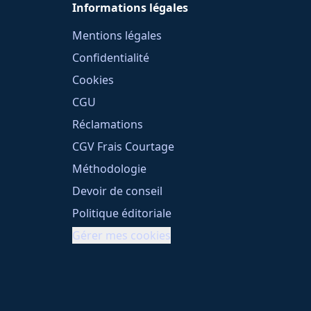
Informations légales
Mentions légales
Confidentialité
Cookies
CGU
Réclamations
CGV Frais Courtage
Méthodologie
Devoir de conseil
Politique éditoriale
Gérer mes cookies