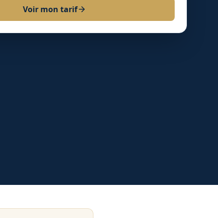
Voir mon tarif