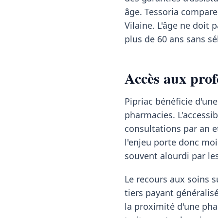
âge. Tessoria compare p
Vilaine. L'âge ne doit 
plus de 60 ans sans sé
Accès aux prof
Pipriac bénéficie d'un
pharmacies. L'accessib
consultations par an e
l'enjeu porte donc moin
souvent alourdi par l
Le recours aux soins su
tiers payant généralisé
la proximité d'une pha