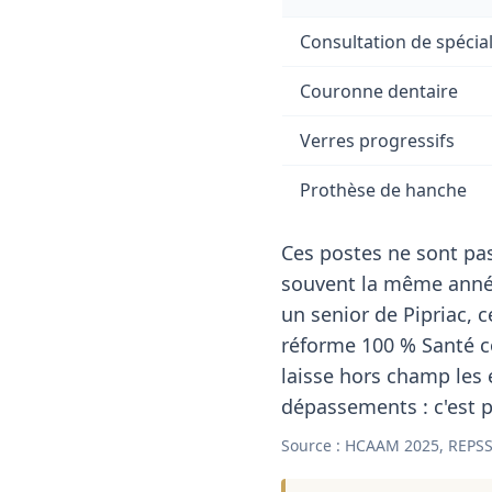
Consultation de spécial
Couronne dentaire
Verres progressifs
Prothèse de hanche
Ces postes ne sont pas
souvent la même année
un senior de Pipriac, 
réforme 100 % Santé co
laisse hors champ les
dépassements : c'est p
Source : HCAAM 2025, REPSS