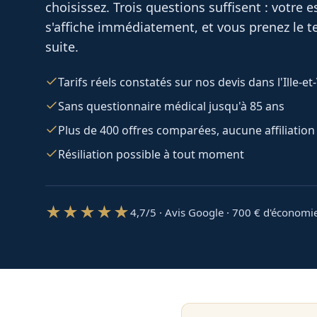
choisissez. Trois questions suffisent : votre
s'affiche immédiatement, et vous prenez le te
suite.
Tarifs réels constatés sur nos devis dans l'Ille-et-
Sans questionnaire médical jusqu'à 85 ans
Plus de 400 offres comparées, aucune affiliation
Résiliation possible à tout moment
★★★★★
4,7/5 · Avis Google · 700
€ d'économi