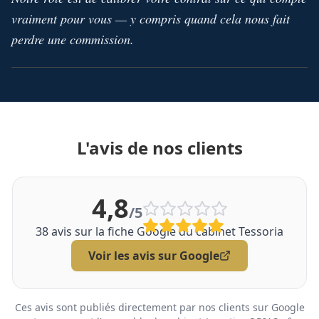
vraiment pour vous — y compris quand cela nous fait
perdre une commission.
L'avis de nos clients
4,8
/5
38
avis sur la fiche Google du cabinet Tessoria
Voir les avis sur Google
Ces avis sont publiés directement par nos clients sur Google