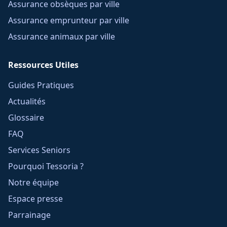
Assurance obsèques par ville
Assurance emprunteur par ville
Assurance animaux par ville
Ressources Utiles
Guides Pratiques
Actualités
Glossaire
FAQ
Services Seniors
Pourquoi Tessoria ?
Notre équipe
Espace presse
Parrainage