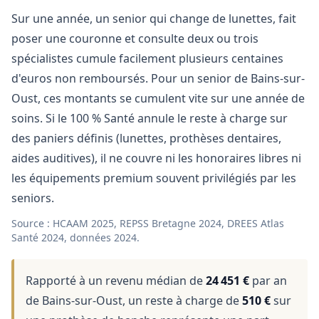
Sur une année, un senior qui change de lunettes, fait
poser une couronne et consulte deux ou trois
spécialistes cumule facilement plusieurs centaines
d'euros non remboursés. Pour un senior de Bains-sur-
Oust, ces montants se cumulent vite sur une année de
soins. Si le 100 % Santé annule le reste à charge sur
des paniers définis (lunettes, prothèses dentaires,
aides auditives), il ne couvre ni les honoraires libres ni
les équipements premium souvent privilégiés par les
seniors.
Source : HCAAM 2025, REPSS Bretagne 2024, DREES Atlas
Santé 2024, données 2024.
Rapporté à un revenu médian de
24 451 €
par an
de Bains-sur-Oust, un reste à charge de
510 €
sur