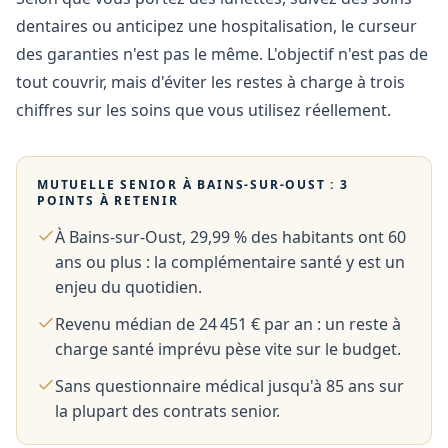
dentaires ou anticipez une hospitalisation, le curseur
des garanties n'est pas le même. L'objectif n'est pas de
tout couvrir, mais d'éviter les restes à charge à trois
chiffres sur les soins que vous utilisez réellement.
MUTUELLE SENIOR À
BAINS-SUR-OUST
: 3
POINTS À RETENIR
À Bains-sur-Oust, 29,99 % des habitants ont 60
ans ou plus : la complémentaire santé y est un
enjeu du quotidien.
Revenu médian de 24 451 € par an : un reste à
charge santé imprévu pèse vite sur le budget.
Sans questionnaire médical jusqu'à 85 ans sur
la plupart des contrats senior.