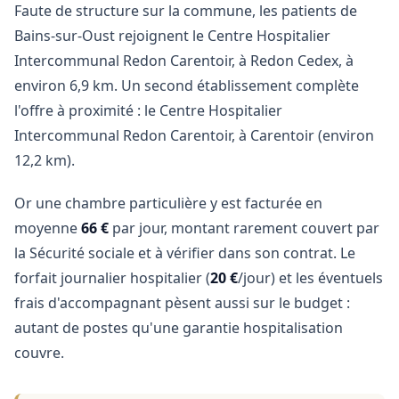
Faute de structure sur la commune, les patients de
Bains-sur-Oust rejoignent le Centre Hospitalier
Intercommunal Redon Carentoir, à Redon Cedex, à
environ 6,9 km. Un second établissement complète
l'offre à proximité : le Centre Hospitalier
Intercommunal Redon Carentoir, à Carentoir (environ
12,2 km).
Or une chambre particulière y est facturée en
moyenne
66 €
par jour, montant rarement couvert par
la Sécurité sociale et à vérifier dans son contrat. Le
forfait journalier hospitalier (
20 €
/jour) et les éventuels
frais d'accompagnant pèsent aussi sur le budget :
autant de postes qu'une garantie hospitalisation
couvre.