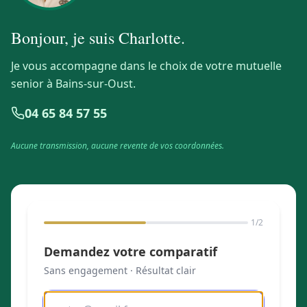
Bonjour, je suis
Charlotte
.
Je vous accompagne dans le choix de votre mutuelle
senior à Bains-sur-Oust.
04 65 84 57 55
Aucune transmission, aucune revente de vos coordonnées.
1
/2
Demandez votre comparatif
Sans engagement · Résultat clair