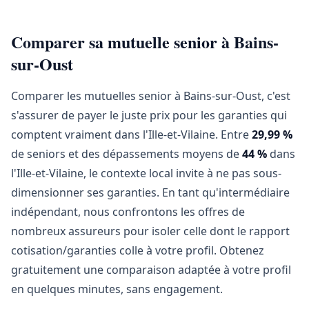
Comparer sa mutuelle senior à Bains-
sur-Oust
Comparer les mutuelles senior à Bains-sur-Oust, c'est
s'assurer de payer le juste prix pour les garanties qui
comptent vraiment dans l'Ille-et-Vilaine. Entre
29,99 %
de seniors et des dépassements moyens de
44 %
dans
l'Ille-et-Vilaine, le contexte local invite à ne pas sous-
dimensionner ses garanties. En tant qu'intermédiaire
indépendant, nous confrontons les offres de
nombreux assureurs pour isoler celle dont le rapport
cotisation/garanties colle à votre profil. Obtenez
gratuitement une comparaison adaptée à votre profil
en quelques minutes, sans engagement.