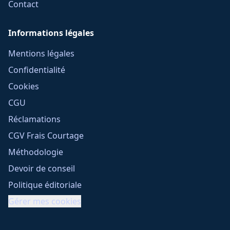
Contact
Informations légales
Mentions légales
Confidentialité
Cookies
CGU
Réclamations
CGV Frais Courtage
Méthodologie
Devoir de conseil
Politique éditoriale
Gérer mes cookies