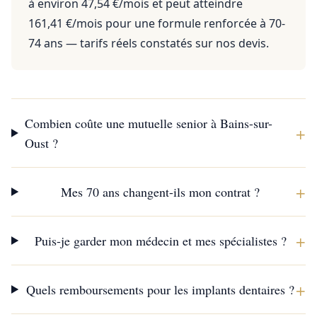
à environ 47,54 €/mois et peut atteindre
161,41 €/mois pour une formule renforcée à 70-
74 ans — tarifs réels constatés sur nos devis.
Combien coûte une mutuelle senior à Bains-sur-
+
Oust ?
+
Mes 70 ans changent-ils mon contrat ?
+
Puis-je garder mon médecin et mes spécialistes ?
+
Quels remboursements pour les implants dentaires ?