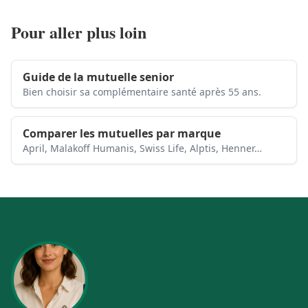
Pour aller plus loin
Guide de la mutuelle senior
Bien choisir sa complémentaire santé après 55 ans.
Comparer les mutuelles par marque
April, Malakoff Humanis, Swiss Life, Alptis, Henner…