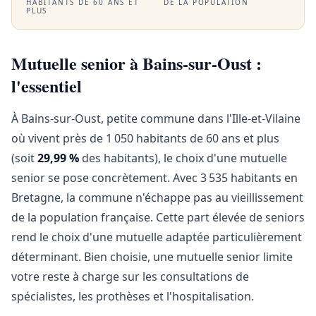
HABITANTS DE 60 ANS ET
DE LA POPULATION
PLUS
Mutuelle senior à Bains-sur-Oust :
l'essentiel
À Bains-sur-Oust, petite commune dans l'Ille-et-Vilaine
où vivent près de 1 050 habitants de 60 ans et plus
(soit
29,99 %
des habitants), le choix d'une mutuelle
senior se pose concrètement. Avec 3 535 habitants en
Bretagne, la commune n'échappe pas au vieillissement
de la population française. Cette part élevée de seniors
rend le choix d'une mutuelle adaptée particulièrement
déterminant. Bien choisie, une mutuelle senior limite
votre reste à charge sur les consultations de
spécialistes, les prothèses et l'hospitalisation.