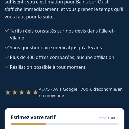
suffisent : votre estimation pour
Bains-sur-Oust
s'affiche immédiatement, et vous prenez le temps qu'il
vous faut pour la suite.
Tarifs réels constatés sur nos devis dans l'Ille-et-
Vilaine
Sans questionnaire médical jusqu'à 85 ans
Plus de 400 offres comparées, aucune affiliation
Résiliation possible à tout moment
4,7/5 · Avis Google · 700
€ d'économie/an
★★★★★
en moyenne
Estimez votre tarif
Étape
1
sur 3