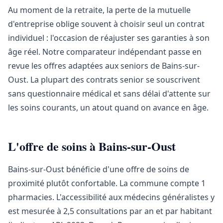
Au moment de la retraite, la perte de la mutuelle
d'entreprise oblige souvent à choisir seul un contrat
individuel : l'occasion de réajuster ses garanties à son
âge réel. Notre comparateur indépendant passe en
revue les offres adaptées aux seniors de Bains-sur-
Oust. La plupart des contrats senior se souscrivent
sans questionnaire médical et sans délai d'attente sur
les soins courants, un atout quand on avance en âge.
L'offre de soins à Bains-sur-Oust
Bains-sur-Oust bénéficie d'une offre de soins de
proximité plutôt confortable. La commune compte 1
pharmacies. L'accessibilité aux médecins généralistes y
est mesurée à 2,5 consultations par an et par habitant