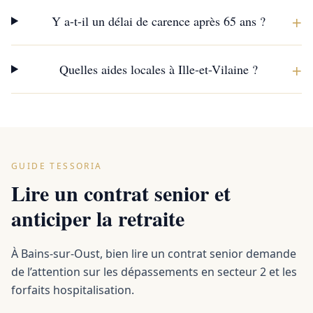
+
Y a-t-il un délai de carence après 65 ans ?
+
Quelles aides locales à Ille-et-Vilaine ?
GUIDE TESSORIA
Lire un contrat senior et
anticiper la retraite
À Bains-sur-Oust, bien lire un contrat senior demande
de l’attention sur les dépassements en secteur 2 et les
forfaits hospitalisation.