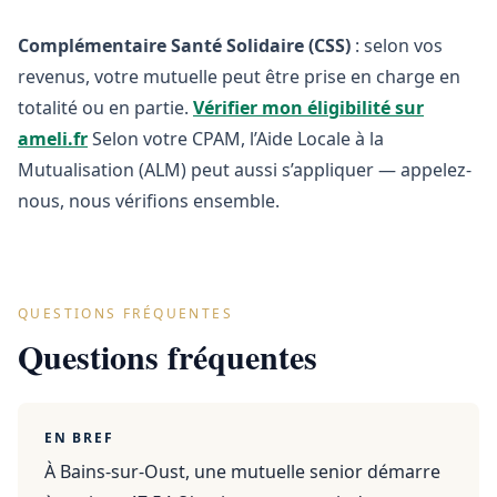
Complémentaire Santé Solidaire (CSS)
: selon vos
revenus, votre mutuelle peut être prise en charge en
totalité ou en partie.
Vérifier mon éligibilité sur
ameli.fr
Selon votre CPAM, l’Aide Locale à la
Mutualisation (ALM) peut aussi s’appliquer — appelez-
nous, nous vérifions ensemble.
QUESTIONS FRÉQUENTES
Questions fréquentes
EN BREF
À Bains-sur-Oust, une mutuelle senior démarre