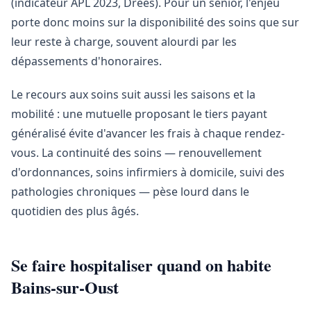
(indicateur APL 2023, Drees). Pour un senior, l'enjeu
porte donc moins sur la disponibilité des soins que sur
leur reste à charge, souvent alourdi par les
dépassements d'honoraires.
Le recours aux soins suit aussi les saisons et la
mobilité : une mutuelle proposant le tiers payant
généralisé évite d'avancer les frais à chaque rendez-
vous. La continuité des soins — renouvellement
d'ordonnances, soins infirmiers à domicile, suivi des
pathologies chroniques — pèse lourd dans le
quotidien des plus âgés.
Se faire hospitaliser quand on habite
Bains-sur-Oust