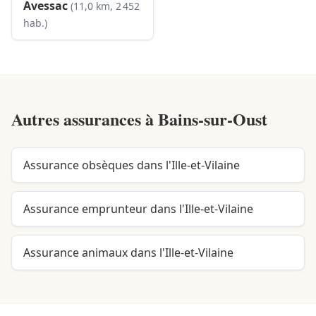
Avessac
(11,0 km, 2 452
hab.)
Autres assurances à
Bains-sur-Oust
Assurance obsèques dans l'Ille-et-Vilaine
Assurance emprunteur dans l'Ille-et-Vilaine
Assurance animaux dans l'Ille-et-Vilaine