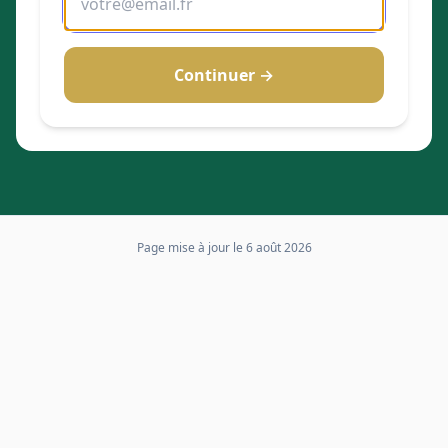
Continuer →
Page mise à jour le
6 août 2026