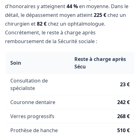
d'honoraires y atteignent
44 %
en moyenne. Dans le
détail, le dépassement moyen atteint
225 €
chez un
chirurgien et
82 €
chez un ophtalmologue.
Concrètement, le reste à charge après
remboursement de la Sécurité sociale :
Reste à charge après
Soin
Sécu
Consultation de
23 €
spécialiste
Couronne dentaire
242 €
Verres progressifs
268 €
Prothèse de hanche
510 €