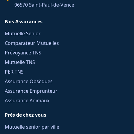
06570 Saint-Paul-de-Vence
Nos Assurances
Mutuelle Senior
Comparateur Mutuelles
Prévoyance TNS
Mutuelle TNS
PER TNS
Assurance Obsèques
Assurance Emprunteur
Assurance Animaux
Près de chez vous
Mutuelle senior par ville