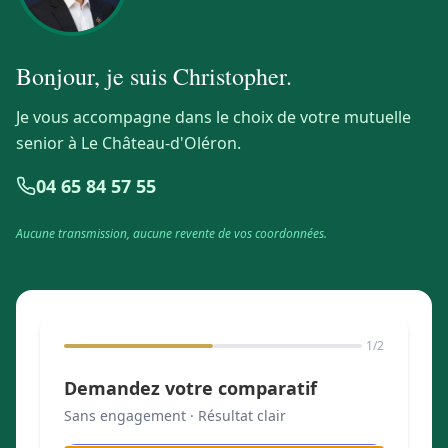
Bonjour, je suis
Christopher
.
Je vous accompagne dans le choix de votre mutuelle
senior à Le Château-d'Oléron.
04 65 84 57 55
Aucune transmission, aucune revente de vos coordonnées.
1
/2
Demandez votre comparatif
Sans engagement · Résultat clair