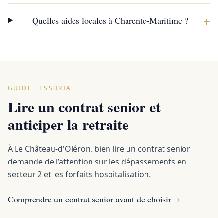
+
Quelles aides locales à Charente-Maritime ?
GUIDE TESSORIA
Lire un contrat senior et
anticiper la retraite
À Le Château-d'Oléron, bien lire un contrat senior
demande de l’attention sur les dépassements en
secteur 2 et les forfaits hospitalisation.
Comprendre un contrat senior avant de choisir
→