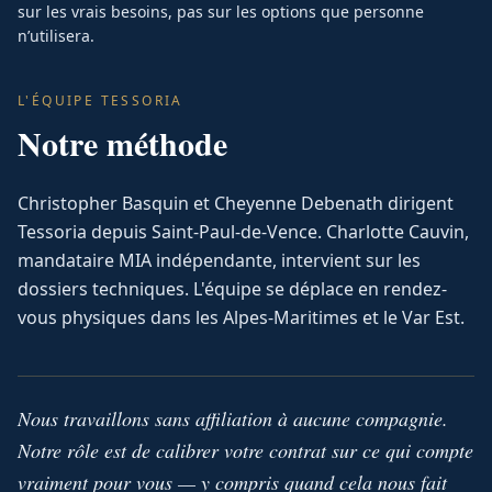
sur les vrais besoins, pas sur les options que personne
n’utilisera.
L'ÉQUIPE TESSORIA
Notre méthode
Christopher Basquin et Cheyenne Debenath dirigent
Tessoria depuis Saint-Paul-de-Vence. Charlotte Cauvin,
mandataire MIA indépendante, intervient sur les
dossiers techniques. L'équipe se déplace en rendez-
vous physiques dans les Alpes-Maritimes et le Var Est.
Nous travaillons sans affiliation à aucune compagnie.
Notre rôle est de calibrer votre contrat sur ce qui compte
vraiment pour vous — y compris quand cela nous fait