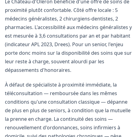
Le Château-d'Oléron bénéficie d'une offre de soins de
proximité plutôt confortable. Côté offre locale : 5
médecins généralistes, 2 chirurgiens-dentistes, 2
pharmacies. L'accessibilité aux médecins généralistes y
est mesurée à 3,6 consultations par an et par habitant
(indicateur APL 2023, Drees). Pour un senior, l'enjeu
porte donc moins sur la disponibilité des soins que sur
leur reste à charge, souvent alourdi par les
dépassements d'honoraires.
À défaut de spécialiste à proximité immédiate, la
téléconsultation — remboursée dans les mêmes
conditions qu'une consultation classique — dépanne
de plus en plus de seniors, à condition que la mutuelle
la prenne en charge. La continuité des soins —
renouvellement d'ordonnances, soins infirmiers à
domicile, suivi des pathologies chroniques — pèse