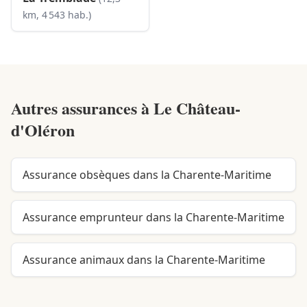
km, 4 543 hab.)
Autres assurances à
Le Château-
d'Oléron
Assurance obsèques dans la Charente-Maritime
Assurance emprunteur dans la Charente-Maritime
Assurance animaux dans la Charente-Maritime