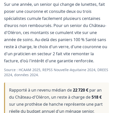
Sur une année, un senior qui change de lunettes, fait
poser une couronne et consulte deux ou trois
spécialistes cumule facilement plusieurs centaines
d'euros non remboursés. Pour un senior du Château-
d'Oléron, ces montants se cumulent vite sur une
année de soins. Au-delà des paniers 100 % Santé sans
reste à charge, le choix d'un verre, d'une couronne ou
d'un praticien en secteur 2 fait vite remonter la
facture, d'où l'intérêt d'une garantie renforcée.
Source : HCAAM 2025, REPSS Nouvelle-Aquitaine 2024, DREES
2024, données 2024.
Rapporté à un revenu médian de
22 720 €
par an
du Château-d'Oléron, un reste à charge de
518 €
sur une prothèse de hanche représente une part
réelle du budget annuel d'un ménage senior.