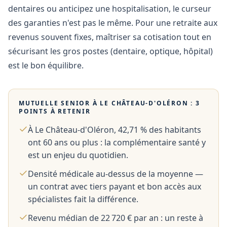
dentaires ou anticipez une hospitalisation, le curseur
des garanties n'est pas le même. Pour une retraite aux
revenus souvent fixes, maîtriser sa cotisation tout en
sécurisant les gros postes (dentaire, optique, hôpital)
est le bon équilibre.
MUTUELLE SENIOR À
LE CHÂTEAU-D'OLÉRON
: 3
POINTS À RETENIR
À Le Château-d'Oléron, 42,71 % des habitants
ont 60 ans ou plus : la complémentaire santé y
est un enjeu du quotidien.
Densité médicale au-dessus de la moyenne —
un contrat avec tiers payant et bon accès aux
spécialistes fait la différence.
Revenu médian de 22 720 € par an : un reste à