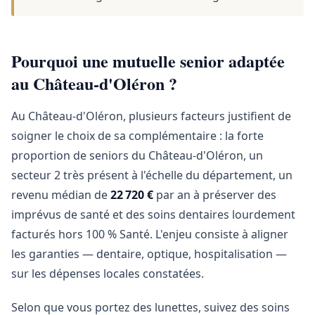
Pourquoi une mutuelle senior adaptée
au Château-d'Oléron ?
Au Château-d'Oléron, plusieurs facteurs justifient de
soigner le choix de sa complémentaire : la forte
proportion de seniors du Château-d'Oléron, un
secteur 2 très présent à l'échelle du département, un
revenu médian de
22 720 €
par an à préserver des
imprévus de santé et des soins dentaires lourdement
facturés hors 100 % Santé. L'enjeu consiste à aligner
les garanties — dentaire, optique, hospitalisation —
sur les dépenses locales constatées.
Selon que vous portez des lunettes, suivez des soins