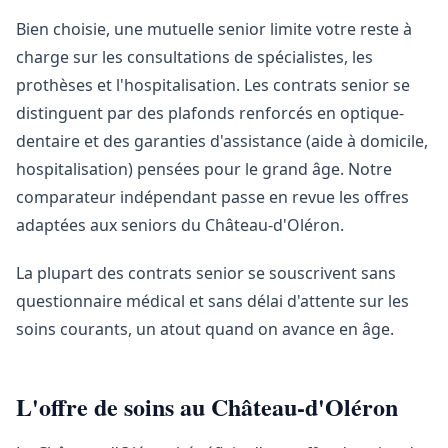
Bien choisie, une mutuelle senior limite votre reste à
charge sur les consultations de spécialistes, les
prothèses et l'hospitalisation. Les contrats senior se
distinguent par des plafonds renforcés en optique-
dentaire et des garanties d'assistance (aide à domicile,
hospitalisation) pensées pour le grand âge. Notre
comparateur indépendant passe en revue les offres
adaptées aux seniors du Château-d'Oléron.
La plupart des contrats senior se souscrivent sans
questionnaire médical et sans délai d'attente sur les
soins courants, un atout quand on avance en âge.
L'offre de soins au Château-d'Oléron