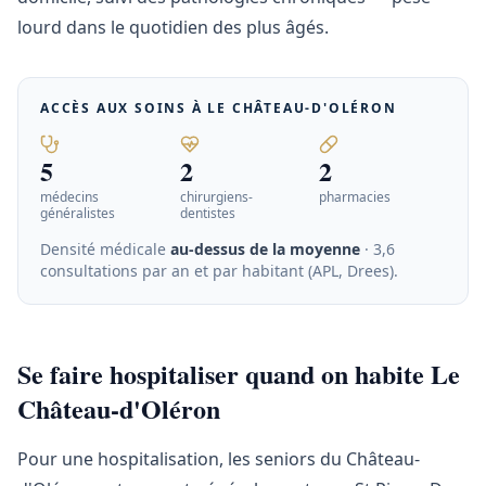
lourd dans le quotidien des plus âgés.
ACCÈS AUX SOINS À
LE CHÂTEAU-D'OLÉRON
5
2
2
médecins
chirurgiens-
pharmacies
généralistes
dentistes
Densité médicale
au-dessus de la moyenne
· 3,6
consultations par an et par habitant (APL, Drees)
.
Se faire hospitaliser quand on habite Le
Château-d'Oléron
Pour une hospitalisation, les seniors du Château-