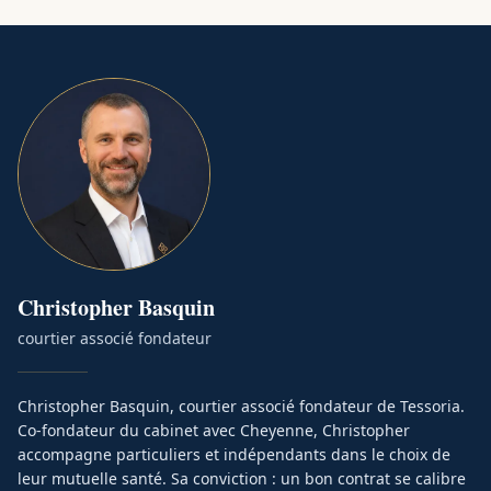
Christopher
Basquin
courtier associé fondateur
Christopher Basquin, courtier associé fondateur de Tessoria.
Co-fondateur du cabinet avec Cheyenne, Christopher
accompagne particuliers et indépendants dans le choix de
leur mutuelle santé. Sa conviction : un bon contrat se calibre