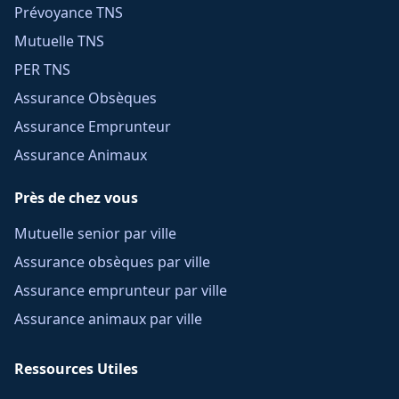
Prévoyance TNS
Mutuelle TNS
PER TNS
Assurance Obsèques
Assurance Emprunteur
Assurance Animaux
Près de chez vous
Mutuelle senior par ville
Assurance obsèques par ville
Assurance emprunteur par ville
Assurance animaux par ville
Ressources Utiles