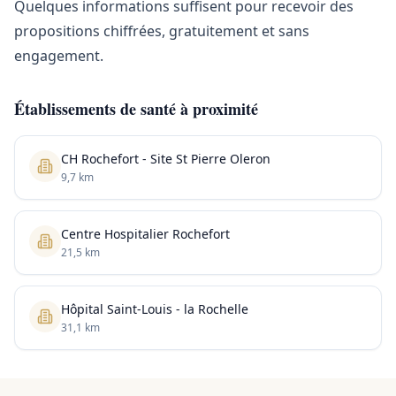
Quelques informations suffisent pour recevoir des
propositions chiffrées, gratuitement et sans
engagement.
Établissements de santé à proximité
CH Rochefort - Site St Pierre Oleron
9,7 km
Centre Hospitalier Rochefort
21,5 km
Hôpital Saint-Louis - la Rochelle
31,1 km