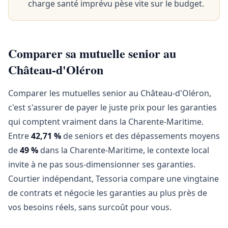
charge santé imprévu pèse vite sur le budget.
Comparer sa mutuelle senior au
Château-d'Oléron
Comparer les mutuelles senior au Château-d'Oléron,
c'est s'assurer de payer le juste prix pour les garanties
qui comptent vraiment dans la Charente-Maritime.
Entre
42,71 %
de seniors et des dépassements moyens
de
49 %
dans la Charente-Maritime, le contexte local
invite à ne pas sous-dimensionner ses garanties.
Courtier indépendant, Tessoria compare une vingtaine
de contrats et négocie les garanties au plus près de
vos besoins réels, sans surcoût pour vous.