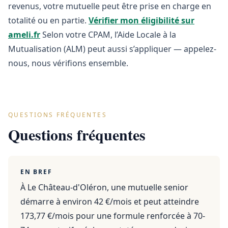
revenus, votre mutuelle peut être prise en charge en
totalité ou en partie.
Vérifier mon éligibilité sur
ameli.fr
Selon votre CPAM, l’Aide Locale à la
Mutualisation (ALM) peut aussi s’appliquer — appelez-
nous, nous vérifions ensemble.
QUESTIONS FRÉQUENTES
Questions fréquentes
EN BREF
À Le Château-d'Oléron, une mutuelle senior
démarre à environ 42 €/mois et peut atteindre
173,77 €/mois pour une formule renforcée à 70-