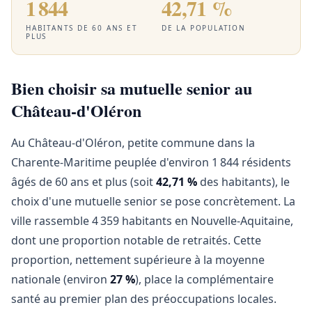
1 844
42,71 %
HABITANTS DE 60 ANS ET
DE LA POPULATION
PLUS
Bien choisir sa mutuelle senior au
Château-d'Oléron
Au Château-d'Oléron, petite commune dans la
Charente-Maritime peuplée d'environ 1 844 résidents
âgés de 60 ans et plus (soit
42,71 %
des habitants), le
choix d'une mutuelle senior se pose concrètement. La
ville rassemble 4 359 habitants en Nouvelle-Aquitaine,
dont une proportion notable de retraités. Cette
proportion, nettement supérieure à la moyenne
nationale (environ
27 %
), place la complémentaire
santé au premier plan des préoccupations locales.