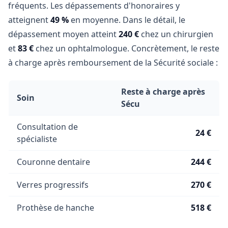
fréquents. Les dépassements d'honoraires y
atteignent
49 %
en moyenne. Dans le détail, le
dépassement moyen atteint
240 €
chez un chirurgien
et
83 €
chez un ophtalmologue. Concrètement, le reste
à charge après remboursement de la Sécurité sociale :
Reste à charge après
Soin
Sécu
Consultation de
24 €
spécialiste
Couronne dentaire
244 €
Verres progressifs
270 €
Prothèse de hanche
518 €