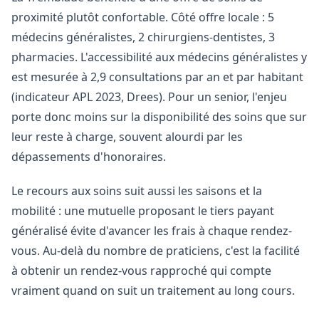
proximité plutôt confortable. Côté offre locale : 5
médecins généralistes, 2 chirurgiens-dentistes, 3
pharmacies. L'accessibilité aux médecins généralistes y
est mesurée à 2,9 consultations par an et par habitant
(indicateur APL 2023, Drees). Pour un senior, l'enjeu
porte donc moins sur la disponibilité des soins que sur
leur reste à charge, souvent alourdi par les
dépassements d'honoraires.
Le recours aux soins suit aussi les saisons et la
mobilité : une mutuelle proposant le tiers payant
généralisé évite d'avancer les frais à chaque rendez-
vous. Au-delà du nombre de praticiens, c'est la facilité
à obtenir un rendez-vous rapproché qui compte
vraiment quand on suit un traitement au long cours.