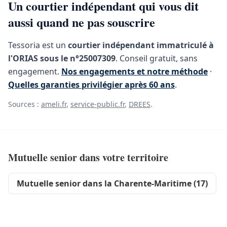
Un courtier indépendant qui vous dit
aussi quand ne pas souscrire
Tessoria est un
courtier indépendant immatriculé à
l'ORIAS sous le n°25007309
. Conseil gratuit, sans
engagement.
Nos engagements et notre méthode
·
Quelles garanties privilégier après 60 ans
.
Sources :
ameli.fr
,
service-public.fr
,
DREES
.
Mutuelle senior dans votre territoire
Mutuelle senior dans la Charente-Maritime (17)