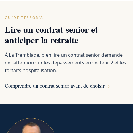
GUIDE TESSORIA
Lire un contrat senior et
anticiper la retraite
À La Tremblade, bien lire un contrat senior demande
de l’attention sur les dépassements en secteur 2 et les
forfaits hospitalisation.
Comprendre un contrat senior avant de choisir
→