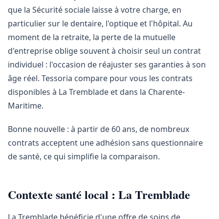
que la Sécurité sociale laisse à votre charge, en
particulier sur le dentaire, l'optique et l'hôpital. Au
moment de la retraite, la perte de la mutuelle
d'entreprise oblige souvent à choisir seul un contrat
individuel : l'occasion de réajuster ses garanties à son
âge réel. Tessoria compare pour vous les contrats
disponibles à La Tremblade et dans la Charente-
Maritime.
Bonne nouvelle : à partir de 60 ans, de nombreux
contrats acceptent une adhésion sans questionnaire
de santé, ce qui simplifie la comparaison.
Contexte santé local : La Tremblade
La Tremblade bénéficie d'une offre de soins de