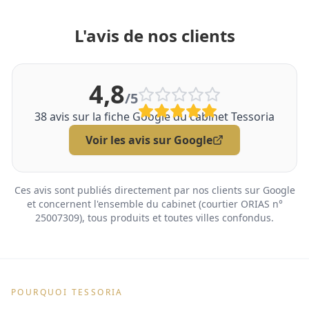
L'avis de nos clients
4,8
/5
38
avis sur la fiche Google du cabinet Tessoria
Voir les avis sur Google
Ces avis sont publiés directement par nos clients sur Google
et concernent l'ensemble du cabinet (courtier ORIAS n°
25007309), tous produits et toutes villes confondus.
POURQUOI TESSORIA