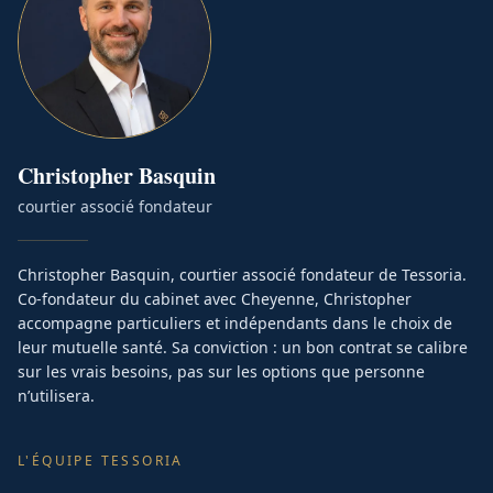
Christopher
Basquin
courtier associé fondateur
Christopher Basquin, courtier associé fondateur de Tessoria.
Co-fondateur du cabinet avec Cheyenne, Christopher
accompagne particuliers et indépendants dans le choix de
leur mutuelle santé. Sa conviction : un bon contrat se calibre
sur les vrais besoins, pas sur les options que personne
n’utilisera.
L'ÉQUIPE TESSORIA