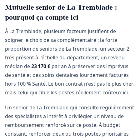
Mutuelle senior de La Tremblade :
pourquoi ça compte ici
À La Tremblade, plusieurs facteurs justifient de
soigner le choix de sa complémentaire : la forte
proportion de seniors de La Tremblade, un secteur 2
très présent à l'échelle du département, un revenu
médian de
23 170 €
par an à préserver des imprévus
de santé et des soins dentaires lourdement facturés
hors 100 % Santé. Le bon contrat n'est pas le plus cher,
mais celui qui cible les postes réellement coûteux ici.
Un senior de La Tremblade qui consulte régulièrement
des spécialistes a intérêt à privilégier un niveau de
remboursement renforcé sur ce poste. À budget
constant, renforcer deux ou trois postes prioritaires