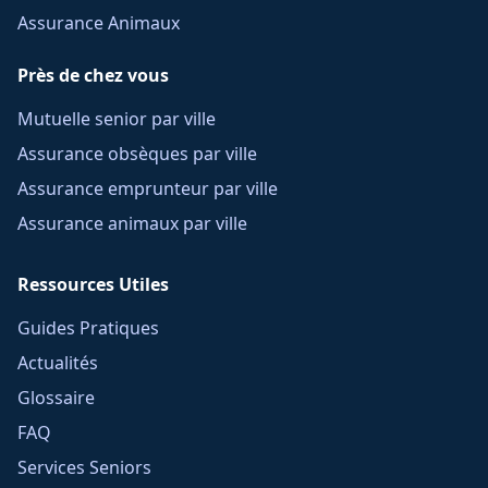
Assurance Animaux
Près de chez vous
Mutuelle senior par ville
Assurance obsèques par ville
Assurance emprunteur par ville
Assurance animaux par ville
Ressources Utiles
Guides Pratiques
Actualités
Glossaire
FAQ
Services Seniors