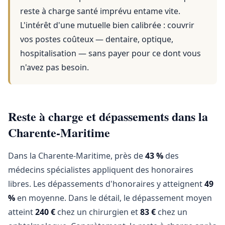
reste à charge santé imprévu entame vite.
L'intérêt d'une mutuelle bien calibrée : couvrir
vos postes coûteux — dentaire, optique,
hospitalisation — sans payer pour ce dont vous
n'avez pas besoin.
Reste à charge et dépassements dans la
Charente-Maritime
Dans la Charente-Maritime, près de
43 %
des
médecins spécialistes appliquent des honoraires
libres. Les dépassements d'honoraires y atteignent
49
%
en moyenne. Dans le détail, le dépassement moyen
atteint
240 €
chez un chirurgien et
83 €
chez un