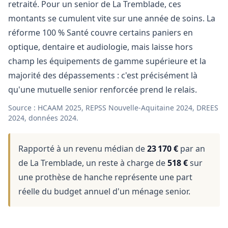
retraité. Pour un senior de La Tremblade, ces
montants se cumulent vite sur une année de soins. La
réforme 100 % Santé couvre certains paniers en
optique, dentaire et audiologie, mais laisse hors
champ les équipements de gamme supérieure et la
majorité des dépassements : c'est précisément là
qu'une mutuelle senior renforcée prend le relais.
Source : HCAAM 2025, REPSS Nouvelle-Aquitaine 2024, DREES
2024, données 2024.
Rapporté à un revenu médian de
23 170 €
par an
de La Tremblade, un reste à charge de
518 €
sur
une prothèse de hanche représente une part
réelle du budget annuel d'un ménage senior.