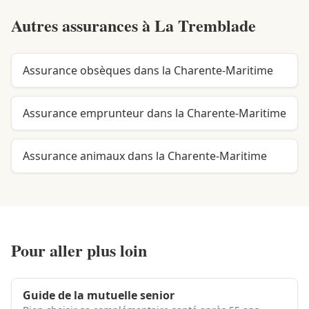
Autres assurances à
La Tremblade
Assurance obsèques dans la Charente-Maritime
Assurance emprunteur dans la Charente-Maritime
Assurance animaux dans la Charente-Maritime
Pour aller plus loin
Guide de la mutuelle senior