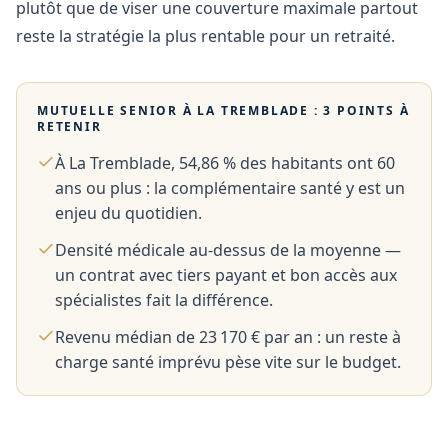
plutôt que de viser une couverture maximale partout
reste la stratégie la plus rentable pour un retraité.
MUTUELLE SENIOR À
LA TREMBLADE
: 3 POINTS À
RETENIR
À La Tremblade, 54,86 % des habitants ont 60
ans ou plus : la complémentaire santé y est un
enjeu du quotidien.
Densité médicale au-dessus de la moyenne —
un contrat avec tiers payant et bon accès aux
spécialistes fait la différence.
Revenu médian de 23 170 € par an : un reste à
charge santé imprévu pèse vite sur le budget.