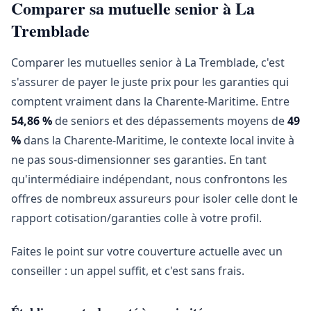
Comparer sa mutuelle senior à La
Tremblade
Comparer les mutuelles senior à La Tremblade, c'est
s'assurer de payer le juste prix pour les garanties qui
comptent vraiment dans la Charente-Maritime. Entre
54,86 %
de seniors et des dépassements moyens de
49
%
dans la Charente-Maritime, le contexte local invite à
ne pas sous-dimensionner ses garanties. En tant
qu'intermédiaire indépendant, nous confrontons les
offres de nombreux assureurs pour isoler celle dont le
rapport cotisation/garanties colle à votre profil.
Faites le point sur votre couverture actuelle avec un
conseiller : un appel suffit, et c'est sans frais.