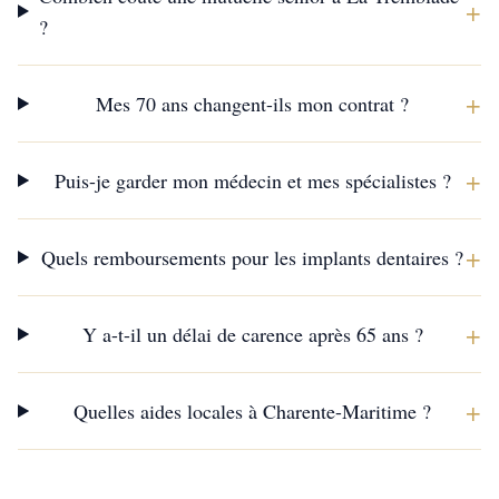
+
?
+
Mes 70 ans changent-ils mon contrat ?
+
Puis-je garder mon médecin et mes spécialistes ?
+
Quels remboursements pour les implants dentaires ?
+
Y a-t-il un délai de carence après 65 ans ?
+
Quelles aides locales à Charente-Maritime ?