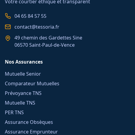
Votre courtier éthique et transparent
04 65 84 57 55
contact@tessoria.fr
49 chemin des Gardettes Sine
06570 Saint-Paul-de-Vence
Nos Assurances
Mutuelle Senior
Comparateur Mutuelles
Prévoyance TNS
Mutuelle TNS
PER TNS
Assurance Obsèques
Assurance Emprunteur