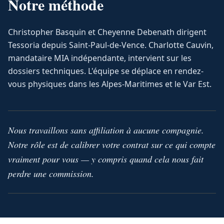
Notre méthode
Christopher Basquin et Cheyenne Debenath dirigent
Tessoria depuis Saint-Paul-de-Vence. Charlotte Cauvin,
mandataire MIA indépendante, intervient sur les
dossiers techniques. L'équipe se déplace en rendez-
vous physiques dans les Alpes-Maritimes et le Var Est.
Nous travaillons sans affiliation à aucune compagnie.
Notre rôle est de calibrer votre contrat sur ce qui compte
vraiment pour vous — y compris quand cela nous fait
perdre une commission.