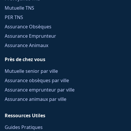
Mutuelle TNS
PER TNS
Assurance Obsèques
Assurance Emprunteur
Assurance Animaux
Près de chez vous
Mutuelle senior par ville
Assurance obsèques par ville
Assurance emprunteur par ville
Assurance animaux par ville
Ressources Utiles
Guides Pratiques