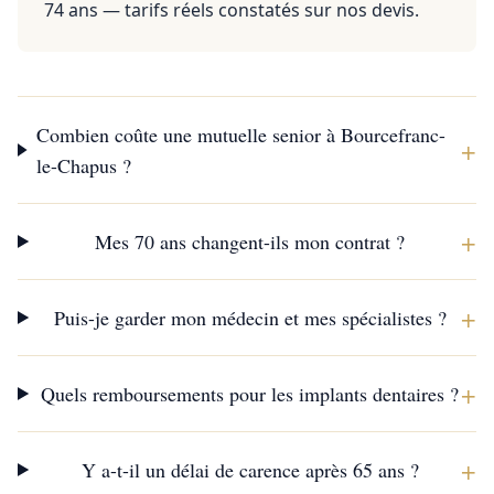
74 ans — tarifs réels constatés sur nos devis.
Combien coûte une mutuelle senior à Bourcefranc-
+
le-Chapus ?
+
Mes 70 ans changent-ils mon contrat ?
+
Puis-je garder mon médecin et mes spécialistes ?
+
Quels remboursements pour les implants dentaires ?
+
Y a-t-il un délai de carence après 65 ans ?