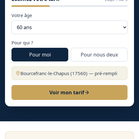
Votre âge
Pour qui ?
Pour moi
Pour nous deux
Bourcefranc-le-Chapus
(
17560
) — pré-rempli
Voir mon tarif