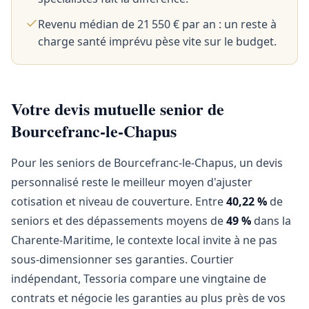
Revenu médian de 21 550 € par an : un reste à
charge santé imprévu pèse vite sur le budget.
Votre devis mutuelle senior de
Bourcefranc-le-Chapus
Pour les seniors de Bourcefranc-le-Chapus, un devis
personnalisé reste le meilleur moyen d'ajuster
cotisation et niveau de couverture. Entre
40,22 %
de
seniors et des dépassements moyens de
49 %
dans la
Charente-Maritime, le contexte local invite à ne pas
sous-dimensionner ses garanties. Courtier
indépendant, Tessoria compare une vingtaine de
contrats et négocie les garanties au plus près de vos