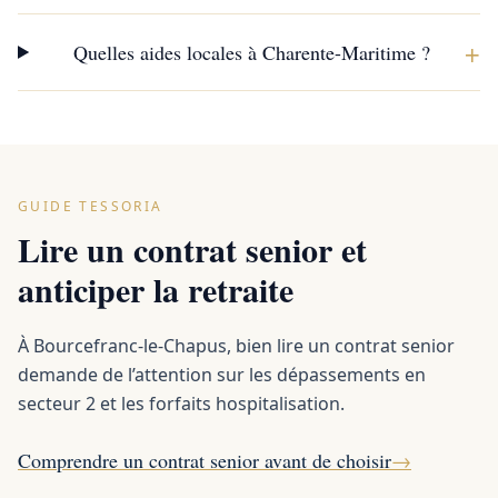
+
Quelles aides locales à Charente-Maritime ?
GUIDE TESSORIA
Lire un contrat senior et
anticiper la retraite
À Bourcefranc-le-Chapus, bien lire un contrat senior
demande de l’attention sur les dépassements en
secteur 2 et les forfaits hospitalisation.
Comprendre un contrat senior avant de choisir
→