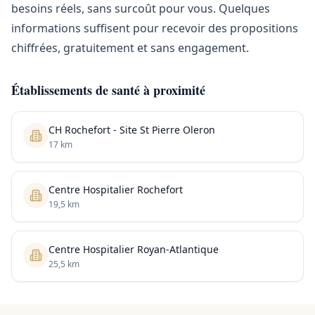
besoins réels, sans surcoût pour vous. Quelques
informations suffisent pour recevoir des propositions
chiffrées, gratuitement et sans engagement.
Établissements de santé à proximité
CH Rochefort - Site St Pierre Oleron
17 km
Centre Hospitalier Rochefort
19,5 km
Centre Hospitalier Royan-Atlantique
25,5 km