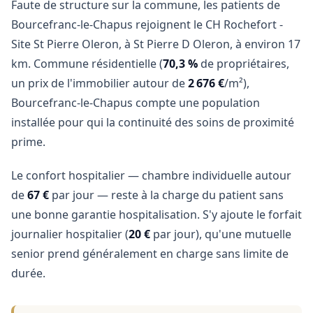
Faute de structure sur la commune, les patients de
Bourcefranc-le-Chapus rejoignent le CH Rochefort -
Site St Pierre Oleron, à St Pierre D Oleron, à environ 17
km. Commune résidentielle (
70,3 %
de propriétaires,
un prix de l'immobilier autour de
2 676 €
/m²),
Bourcefranc-le-Chapus compte une population
installée pour qui la continuité des soins de proximité
prime.
Le confort hospitalier — chambre individuelle autour
de
67 €
par jour — reste à la charge du patient sans
une bonne garantie hospitalisation. S'y ajoute le forfait
journalier hospitalier (
20 €
par jour), qu'une mutuelle
senior prend généralement en charge sans limite de
durée.