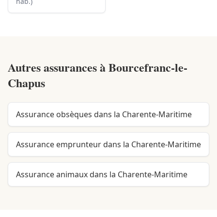
hab.)
Autres assurances à
Bourcefranc-le-
Chapus
Assurance obsèques dans la Charente-Maritime
Assurance emprunteur dans la Charente-Maritime
Assurance animaux dans la Charente-Maritime