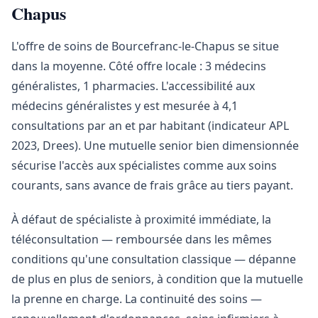
Chapus
L'offre de soins de Bourcefranc-le-Chapus se situe
dans la moyenne. Côté offre locale : 3 médecins
généralistes, 1 pharmacies. L'accessibilité aux
médecins généralistes y est mesurée à 4,1
consultations par an et par habitant (indicateur APL
2023, Drees). Une mutuelle senior bien dimensionnée
sécurise l'accès aux spécialistes comme aux soins
courants, sans avance de frais grâce au tiers payant.
À défaut de spécialiste à proximité immédiate, la
téléconsultation — remboursée dans les mêmes
conditions qu'une consultation classique — dépanne
de plus en plus de seniors, à condition que la mutuelle
la prenne en charge. La continuité des soins —