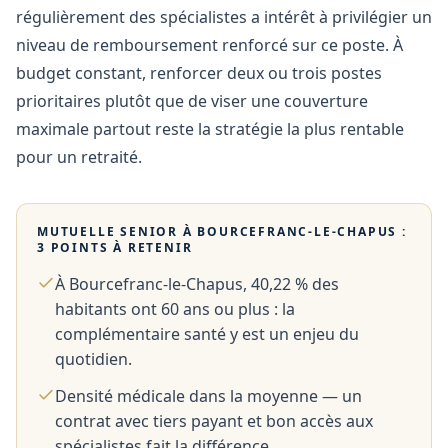
régulièrement des spécialistes a intérêt à privilégier un
niveau de remboursement renforcé sur ce poste. À
budget constant, renforcer deux ou trois postes
prioritaires plutôt que de viser une couverture
maximale partout reste la stratégie la plus rentable
pour un retraité.
MUTUELLE SENIOR À
BOURCEFRANC-LE-CHAPUS
:
3 POINTS À RETENIR
À Bourcefranc-le-Chapus, 40,22 % des
habitants ont 60 ans ou plus : la
complémentaire santé y est un enjeu du
quotidien.
Densité médicale dans la moyenne — un
contrat avec tiers payant et bon accès aux
spécialistes fait la différence.