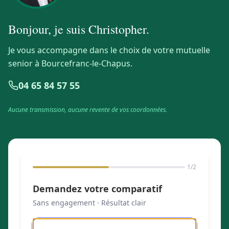
Bonjour, je suis
Christopher
.
Je vous accompagne dans le choix de votre mutuelle
senior à Bourcefranc-le-Chapus.
04 65 84 57 55
Aucune transmission, aucune revente de vos coordonnées.
1
/2
Demandez votre comparatif
Sans engagement · Résultat clair