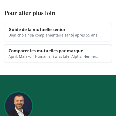
Pour aller plus loin
Guide de la mutuelle senior
Bien choisir sa complémentaire santé après 55 ans.
Comparer les mutuelles par marque
April, Malakoff Humanis, Swiss Life, Alptis, Henner…