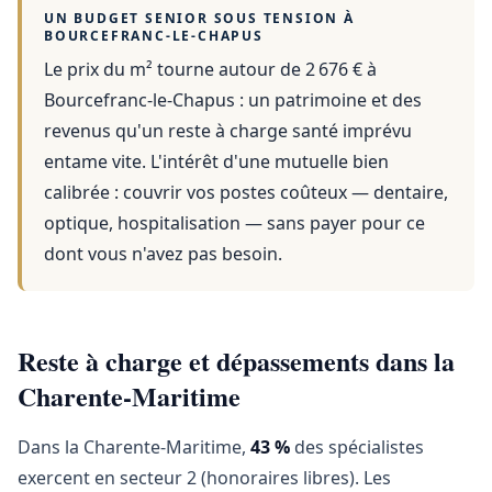
UN BUDGET SENIOR SOUS TENSION À
BOURCEFRANC-LE-CHAPUS
Le prix du m² tourne autour de 2 676 €
à
Bourcefranc-le-Chapus
: un patrimoine et des
revenus qu'un reste à charge santé imprévu
entame vite. L'intérêt d'une mutuelle bien
calibrée : couvrir vos postes coûteux — dentaire,
optique, hospitalisation — sans payer pour ce
dont vous n'avez pas besoin.
Reste à charge et dépassements dans la
Charente-Maritime
Dans la Charente-Maritime,
43 %
des spécialistes
exercent en secteur 2 (honoraires libres). Les