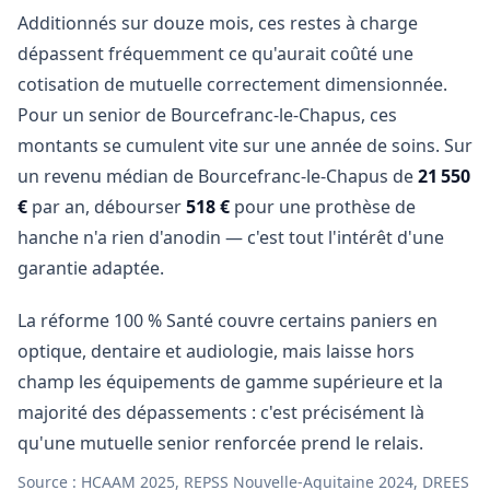
Additionnés sur douze mois, ces restes à charge
dépassent fréquemment ce qu'aurait coûté une
cotisation de mutuelle correctement dimensionnée.
Pour un senior de Bourcefranc-le-Chapus, ces
montants se cumulent vite sur une année de soins. Sur
un revenu médian de Bourcefranc-le-Chapus de
21 550
€
par an, débourser
518 €
pour une prothèse de
hanche n'a rien d'anodin — c'est tout l'intérêt d'une
garantie adaptée.
La réforme 100 % Santé couvre certains paniers en
optique, dentaire et audiologie, mais laisse hors
champ les équipements de gamme supérieure et la
majorité des dépassements : c'est précisément là
qu'une mutuelle senior renforcée prend le relais.
Source : HCAAM 2025, REPSS Nouvelle-Aquitaine 2024, DREES