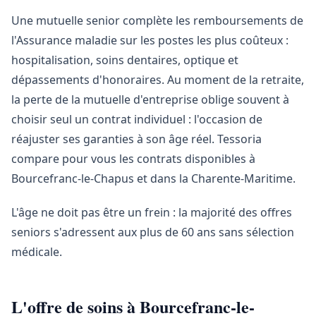
Une mutuelle senior complète les remboursements de
l'Assurance maladie sur les postes les plus coûteux :
hospitalisation, soins dentaires, optique et
dépassements d'honoraires. Au moment de la retraite,
la perte de la mutuelle d'entreprise oblige souvent à
choisir seul un contrat individuel : l'occasion de
réajuster ses garanties à son âge réel. Tessoria
compare pour vous les contrats disponibles à
Bourcefranc-le-Chapus et dans la Charente-Maritime.
L'âge ne doit pas être un frein : la majorité des offres
seniors s'adressent aux plus de 60 ans sans sélection
médicale.
L'offre de soins à Bourcefranc-le-