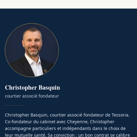
Christopher
Basquin
courtier associé fondateur
Christopher Basquin, courtier associé fondateur de Tessoria.
Co-fondateur du cabinet avec Cheyenne, Christopher
accompagne particuliers et indépendants dans le choix de
leur mutuelle santé. Sa conviction : un bon contrat se calibre