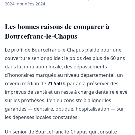
2024, données 2024.
Les bonnes raisons de comparer à
Bourcefranc-le-Chapus
Le profil de Bourcefranc-le-Chapus plaide pour une
couverture senior solide : le poids des plus de 60 ans
dans la population locale, des dépassements
d'honoraires marqués au niveau départemental, un
revenu médian de
21 550 €
par an à préserver des
imprévus de santé et un reste à charge dentaire élevé
sur les prothèses. L'enjeu consiste à aligner les
garanties — dentaire, optique, hospitalisation — sur
les dépenses locales constatées.
Un senior de Bourcefranc-le-Chapus qui consulte