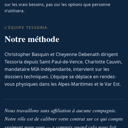
sur les vrais besoins, pas sur les options que personne
n’utilisera.
L'ÉQUIPE TESSORIA
Notre méthode
Christopher Basquin et Cheyenne Debenath dirigent
Tessoria depuis Saint-Paul-de-Vence. Charlotte Cauvin,
mandataire MIA indépendante, intervient sur les
dossiers techniques. L'équipe se déplace en rendez-
vous physiques dans les Alpes-Maritimes et le Var Est.
Nous travaillons sans affiliation à aucune compagnie.
Notre rôle est de calibrer votre contrat sur ce qui compte
vraiment pour vous — y compris quand cela nous fait