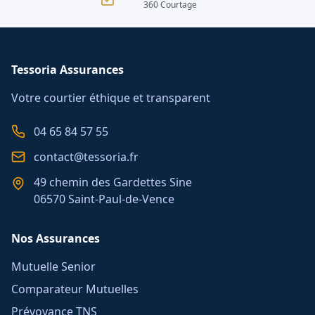
360 Courtage
Tessoria Assurances
Votre courtier éthique et transparent
04 65 84 57 55
contact@tessoria.fr
49 chemin des Gardettes Sine
06570 Saint-Paul-de-Vence
Nos Assurances
Mutuelle Senior
Comparateur Mutuelles
Prévoyance TNS