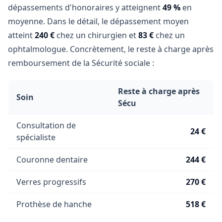
dépassements d'honoraires y atteignent
49 %
en
moyenne. Dans le détail, le dépassement moyen
atteint
240 €
chez un chirurgien et
83 €
chez un
ophtalmologue. Concrètement, le reste à charge après
remboursement de la Sécurité sociale :
Reste à charge après
Soin
Sécu
Consultation de
24 €
spécialiste
Couronne dentaire
244 €
Verres progressifs
270 €
Prothèse de hanche
518 €