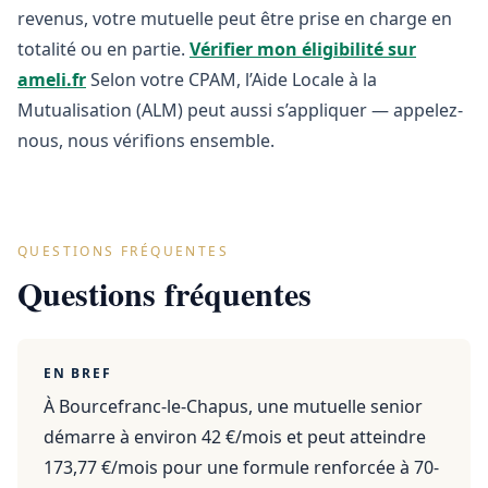
revenus, votre mutuelle peut être prise en charge en
totalité ou en partie.
Vérifier mon éligibilité sur
ameli.fr
Selon votre CPAM, l’Aide Locale à la
Mutualisation (ALM) peut aussi s’appliquer — appelez-
nous, nous vérifions ensemble.
QUESTIONS FRÉQUENTES
Questions fréquentes
EN BREF
À Bourcefranc-le-Chapus, une mutuelle senior
démarre à environ 42 €/mois et peut atteindre
173,77 €/mois pour une formule renforcée à 70-