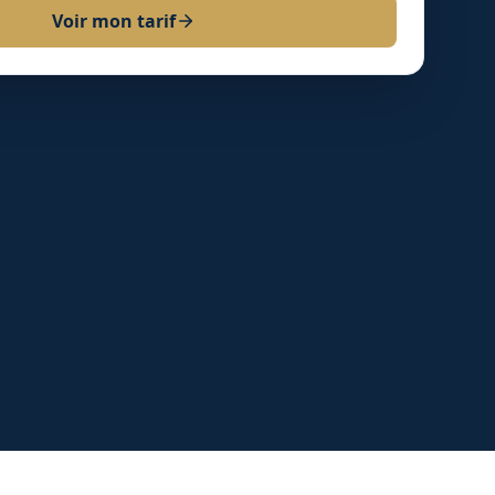
Voir mon tarif