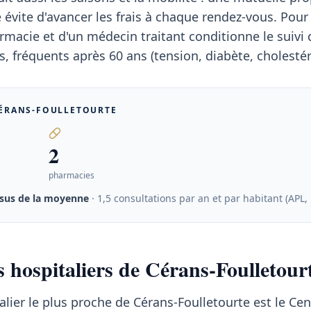
 évite d'avancer les frais à chaque rendez-vous. Pour 
rmacie et d'un médecin traitant conditionne le suivi 
, fréquents après 60 ans (tension, diabète, cholestér
ÉRANS-FOULLETOURTE
2
pharmacies
sus de la moyenne
· 1,5 consultations par an et par habitant (APL,
s hospitaliers de Cérans-Foulletour
alier le plus proche de Cérans-Foulletourte est le Cen