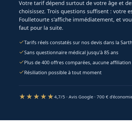
Votre tarif dépend surtout de votre âge et d
choisissez. Trois questions suffisent : votre
Foulletourte
s'affiche immédiatement, et vous
faut pour la suite.
Tarifs réels constatés sur nos devis dans la Sart
Sans questionnaire médical jusqu'à 85 ans
Plus de 400 offres comparées, aucune affiliation
Résiliation possible à tout moment
★★★★★
4,7/5 · Avis Google · 700
€ d'économi