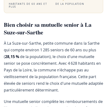
HABITANTS DE 60 ANS ET
DE LA POPULATION
PLUS
Bien choisir sa mutuelle senior à La
Suze-sur-Sarthe
À La Suze-sur-Sarthe, petite commune dans la Sarthe
qui compte environ 1 285 seniors de 60 ans ou plus
(
28,15 %
de la population), le choix d'une mutuelle
senior se pose concrètement. Avec 4 628 habitants en
Pays de la Loire, la commune n'échappe pas au
vieillissement de la population française. Cette part
élevée de seniors rend le choix d'une mutuelle adaptée
particulièrement déterminant.
Une mutuelle senior complète les remboursements de