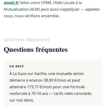
ameli.fr
Selon votre CPAM, l’Aide Locale à la
Mutualisation (ALM) peut aussi s’appliquer — appelez-
nous, nous vérifions ensemble.
QUESTIONS FRÉQUENTES
Questions fréquentes
EN BREF
À La Suze-sur-Sarthe, une mutuelle senior
démarre à environ 38,90 €/mois et peut
atteindre 173,77 €/mois pour une formule
renforcée à 70-74 ans — tarifs réels constatés
sur nos devis.