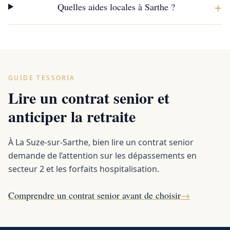
+
Quelles aides locales à Sarthe ?
GUIDE TESSORIA
Lire un contrat senior et
anticiper la retraite
À La Suze-sur-Sarthe, bien lire un contrat senior
demande de l’attention sur les dépassements en
secteur 2 et les forfaits hospitalisation.
Comprendre un contrat senior avant de choisir
→