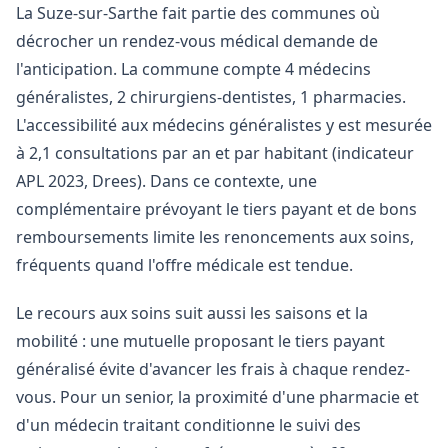
La Suze-sur-Sarthe fait partie des communes où
décrocher un rendez-vous médical demande de
l'anticipation. La commune compte 4 médecins
généralistes, 2 chirurgiens-dentistes, 1 pharmacies.
L'accessibilité aux médecins généralistes y est mesurée
à 2,1 consultations par an et par habitant (indicateur
APL 2023, Drees). Dans ce contexte, une
complémentaire prévoyant le tiers payant et de bons
remboursements limite les renoncements aux soins,
fréquents quand l'offre médicale est tendue.
Le recours aux soins suit aussi les saisons et la
mobilité : une mutuelle proposant le tiers payant
généralisé évite d'avancer les frais à chaque rendez-
vous. Pour un senior, la proximité d'une pharmacie et
d'un médecin traitant conditionne le suivi des