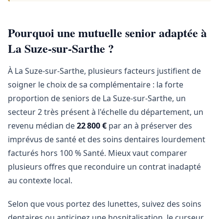
Pourquoi une mutuelle senior adaptée à
La Suze-sur-Sarthe ?
À La Suze-sur-Sarthe, plusieurs facteurs justifient de
soigner le choix de sa complémentaire : la forte
proportion de seniors de La Suze-sur-Sarthe, un
secteur 2 très présent à l'échelle du département, un
revenu médian de
22 800 €
par an à préserver des
imprévus de santé et des soins dentaires lourdement
facturés hors 100 % Santé. Mieux vaut comparer
plusieurs offres que reconduire un contrat inadapté
au contexte local.
Selon que vous portez des lunettes, suivez des soins
dentaires ou anticipez une hospitalisation, le curseur