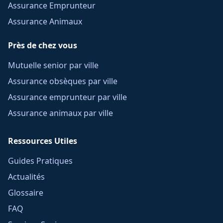
Assurance Emprunteur
Assurance Animaux
Près de chez vous
Mutuelle senior par ville
Assurance obsèques par ville
Assurance emprunteur par ville
Assurance animaux par ville
Ressources Utiles
Guides Pratiques
Actualités
Glossaire
FAQ