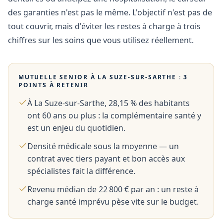
des garanties n'est pas le même. L'objectif n'est pas de
tout couvrir, mais d'éviter les restes à charge à trois
chiffres sur les soins que vous utilisez réellement.
MUTUELLE SENIOR À
LA SUZE-SUR-SARTHE
: 3
POINTS À RETENIR
À La Suze-sur-Sarthe, 28,15 % des habitants
ont 60 ans ou plus : la complémentaire santé y
est un enjeu du quotidien.
Densité médicale sous la moyenne — un
contrat avec tiers payant et bon accès aux
spécialistes fait la différence.
Revenu médian de 22 800 € par an : un reste à
charge santé imprévu pèse vite sur le budget.