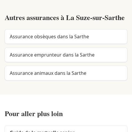
Autres assurances à
La Suze-sur-Sarthe
Assurance obsèques dans la Sarthe
Assurance emprunteur dans la Sarthe
Assurance animaux dans la Sarthe
Pour aller plus loin