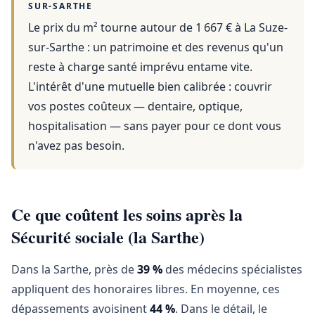
SUR-SARTHE
Le prix du m² tourne autour de 1 667 €
à
La Suze-
sur-Sarthe
: un patrimoine et des revenus qu'un
reste à charge santé imprévu entame vite.
L'intérêt d'une mutuelle bien calibrée : couvrir
vos postes coûteux — dentaire, optique,
hospitalisation — sans payer pour ce dont vous
n'avez pas besoin.
Ce que coûtent les soins après la
Sécurité sociale (la Sarthe)
Dans la Sarthe, près de
39 %
des médecins spécialistes
appliquent des honoraires libres. En moyenne, ces
dépassements avoisinent
44 %
. Dans le détail, le