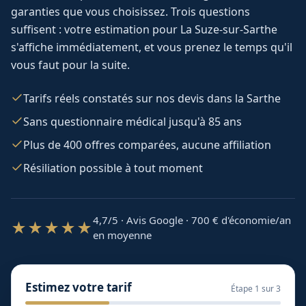
garanties que vous choisissez. Trois questions
suffisent : votre estimation pour
La Suze-sur-Sarthe
s'affiche immédiatement, et vous prenez le temps qu'il
vous faut pour la suite.
Tarifs réels constatés sur nos devis dans la Sarthe
Sans questionnaire médical jusqu'à 85 ans
Plus de 400 offres comparées, aucune affiliation
Résiliation possible à tout moment
4,7/5 · Avis Google · 700
€ d'économie/an
★★★★★
en moyenne
Estimez votre tarif
Étape
1
sur 3