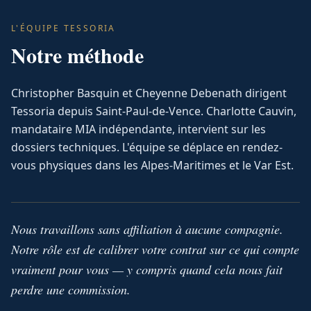
L'ÉQUIPE TESSORIA
Notre méthode
Christopher Basquin et Cheyenne Debenath dirigent
Tessoria depuis Saint-Paul-de-Vence. Charlotte Cauvin,
mandataire MIA indépendante, intervient sur les
dossiers techniques. L'équipe se déplace en rendez-
vous physiques dans les Alpes-Maritimes et le Var Est.
Nous travaillons sans affiliation à aucune compagnie.
Notre rôle est de calibrer votre contrat sur ce qui compte
vraiment pour vous — y compris quand cela nous fait
perdre une commission.