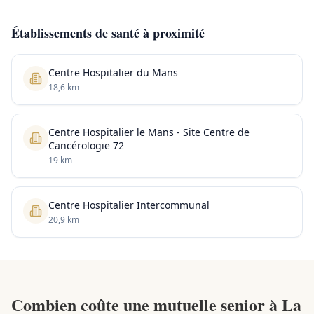
Établissements de santé à proximité
Centre Hospitalier du Mans
18,6 km
Centre Hospitalier le Mans - Site Centre de
Cancérologie 72
19 km
Centre Hospitalier Intercommunal
20,9 km
Combien coûte une mutuelle senior à La