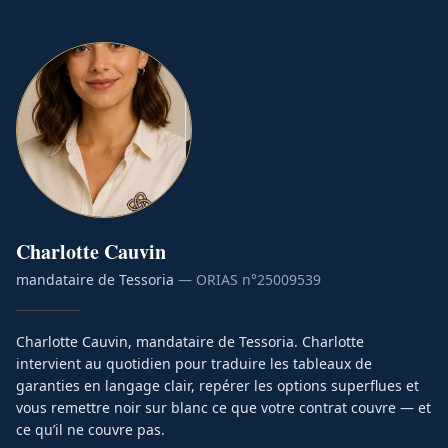
Charlotte
Cauvin
mandataire de Tessoria
— ORIAS n°
25009539
Charlotte Cauvin, mandataire de Tessoria. Charlotte
intervient au quotidien pour traduire les tableaux de
garanties en langage clair, repérer les options superflues et
vous remettre noir sur blanc ce que votre contrat couvre — et
ce qu’il ne couvre pas.