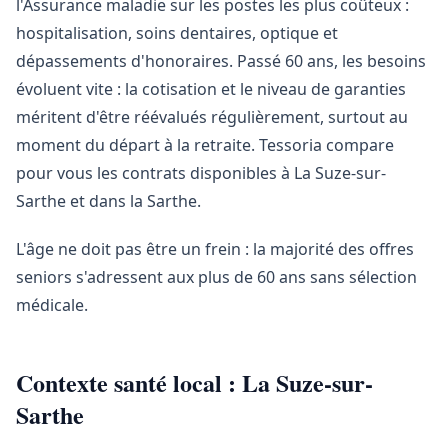
l'Assurance maladie sur les postes les plus coûteux :
hospitalisation, soins dentaires, optique et
dépassements d'honoraires. Passé 60 ans, les besoins
évoluent vite : la cotisation et le niveau de garanties
méritent d'être réévalués régulièrement, surtout au
moment du départ à la retraite. Tessoria compare
pour vous les contrats disponibles à La Suze-sur-
Sarthe et dans la Sarthe.
L'âge ne doit pas être un frein : la majorité des offres
seniors s'adressent aux plus de 60 ans sans sélection
médicale.
Contexte santé local : La Suze-sur-
Sarthe