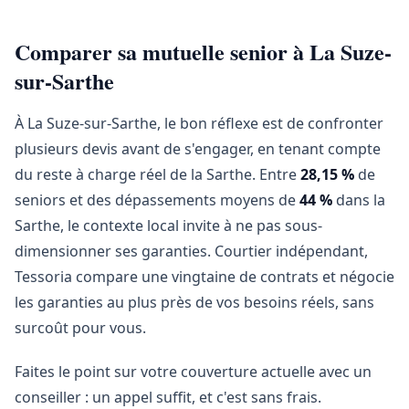
Comparer sa mutuelle senior à La Suze-
sur-Sarthe
À La Suze-sur-Sarthe, le bon réflexe est de confronter
plusieurs devis avant de s'engager, en tenant compte
du reste à charge réel de la Sarthe. Entre
28,15 %
de
seniors et des dépassements moyens de
44 %
dans la
Sarthe, le contexte local invite à ne pas sous-
dimensionner ses garanties. Courtier indépendant,
Tessoria compare une vingtaine de contrats et négocie
les garanties au plus près de vos besoins réels, sans
surcoût pour vous.
Faites le point sur votre couverture actuelle avec un
conseiller : un appel suffit, et c'est sans frais.