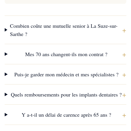
Combien coûte une mutuelle senior à La Suze-sur-
+
Sarthe ?
+
Mes 70 ans changent-ils mon contrat ?
+
Puis-je garder mon médecin et mes spécialistes ?
+
Quels remboursements pour les implants dentaires ?
+
Y a-t-il un délai de carence après 65 ans ?