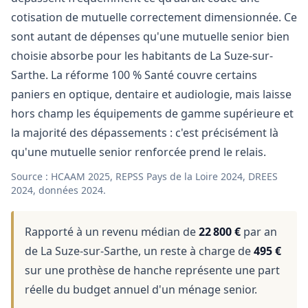
cotisation de mutuelle correctement dimensionnée. Ce
sont autant de dépenses qu'une mutuelle senior bien
choisie absorbe pour les habitants de La Suze-sur-
Sarthe. La réforme 100 % Santé couvre certains
paniers en optique, dentaire et audiologie, mais laisse
hors champ les équipements de gamme supérieure et
la majorité des dépassements : c'est précisément là
qu'une mutuelle senior renforcée prend le relais.
Source : HCAAM 2025, REPSS Pays de la Loire 2024, DREES
2024, données 2024.
Rapporté à un revenu médian de
22 800 €
par an
de La Suze-sur-Sarthe, un reste à charge de
495 €
sur une prothèse de hanche représente une part
réelle du budget annuel d'un ménage senior.