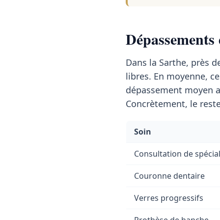
Dépassements d
Dans la Sarthe, près 
libres. En moyenne, c
dépassement moyen a
Concrètement, le reste
Soin
Consultation de spécial
Couronne dentaire
Verres progressifs