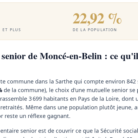
22,92 %
 ET PLUS
DE LA POPULATION
senior de Moncé-en-Belin : ce qu'il
ite commune dans la Sarthe qui compte environ 842 
%
de la commune), le choix d'une mutuelle senior se
 rassemble 3 699 habitants en Pays de la Loire, dont 
retraités. Même dans une population plutôt jeune, a
r reste un réflexe gagnant.
ntaire senior est de couvrir ce que la Sécurité social