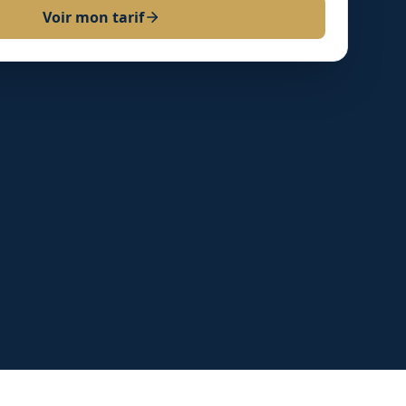
Voir mon tarif