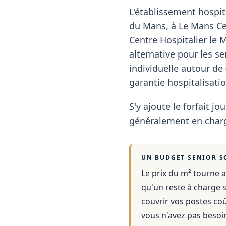
L'établissement hospit
du Mans, à Le Mans Ced
Centre Hospitalier le 
alternative pour les s
individuelle autour de
garantie hospitalisatio
S'y ajoute le forfait jou
généralement en charg
UN BUDGET SENIOR S
Le prix du m² tourne a
qu'un reste à charge s
couvrir vos postes co
vous n'avez pas besoi