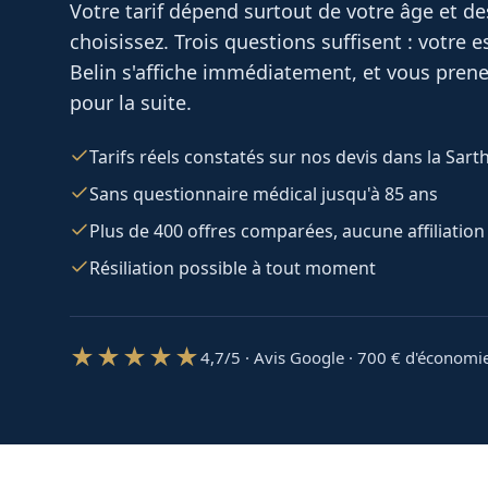
Votre tarif dépend surtout de votre âge et d
choisissez. Trois questions suffisent : votre
Belin
s'affiche immédiatement, et vous prenez
pour la suite.
Tarifs réels constatés sur nos devis dans la Sart
Sans questionnaire médical jusqu'à 85 ans
Plus de 400 offres comparées, aucune affiliation
Résiliation possible à tout moment
★★★★★
4,7/5 · Avis Google · 700
€ d'économi