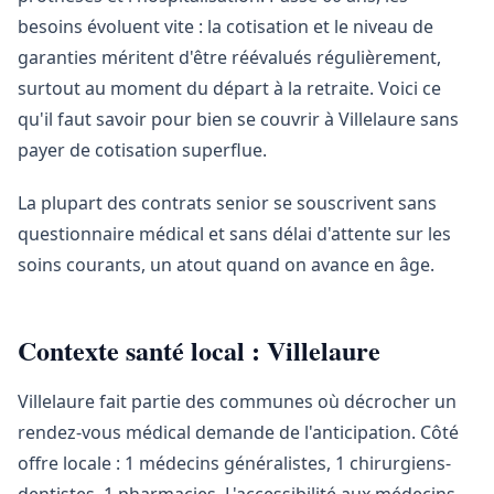
besoins évoluent vite : la cotisation et le niveau de
garanties méritent d'être réévalués régulièrement,
surtout au moment du départ à la retraite. Voici ce
qu'il faut savoir pour bien se couvrir à Villelaure sans
payer de cotisation superflue.
La plupart des contrats senior se souscrivent sans
questionnaire médical et sans délai d'attente sur les
soins courants, un atout quand on avance en âge.
Contexte santé local : Villelaure
Villelaure fait partie des communes où décrocher un
rendez-vous médical demande de l'anticipation. Côté
offre locale : 1 médecins généralistes, 1 chirurgiens-