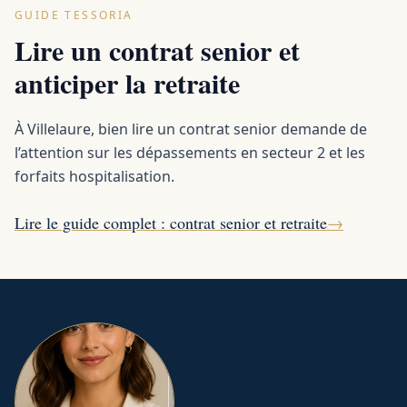
GUIDE TESSORIA
Lire un contrat senior et
anticiper la retraite
À Villelaure, bien lire un contrat senior demande de
l’attention sur les dépassements en secteur 2 et les
forfaits hospitalisation.
Lire le guide complet : contrat senior et retraite
→