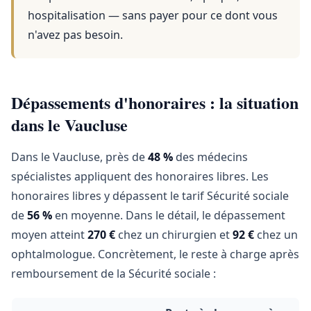
hospitalisation — sans payer pour ce dont vous
n'avez pas besoin.
Dépassements d'honoraires : la situation
dans le Vaucluse
Dans le Vaucluse, près de
48 %
des médecins
spécialistes appliquent des honoraires libres. Les
honoraires libres y dépassent le tarif Sécurité sociale
de
56 %
en moyenne. Dans le détail, le dépassement
moyen atteint
270 €
chez un chirurgien et
92 €
chez un
ophtalmologue. Concrètement, le reste à charge après
remboursement de la Sécurité sociale :