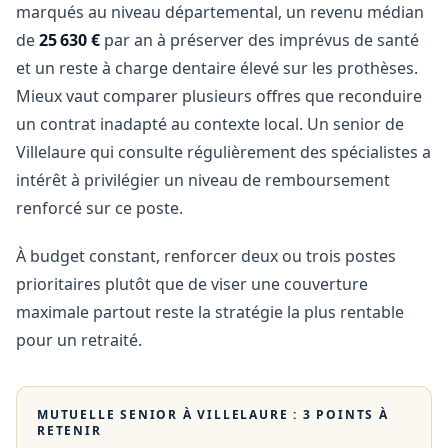
marqués au niveau départemental, un revenu médian
de
25 630 €
par an à préserver des imprévus de santé
et un reste à charge dentaire élevé sur les prothèses.
Mieux vaut comparer plusieurs offres que reconduire
un contrat inadapté au contexte local. Un senior de
Villelaure qui consulte régulièrement des spécialistes a
intérêt à privilégier un niveau de remboursement
renforcé sur ce poste.
À budget constant, renforcer deux ou trois postes
prioritaires plutôt que de viser une couverture
maximale partout reste la stratégie la plus rentable
pour un retraité.
MUTUELLE SENIOR À
VILLELAURE
: 3 POINTS À
RETENIR