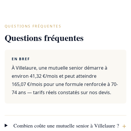
QUESTIONS FRÉQUENTES
Questions fréquentes
EN BREF
À Villelaure, une mutuelle senior démarre à
environ 41,32 €/mois et peut atteindre
165,07 €/mois pour une formule renforcée à 70-
74 ans — tarifs réels constatés sur nos devis.
+
Combien coûte une mutuelle senior à Villelaure ?