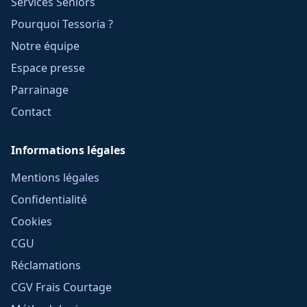
Services Seniors
Pourquoi Tessoria ?
Notre équipe
Espace presse
Parrainage
Contact
Informations légales
Mentions légales
Confidentialité
Cookies
CGU
Réclamations
CGV Frais Courtage