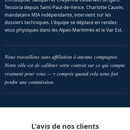
Tessoria depuis Saint-Paul-de-Vence. Charlotte Cauvin,
mandataire MIA indépendante, intervient sur les
dossiers techniques. L'équipe se déplace en rendez-
vous physiques dans les Alpes-Maritimes et le Var Est.
Nous travaillons sans affiliation à aucune compagnie.
Notre rôle est de calibrer votre contrat sur ce qui compte
vraiment pour vous — y compris quand cela nous fait
perdre une commission.
L'avis de nos clients