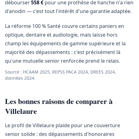
débourser
558 €
pour une prothèse de hanche n'a rien
d'anodin — c'est tout l'intérêt d'une garantie adaptée.
La réforme 100 % Santé couvre certains paniers en
optique, dentaire et audiologie, mais laisse hors
champ les équipements de gamme supérieure et la
majorité des dépassements : c'est précisément là
qu'une mutuelle senior renforcée prend le relais.
Source : HCAAM 2025, REPSS PACA 2024, DREES 2024,
données 2024.
Les bonnes raisons de comparer à
Villelaure
Le profil de Villelaure plaide pour une couverture
senior solide : des dépassements d'honoraires