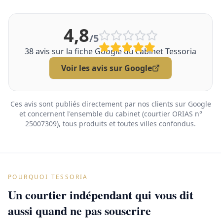
4,8
/5
38
avis sur la fiche Google du cabinet Tessoria
Voir les avis sur Google
Ces avis sont publiés directement par nos clients sur Google
et concernent l'ensemble du cabinet (courtier ORIAS n°
25007309), tous produits et toutes villes confondus.
POURQUOI TESSORIA
Un courtier indépendant qui vous dit
aussi quand ne pas souscrire