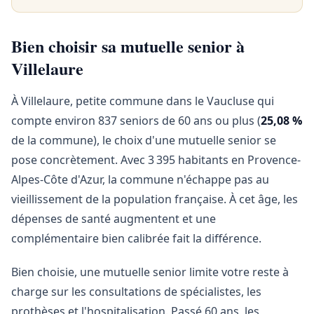
Bien choisir sa mutuelle senior à
Villelaure
À Villelaure, petite commune dans le Vaucluse qui
compte environ 837 seniors de 60 ans ou plus (
25,08 %
de la commune), le choix d'une mutuelle senior se
pose concrètement. Avec 3 395 habitants en Provence-
Alpes-Côte d'Azur, la commune n'échappe pas au
vieillissement de la population française. À cet âge, les
dépenses de santé augmentent et une
complémentaire bien calibrée fait la différence.
Bien choisie, une mutuelle senior limite votre reste à
charge sur les consultations de spécialistes, les
prothèses et l'hospitalisation. Passé 60 ans, les