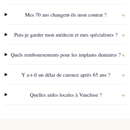
+
Mes 70 ans changent-ils mon contrat ?
+
Puis-je garder mon médecin et mes spécialistes ?
+
Quels remboursements pour les implants dentaires ?
+
Y a-t-il un délai de carence après 65 ans ?
+
Quelles aides locales à Vaucluse ?