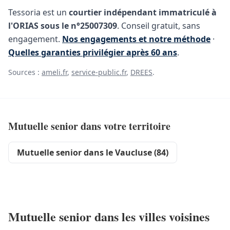
Tessoria est un
courtier indépendant immatriculé à
l'ORIAS sous le n°25007309
. Conseil gratuit, sans
engagement.
Nos engagements et notre méthode
·
Quelles garanties privilégier après 60 ans
.
Sources :
ameli.fr
,
service-public.fr
,
DREES
.
Mutuelle senior dans votre territoire
Mutuelle senior dans le Vaucluse (84)
Mutuelle senior dans les villes voisines