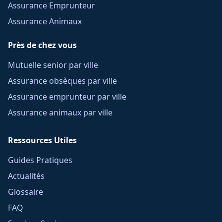
Assurance Emprunteur
Assurance Animaux
Près de chez vous
Mutuelle senior par ville
Assurance obsèques par ville
Assurance emprunteur par ville
Assurance animaux par ville
Ressources Utiles
Guides Pratiques
Actualités
Glossaire
FAQ