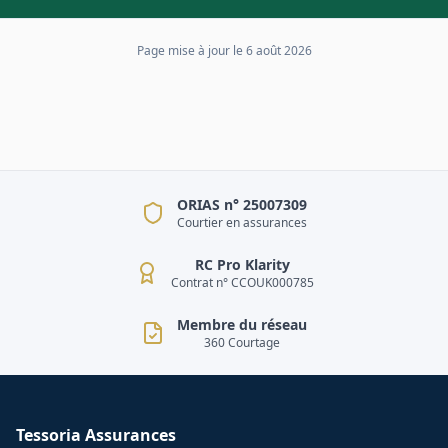
Page mise à jour le
6 août 2026
ORIAS n° 25007309
Courtier en assurances
RC Pro Klarity
Contrat n° CCOUK000785
Membre du réseau
360 Courtage
Tessoria Assurances