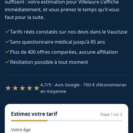
suffisent : votre estimation pour
Villelaure
s'affiche
immédiatement, et vous prenez le temps qu'il vous
faut pour la suite.
Tarifs réels constatés sur nos devis dans le Vaucluse
Sans questionnaire médical jusqu'à 85 ans
Plus de 400 offres comparées, aucune affiliation
Résiliation possible à tout moment
4,7/5 · Avis Google · 700
€ d'économie/an
★★★★★
en moyenne
Estimez votre tarif
Étape
1
sur 3
Votre âge