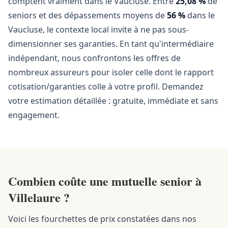
comptent vraiment dans le Vaucluse. Entre
25,08 %
de
seniors et des dépassements moyens de
56 %
dans le
Vaucluse, le contexte local invite à ne pas sous-
dimensionner ses garanties. En tant qu'intermédiaire
indépendant, nous confrontons les offres de
nombreux assureurs pour isoler celle dont le rapport
cotisation/garanties colle à votre profil. Demandez
votre estimation détaillée : gratuite, immédiate et sans
engagement.
Combien coûte une mutuelle senior à
Villelaure ?
Voici les fourchettes de prix constatées dans nos