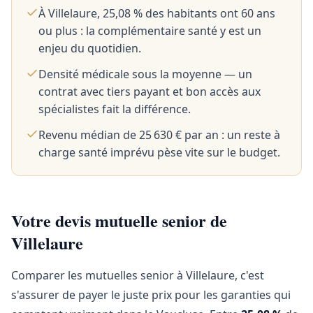
À Villelaure, 25,08 % des habitants ont 60 ans
ou plus : la complémentaire santé y est un
enjeu du quotidien.
Densité médicale sous la moyenne — un
contrat avec tiers payant et bon accès aux
spécialistes fait la différence.
Revenu médian de 25 630 € par an : un reste à
charge santé imprévu pèse vite sur le budget.
Votre devis mutuelle senior de
Villelaure
Comparer les mutuelles senior à Villelaure, c'est
s'assurer de payer le juste prix pour les garanties qui