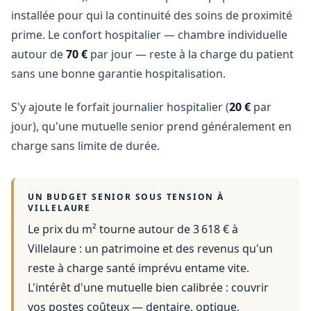
installée pour qui la continuité des soins de proximité
prime. Le confort hospitalier — chambre individuelle
autour de
70 €
par jour — reste à la charge du patient
sans une bonne garantie hospitalisation.
S'y ajoute le forfait journalier hospitalier (
20 €
par
jour), qu'une mutuelle senior prend généralement en
charge sans limite de durée.
UN BUDGET SENIOR SOUS TENSION À
VILLELAURE
Le prix du m² tourne autour de 3 618 €
à
Villelaure
: un patrimoine et des revenus qu'un
reste à charge santé imprévu entame vite.
L'intérêt d'une mutuelle bien calibrée : couvrir
vos postes coûteux — dentaire, optique,