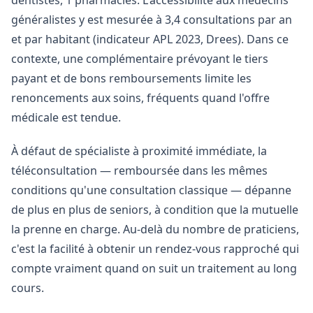
dentistes, 1 pharmacies. L'accessibilité aux médecins
généralistes y est mesurée à 3,4 consultations par an
et par habitant (indicateur APL 2023, Drees). Dans ce
contexte, une complémentaire prévoyant le tiers
payant et de bons remboursements limite les
renoncements aux soins, fréquents quand l'offre
médicale est tendue.
À défaut de spécialiste à proximité immédiate, la
téléconsultation — remboursée dans les mêmes
conditions qu'une consultation classique — dépanne
de plus en plus de seniors, à condition que la mutuelle
la prenne en charge. Au-delà du nombre de praticiens,
c'est la facilité à obtenir un rendez-vous rapproché qui
compte vraiment quand on suit un traitement au long
cours.