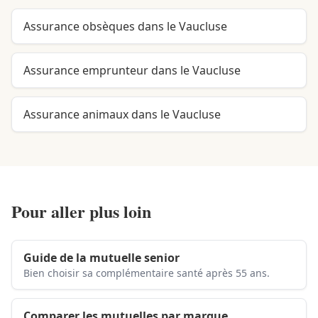
Assurance obsèques dans le Vaucluse
Assurance emprunteur dans le Vaucluse
Assurance animaux dans le Vaucluse
Pour aller plus loin
Guide de la mutuelle senior
Bien choisir sa complémentaire santé après 55 ans.
Comparer les mutuelles par marque