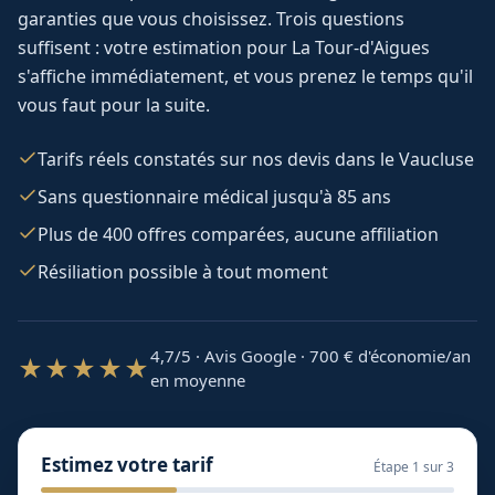
garanties que vous choisissez. Trois questions
suffisent : votre estimation pour
La Tour-d'Aigues
s'affiche immédiatement, et vous prenez le temps qu'il
vous faut pour la suite.
Tarifs réels constatés sur nos devis dans le Vaucluse
Sans questionnaire médical jusqu'à 85 ans
Plus de 400 offres comparées, aucune affiliation
Résiliation possible à tout moment
4,7/5 · Avis Google · 700
€ d'économie/an
★★★★★
en moyenne
Estimez votre tarif
Étape
1
sur 3