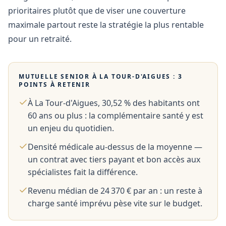
prioritaires plutôt que de viser une couverture
maximale partout reste la stratégie la plus rentable
pour un retraité.
MUTUELLE SENIOR À
LA TOUR-D'AIGUES
: 3
POINTS À RETENIR
À La Tour-d'Aigues, 30,52 % des habitants ont
60 ans ou plus : la complémentaire santé y est
un enjeu du quotidien.
Densité médicale au-dessus de la moyenne —
un contrat avec tiers payant et bon accès aux
spécialistes fait la différence.
Revenu médian de 24 370 € par an : un reste à
charge santé imprévu pèse vite sur le budget.