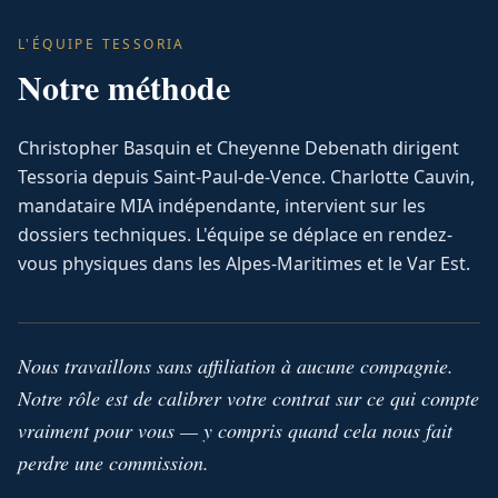
L'ÉQUIPE TESSORIA
Notre méthode
Christopher Basquin et Cheyenne Debenath dirigent
Tessoria depuis Saint-Paul-de-Vence. Charlotte Cauvin,
mandataire MIA indépendante, intervient sur les
dossiers techniques. L'équipe se déplace en rendez-
vous physiques dans les Alpes-Maritimes et le Var Est.
Nous travaillons sans affiliation à aucune compagnie.
Notre rôle est de calibrer votre contrat sur ce qui compte
vraiment pour vous — y compris quand cela nous fait
perdre une commission.