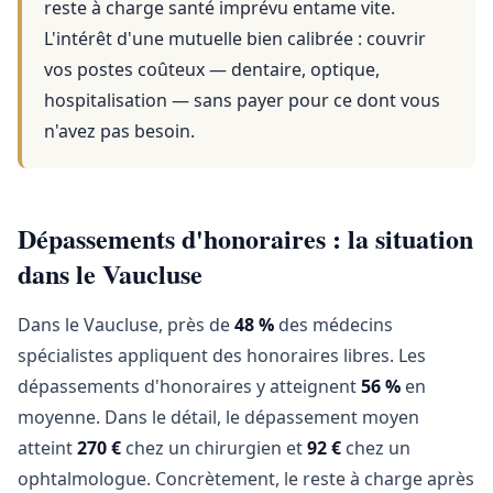
reste à charge santé imprévu entame vite.
L'intérêt d'une mutuelle bien calibrée : couvrir
vos postes coûteux — dentaire, optique,
hospitalisation — sans payer pour ce dont vous
n'avez pas besoin.
Dépassements d'honoraires : la situation
dans le Vaucluse
Dans le Vaucluse, près de
48 %
des médecins
spécialistes appliquent des honoraires libres. Les
dépassements d'honoraires y atteignent
56 %
en
moyenne. Dans le détail, le dépassement moyen
atteint
270 €
chez un chirurgien et
92 €
chez un
ophtalmologue. Concrètement, le reste à charge après