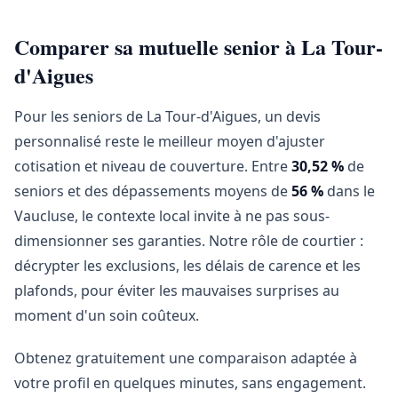
Comparer sa mutuelle senior à La Tour-
d'Aigues
Pour les seniors de La Tour-d'Aigues, un devis
personnalisé reste le meilleur moyen d'ajuster
cotisation et niveau de couverture. Entre
30,52 %
de
seniors et des dépassements moyens de
56 %
dans le
Vaucluse, le contexte local invite à ne pas sous-
dimensionner ses garanties. Notre rôle de courtier :
décrypter les exclusions, les délais de carence et les
plafonds, pour éviter les mauvaises surprises au
moment d'un soin coûteux.
Obtenez gratuitement une comparaison adaptée à
votre profil en quelques minutes, sans engagement.