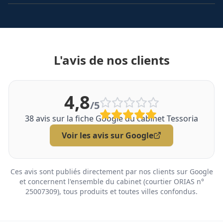
L'avis de nos clients
4,8
/5
38
avis sur la fiche Google du cabinet Tessoria
Voir les avis sur Google
Ces avis sont publiés directement par nos clients sur Google
et concernent l'ensemble du cabinet (courtier ORIAS n°
25007309), tous produits et toutes villes confondus.