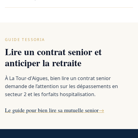
GUIDE TESSORIA
Lire un contrat senior et
anticiper la retraite
À La Tour-d'Aigues, bien lire un contrat senior
demande de l’attention sur les dépassements en
secteur 2 et les forfaits hospitalisation.
Le guide pour bien lire sa mutuelle senior
→