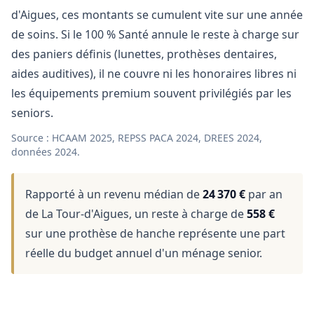
d'Aigues, ces montants se cumulent vite sur une année
de soins. Si le 100 % Santé annule le reste à charge sur
des paniers définis (lunettes, prothèses dentaires,
aides auditives), il ne couvre ni les honoraires libres ni
les équipements premium souvent privilégiés par les
seniors.
Source : HCAAM 2025, REPSS PACA 2024, DREES 2024,
données 2024.
Rapporté à un revenu médian de
24 370 €
par an
de La Tour-d'Aigues, un reste à charge de
558 €
sur une prothèse de hanche représente une part
réelle du budget annuel d'un ménage senior.