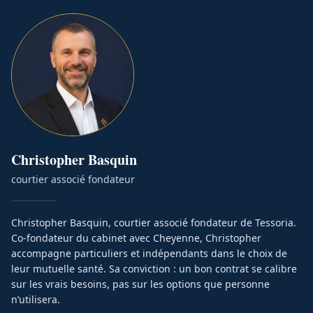
Christopher
Basquin
courtier associé fondateur
Christopher Basquin, courtier associé fondateur de Tessoria.
Co-fondateur du cabinet avec Cheyenne, Christopher
accompagne particuliers et indépendants dans le choix de
leur mutuelle santé. Sa conviction : un bon contrat se calibre
sur les vrais besoins, pas sur les options que personne
n’utilisera.