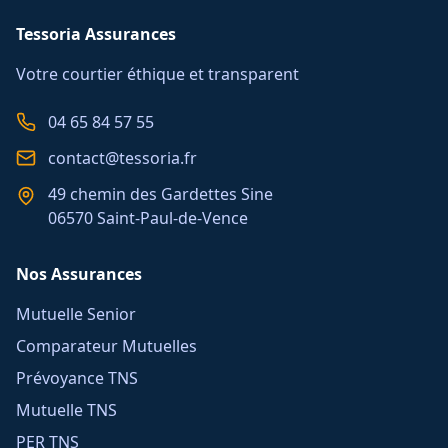
Tessoria Assurances
Votre courtier éthique et transparent
04 65 84 57 55
contact@tessoria.fr
49 chemin des Gardettes Sine
06570 Saint-Paul-de-Vence
Nos Assurances
Mutuelle Senior
Comparateur Mutuelles
Prévoyance TNS
Mutuelle TNS
PER TNS