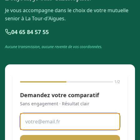
Je vous accompagne dans le choix de votre mutuelle
senior à La Tour-d'Aigues.
04 65 84 57 55
Aucune transmission, aucune revente de vos coordonnées.
1
/2
Demandez votre comparatif
Sans engagement · Résultat clair