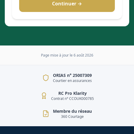
Continuer →
Page mise à jour le
6 août 2026
ORIAS n° 25007309
Courtier en assurances
RC Pro Klarity
Contrat n° CCOUK000785
Membre du réseau
360 Courtage