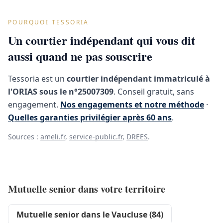
POURQUOI TESSORIA
Un courtier indépendant qui vous dit
aussi quand ne pas souscrire
Tessoria est un
courtier indépendant immatriculé à
l'ORIAS sous le n°25007309
. Conseil gratuit, sans
engagement.
Nos engagements et notre méthode
·
Quelles garanties privilégier après 60 ans
.
Sources :
ameli.fr
,
service-public.fr
,
DREES
.
Mutuelle senior dans votre territoire
Mutuelle senior dans le Vaucluse (84)