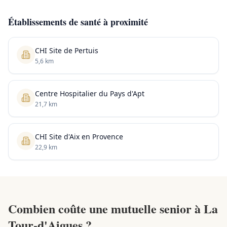
Établissements de santé à proximité
CHI Site de Pertuis
5,6 km
Centre Hospitalier du Pays d'Apt
21,7 km
CHI Site d'Aix en Provence
22,9 km
Combien coûte une mutuelle senior à La
Tour-d'Aigues ?