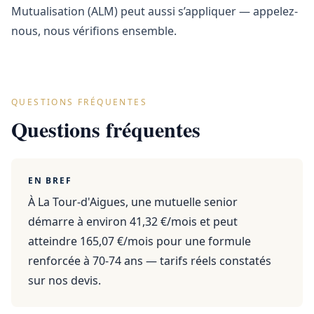
Mutualisation (ALM) peut aussi s’appliquer — appelez-
nous, nous vérifions ensemble.
QUESTIONS FRÉQUENTES
Questions fréquentes
EN BREF
À La Tour-d'Aigues, une mutuelle senior
démarre à environ 41,32 €/mois et peut
atteindre 165,07 €/mois pour une formule
renforcée à 70-74 ans — tarifs réels constatés
sur nos devis.