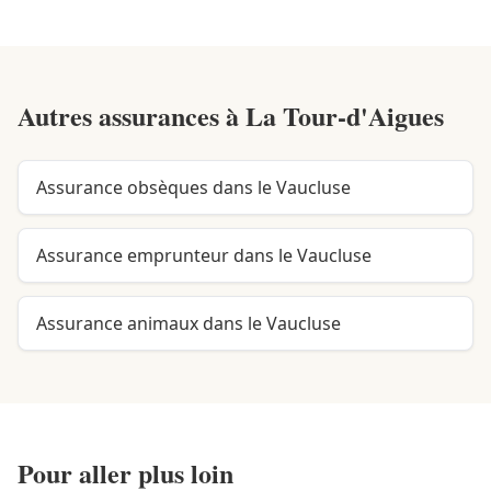
Autres assurances à
La Tour-d'Aigues
Assurance obsèques dans le Vaucluse
Assurance emprunteur dans le Vaucluse
Assurance animaux dans le Vaucluse
Pour aller plus loin