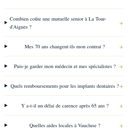
Combien coûte une mutuelle senior à La Tour-
+
d'Aigues ?
+
Mes 70 ans changent-ils mon contrat ?
+
Puis-je garder mon médecin et mes spécialistes ?
+
Quels remboursements pour les implants dentaires ?
+
Y a-t-il un délai de carence après 65 ans ?
+
Quelles aides locales à Vaucluse ?