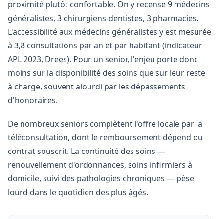
proximité plutôt confortable. On y recense 9 médecins
généralistes, 3 chirurgiens-dentistes, 3 pharmacies.
L'accessibilité aux médecins généralistes y est mesurée
à 3,8 consultations par an et par habitant (indicateur
APL 2023, Drees). Pour un senior, l'enjeu porte donc
moins sur la disponibilité des soins que sur leur reste
à charge, souvent alourdi par les dépassements
d'honoraires.
De nombreux seniors complètent l'offre locale par la
téléconsultation, dont le remboursement dépend du
contrat souscrit. La continuité des soins —
renouvellement d'ordonnances, soins infirmiers à
domicile, suivi des pathologies chroniques — pèse
lourd dans le quotidien des plus âgés.