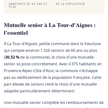
HABITANTS DE 60 ANS ET
DE LA POPULATION
PLUS
Mutuelle senior à La Tour-d'Aigues :
l'essentiel
À La Tour-d'Aigues, petite commune dans le Vaucluse
qui compte environ 1 326 seniors de 60 ans ou plus
(
30,52 %
de la commune), le choix d'une mutuelle
senior se pose concrètement. Avec 4 375 habitants en
Provence-Alpes-Côte d'Azur, la commune n'échappe
pas au vieillissement de la population française. Cette
part élevée de seniors rend le choix d'une mutuelle
adaptée particulièrement déterminant.
Une mutuelle senior complète les remboursements de