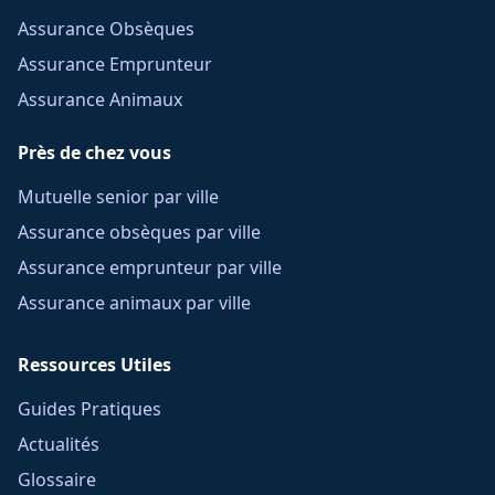
Assurance Obsèques
Assurance Emprunteur
Assurance Animaux
Près de chez vous
Mutuelle senior par ville
Assurance obsèques par ville
Assurance emprunteur par ville
Assurance animaux par ville
Ressources Utiles
Guides Pratiques
Actualités
Glossaire