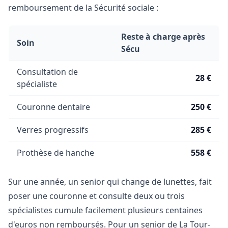
remboursement de la Sécurité sociale :
Reste à charge après
Soin
Sécu
Consultation de
28 €
spécialiste
Couronne dentaire
250 €
Verres progressifs
285 €
Prothèse de hanche
558 €
Sur une année, un senior qui change de lunettes, fait
poser une couronne et consulte deux ou trois
spécialistes cumule facilement plusieurs centaines
d'euros non remboursés. Pour un senior de La Tour-