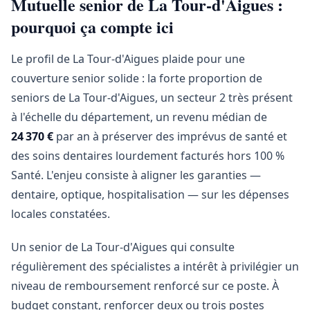
Mutuelle senior de La Tour-d'Aigues :
pourquoi ça compte ici
Le profil de La Tour-d'Aigues plaide pour une
couverture senior solide : la forte proportion de
seniors de La Tour-d'Aigues, un secteur 2 très présent
à l'échelle du département, un revenu médian de
24 370 €
par an à préserver des imprévus de santé et
des soins dentaires lourdement facturés hors 100 %
Santé. L'enjeu consiste à aligner les garanties —
dentaire, optique, hospitalisation — sur les dépenses
locales constatées.
Un senior de La Tour-d'Aigues qui consulte
régulièrement des spécialistes a intérêt à privilégier un
niveau de remboursement renforcé sur ce poste. À
budget constant, renforcer deux ou trois postes