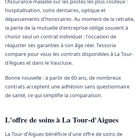
l'Assurance maladie sur les postes les plus coûteux :
hospitalisation, soins dentaires, optique et
dépassements d'honoraires. Au moment de la retraite,
la perte de la mutuelle d'entreprise oblige souvent à
choisir seul un contrat individuel : l'occasion de
réajuster ses garanties à son âge réel. Tessoria
compare pour vous les contrats disponibles à La Tour-
d'Aigues et dans le Vaucluse.
Bonne nouvelle : à partir de 60 ans, de nombreux
contrats acceptent une adhésion sans questionnaire
de santé, ce qui simplifie la comparaison.
L'offre de soins à La Tour-d'Aigues
La Tour-d'Aigues bénéficie d'une offre de soins de