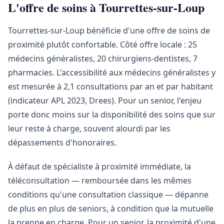
L'offre de soins à Tourrettes-sur-Loup
Tourrettes-sur-Loup bénéficie d'une offre de soins de
proximité plutôt confortable. Côté offre locale : 25
médecins généralistes, 20 chirurgiens-dentistes, 7
pharmacies. L'accessibilité aux médecins généralistes y
est mesurée à 2,1 consultations par an et par habitant
(indicateur APL 2023, Drees). Pour un senior, l'enjeu
porte donc moins sur la disponibilité des soins que sur
leur reste à charge, souvent alourdi par les
dépassements d'honoraires.
À défaut de spécialiste à proximité immédiate, la
téléconsultation — remboursée dans les mêmes
conditions qu'une consultation classique — dépanne
de plus en plus de seniors, à condition que la mutuelle
la prenne en charge. Pour un senior, la proximité d'une