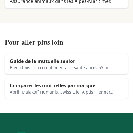
Assurance animaux dans les Alpes-Maritimes
Pour aller plus loin
Guide de la mutuelle senior
Bien choisir sa complémentaire santé après 55 ans.
Comparer les mutuelles par marque
April, Malakoff Humanis, Swiss Life, Alptis, Henner…