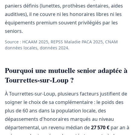
paniers définis (lunettes, prothèses dentaires, aides
auditives), il ne couvre ni les honoraires libres ni les
équipements premium souvent privilégiés par les
seniors.
Source : HCAAM 2025, REPSS Maladie PACA 2025, CNAM
données locales, données 2024.
Pourquoi une mutuelle senior adaptée à
Tourrettes-sur-Loup ?
À Tourrettes-sur-Loup, plusieurs facteurs justifient de
soigner le choix de sa complémentaire : le poids des
plus de 60 ans dans la population locale, des
dépassements d'honoraires marqués au niveau
départemental, un revenu médian de
27 570 €
par an à