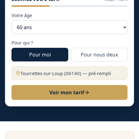
Votre âge
Pour qui ?
Pour moi
Pour nous deux
Tourrettes-sur-Loup
(
06140
) — pré-rempli
Voir mon tarif