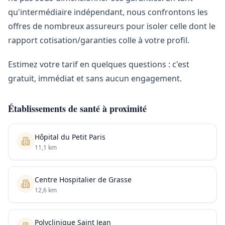
qu'intermédiaire indépendant, nous confrontons les
offres de nombreux assureurs pour isoler celle dont le
rapport cotisation/garanties colle à votre profil.
Estimez votre tarif en quelques questions : c'est
gratuit, immédiat et sans aucun engagement.
Établissements de santé à proximité
Hôpital du Petit Paris
11,1 km
Centre Hospitalier de Grasse
12,6 km
Polyclinique Saint Jean