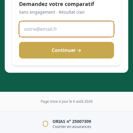
Demandez votre comparatif
Sans engagement · Résultat clair
Continuer →
Page mise à jour le
6 août 2026
ORIAS n° 25007309
Courtier en assurances