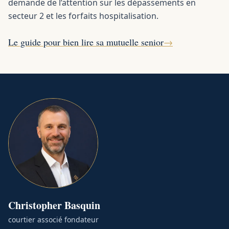
demande de l’attention sur les dépassements en
secteur 2 et les forfaits hospitalisation.
Le guide pour bien lire sa mutuelle senior
→
Christopher
Basquin
courtier associé fondateur