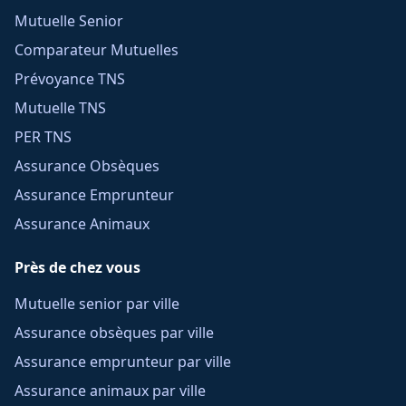
Mutuelle Senior
Comparateur Mutuelles
Prévoyance TNS
Mutuelle TNS
PER TNS
Assurance Obsèques
Assurance Emprunteur
Assurance Animaux
Près de chez vous
Mutuelle senior par ville
Assurance obsèques par ville
Assurance emprunteur par ville
Assurance animaux par ville