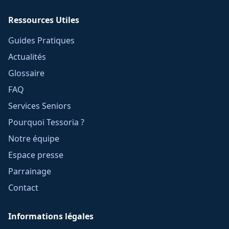
Ressources Utiles
Guides Pratiques
Actualités
Glossaire
FAQ
Services Seniors
Pourquoi Tessoria ?
Notre équipe
Espace presse
Parrainage
Contact
Informations légales