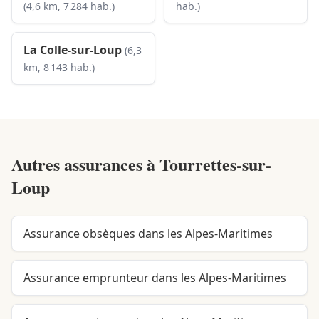
(4,6 km, 7 284 hab.)
hab.)
La Colle-sur-Loup
(6,3
km, 8 143 hab.)
Autres assurances à
Tourrettes-sur-
Loup
Assurance obsèques dans les Alpes-Maritimes
Assurance emprunteur dans les Alpes-Maritimes