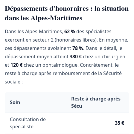
Dépassements d'honoraires : la situation
dans les Alpes-Maritimes
Dans les Alpes-Maritimes,
62 %
des spécialistes
exercent en secteur 2 (honoraires libres). En moyenne,
ces dépassements avoisinent
78 %
. Dans le détail, le
dépassement moyen atteint
380 €
chez un chirurgien
et
120 €
chez un ophtalmologue. Concrètement, le
reste à charge après remboursement de la Sécurité
sociale :
Reste à charge après
Soin
Sécu
Consultation de
35 €
spécialiste