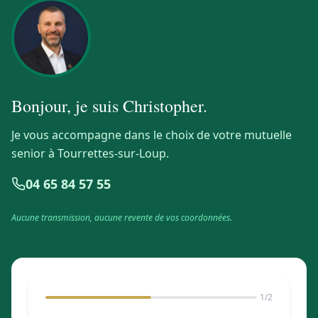
Bonjour, je suis
Christopher
.
Je vous accompagne dans le choix de votre mutuelle
senior à Tourrettes-sur-Loup.
04 65 84 57 55
Aucune transmission, aucune revente de vos coordonnées.
1
/2