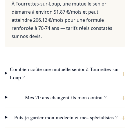
À Tourrettes-sur-Loup, une mutuelle senior
démarre à environ 51,87 €/mois et peut
atteindre 206,12 €/mois pour une formule
renforcée à 70-74 ans — tarifs réels constatés
sur nos devis.
Combien coûte une mutuelle senior à Tourrettes-sur-
+
Loup ?
+
Mes 70 ans changent-ils mon contrat ?
+
Puis-je garder mon médecin et mes spécialistes ?