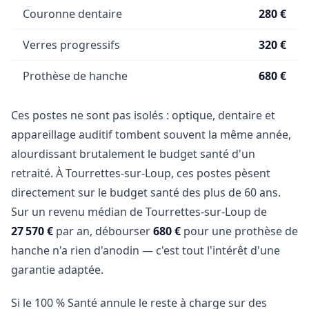
Couronne dentaire
280 €
Verres progressifs
320 €
Prothèse de hanche
680 €
Ces postes ne sont pas isolés : optique, dentaire et
appareillage auditif tombent souvent la même année,
alourdissant brutalement le budget santé d'un
retraité. À Tourrettes-sur-Loup, ces postes pèsent
directement sur le budget santé des plus de 60 ans.
Sur un revenu médian de Tourrettes-sur-Loup de
27 570 €
par an, débourser
680 €
pour une prothèse de
hanche n'a rien d'anodin — c'est tout l'intérêt d'une
garantie adaptée.
Si le 100 % Santé annule le reste à charge sur des