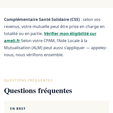
Complémentaire Santé Solidaire (CSS)
: selon vos
revenus, votre mutuelle peut être prise en charge en
totalité ou en partie.
Vérifier mon éligibilité sur
ameli.fr
Selon votre CPAM, l’Aide Locale à la
Mutualisation (ALM) peut aussi s’appliquer — appelez-
nous, nous vérifions ensemble.
QUESTIONS FRÉQUENTES
Questions fréquentes
EN BREF