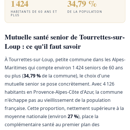
1 424
34,79 %
HABITANTS DE 60 ANS ET
DE LA POPULATION
PLUS
Mutuelle santé senior de Tourrettes-sur-
Loup : ce qu'il faut savoir
À Tourrettes-sur-Loup, petite commune dans les Alpes-
Maritimes qui compte environ 1 424 seniors de 60 ans
ou plus (
34,79 %
de la commune), le choix d'une
mutuelle senior se pose concrètement. Avec 4 126
habitants en Provence-Alpes-Côte d'Azur, la commune
n'échappe pas au vieillissement de la population
française. Cette proportion, nettement supérieure à la
moyenne nationale (environ
27 %
), place la
complémentaire santé au premier plan des