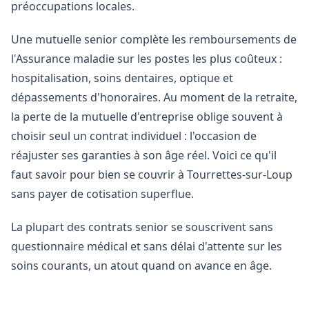
préoccupations locales.
Une mutuelle senior complète les remboursements de
l'Assurance maladie sur les postes les plus coûteux :
hospitalisation, soins dentaires, optique et
dépassements d'honoraires. Au moment de la retraite,
la perte de la mutuelle d'entreprise oblige souvent à
choisir seul un contrat individuel : l'occasion de
réajuster ses garanties à son âge réel. Voici ce qu'il
faut savoir pour bien se couvrir à Tourrettes-sur-Loup
sans payer de cotisation superflue.
La plupart des contrats senior se souscrivent sans
questionnaire médical et sans délai d'attente sur les
soins courants, un atout quand on avance en âge.