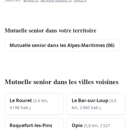
Mutuelle senior dans votre territoire
Mutuelle senior dans les Alpes-Maritimes (06)
Mutuelle senior dans les villes voisines
Le Rouret
Le Bar-sur-Loup
(3,4 km,
(3,6
4 198 hab.)
km, 2 960 hab.)
Roquefort-les-Pins
Opio
(5,8 km, 2 527