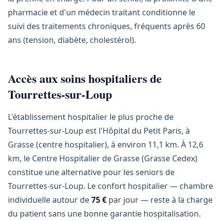
pharmacie et d'un médecin traitant conditionne le
suivi des traitements chroniques, fréquents après 60
ans (tension, diabète, cholestérol).
Accès aux soins hospitaliers de
Tourrettes-sur-Loup
L'établissement hospitalier le plus proche de
Tourrettes-sur-Loup est l'Hôpital du Petit Paris, à
Grasse (centre hospitalier), à environ 11,1 km. À 12,6
km, le Centre Hospitalier de Grasse (Grasse Cedex)
constitue une alternative pour les seniors de
Tourrettes-sur-Loup. Le confort hospitalier — chambre
individuelle autour de
75 €
par jour — reste à la charge
du patient sans une bonne garantie hospitalisation.