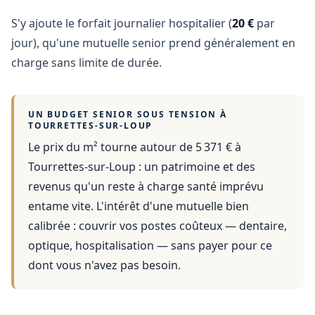
S'y ajoute le forfait journalier hospitalier (
20 €
par
jour), qu'une mutuelle senior prend généralement en
charge sans limite de durée.
UN BUDGET SENIOR SOUS TENSION À
TOURRETTES-SUR-LOUP
Le prix du m² tourne autour de 5 371 €
à
Tourrettes-sur-Loup
: un patrimoine et des
revenus qu'un reste à charge santé imprévu
entame vite. L'intérêt d'une mutuelle bien
calibrée : couvrir vos postes coûteux — dentaire,
optique, hospitalisation — sans payer pour ce
dont vous n'avez pas besoin.