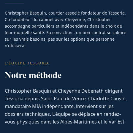
Christopher Basquin, courtier associé fondateur de Tessoria.
Co-fondateur du cabinet avec Cheyenne, Christopher
accompagne particuliers et indépendants dans le choix de
leur mutuelle santé. Sa conviction : un bon contrat se calibre
sur les vrais besoins, pas sur les options que personne
n’utilisera.
L'ÉQUIPE TESSORIA
Notre méthode
Christopher Basquin et Cheyenne Debenath dirigent
Tessoria depuis Saint-Paul-de-Vence. Charlotte Cauvin,
mandataire MIA indépendante, intervient sur les
dossiers techniques. L'équipe se déplace en rendez-
vous physiques dans les Alpes-Maritimes et le Var Est.