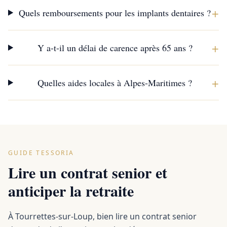
+
Quels remboursements pour les implants dentaires ?
+
Y a-t-il un délai de carence après 65 ans ?
+
Quelles aides locales à Alpes-Maritimes ?
GUIDE TESSORIA
Lire un contrat senior et
anticiper la retraite
À Tourrettes-sur-Loup, bien lire un contrat senior