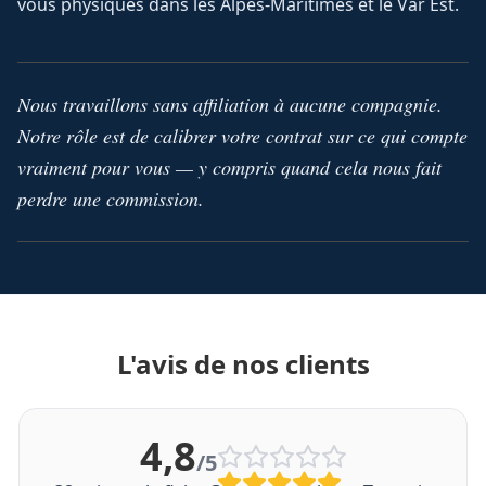
vous physiques dans les Alpes-Maritimes et le Var Est.
Nous travaillons sans affiliation à aucune compagnie.
Notre rôle est de calibrer votre contrat sur ce qui compte
vraiment pour vous — y compris quand cela nous fait
perdre une commission.
L'avis de nos clients
4,8
/5