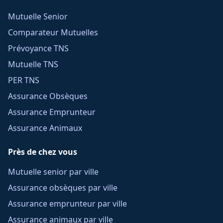
Mutuelle Senior
Comparateur Mutuelles
Prévoyance TNS
Mutuelle TNS
PER TNS
Assurance Obsèques
Assurance Emprunteur
Assurance Animaux
Près de chez vous
Mutuelle senior par ville
Assurance obsèques par ville
Assurance emprunteur par ville
Assurance animaux par ville