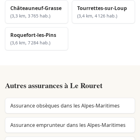
Châteauneuf-Grasse
Tourrettes-sur-Loup
(3,3 km, 3 765 hab.)
(3,4 km, 4 126 hab.)
Roquefort-les-Pins
(3,6 km, 7 284 hab.)
Autres assurances à
Le Rouret
Assurance obsèques dans les Alpes-Maritimes
Assurance emprunteur dans les Alpes-Maritimes