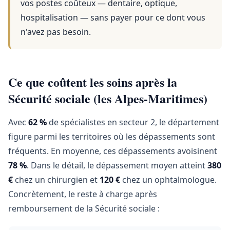
vos postes coûteux — dentaire, optique,
hospitalisation — sans payer pour ce dont vous
n'avez pas besoin.
Ce que coûtent les soins après la
Sécurité sociale (les Alpes-Maritimes)
Avec
62 %
de spécialistes en secteur 2, le département
figure parmi les territoires où les dépassements sont
fréquents. En moyenne, ces dépassements avoisinent
78 %
. Dans le détail, le dépassement moyen atteint
380
€
chez un chirurgien et
120 €
chez un ophtalmologue.
Concrètement, le reste à charge après
remboursement de la Sécurité sociale :