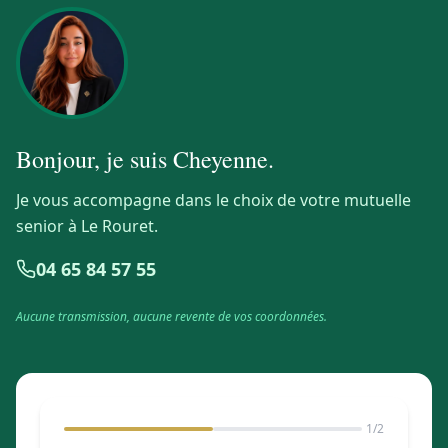
Bonjour, je suis
Cheyenne
.
Je vous accompagne dans le choix de votre mutuelle
senior à Le Rouret.
04 65 84 57 55
Aucune transmission, aucune revente de vos coordonnées.
1
/2