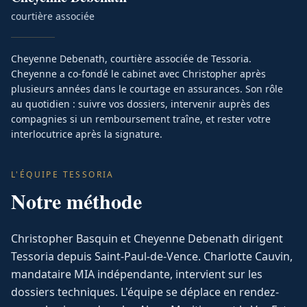
courtière associée
Cheyenne Debenath, courtière associée de Tessoria.
Cheyenne a co-fondé le cabinet avec Christopher après
plusieurs années dans le courtage en assurances. Son rôle
au quotidien : suivre vos dossiers, intervenir auprès des
compagnies si un remboursement traîne, et rester votre
interlocutrice après la signature.
L'ÉQUIPE TESSORIA
Notre méthode
Christopher Basquin et Cheyenne Debenath dirigent
Tessoria depuis Saint-Paul-de-Vence. Charlotte Cauvin,
mandataire MIA indépendante, intervient sur les
dossiers techniques. L'équipe se déplace en rendez-