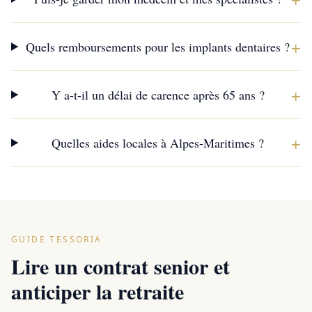
+
Quels remboursements pour les implants dentaires ?
+
Y a-t-il un délai de carence après 65 ans ?
+
Quelles aides locales à Alpes-Maritimes ?
GUIDE TESSORIA
Lire un contrat senior et
anticiper la retraite