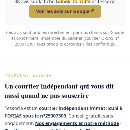
38
avis sur la fiche Google du cabinet Tessoria
Voir les avis sur Google
Ces avis sont publiés directement par nos clients sur Google
et concernent l'ensemble du cabinet (courtier ORIAS n°
25007309), tous produits et toutes villes confondus.
POURQUOI TESSORIA
Un courtier indépendant qui vous dit
aussi quand ne pas souscrire
Tessoria est un
courtier indépendant immatriculé à
l'ORIAS sous le n°25007309
. Conseil gratuit, sans
engagement.
Nos engagements et notre méthode
·