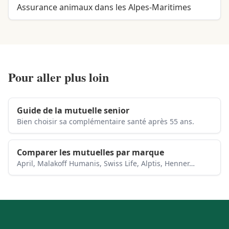
Assurance animaux dans les Alpes-Maritimes
Pour aller plus loin
Guide de la mutuelle senior
Bien choisir sa complémentaire santé après 55 ans.
Comparer les mutuelles par marque
April, Malakoff Humanis, Swiss Life, Alptis, Henner…