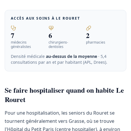
ACCÈS AUX SOINS À
LE ROURET
7
6
2
médecins
chirurgiens-
pharmacies
généralistes
dentistes
Densité médicale
au-dessus de la moyenne
· 5,4
consultations par an et par habitant (APL, Drees)
.
Se faire hospitaliser quand on habite Le
Rouret
Pour une hospitalisation, les seniors du Rouret se
tournent généralement vers Grasse, où se trouve
l'Hôpital du Petit Paris (centre hospitalier), à environ