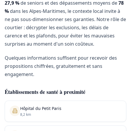
27,9 %
de seniors et des dépassements moyens de
78
%
dans les Alpes-Maritimes, le contexte local invite à
ne pas sous-dimensionner ses garanties. Notre rôle de
courtier : décrypter les exclusions, les délais de
carence et les plafonds, pour éviter les mauvaises
surprises au moment d'un soin coûteux.
Quelques informations suffisent pour recevoir des
propositions chiffrées, gratuitement et sans
engagement.
Établissements de santé à proximité
Hôpital du Petit Paris
8,2 km