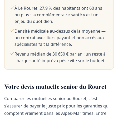
À Le Rouret, 27,9 % des habitants ont 60 ans
ou plus : la complémentaire santé y est un
enjeu du quotidien.
Densité médicale au-dessus de la moyenne —
un contrat avec tiers payant et bon accès aux
spécialistes fait la différence.
Revenu médian de 30 650 € par an : un reste à
charge santé imprévu pèse vite sur le budget.
Votre devis mutuelle senior du Rouret
Comparer les mutuelles senior au Rouret, c'est
s'assurer de payer le juste prix pour les garanties qui
comptent vraiment dans les Alpes-Maritimes. Entre