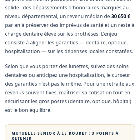
solide : des dépassements d'honoraires marqués au
niveau départemental, un revenu médian de
30 650 €
par an à préserver des imprévus de santé et un reste à
charge dentaire élevé sur les prothèses. L'enjeu
consiste à aligner les garanties — dentaire, optique,
hospitalisation — sur les dépenses locales constatées.
Selon que vous portez des lunettes, suivez des soins
dentaires ou anticipez une hospitalisation, le curseur
des garanties n'est pas le même. Pour une retraite aux
revenus souvent fixes, maîtriser sa cotisation tout en
sécurisant les gros postes (dentaire, optique, hôpital)
est le bon équilibre.
MUTUELLE SENIOR À
LE ROURET
: 3 POINTS À
RETENIR