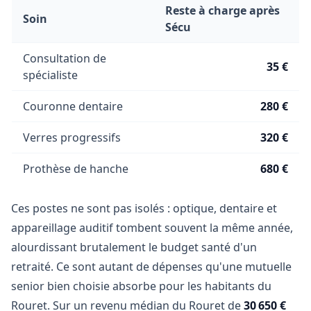
Reste à charge après
Soin
Sécu
Consultation de
35 €
spécialiste
Couronne dentaire
280 €
Verres progressifs
320 €
Prothèse de hanche
680 €
Ces postes ne sont pas isolés : optique, dentaire et
appareillage auditif tombent souvent la même année,
alourdissant brutalement le budget santé d'un
retraité. Ce sont autant de dépenses qu'une mutuelle
senior bien choisie absorbe pour les habitants du
Rouret. Sur un revenu médian du Rouret de
30 650 €