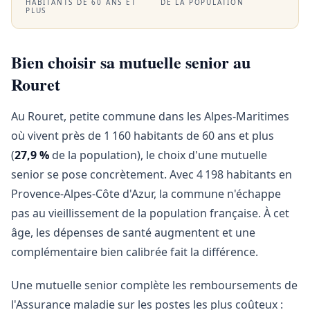
HABITANTS DE 60 ANS ET
DE LA POPULATION
PLUS
Bien choisir sa mutuelle senior au
Rouret
Au Rouret, petite commune dans les Alpes-Maritimes
où vivent près de 1 160 habitants de 60 ans et plus
(
27,9 %
de la population), le choix d'une mutuelle
senior se pose concrètement. Avec 4 198 habitants en
Provence-Alpes-Côte d'Azur, la commune n'échappe
pas au vieillissement de la population française. À cet
âge, les dépenses de santé augmentent et une
complémentaire bien calibrée fait la différence.
Une mutuelle senior complète les remboursements de
l'Assurance maladie sur les postes les plus coûteux :