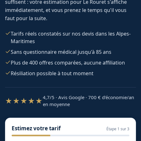
suffisent : votre estimation pour
Le Rouret
s'affiche
immédiatement, et vous prenez le temps qu'il vous
faut pour la suite.
Tarifs réels constatés sur nos devis dans les Alpes-
Maritimes
Sans questionnaire médical jusqu'à 85 ans
Plus de 400 offres comparées, aucune affiliation
Résiliation possible à tout moment
4,7/5 · Avis Google · 700
€ d'économie/an
★★★★★
en moyenne
Estimez votre tarif
Étape
1
sur 3