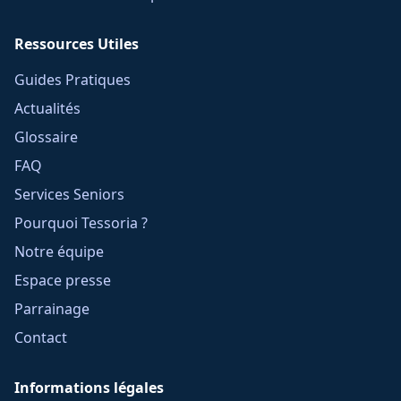
Ressources Utiles
Guides Pratiques
Actualités
Glossaire
FAQ
Services Seniors
Pourquoi Tessoria ?
Notre équipe
Espace presse
Parrainage
Contact
Informations légales