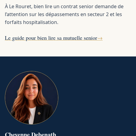
À Le Rouret, bien lire un contrat senior demande de
l’attention sur les dépassements en secteur 2 et les
forfaits hospitalisation.
Le guide pour bien lire sa mutuelle senior
→
Cheyenne
Debenath