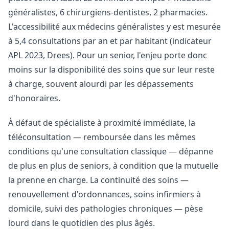
généralistes, 6 chirurgiens-dentistes, 2 pharmacies.
L'accessibilité aux médecins généralistes y est mesurée
à 5,4 consultations par an et par habitant (indicateur
APL 2023, Drees). Pour un senior, l'enjeu porte donc
moins sur la disponibilité des soins que sur leur reste
à charge, souvent alourdi par les dépassements
d'honoraires.
À défaut de spécialiste à proximité immédiate, la
téléconsultation — remboursée dans les mêmes
conditions qu'une consultation classique — dépanne
de plus en plus de seniors, à condition que la mutuelle
la prenne en charge. La continuité des soins —
renouvellement d'ordonnances, soins infirmiers à
domicile, suivi des pathologies chroniques — pèse
lourd dans le quotidien des plus âgés.