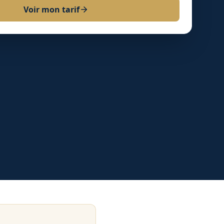
Voir mon tarif