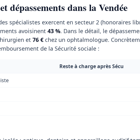
 et dépassements dans la Vendée
es spécialistes exercent en secteur 2 (honoraires lib
ments avoisinent
43 %
. Dans le détail, le dépassem
hirurgien et
76 €
chez un ophtalmologue. Concrèteme
emboursement de la Sécurité sociale :
Reste à charge après Sécu
iste