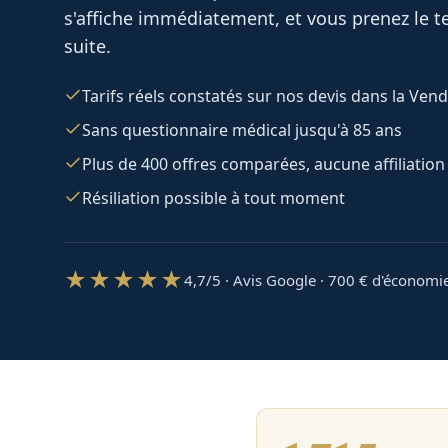
s'affiche immédiatement, et vous prenez le te
suite.
Tarifs réels constatés sur nos devis dans la Ven
Sans questionnaire médical jusqu'à 85 ans
Plus de 400 offres comparées, aucune affiliation
Résiliation possible à tout moment
★★★★★
4,7/5 · Avis Google · 700
€ d'économi