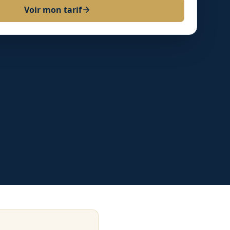
Voir mon tarif