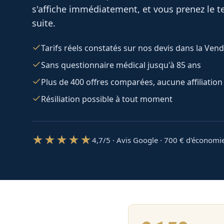
s'affiche immédiatement, et vous prenez le te
suite.
Tarifs réels constatés sur nos devis dans la Ven
Sans questionnaire médical jusqu'à 85 ans
Plus de 400 offres comparées, aucune affiliation
Résiliation possible à tout moment
★★★★★
4,7/5 · Avis Google · 700
€ d'économi