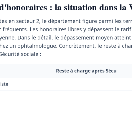
'honoraires : la situation dans la
tes en secteur 2, le département figure parmi les terr
fréquents. Les honoraires libres y dépassent le tarif
enne. Dans le détail, le dépassement moyen attein
hez un ophtalmologue. Concrètement, le reste à cha
écurité sociale :
Reste à charge après Sécu
iste