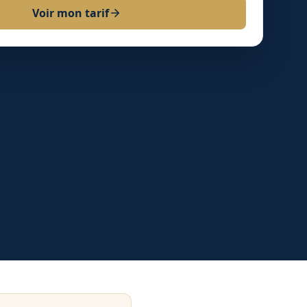
Voir mon tarif