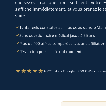
choisissez. Trois questions suffisent : votre
s'affiche immédiatement, et vous prenez le te
suite.
Tarifs réels constatés sur nos devis dans le Main
Sans questionnaire médical jusqu'à 85 ans
Plus de 400 offres comparées, aucune affiliation
Résiliation possible à tout moment
★★★★★
4,7/5 · Avis Google · 700
€ d'économi