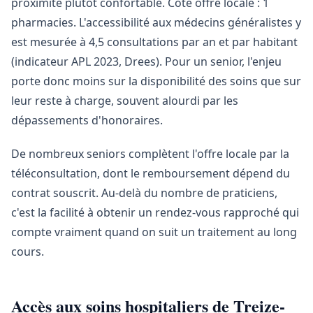
proximité plutôt confortable. Côté offre locale : 1
pharmacies. L'accessibilité aux médecins généralistes y
est mesurée à 4,5 consultations par an et par habitant
(indicateur APL 2023, Drees). Pour un senior, l'enjeu
porte donc moins sur la disponibilité des soins que sur
leur reste à charge, souvent alourdi par les
dépassements d'honoraires.
De nombreux seniors complètent l'offre locale par la
téléconsultation, dont le remboursement dépend du
contrat souscrit. Au-delà du nombre de praticiens,
c'est la facilité à obtenir un rendez-vous rapproché qui
compte vraiment quand on suit un traitement au long
cours.
Accès aux soins hospitaliers de Treize-