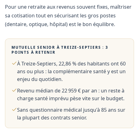
Pour une retraite aux revenus souvent fixes, maîtriser
sa cotisation tout en sécurisant les gros postes
(dentaire, optique, hôpital) est le bon équilibre.
MUTUELLE SENIOR À
TREIZE-SEPTIERS
: 3
POINTS À RETENIR
À Treize-Septiers, 22,86 % des habitants ont 60
ans ou plus : la complémentaire santé y est un
enjeu du quotidien.
Revenu médian de 22 959 € par an : un reste à
charge santé imprévu pèse vite sur le budget.
Sans questionnaire médical jusqu'à 85 ans sur
la plupart des contrats senior.