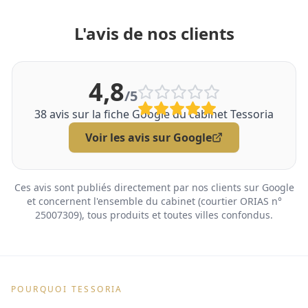
L'avis de nos clients
4,8
/5
38
avis sur la fiche Google du cabinet Tessoria
Voir les avis sur Google
Ces avis sont publiés directement par nos clients sur Google
et concernent l'ensemble du cabinet (courtier ORIAS n°
25007309), tous produits et toutes villes confondus.
POURQUOI TESSORIA