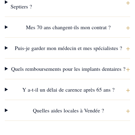
+
Septiers ?
+
Mes 70 ans changent-ils mon contrat ?
+
Puis-je garder mon médecin et mes spécialistes ?
+
Quels remboursements pour les implants dentaires ?
+
Y a-t-il un délai de carence après 65 ans ?
+
Quelles aides locales à Vendée ?