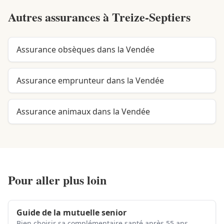
Autres assurances à
Treize-Septiers
Assurance obsèques dans la Vendée
Assurance emprunteur dans la Vendée
Assurance animaux dans la Vendée
Pour aller plus loin
Guide de la mutuelle senior
Bien choisir sa complémentaire santé après 55 ans.