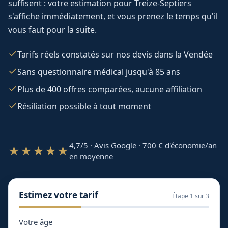
suffisent : votre estimation pour
Treize-Septiers
s'affiche immédiatement, et vous prenez le temps qu'il
vous faut pour la suite.
Tarifs réels constatés sur nos devis dans la Vendée
Sans questionnaire médical jusqu'à 85 ans
Plus de 400 offres comparées, aucune affiliation
Résiliation possible à tout moment
4,7/5 · Avis Google · 700
€ d'économie/an
★★★★★
en moyenne
Estimez votre tarif
Étape
1
sur 3
Votre âge