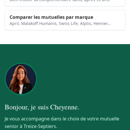
Comparer les mutuelles par marque
April, Malakoff Humanis, Swiss Life, Alptis, Henner…
Bonjour, je suis
Cheyenne
.
Je vous accompagne dans le choix de votre mutuelle
senior à Treize-Septiers.