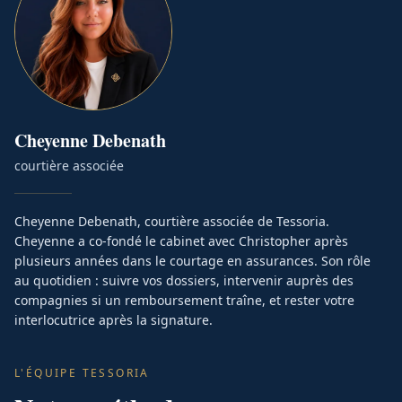
Cheyenne
Debenath
courtière associée
Cheyenne Debenath, courtière associée de Tessoria.
Cheyenne a co-fondé le cabinet avec Christopher après
plusieurs années dans le courtage en assurances. Son rôle
au quotidien : suivre vos dossiers, intervenir auprès des
compagnies si un remboursement traîne, et rester votre
interlocutrice après la signature.
L'ÉQUIPE TESSORIA