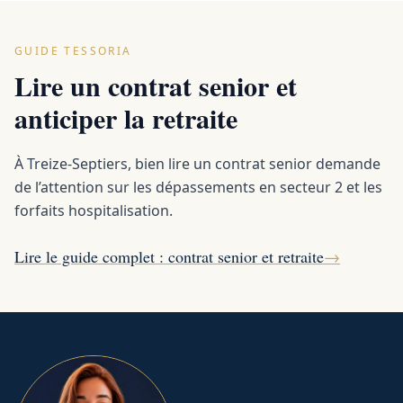
GUIDE TESSORIA
Lire un contrat senior et
anticiper la retraite
À Treize-Septiers, bien lire un contrat senior demande
de l’attention sur les dépassements en secteur 2 et les
forfaits hospitalisation.
Lire le guide complet : contrat senior et retraite
→