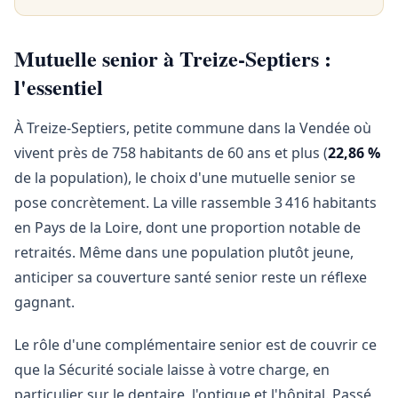
Mutuelle senior à Treize-Septiers :
l'essentiel
À Treize-Septiers, petite commune dans la Vendée où
vivent près de 758 habitants de 60 ans et plus (
22,86 %
de la population), le choix d'une mutuelle senior se
pose concrètement. La ville rassemble 3 416 habitants
en Pays de la Loire, dont une proportion notable de
retraités. Même dans une population plutôt jeune,
anticiper sa couverture santé senior reste un réflexe
gagnant.
Le rôle d'une complémentaire senior est de couvrir ce
que la Sécurité sociale laisse à votre charge, en
particulier sur le dentaire, l'optique et l'hôpital. Passé