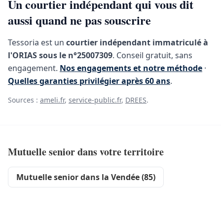
Un courtier indépendant qui vous dit
aussi quand ne pas souscrire
Tessoria est un
courtier indépendant immatriculé à
l'ORIAS sous le n°25007309
. Conseil gratuit, sans
engagement.
Nos engagements et notre méthode
·
Quelles garanties privilégier après 60 ans
.
Sources :
ameli.fr
,
service-public.fr
,
DREES
.
Mutuelle senior dans votre territoire
Mutuelle senior dans la Vendée (85)