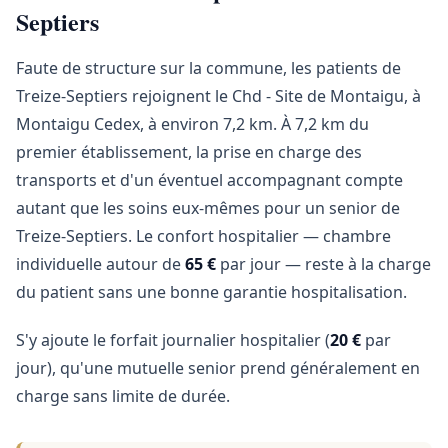
Septiers
Faute de structure sur la commune, les patients de
Treize-Septiers rejoignent le Chd - Site de Montaigu, à
Montaigu Cedex, à environ 7,2 km. À 7,2 km du
premier établissement, la prise en charge des
transports et d'un éventuel accompagnant compte
autant que les soins eux-mêmes pour un senior de
Treize-Septiers. Le confort hospitalier — chambre
individuelle autour de
65 €
par jour — reste à la charge
du patient sans une bonne garantie hospitalisation.
S'y ajoute le forfait journalier hospitalier (
20 €
par
jour), qu'une mutuelle senior prend généralement en
charge sans limite de durée.