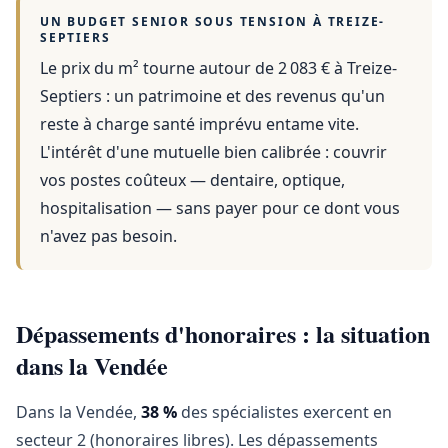
UN BUDGET SENIOR SOUS TENSION À
TREIZE-
SEPTIERS
Le prix du m² tourne autour de 2 083 €
à
Treize-
Septiers
: un patrimoine et des revenus qu'un
reste à charge santé imprévu entame vite.
L'intérêt d'une mutuelle bien calibrée : couvrir
vos postes coûteux — dentaire, optique,
hospitalisation — sans payer pour ce dont vous
n'avez pas besoin.
Dépassements d'honoraires : la situation
dans la Vendée
Dans la Vendée,
38 %
des spécialistes exercent en
secteur 2 (honoraires libres). Les dépassements