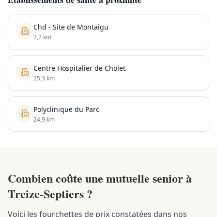
Chd - Site de Montaigu
7,2 km
Centre Hospitalier de Cholet
25,3 km
Polyclinique du Parc
24,9 km
Combien coûte une mutuelle senior à
Treize-Septiers ?
Voici les fourchettes de prix constatées dans nos