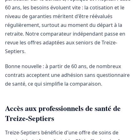
60 ans, les besoins évoluent vite : la cotisation et le
niveau de garanties méritent d'être réévalués
régulièrement, surtout au moment du départ à la
retraite. Notre comparateur indépendant passe en
revue les offres adaptées aux seniors de Treize-
Septiers.
Bonne nouvelle : à partir de 60 ans, de nombreux
contrats acceptent une adhésion sans questionnaire
de santé, ce qui simplifie la comparaison.
Accès aux professionnels de santé de
Treize-Septiers
Treize-Septiers bénéficie d'une offre de soins de