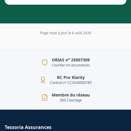
Page mise à jour le
6 août 2026
ORIAS n° 25007309
Courtier en assurances
RC Pro Klarity
Contrat n° CCOUK000785
Membre du réseau
360 Courtage
Tessoria Assurances