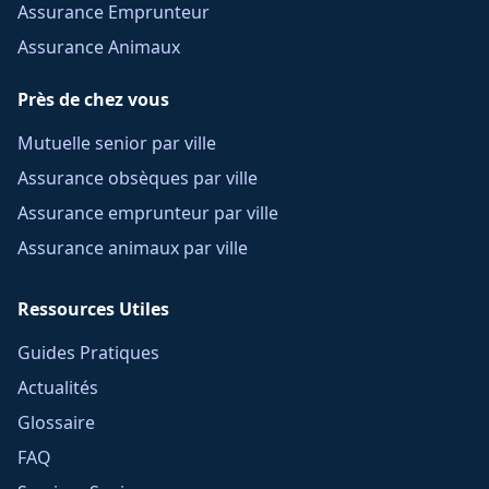
Assurance Emprunteur
Assurance Animaux
Près de chez vous
Mutuelle senior par ville
Assurance obsèques par ville
Assurance emprunteur par ville
Assurance animaux par ville
Ressources Utiles
Guides Pratiques
Actualités
Glossaire
FAQ