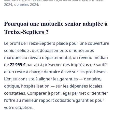
2024, données 2024.
Pourquoi une mutuelle senior adaptée à
Treize-Septiers ?
Le profil de Treize-Septiers plaide pour une couverture
senior solide : des dépassements d'honoraires
marqués au niveau départemental, un revenu médian
de
22 959 €
par an à préserver des imprévus de santé
et un reste à charge dentaire élevé sur les prothèses.
L'enjeu consiste à aligner les garanties — dentaire,
optique, hospitalisation — sur les dépenses locales
constatées. Comparer à profil égal permet d'identifier
l'offre au meilleur rapport cotisation/garanties pour
votre situation.