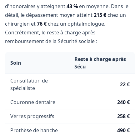
d'honoraires y atteignent
43 %
en moyenne. Dans le
détail, le dépassement moyen atteint
215 €
chez un
chirurgien et
76 €
chez un ophtalmologue.
Concrètement, le reste à charge après
remboursement de la Sécurité sociale :
Reste à charge après
Soin
Sécu
Consultation de
22 €
spécialiste
Couronne dentaire
240 €
Verres progressifs
258 €
Prothèse de hanche
490 €