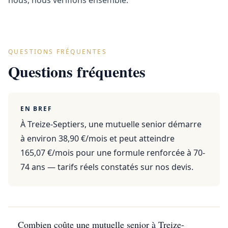
nous, nous vérifions ensemble.
QUESTIONS FRÉQUENTES
Questions fréquentes
EN BREF
À Treize-Septiers, une mutuelle senior démarre
à environ 38,90 €/mois et peut atteindre
165,07 €/mois pour une formule renforcée à 70-
74 ans — tarifs réels constatés sur nos devis.
Combien coûte une mutuelle senior à Treize-