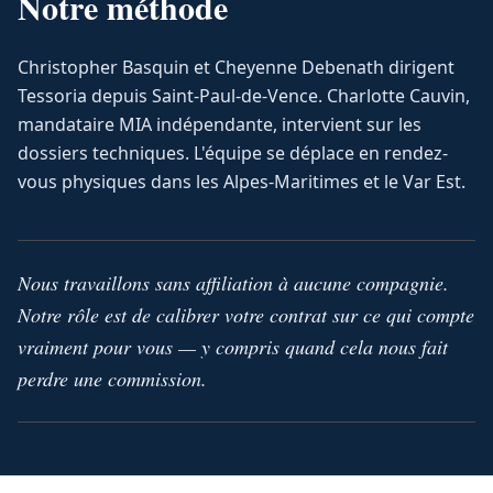
Notre méthode
Christopher Basquin et Cheyenne Debenath dirigent
Tessoria depuis Saint-Paul-de-Vence. Charlotte Cauvin,
mandataire MIA indépendante, intervient sur les
dossiers techniques. L'équipe se déplace en rendez-
vous physiques dans les Alpes-Maritimes et le Var Est.
Nous travaillons sans affiliation à aucune compagnie.
Notre rôle est de calibrer votre contrat sur ce qui compte
vraiment pour vous — y compris quand cela nous fait
perdre une commission.