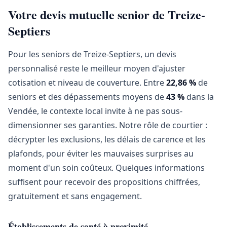
Votre devis mutuelle senior de Treize-
Septiers
Pour les seniors de Treize-Septiers, un devis
personnalisé reste le meilleur moyen d'ajuster
cotisation et niveau de couverture. Entre
22,86 %
de
seniors et des dépassements moyens de
43 %
dans la
Vendée, le contexte local invite à ne pas sous-
dimensionner ses garanties. Notre rôle de courtier :
décrypter les exclusions, les délais de carence et les
plafonds, pour éviter les mauvaises surprises au
moment d'un soin coûteux. Quelques informations
suffisent pour recevoir des propositions chiffrées,
gratuitement et sans engagement.
Établissements de santé à proximité