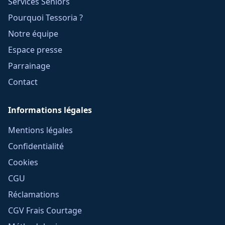
Services Seniors
Pourquoi Tessoria ?
Notre équipe
Espace presse
Parrainage
Contact
Informations légales
Mentions légales
Confidentialité
Cookies
CGU
Réclamations
CGV Frais Courtage