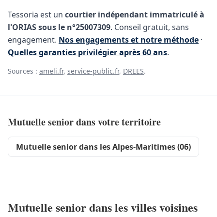
Tessoria est un
courtier indépendant immatriculé à
l'ORIAS sous le n°25007309
. Conseil gratuit, sans
engagement.
Nos engagements et notre méthode
·
Quelles garanties privilégier après 60 ans
.
Sources :
ameli.fr
,
service-public.fr
,
DREES
.
Mutuelle senior dans votre territoire
Mutuelle senior dans les Alpes-Maritimes (06)
Mutuelle senior dans les villes voisines