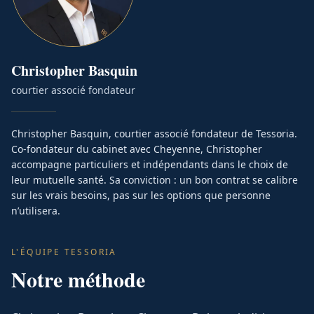
Christopher
Basquin
courtier associé fondateur
Christopher Basquin, courtier associé fondateur de Tessoria.
Co-fondateur du cabinet avec Cheyenne, Christopher
accompagne particuliers et indépendants dans le choix de
leur mutuelle santé. Sa conviction : un bon contrat se calibre
sur les vrais besoins, pas sur les options que personne
n’utilisera.
L'ÉQUIPE TESSORIA
Notre méthode