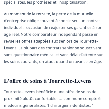
spécialistes, les prothèses et l'hospitalisation.
Au moment de la retraite, la perte de la mutuelle
d'entreprise oblige souvent à choisir seul un contrat
individuel : l'occasion de réajuster ses garanties à son
âge réel. Notre comparateur indépendant passe en
revue les offres adaptées aux seniors de Tourrette-
Levens. La plupart des contrats senior se souscrivent
sans questionnaire médical et sans délai d'attente sur
les soins courants, un atout quand on avance en âge.
L'offre de soins à Tourrette-Levens
Tourrette-Levens bénéficie d'une offre de soins de
proximité plutôt confortable. La commune compte 6
médecins généralistes, 1 chirurgiens-dentistes, 1