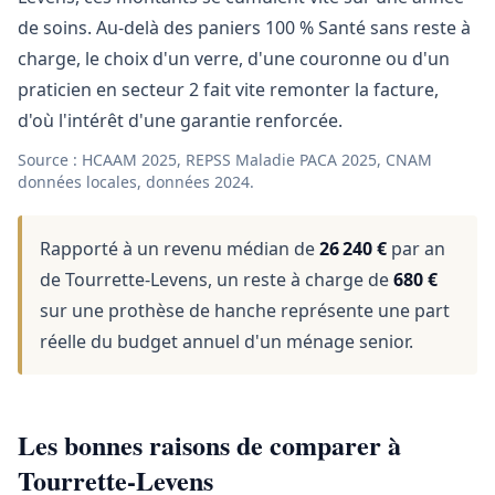
de soins. Au-delà des paniers 100 % Santé sans reste à
charge, le choix d'un verre, d'une couronne ou d'un
praticien en secteur 2 fait vite remonter la facture,
d'où l'intérêt d'une garantie renforcée.
Source : HCAAM 2025, REPSS Maladie PACA 2025, CNAM
données locales, données 2024.
Rapporté à un revenu médian de
26 240 €
par an
de Tourrette-Levens, un reste à charge de
680 €
sur une prothèse de hanche représente une part
réelle du budget annuel d'un ménage senior.
Les bonnes raisons de comparer à
Tourrette-Levens