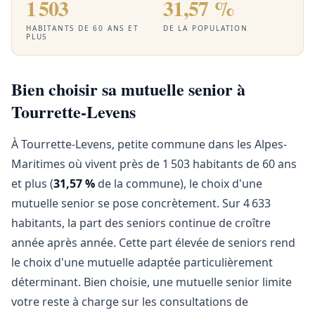
1 503
31,57 %
HABITANTS DE 60 ANS ET
DE LA POPULATION
PLUS
Bien choisir sa mutuelle senior à
Tourrette-Levens
À Tourrette-Levens, petite commune dans les Alpes-
Maritimes où vivent près de 1 503 habitants de 60 ans
et plus (
31,57 %
de la commune), le choix d'une
mutuelle senior se pose concrètement. Sur 4 633
habitants, la part des seniors continue de croître
année après année. Cette part élevée de seniors rend
le choix d'une mutuelle adaptée particulièrement
déterminant. Bien choisie, une mutuelle senior limite
votre reste à charge sur les consultations de