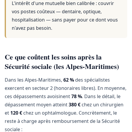
L'intérêt d'une mutuelle bien calibrée : couvrir
vos postes coûteux — dentaire, optique,
hospitalisation — sans payer pour ce dont vous
n'avez pas besoin.
Ce que coûtent les soins après la
Sécurité sociale (les Alpes-Maritimes)
Dans les Alpes-Maritimes,
62 %
des spécialistes
exercent en secteur 2 (honoraires libres). En moyenne,
ces dépassements avoisinent
78 %
. Dans le détail, le
dépassement moyen atteint
380 €
chez un chirurgien
et
120 €
chez un ophtalmologue. Concrètement, le
reste à charge après remboursement de la Sécurité
sociale :