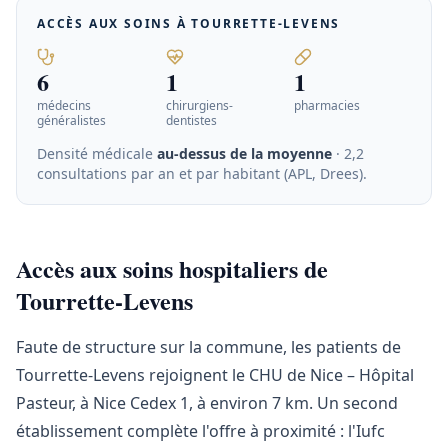
ACCÈS AUX SOINS À
TOURRETTE-LEVENS
6
1
1
médecins
chirurgiens-
pharmacies
généralistes
dentistes
Densité médicale
au-dessus de la moyenne
· 2,2
consultations par an et par habitant (APL, Drees)
.
Accès aux soins hospitaliers de
Tourrette-Levens
Faute de structure sur la commune, les patients de
Tourrette-Levens rejoignent le CHU de Nice – Hôpital
Pasteur, à Nice Cedex 1, à environ 7 km. Un second
établissement complète l'offre à proximité : l'Iufc