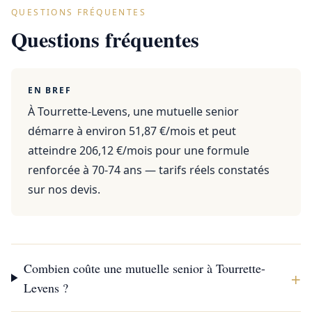
QUESTIONS FRÉQUENTES
Questions fréquentes
EN BREF
À Tourrette-Levens, une mutuelle senior
démarre à environ 51,87 €/mois et peut
atteindre 206,12 €/mois pour une formule
renforcée à 70-74 ans — tarifs réels constatés
sur nos devis.
Combien coûte une mutuelle senior à Tourrette-
+
Levens ?