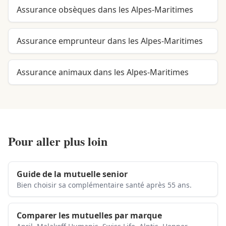
Assurance obsèques dans les Alpes-Maritimes
Assurance emprunteur dans les Alpes-Maritimes
Assurance animaux dans les Alpes-Maritimes
Pour aller plus loin
Guide de la mutuelle senior
Bien choisir sa complémentaire santé après 55 ans.
Comparer les mutuelles par marque