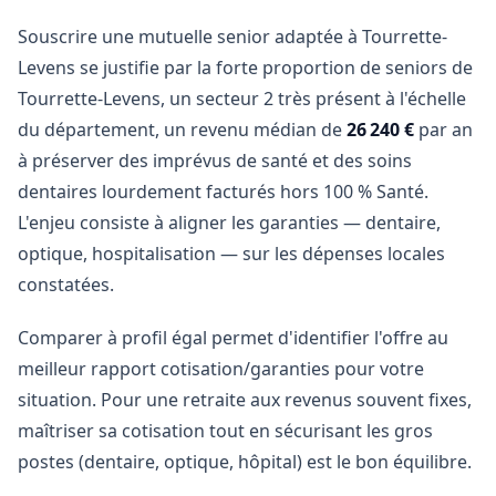
Souscrire une mutuelle senior adaptée à Tourrette-
Levens se justifie par la forte proportion de seniors de
Tourrette-Levens, un secteur 2 très présent à l'échelle
du département, un revenu médian de
26 240 €
par an
à préserver des imprévus de santé et des soins
dentaires lourdement facturés hors 100 % Santé.
L'enjeu consiste à aligner les garanties — dentaire,
optique, hospitalisation — sur les dépenses locales
constatées.
Comparer à profil égal permet d'identifier l'offre au
meilleur rapport cotisation/garanties pour votre
situation. Pour une retraite aux revenus souvent fixes,
maîtriser sa cotisation tout en sécurisant les gros
postes (dentaire, optique, hôpital) est le bon équilibre.