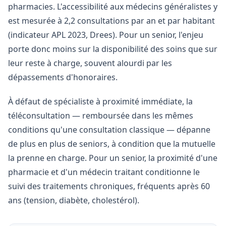
pharmacies. L'accessibilité aux médecins généralistes y
est mesurée à 2,2 consultations par an et par habitant
(indicateur APL 2023, Drees). Pour un senior, l'enjeu
porte donc moins sur la disponibilité des soins que sur
leur reste à charge, souvent alourdi par les
dépassements d'honoraires.
À défaut de spécialiste à proximité immédiate, la
téléconsultation — remboursée dans les mêmes
conditions qu'une consultation classique — dépanne
de plus en plus de seniors, à condition que la mutuelle
la prenne en charge. Pour un senior, la proximité d'une
pharmacie et d'un médecin traitant conditionne le
suivi des traitements chroniques, fréquents après 60
ans (tension, diabète, cholestérol).