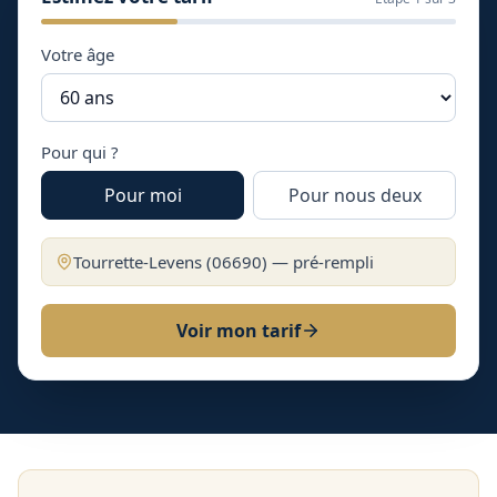
Votre âge
Pour qui ?
Pour moi
Pour nous deux
Tourrette-Levens
(
06690
) — pré-rempli
Voir mon tarif