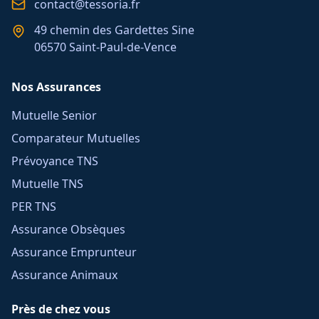
contact@tessoria.fr
49 chemin des Gardettes Sine
06570 Saint-Paul-de-Vence
Nos Assurances
Mutuelle Senior
Comparateur Mutuelles
Prévoyance TNS
Mutuelle TNS
PER TNS
Assurance Obsèques
Assurance Emprunteur
Assurance Animaux
Près de chez vous