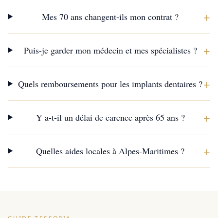
+
Mes 70 ans changent-ils mon contrat ?
+
Puis-je garder mon médecin et mes spécialistes ?
+
Quels remboursements pour les implants dentaires ?
+
Y a-t-il un délai de carence après 65 ans ?
+
Quelles aides locales à Alpes-Maritimes ?