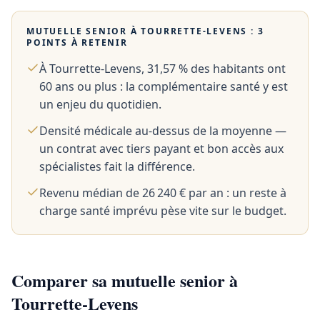
MUTUELLE SENIOR À
TOURRETTE-LEVENS
: 3
POINTS À RETENIR
À Tourrette-Levens, 31,57 % des habitants ont
60 ans ou plus : la complémentaire santé y est
un enjeu du quotidien.
Densité médicale au-dessus de la moyenne —
un contrat avec tiers payant et bon accès aux
spécialistes fait la différence.
Revenu médian de 26 240 € par an : un reste à
charge santé imprévu pèse vite sur le budget.
Comparer sa mutuelle senior à
Tourrette-Levens