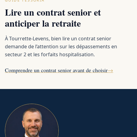
GUIDE TESSORIA
Lire un contrat senior et
anticiper la retraite
À Tourrette-Levens, bien lire un contrat senior
demande de l’attention sur les dépassements en
secteur 2 et les forfaits hospitalisation.
Comprendre un contrat senior avant de choisir
→