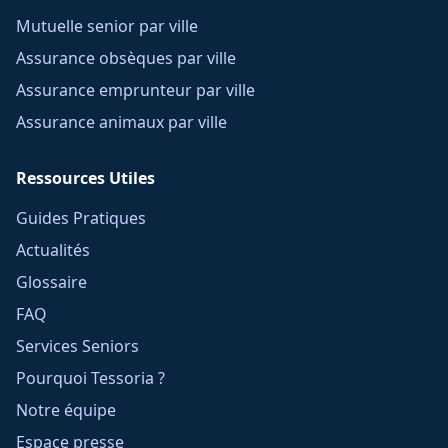
Mutuelle senior par ville
Assurance obsèques par ville
Assurance emprunteur par ville
Assurance animaux par ville
Ressources Utiles
Guides Pratiques
Actualités
Glossaire
FAQ
Services Seniors
Pourquoi Tessoria ?
Notre équipe
Espace presse