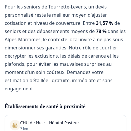
Pour les seniors de Tourrette-Levens, un devis
personnalisé reste le meilleur moyen d'ajuster
cotisation et niveau de couverture. Entre
31,57 %
de
seniors et des dépassements moyens de
78 %
dans les
Alpes-Maritimes, le contexte local invite à ne pas sous-
dimensionner ses garanties. Notre rôle de courtier :
décrypter les exclusions, les délais de carence et les
plafonds, pour éviter les mauvaises surprises au
moment d'un soin coûteux. Demandez votre
estimation détaillée : gratuite, immédiate et sans
engagement.
Établissements de santé à proximité
CHU de Nice – Hôpital Pasteur
7 km