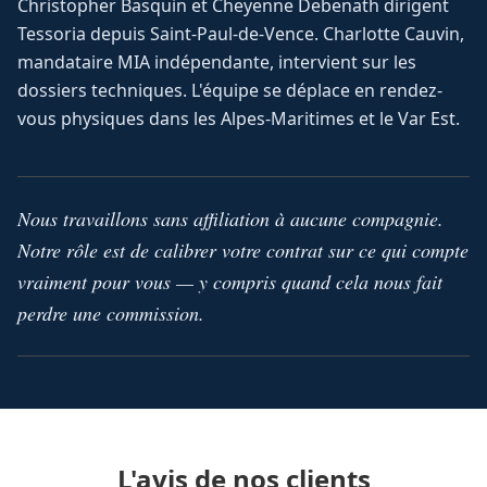
Christopher Basquin et Cheyenne Debenath dirigent
Tessoria depuis Saint-Paul-de-Vence. Charlotte Cauvin,
mandataire MIA indépendante, intervient sur les
dossiers techniques. L'équipe se déplace en rendez-
vous physiques dans les Alpes-Maritimes et le Var Est.
Nous travaillons sans affiliation à aucune compagnie.
Notre rôle est de calibrer votre contrat sur ce qui compte
vraiment pour vous — y compris quand cela nous fait
perdre une commission.
L'avis de nos clients