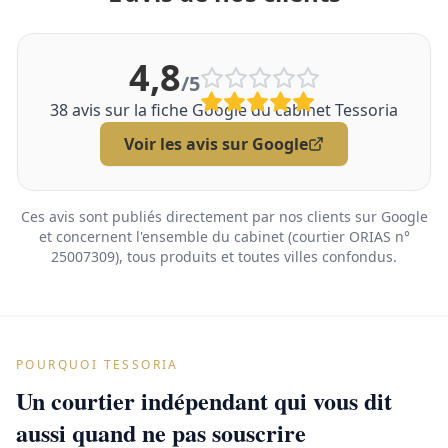
4,8
/5
38
avis sur la fiche Google du cabinet Tessoria
Voir les avis sur Google
Ces avis sont publiés directement par nos clients sur Google
et concernent l'ensemble du cabinet (courtier ORIAS n°
25007309), tous produits et toutes villes confondus.
POURQUOI TESSORIA
Un courtier indépendant qui vous dit
aussi quand ne pas souscrire