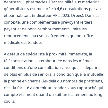
dentistes, 1 pharmacies. L'accessibilité aux médecins
généralistes y est mesurée à 4,6 consultations par an
et par habitant (indicateur APL 2023, Drees). Dans ce
contexte, une complémentaire prévoyant le tiers
payant et de bons remboursements limite les
renoncements aux soins, fréquents quand l'offre
médicale est tendue.
À défaut de spécialiste à proximité immédiate, la
téléconsultation — remboursée dans les mêmes
conditions qu'une consultation classique — dépanne
de plus en plus de seniors, à condition que la mutuelle
la prenne en charge. Au-delà du nombre de praticiens,
c'est la facilité à obtenir un rendez-vous rapproché qui
compte vraiment quand on suit un traitement au long
cours.