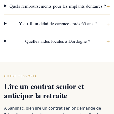
+
Quels remboursements pour les implants dentaires ?
+
Y a-t-il un délai de carence après 65 ans ?
+
Quelles aides locales à Dordogne ?
GUIDE TESSORIA
Lire un contrat senior et
anticiper la retraite
À Sanilhac, bien lire un contrat senior demande de