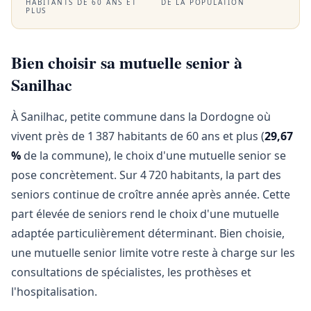
HABITANTS DE 60 ANS ET
DE LA POPULATION
PLUS
Bien choisir sa mutuelle senior à
Sanilhac
À Sanilhac, petite commune dans la Dordogne où
vivent près de 1 387 habitants de 60 ans et plus (
29,67
%
de la commune), le choix d'une mutuelle senior se
pose concrètement. Sur 4 720 habitants, la part des
seniors continue de croître année après année. Cette
part élevée de seniors rend le choix d'une mutuelle
adaptée particulièrement déterminant. Bien choisie,
une mutuelle senior limite votre reste à charge sur les
consultations de spécialistes, les prothèses et
l'hospitalisation.