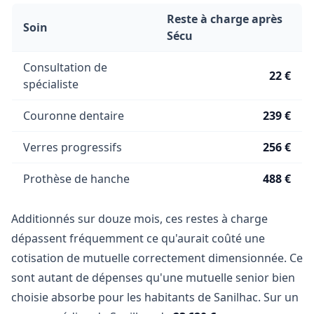
Reste à charge après
Soin
Sécu
Consultation de
22 €
spécialiste
Couronne dentaire
239 €
Verres progressifs
256 €
Prothèse de hanche
488 €
Additionnés sur douze mois, ces restes à charge
dépassent fréquemment ce qu'aurait coûté une
cotisation de mutuelle correctement dimensionnée. Ce
sont autant de dépenses qu'une mutuelle senior bien
choisie absorbe pour les habitants de Sanilhac. Sur un