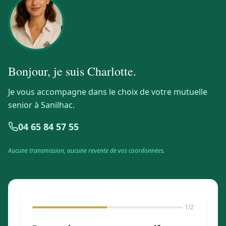
Bonjour, je suis
Charlotte
.
Je vous accompagne dans le choix de votre mutuelle
senior à Sanilhac.
04 65 84 57 55
Aucune transmission, aucune revente de vos coordonnées.
1
/2