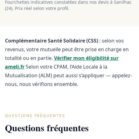
Fourchettes indicatives constatées dans nos devis à
Sanilhac
(
24
). Prix réel selon votre profil.
Complémentaire Santé Solidaire (CSS)
: selon vos
revenus, votre mutuelle peut être prise en charge en
totalité ou en partie.
Vérifier mon éligibilité sur
ameli.fr
Selon votre CPAM, l’Aide Locale à la
Mutualisation (ALM) peut aussi s’appliquer — appelez-
nous, nous vérifions ensemble.
QUESTIONS FRÉQUENTES
Questions fréquentes