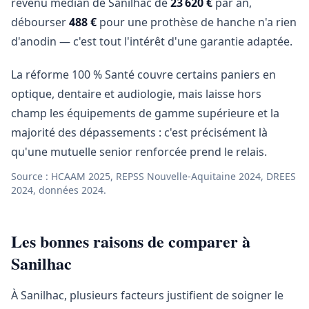
revenu médian de Sanilhac de
23 620 €
par an,
débourser
488 €
pour une prothèse de hanche n'a rien
d'anodin — c'est tout l'intérêt d'une garantie adaptée.
La réforme 100 % Santé couvre certains paniers en
optique, dentaire et audiologie, mais laisse hors
champ les équipements de gamme supérieure et la
majorité des dépassements : c'est précisément là
qu'une mutuelle senior renforcée prend le relais.
Source : HCAAM 2025, REPSS Nouvelle-Aquitaine 2024, DREES
2024, données 2024.
Les bonnes raisons de comparer à
Sanilhac
À Sanilhac, plusieurs facteurs justifient de soigner le