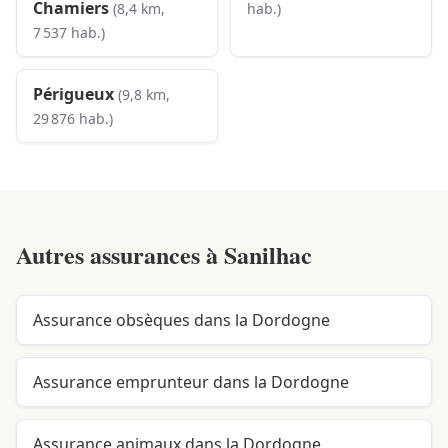
Chamiers
(8,4 km,
hab.)
7 537 hab.)
Périgueux
(9,8 km,
29 876 hab.)
Autres assurances à
Sanilhac
Assurance obsèques dans la Dordogne
Assurance emprunteur dans la Dordogne
Assurance animaux dans la Dordogne