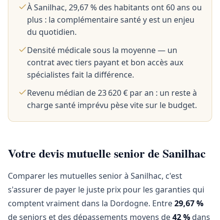
À Sanilhac, 29,67 % des habitants ont 60 ans ou
plus : la complémentaire santé y est un enjeu
du quotidien.
Densité médicale sous la moyenne — un
contrat avec tiers payant et bon accès aux
spécialistes fait la différence.
Revenu médian de 23 620 € par an : un reste à
charge santé imprévu pèse vite sur le budget.
Votre devis mutuelle senior de Sanilhac
Comparer les mutuelles senior à Sanilhac, c'est
s'assurer de payer le juste prix pour les garanties qui
comptent vraiment dans la Dordogne. Entre
29,67 %
de seniors et des dépassements moyens de
42 %
dans