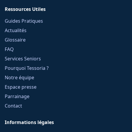
Ressources Utiles
Guides Pratiques
Actualités
Glossaire
FAQ
Services Seniors
Pourquoi Tessoria ?
Notre équipe
Espace presse
Parrainage
Contact
Informations légales