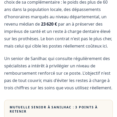
choix de sa complémentaire : le poids des plus de 60
ans dans la population locale, des dépassements
d'honoraires marqués au niveau départemental, un
revenu médian de
23 620 €
par an à préserver des
imprévus de santé et un reste à charge dentaire élevé
sur les prothèses. Le bon contrat n'est pas le plus cher,
mais celui qui cible les postes réellement coûteux ici.
Un senior de Sanilhac qui consulte régulièrement des
spécialistes a intérêt à privilégier un niveau de
remboursement renforcé sur ce poste. L'objectif n'est
pas de tout couvrir, mais d'éviter les restes à charge à
trois chiffres sur les soins que vous utilisez réellement.
MUTUELLE SENIOR À
SANILHAC
: 3 POINTS À
RETENIR