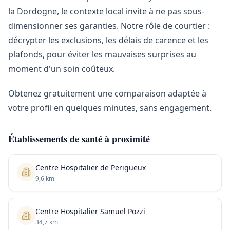
la Dordogne, le contexte local invite à ne pas sous-
dimensionner ses garanties. Notre rôle de courtier :
décrypter les exclusions, les délais de carence et les
plafonds, pour éviter les mauvaises surprises au
moment d'un soin coûteux.
Obtenez gratuitement une comparaison adaptée à
votre profil en quelques minutes, sans engagement.
Établissements de santé à proximité
Centre Hospitalier de Perigueux
9,6 km
Centre Hospitalier Samuel Pozzi
34,7 km