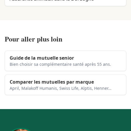
Pour aller plus loin
Guide de la mutuelle senior
Bien choisir sa complémentaire santé après 55 ans.
Comparer les mutuelles par marque
April, Malakoff Humanis, Swiss Life, Alptis, Henner…