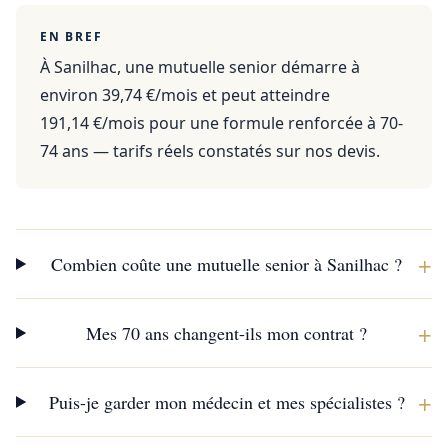
EN BREF
À Sanilhac, une mutuelle senior démarre à
environ 39,74 €/mois et peut atteindre
191,14 €/mois pour une formule renforcée à 70-
74 ans — tarifs réels constatés sur nos devis.
+
Combien coûte une mutuelle senior à Sanilhac ?
+
Mes 70 ans changent-ils mon contrat ?
+
Puis-je garder mon médecin et mes spécialistes ?