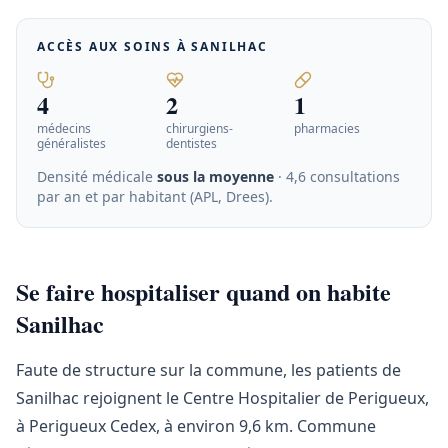
ACCÈS AUX SOINS À
SANILHAC
4
2
1
médecins
chirurgiens-
pharmacies
généralistes
dentistes
Densité médicale
sous la moyenne
· 4,6 consultations
par an et par habitant (APL, Drees)
.
Se faire hospitaliser quand on habite
Sanilhac
Faute de structure sur la commune, les patients de
Sanilhac rejoignent le Centre Hospitalier de Perigueux,
à Perigueux Cedex, à environ 9,6 km. Commune