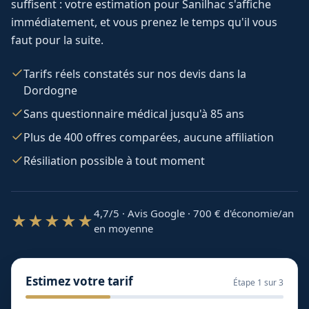
suffisent : votre estimation pour
Sanilhac
s'affiche
immédiatement, et vous prenez le temps qu'il vous
faut pour la suite.
Tarifs réels constatés sur nos devis dans la
Dordogne
Sans questionnaire médical jusqu'à 85 ans
Plus de 400 offres comparées, aucune affiliation
Résiliation possible à tout moment
4,7/5 · Avis Google · 700
€ d'économie/an
★★★★★
en moyenne
Estimez votre tarif
Étape
1
sur 3