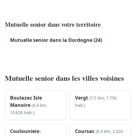
Mutuelle senior dans votre territoire
Mutuelle senior dans la Dordogne (24)
Mutuelle senior dans les villes voisines
Boulazac Isle
Vergt
(7,5 km, 1 750
Manoire
(4,4 km,
hab.)
10 628 hab.)
Coulounieix-
Coursac
(8,4 km, 2 326