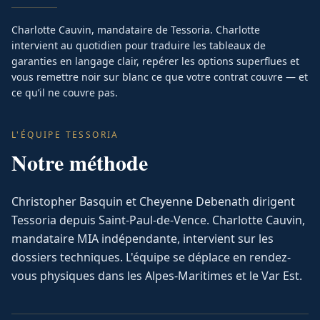
Charlotte Cauvin, mandataire de Tessoria. Charlotte
intervient au quotidien pour traduire les tableaux de
garanties en langage clair, repérer les options superflues et
vous remettre noir sur blanc ce que votre contrat couvre — et
ce qu’il ne couvre pas.
L'ÉQUIPE TESSORIA
Notre méthode
Christopher Basquin et Cheyenne Debenath dirigent
Tessoria depuis Saint-Paul-de-Vence. Charlotte Cauvin,
mandataire MIA indépendante, intervient sur les
dossiers techniques. L'équipe se déplace en rendez-
vous physiques dans les Alpes-Maritimes et le Var Est.