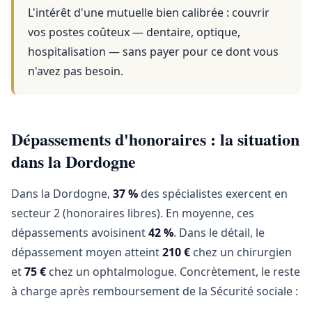
L'intérêt d'une mutuelle bien calibrée : couvrir
vos postes coûteux — dentaire, optique,
hospitalisation — sans payer pour ce dont vous
n'avez pas besoin.
Dépassements d'honoraires : la situation
dans la Dordogne
Dans la Dordogne,
37 %
des spécialistes exercent en
secteur 2 (honoraires libres). En moyenne, ces
dépassements avoisinent
42 %
. Dans le détail, le
dépassement moyen atteint
210 €
chez un chirurgien
et
75 €
chez un ophtalmologue. Concrètement, le reste
à charge après remboursement de la Sécurité sociale :