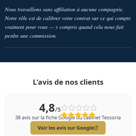
Nous travaillons sans affiliation à aucune compagnie.
Notre rôle est de calibrer votre contrat sur ce qui compte
vraiment pour vous — y compris quand cela nous fait
perdre une commission.
L'avis de nos clients
4,8
/5
38
avis sur la fiche Google du cabinet Tessoria
Voir les avis sur Google