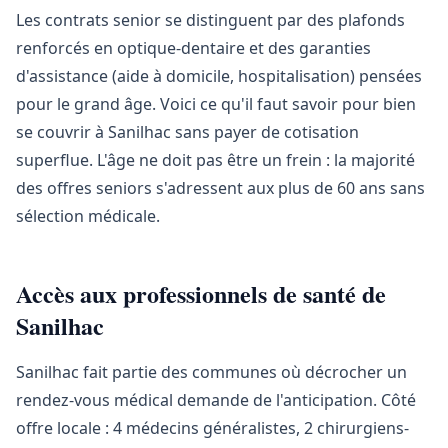
Les contrats senior se distinguent par des plafonds
renforcés en optique-dentaire et des garanties
d'assistance (aide à domicile, hospitalisation) pensées
pour le grand âge. Voici ce qu'il faut savoir pour bien
se couvrir à Sanilhac sans payer de cotisation
superflue. L'âge ne doit pas être un frein : la majorité
des offres seniors s'adressent aux plus de 60 ans sans
sélection médicale.
Accès aux professionnels de santé de
Sanilhac
Sanilhac fait partie des communes où décrocher un
rendez-vous médical demande de l'anticipation. Côté
offre locale : 4 médecins généralistes, 2 chirurgiens-