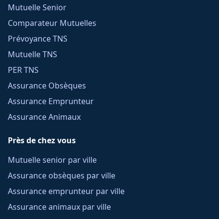
Mutuelle Senior
Comparateur Mutuelles
Prévoyance TNS
Mutuelle TNS
PER TNS
Assurance Obsèques
Assurance Emprunteur
Assurance Animaux
Près de chez vous
Mutuelle senior par ville
Assurance obsèques par ville
Assurance emprunteur par ville
Assurance animaux par ville