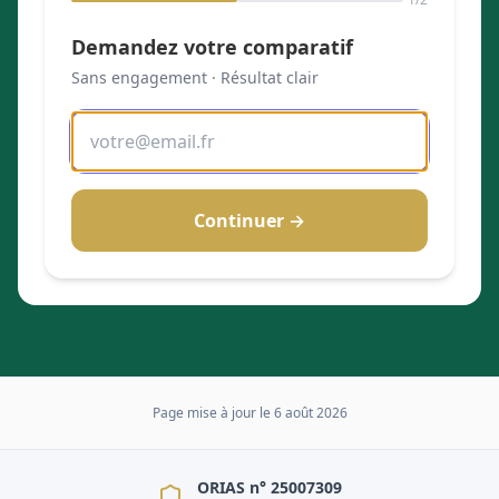
Demandez votre comparatif
Sans engagement · Résultat clair
Continuer →
Page mise à jour le
6 août 2026
ORIAS n° 25007309