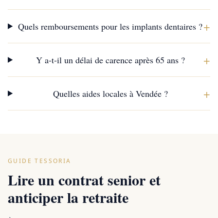
+
Quels remboursements pour les implants dentaires ?
+
Y a-t-il un délai de carence après 65 ans ?
+
Quelles aides locales à Vendée ?
GUIDE TESSORIA
Lire un contrat senior et
anticiper la retraite