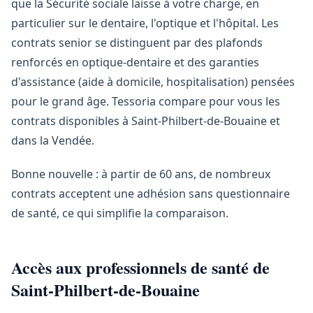
que la Sécurité sociale laisse à votre charge, en
particulier sur le dentaire, l'optique et l'hôpital. Les
contrats senior se distinguent par des plafonds
renforcés en optique-dentaire et des garanties
d'assistance (aide à domicile, hospitalisation) pensées
pour le grand âge. Tessoria compare pour vous les
contrats disponibles à Saint-Philbert-de-Bouaine et
dans la Vendée.
Bonne nouvelle : à partir de 60 ans, de nombreux
contrats acceptent une adhésion sans questionnaire
de santé, ce qui simplifie la comparaison.
Accès aux professionnels de santé de
Saint-Philbert-de-Bouaine