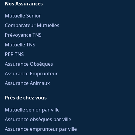
Nos Assurances
Mutuelle Senior
Comparateur Mutuelles
Prévoyance TNS
Mutuelle TNS
PER TNS
Assurance Obsèques
Assurance Emprunteur
Assurance Animaux
Près de chez vous
Mutuelle senior par ville
Assurance obsèques par ville
Assurance emprunteur par ville