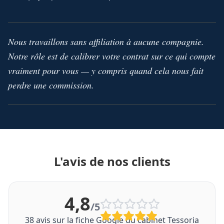
Nous travaillons sans affiliation à aucune compagnie.
Notre rôle est de calibrer votre contrat sur ce qui compte
vraiment pour vous — y compris quand cela nous fait
perdre une commission.
L'avis de nos clients
4,8
/5
38
avis sur la fiche Google du cabinet Tessoria