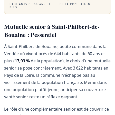
HABITANTS DE 60 ANS ET
DE LA POPULATION
PLUS
Mutuelle senior à Saint-Philbert-de-
Bouaine : l'essentiel
À Saint-Philbert-de-Bouaine, petite commune dans la
Vendée où vivent près de 644 habitants de 60 ans et
plus (
17,93 %
de la population), le choix d'une mutuelle
senior se pose concrètement. Avec 3 622 habitants en
Pays de la Loire, la commune n'échappe pas au
vieillissement de la population française. Même dans
une population plutôt jeune, anticiper sa couverture
santé senior reste un réflexe gagnant.
Le rôle d'une complémentaire senior est de couvrir ce