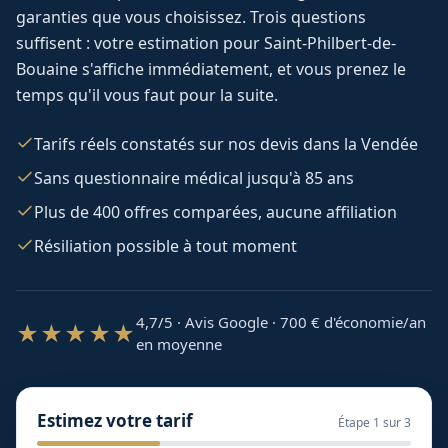
garanties que vous choisissez. Trois questions
suffisent : votre estimation pour
Saint-Philbert-de-
Bouaine
s'affiche immédiatement, et vous prenez le
temps qu'il vous faut pour la suite.
Tarifs réels constatés sur nos devis dans la Vendée
Sans questionnaire médical jusqu'à 85 ans
Plus de 400 offres comparées, aucune affiliation
Résiliation possible à tout moment
4,7/5 · Avis Google · 700
€ d'économie/an
★★★★★
en moyenne
Estimez votre tarif
Étape
1
sur 3