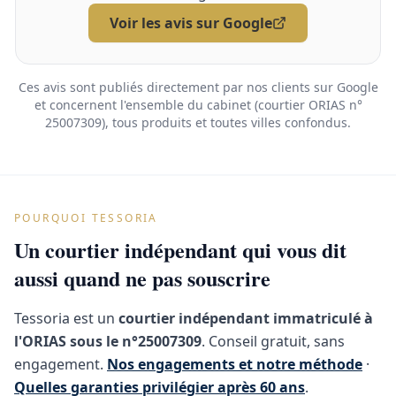
Voir les avis sur Google
Ces avis sont publiés directement par nos clients sur Google
et concernent l'ensemble du cabinet (courtier ORIAS n°
25007309), tous produits et toutes villes confondus.
POURQUOI TESSORIA
Un courtier indépendant qui vous dit
aussi quand ne pas souscrire
Tessoria est un
courtier indépendant immatriculé à
l'ORIAS sous le n°25007309
. Conseil gratuit, sans
engagement.
Nos engagements et notre méthode
·
Quelles garanties privilégier après 60 ans
.