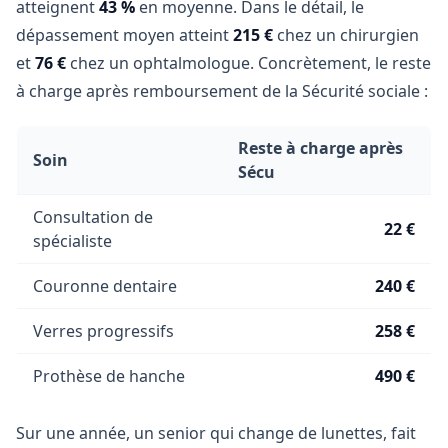
atteignent
43 %
en moyenne. Dans le détail, le
dépassement moyen atteint
215 €
chez un chirurgien
et
76 €
chez un ophtalmologue. Concrètement, le reste
à charge après remboursement de la Sécurité sociale :
Reste à charge après
Soin
Sécu
Consultation de
22 €
spécialiste
Couronne dentaire
240 €
Verres progressifs
258 €
Prothèse de hanche
490 €
Sur une année, un senior qui change de lunettes, fait