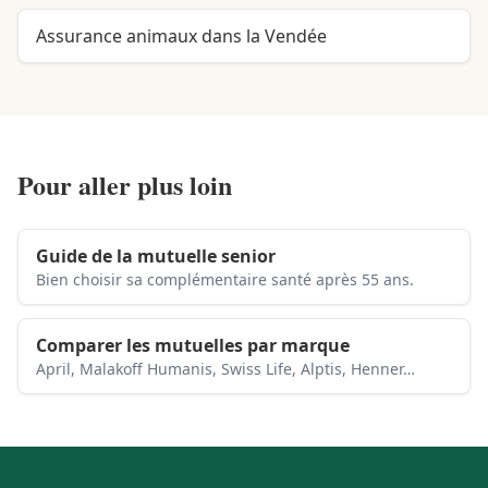
Assurance animaux dans la Vendée
Pour aller plus loin
Guide de la mutuelle senior
Bien choisir sa complémentaire santé après 55 ans.
Comparer les mutuelles par marque
April, Malakoff Humanis, Swiss Life, Alptis, Henner…