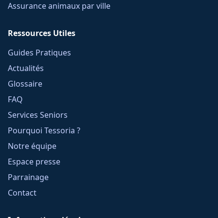
Assurance animaux par ville
Ressources Utiles
Guides Pratiques
Actualités
Glossaire
FAQ
Services Seniors
Pourquoi Tessoria ?
Notre équipe
Espace presse
Parrainage
Contact