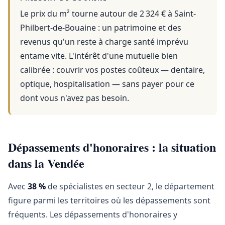
Le prix du m² tourne autour de 2 324 €
à
Saint-
Philbert-de-Bouaine
: un patrimoine et des
revenus qu'un reste à charge santé imprévu
entame vite. L'intérêt d'une mutuelle bien
calibrée : couvrir vos postes coûteux — dentaire,
optique, hospitalisation — sans payer pour ce
dont vous n'avez pas besoin.
Dépassements d'honoraires : la situation
dans la Vendée
Avec
38 %
de spécialistes en secteur 2, le département
figure parmi les territoires où les dépassements sont
fréquents. Les dépassements d'honoraires y