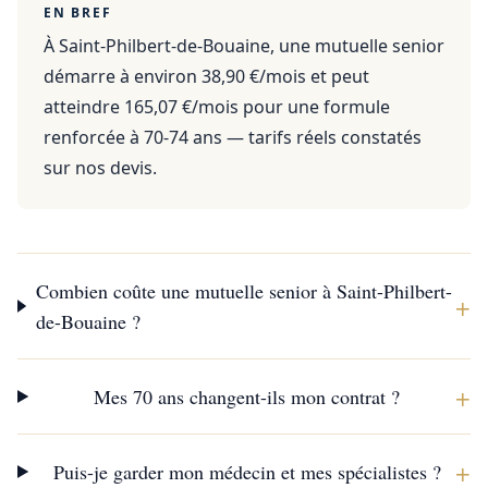
EN BREF
À Saint-Philbert-de-Bouaine, une mutuelle senior
démarre à environ 38,90 €/mois et peut
atteindre 165,07 €/mois pour une formule
renforcée à 70-74 ans — tarifs réels constatés
sur nos devis.
Combien coûte une mutuelle senior à Saint-Philbert-
+
de-Bouaine ?
+
Mes 70 ans changent-ils mon contrat ?
+
Puis-je garder mon médecin et mes spécialistes ?