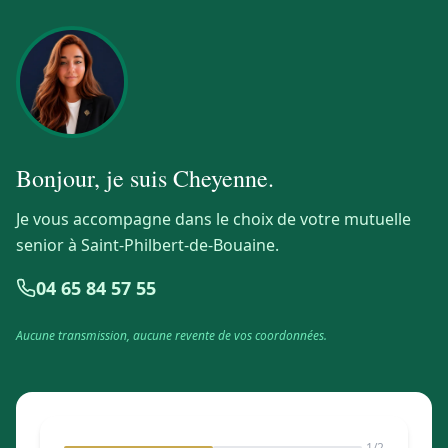
Bonjour, je suis
Cheyenne
.
Je vous accompagne dans le choix de votre mutuelle
senior à Saint-Philbert-de-Bouaine.
04 65 84 57 55
Aucune transmission, aucune revente de vos coordonnées.
1
/2