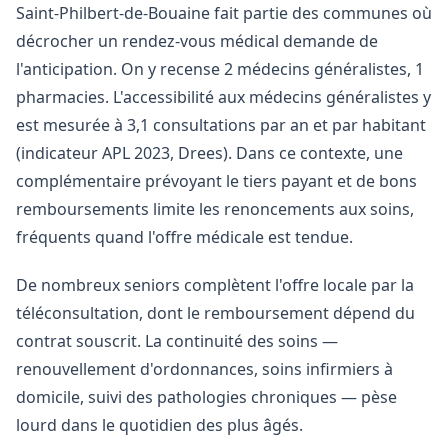
Saint-Philbert-de-Bouaine fait partie des communes où
décrocher un rendez-vous médical demande de
l'anticipation. On y recense 2 médecins généralistes, 1
pharmacies. L'accessibilité aux médecins généralistes y
est mesurée à 3,1 consultations par an et par habitant
(indicateur APL 2023, Drees). Dans ce contexte, une
complémentaire prévoyant le tiers payant et de bons
remboursements limite les renoncements aux soins,
fréquents quand l'offre médicale est tendue.
De nombreux seniors complètent l'offre locale par la
téléconsultation, dont le remboursement dépend du
contrat souscrit. La continuité des soins —
renouvellement d'ordonnances, soins infirmiers à
domicile, suivi des pathologies chroniques — pèse
lourd dans le quotidien des plus âgés.