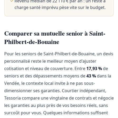
Revenu médian de 22 110 € par an : un reste à
charge santé imprévu pèse vite sur le budget.
Comparer sa mutuelle senior à Saint-
Philbert-de-Bouaine
Pour les seniors de Saint-Philbert-de-Bouaine, un devis
personnalisé reste le meilleur moyen d'ajuster
cotisation et niveau de couverture. Entre
17,93 %
de
seniors et des dépassements moyens de
43 %
dans la
Vendée, le contexte local invite à ne pas sous-
dimensionner ses garanties. Courtier indépendant,
Tessoria compare une vingtaine de contrats et négocie
les garanties au plus près de vos besoins réels, sans
surcoût pour vous. Quelques informations suffisent