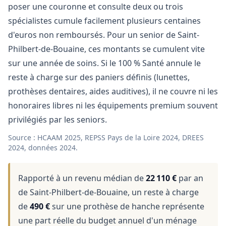
poser une couronne et consulte deux ou trois
spécialistes cumule facilement plusieurs centaines
d'euros non remboursés. Pour un senior de Saint-
Philbert-de-Bouaine, ces montants se cumulent vite
sur une année de soins. Si le 100 % Santé annule le
reste à charge sur des paniers définis (lunettes,
prothèses dentaires, aides auditives), il ne couvre ni les
honoraires libres ni les équipements premium souvent
privilégiés par les seniors.
Source : HCAAM 2025, REPSS Pays de la Loire 2024, DREES
2024, données 2024.
Rapporté à un revenu médian de
22 110 €
par an
de Saint-Philbert-de-Bouaine, un reste à charge
de
490 €
sur une prothèse de hanche représente
une part réelle du budget annuel d'un ménage