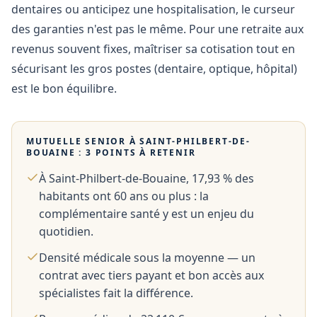
dentaires ou anticipez une hospitalisation, le curseur
des garanties n'est pas le même. Pour une retraite aux
revenus souvent fixes, maîtriser sa cotisation tout en
sécurisant les gros postes (dentaire, optique, hôpital)
est le bon équilibre.
MUTUELLE SENIOR À
SAINT-PHILBERT-DE-
BOUAINE
: 3 POINTS À RETENIR
À Saint-Philbert-de-Bouaine, 17,93 % des
habitants ont 60 ans ou plus : la
complémentaire santé y est un enjeu du
quotidien.
Densité médicale sous la moyenne — un
contrat avec tiers payant et bon accès aux
spécialistes fait la différence.