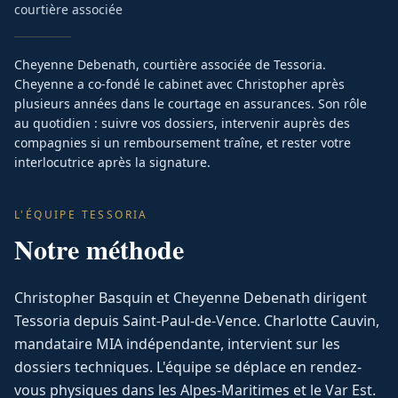
courtière associée
Cheyenne Debenath, courtière associée de Tessoria.
Cheyenne a co-fondé le cabinet avec Christopher après
plusieurs années dans le courtage en assurances. Son rôle
au quotidien : suivre vos dossiers, intervenir auprès des
compagnies si un remboursement traîne, et rester votre
interlocutrice après la signature.
L'ÉQUIPE TESSORIA
Notre méthode
Christopher Basquin et Cheyenne Debenath dirigent
Tessoria depuis Saint-Paul-de-Vence. Charlotte Cauvin,
mandataire MIA indépendante, intervient sur les
dossiers techniques. L'équipe se déplace en rendez-
vous physiques dans les Alpes-Maritimes et le Var Est.