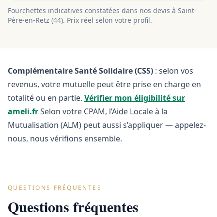
Fourchettes indicatives constatées dans nos devis à
Saint-
Père-en-Retz
(
44
). Prix réel selon votre profil.
Complémentaire Santé Solidaire (CSS)
: selon vos
revenus, votre mutuelle peut être prise en charge en
totalité ou en partie.
Vérifier mon éligibilité sur
ameli.fr
Selon votre CPAM, l’Aide Locale à la
Mutualisation (ALM) peut aussi s’appliquer — appelez-
nous, nous vérifions ensemble.
QUESTIONS FRÉQUENTES
Questions fréquentes