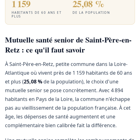
1 159
25,08 %
HABITANTS DE 60 ANS ET
DE LA POPULATION
PLUS
Mutuelle santé senior de Saint-Père-en-
Retz : ce qu'il faut savoir
À Saint-Père-en-Retz, petite commune dans la Loire-
Atlantique où vivent près de 1 159 habitants de 60 ans
et plus (
25,08 %
de la population), le choix d'une
mutuelle senior se pose concrètement. Avec 4 894
habitants en Pays de la Loire, la commune n'échappe
pas au vieillissement de la population française. À cet
âge, les dépenses de santé augmentent et une
complémentaire bien calibrée fait la différence.