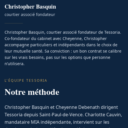
Christopher
Basquin
courtier associé fondateur
Christopher Basquin, courtier associé fondateur de Tessoria.
Co-fondateur du cabinet avec Cheyenne, Christopher
accompagne particuliers et indépendants dans le choix de
leur mutuelle santé. Sa conviction : un bon contrat se calibre
sur les vrais besoins, pas sur les options que personne
n’utilisera.
L'ÉQUIPE TESSORIA
Notre méthode
Christopher Basquin et Cheyenne Debenath dirigent
Tessoria depuis Saint-Paul-de-Vence. Charlotte Cauvin,
mandataire MIA indépendante, intervient sur les