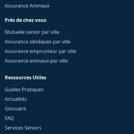
Assurance Animaux
Près de chez vous
Mutuelle senior par ville
Assurance obsèques par ville
Assurance emprunteur par ville
Assurance animaux par ville
Ressources Utiles
Guides Pratiques
Actualités
Glossaire
FAQ
Services Seniors