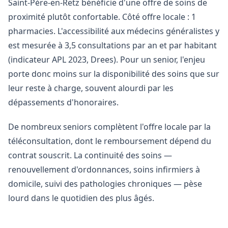
Saint-Père-en-Retz bénéficie d'une offre de soins de
proximité plutôt confortable. Côté offre locale : 1
pharmacies. L'accessibilité aux médecins généralistes y
est mesurée à 3,5 consultations par an et par habitant
(indicateur APL 2023, Drees). Pour un senior, l'enjeu
porte donc moins sur la disponibilité des soins que sur
leur reste à charge, souvent alourdi par les
dépassements d'honoraires.
De nombreux seniors complètent l'offre locale par la
téléconsultation, dont le remboursement dépend du
contrat souscrit. La continuité des soins —
renouvellement d'ordonnances, soins infirmiers à
domicile, suivi des pathologies chroniques — pèse
lourd dans le quotidien des plus âgés.