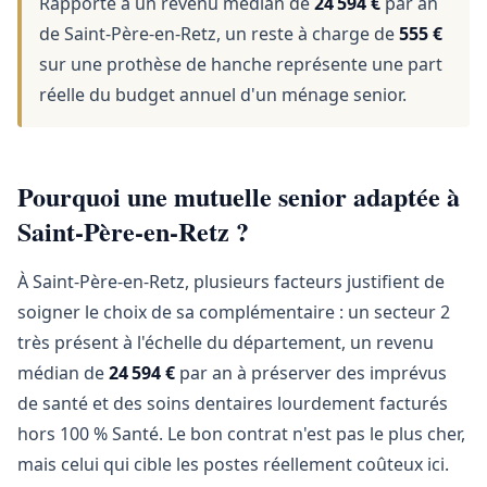
Rapporté à un revenu médian de
24 594 €
par an
de Saint-Père-en-Retz, un reste à charge de
555 €
sur une prothèse de hanche représente une part
réelle du budget annuel d'un ménage senior.
Pourquoi une mutuelle senior adaptée à
Saint-Père-en-Retz ?
À Saint-Père-en-Retz, plusieurs facteurs justifient de
soigner le choix de sa complémentaire : un secteur 2
très présent à l'échelle du département, un revenu
médian de
24 594 €
par an à préserver des imprévus
de santé et des soins dentaires lourdement facturés
hors 100 % Santé. Le bon contrat n'est pas le plus cher,
mais celui qui cible les postes réellement coûteux ici.