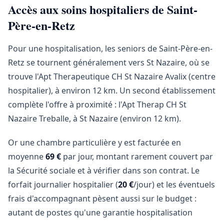
Accès aux soins hospitaliers de Saint-
Père-en-Retz
Pour une hospitalisation, les seniors de Saint-Père-en-
Retz se tournent généralement vers St Nazaire, où se
trouve l'Apt Therapeutique CH St Nazaire Avalix (centre
hospitalier), à environ 12 km. Un second établissement
complète l'offre à proximité : l'Apt Therap CH St
Nazaire Treballe, à St Nazaire (environ 12 km).
Or une chambre particulière y est facturée en
moyenne
69 €
par jour, montant rarement couvert par
la Sécurité sociale et à vérifier dans son contrat. Le
forfait journalier hospitalier (
20 €
/jour) et les éventuels
frais d'accompagnant pèsent aussi sur le budget :
autant de postes qu'une garantie hospitalisation