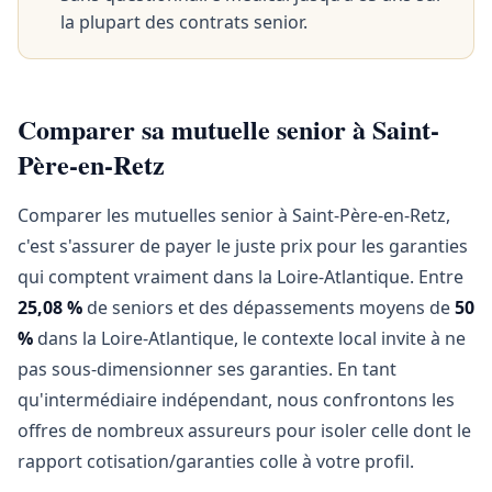
la plupart des contrats senior.
Comparer sa mutuelle senior à Saint-
Père-en-Retz
Comparer les mutuelles senior à Saint-Père-en-Retz,
c'est s'assurer de payer le juste prix pour les garanties
qui comptent vraiment dans la Loire-Atlantique. Entre
25,08 %
de seniors et des dépassements moyens de
50
%
dans la Loire-Atlantique, le contexte local invite à ne
pas sous-dimensionner ses garanties. En tant
qu'intermédiaire indépendant, nous confrontons les
offres de nombreux assureurs pour isoler celle dont le
rapport cotisation/garanties colle à votre profil.