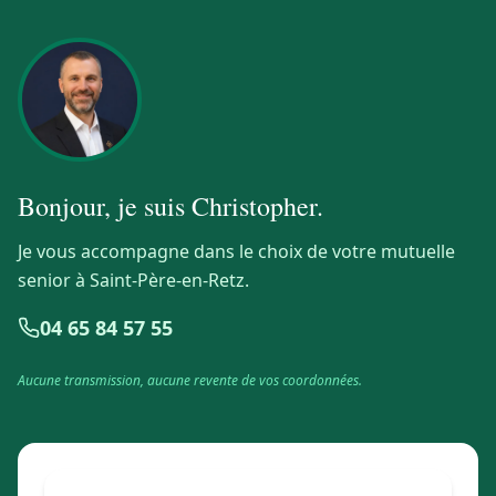
Bonjour, je suis
Christopher
.
Je vous accompagne dans le choix de votre mutuelle
senior à Saint-Père-en-Retz.
04 65 84 57 55
Aucune transmission, aucune revente de vos coordonnées.