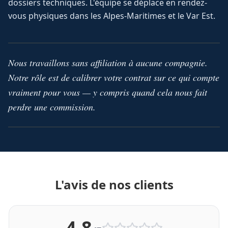
dossiers techniques. L'équipe se déplace en rendez-
vous physiques dans les Alpes-Maritimes et le Var Est.
Nous travaillons sans affiliation à aucune compagnie.
Notre rôle est de calibrer votre contrat sur ce qui compte
vraiment pour vous — y compris quand cela nous fait
perdre une commission.
L'avis de nos clients
4,8