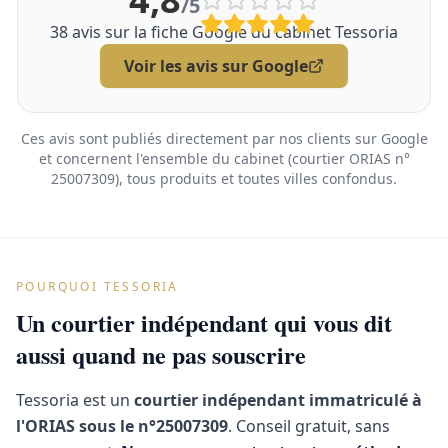
/5
38
avis sur la fiche Google du cabinet Tessoria
Voir les avis sur Google
Ces avis sont publiés directement par nos clients sur Google
et concernent l'ensemble du cabinet (courtier ORIAS n°
25007309), tous produits et toutes villes confondus.
POURQUOI TESSORIA
Un courtier indépendant qui vous dit
aussi quand ne pas souscrire
Tessoria est un
courtier indépendant immatriculé à
l'ORIAS sous le n°25007309
. Conseil gratuit, sans