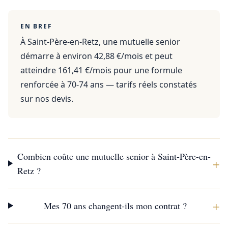
EN BREF
À Saint-Père-en-Retz, une mutuelle senior
démarre à environ 42,88 €/mois et peut
atteindre 161,41 €/mois pour une formule
renforcée à 70-74 ans — tarifs réels constatés
sur nos devis.
Combien coûte une mutuelle senior à Saint-Père-en-
+
Retz ?
+
Mes 70 ans changent-ils mon contrat ?