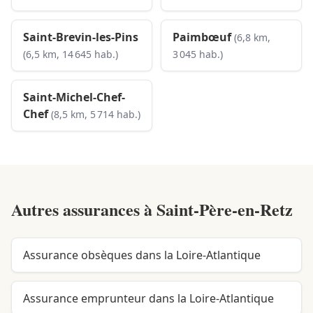
Saint-Brevin-les-Pins
Paimbœuf
(6,8 km,
(6,5 km, 14 645 hab.)
3 045 hab.)
Saint-Michel-Chef-
Chef
(8,5 km, 5 714 hab.)
Autres assurances à
Saint-Père-en-Retz
Assurance obsèques dans la Loire-Atlantique
Assurance emprunteur dans la Loire-Atlantique