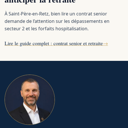
À Saint-Père-en-Retz, bien lire un contrat senior
demande de l’attention sur les dépassements en
secteur 2 et les forfaits hospitalisation.
Lire le guide complet : contrat senior et retraite
→