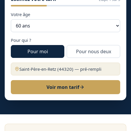
Votre âge
Pour qui ?
Pour moi
Pour nous deux
Saint-Père-en-Retz
(
44320
) — pré-rempli
Voir mon tarif