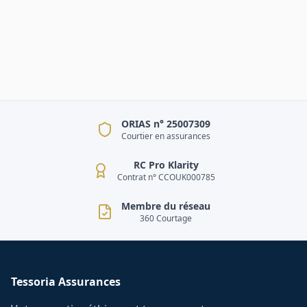
ORIAS n° 25007309
Courtier en assurances
RC Pro Klarity
Contrat n° CCOUK000785
Membre du réseau
360 Courtage
Tessoria Assurances