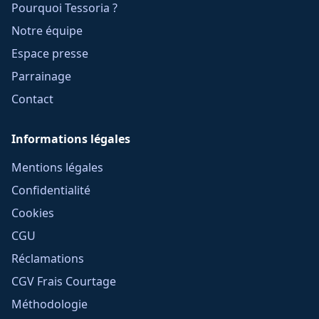
Pourquoi Tessoria ?
Notre équipe
Espace presse
Parrainage
Contact
Informations légales
Mentions légales
Confidentialité
Cookies
CGU
Réclamations
CGV Frais Courtage
Méthodologie