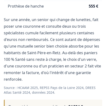
Prothèse de hanche
555 €
Sur une année, un senior qui change de lunettes, fait
poser une couronne et consulte deux ou trois
spécialistes cumule facilement plusieurs centaines
d'euros non remboursés. Ce sont autant de dépenses
qu'une mutuelle senior bien choisie absorbe pour les
habitants de Saint-Père-en-Retz. Au-delà des paniers
100 % Santé sans reste à charge, le choix d'un verre,
d'une couronne ou d'un praticien en secteur 2 fait vite
remonter la facture, d'où l'intérêt d'une garantie
renforcée.
Source : HCAAM 2025, REPSS Pays de la Loire 2024, DREES
Atlas Santé 2024, données 2024.