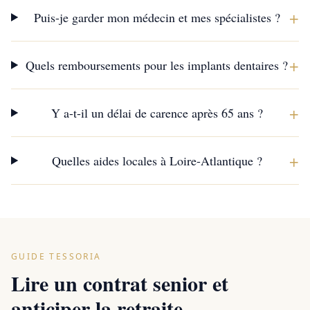
+
Puis-je garder mon médecin et mes spécialistes ?
+
Quels remboursements pour les implants dentaires ?
+
Y a-t-il un délai de carence après 65 ans ?
+
Quelles aides locales à Loire-Atlantique ?
GUIDE TESSORIA
Lire un contrat senior et
anticiper la retraite