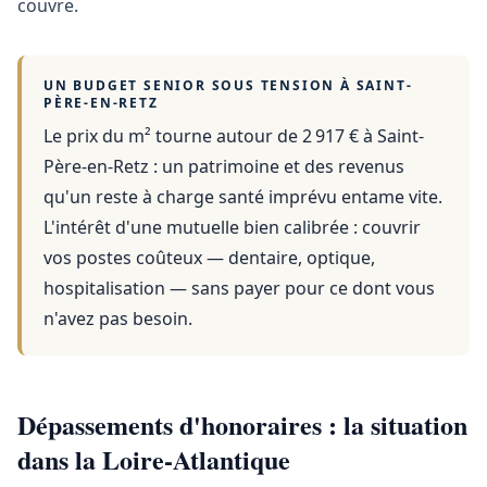
couvre.
UN BUDGET SENIOR SOUS TENSION À
SAINT-
PÈRE-EN-RETZ
Le prix du m² tourne autour de 2 917 €
à
Saint-
Père-en-Retz
: un patrimoine et des revenus
qu'un reste à charge santé imprévu entame vite.
L'intérêt d'une mutuelle bien calibrée : couvrir
vos postes coûteux — dentaire, optique,
hospitalisation — sans payer pour ce dont vous
n'avez pas besoin.
Dépassements d'honoraires : la situation
dans la Loire-Atlantique