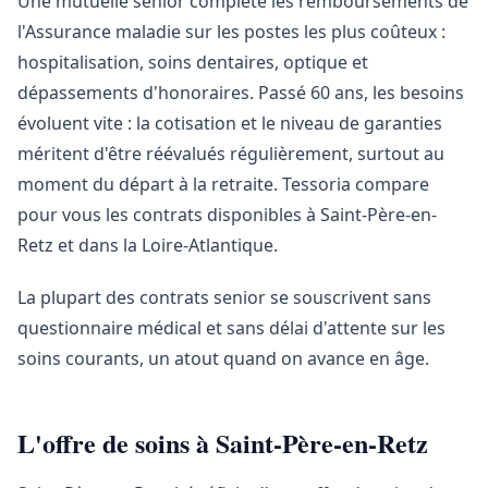
Une mutuelle senior complète les remboursements de
l'Assurance maladie sur les postes les plus coûteux :
hospitalisation, soins dentaires, optique et
dépassements d'honoraires. Passé 60 ans, les besoins
évoluent vite : la cotisation et le niveau de garanties
méritent d'être réévalués régulièrement, surtout au
moment du départ à la retraite. Tessoria compare
pour vous les contrats disponibles à Saint-Père-en-
Retz et dans la Loire-Atlantique.
La plupart des contrats senior se souscrivent sans
questionnaire médical et sans délai d'attente sur les
soins courants, un atout quand on avance en âge.
L'offre de soins à Saint-Père-en-Retz