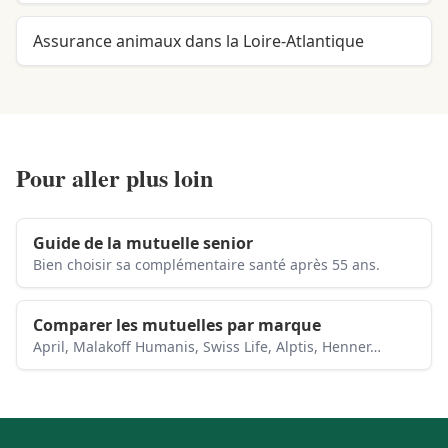
Assurance animaux dans la Loire-Atlantique
Pour aller plus loin
Guide de la mutuelle senior
Bien choisir sa complémentaire santé après 55 ans.
Comparer les mutuelles par marque
April, Malakoff Humanis, Swiss Life, Alptis, Henner…