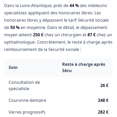
Dans la Loire-Atlantique, près de
44 %
des médecins
spécialistes appliquent des honoraires libres. Les
honoraires libres y dépassent le tarif Sécurité sociale
de
50 %
en moyenne. Dans le détail, le dépassement
moyen atteint
250 €
chez un chirurgien et
87 €
chez un
ophtalmologue. Concrètement, le reste à charge après
remboursement de la Sécurité sociale :
Reste à charge après
Soin
Sécu
Consultation de
26 €
spécialiste
Couronne dentaire
248 €
Verres progressifs
282 €