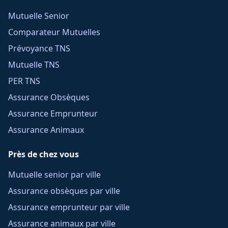
Mutuelle Senior
Comparateur Mutuelles
Prévoyance TNS
Mutuelle TNS
PER TNS
Assurance Obsèques
Assurance Emprunteur
Assurance Animaux
Près de chez vous
Mutuelle senior par ville
Assurance obsèques par ville
Assurance emprunteur par ville
Assurance animaux par ville