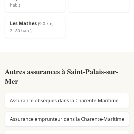
hab.)
Les Mathes
(9,0 km,
2 180 hab.)
Autres assurances à
Saint-Palais-sur-
Mer
Assurance obsèques dans la Charente-Maritime
Assurance emprunteur dans la Charente-Maritime