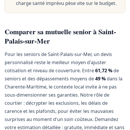
charge santé imprévu pèse vite sur le budget.
Comparer sa mutuelle senior à Saint-
Palais-sur-Mer
Pour les seniors de Saint-Palais-sur-Mer, un devis
personnalisé reste le meilleur moyen d'ajuster
cotisation et niveau de couverture. Entre
61,72 %
de
seniors et des dépassements moyens de
49 %
dans la
Charente-Maritime, le contexte local invite à ne pas
sous-dimensionner ses garanties. Notre rôle de
courtier : décrypter les exclusions, les délais de
carence et les plafonds, pour éviter les mauvaises
surprises au moment d'un soin coûteux. Demandez
votre estimation détaillée : gratuite, immédiate et sans