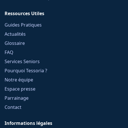
Ressources Utiles
Guides Pratiques
Actualités
Glossaire
FAQ
Services Seniors
Pourquoi Tessoria ?
Notre équipe
Espace presse
Parrainage
Contact
Informations légales