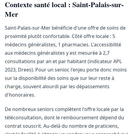
Contexte santé local : Saint-Palais-sur-
Mer
Saint-Palais-sur-Mer bénéficie d'une offre de soins de
proximité plutôt confortable. Côté offre locale : 5
médecins généralistes, 1 pharmacies. L'accessibilité
aux médecins généralistes y est mesurée à 2,7
consultations par an et par habitant (indicateur APL
2023, Drees). Pour un senior, l'enjeu porte donc moins
sur la disponibilité des soins que sur leur reste à
charge, souvent alourdi par les dépassements
d'honoraires.
De nombreux seniors complètent l'offre locale par la
téléconsultation, dont le remboursement dépend du
contrat souscrit. Au-delà du nombre de praticiens,