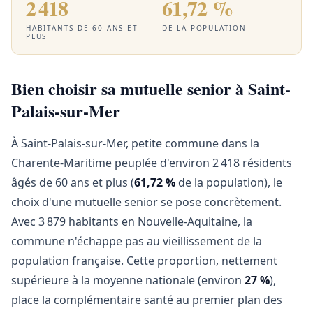
2 418
61,72 %
HABITANTS DE 60 ANS ET
DE LA POPULATION
PLUS
Bien choisir sa mutuelle senior à Saint-
Palais-sur-Mer
À Saint-Palais-sur-Mer, petite commune dans la
Charente-Maritime peuplée d'environ 2 418 résidents
âgés de 60 ans et plus (
61,72 %
de la population), le
choix d'une mutuelle senior se pose concrètement.
Avec 3 879 habitants en Nouvelle-Aquitaine, la
commune n'échappe pas au vieillissement de la
population française. Cette proportion, nettement
supérieure à la moyenne nationale (environ
27 %
),
place la complémentaire santé au premier plan des