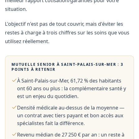
meilleur rapport cotisation/garanties pour votre
situation.
L'objectif n'est pas de tout couvrir, mais d'éviter les
restes à charge à trois chiffres sur les soins que vous
utilisez réellement.
MUTUELLE SENIOR À
SAINT-PALAIS-SUR-MER
: 3
POINTS À RETENIR
À Saint-Palais-sur-Mer, 61,72 % des habitants
ont 60 ans ou plus : la complémentaire santé y
est un enjeu du quotidien.
Densité médicale au-dessus de la moyenne —
un contrat avec tiers payant et bon accès aux
spécialistes fait la différence.
Revenu médian de 27 250 € par an : un reste à