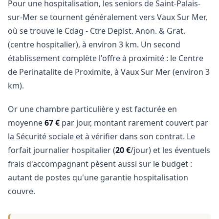
Pour une hospitalisation, les seniors de Saint-Palais-
sur-Mer se tournent généralement vers Vaux Sur Mer,
où se trouve le Cdag - Ctre Depist. Anon. & Grat.
(centre hospitalier), à environ 3 km. Un second
établissement complète l'offre à proximité : le Centre
de Perinatalite de Proximite, à Vaux Sur Mer (environ 3
km).
Or une chambre particulière y est facturée en
moyenne
67 €
par jour, montant rarement couvert par
la Sécurité sociale et à vérifier dans son contrat. Le
forfait journalier hospitalier (
20 €
/jour) et les éventuels
frais d'accompagnant pèsent aussi sur le budget :
autant de postes qu'une garantie hospitalisation
couvre.