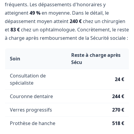
fréquents. Les dépassements d'honoraires y
atteignent
49 %
en moyenne. Dans le détail, le
dépassement moyen atteint
240 €
chez un chirurgien
et
83 €
chez un ophtalmologue. Concrètement, le reste
à charge après remboursement de la Sécurité sociale :
Reste à charge après
Soin
Sécu
Consultation de
24 €
spécialiste
Couronne dentaire
244 €
Verres progressifs
270 €
Prothèse de hanche
518 €