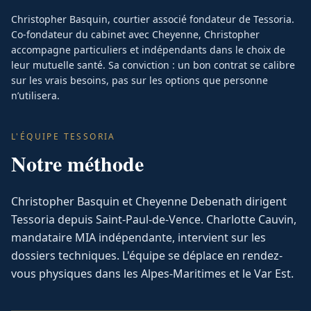
Christopher Basquin, courtier associé fondateur de Tessoria.
Co-fondateur du cabinet avec Cheyenne, Christopher
accompagne particuliers et indépendants dans le choix de
leur mutuelle santé. Sa conviction : un bon contrat se calibre
sur les vrais besoins, pas sur les options que personne
n’utilisera.
L'ÉQUIPE TESSORIA
Notre méthode
Christopher Basquin et Cheyenne Debenath dirigent
Tessoria depuis Saint-Paul-de-Vence. Charlotte Cauvin,
mandataire MIA indépendante, intervient sur les
dossiers techniques. L'équipe se déplace en rendez-
vous physiques dans les Alpes-Maritimes et le Var Est.