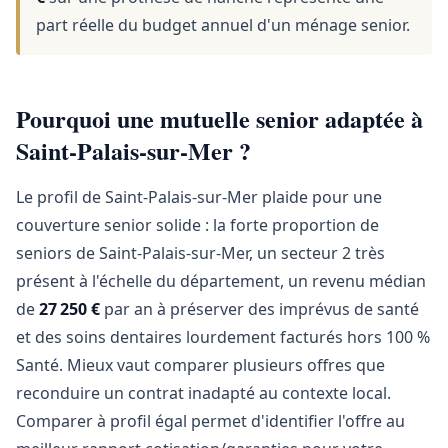
part réelle du budget annuel d'un ménage senior.
Pourquoi une mutuelle senior adaptée à
Saint-Palais-sur-Mer ?
Le profil de Saint-Palais-sur-Mer plaide pour une
couverture senior solide : la forte proportion de
seniors de Saint-Palais-sur-Mer, un secteur 2 très
présent à l'échelle du département, un revenu médian
de
27 250 €
par an à préserver des imprévus de santé
et des soins dentaires lourdement facturés hors 100 %
Santé. Mieux vaut comparer plusieurs offres que
reconduire un contrat inadapté au contexte local.
Comparer à profil égal permet d'identifier l'offre au