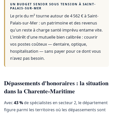
UN BUDGET SENIOR SOUS TENSION À
SAINT-
PALAIS-SUR-MER
Le prix du m² tourne autour de 4 562 €
à
Saint-
Palais-sur-Mer
: un patrimoine et des revenus
qu'un reste à charge santé imprévu entame vite.
L'intérêt d'une mutuelle bien calibrée : couvrir
vos postes coûteux — dentaire, optique,
hospitalisation — sans payer pour ce dont vous
n'avez pas besoin.
Dépassements d'honoraires : la situation
dans la Charente-Maritime
Avec
43 %
de spécialistes en secteur 2, le département
figure parmi les territoires où les dépassements sont