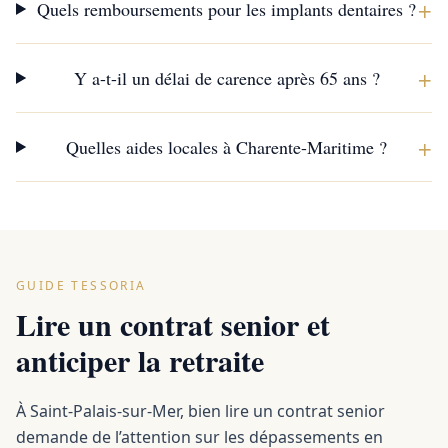
+
Quels remboursements pour les implants dentaires ?
+
Y a-t-il un délai de carence après 65 ans ?
+
Quelles aides locales à Charente-Maritime ?
GUIDE TESSORIA
Lire un contrat senior et
anticiper la retraite
À Saint-Palais-sur-Mer, bien lire un contrat senior
demande de l’attention sur les dépassements en