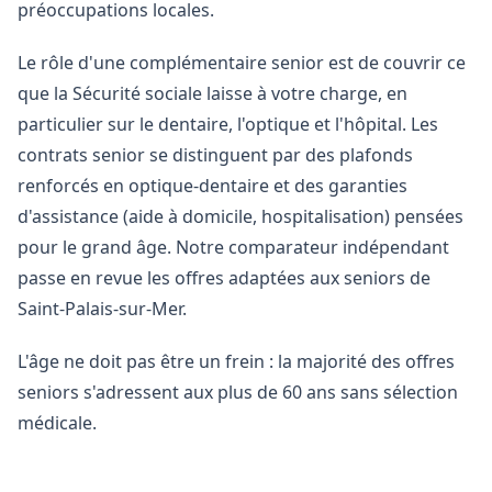
préoccupations locales.
Le rôle d'une complémentaire senior est de couvrir ce
que la Sécurité sociale laisse à votre charge, en
particulier sur le dentaire, l'optique et l'hôpital. Les
contrats senior se distinguent par des plafonds
renforcés en optique-dentaire et des garanties
d'assistance (aide à domicile, hospitalisation) pensées
pour le grand âge. Notre comparateur indépendant
passe en revue les offres adaptées aux seniors de
Saint-Palais-sur-Mer.
L'âge ne doit pas être un frein : la majorité des offres
seniors s'adressent aux plus de 60 ans sans sélection
médicale.