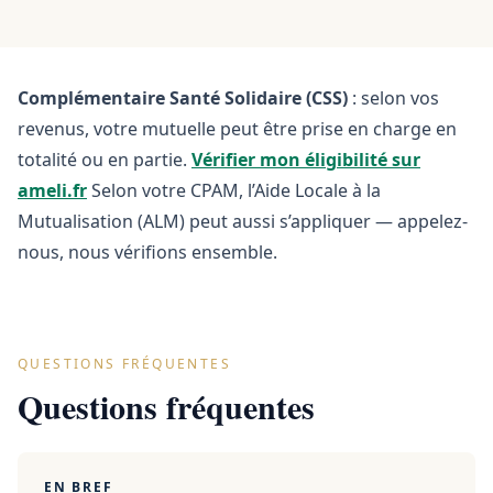
Complémentaire Santé Solidaire (CSS)
: selon vos
revenus, votre mutuelle peut être prise en charge en
totalité ou en partie.
Vérifier mon éligibilité sur
ameli.fr
Selon votre CPAM, l’Aide Locale à la
Mutualisation (ALM) peut aussi s’appliquer — appelez-
nous, nous vérifions ensemble.
QUESTIONS FRÉQUENTES
Questions fréquentes
EN BREF