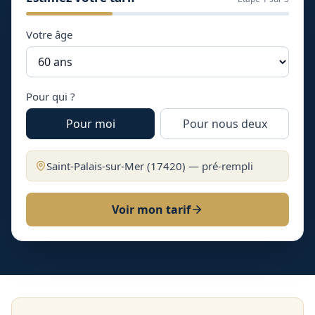
Votre âge
Pour qui ?
Pour moi
Pour nous deux
Saint-Palais-sur-Mer
(
17420
) — pré-rempli
Voir mon tarif