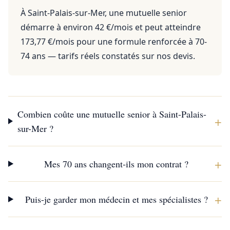
À Saint-Palais-sur-Mer, une mutuelle senior
démarre à environ 42 €/mois et peut atteindre
173,77 €/mois pour une formule renforcée à 70-
74 ans — tarifs réels constatés sur nos devis.
Combien coûte une mutuelle senior à Saint-Palais-
+
sur-Mer ?
+
Mes 70 ans changent-ils mon contrat ?
+
Puis-je garder mon médecin et mes spécialistes ?