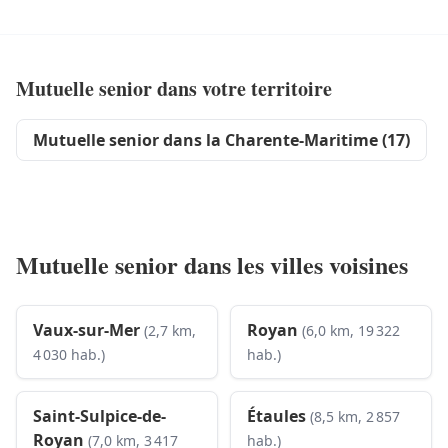
Mutuelle senior dans votre territoire
Mutuelle senior dans la Charente-Maritime (17)
Mutuelle senior dans les villes voisines
Vaux-sur-Mer
Royan
(2,7 km,
(6,0 km, 19 322
4 030 hab.)
hab.)
Saint-Sulpice-de-
Étaules
(8,5 km, 2 857
Royan
(7,0 km, 3 417
hab.)