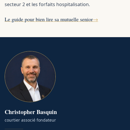
secteur 2 et les forfaits hospitalisation.
Le guide pour bien lire sa mutuelle senior
→
Christopher
Basquin
courtier associé fondateur