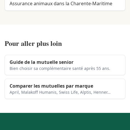
Assurance animaux dans la Charente-Maritime
Pour aller plus loin
Guide de la mutuelle senior
Bien choisir sa complémentaire santé après 55 ans.
Comparer les mutuelles par marque
April, Malakoff Humanis, Swiss Life, Alptis, Henner…