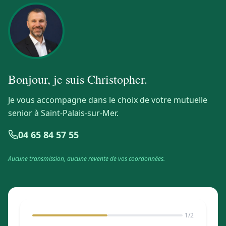
Bonjour, je suis
Christopher
.
Je vous accompagne dans le choix de votre mutuelle
senior à Saint-Palais-sur-Mer.
04 65 84 57 55
Aucune transmission, aucune revente de vos coordonnées.
1
/2