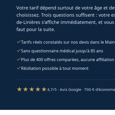
Votre tarif dépend surtout de votre âge et d
choisissez. Trois questions suffisent : votre
de-Linières
s'affiche immédiatement, et vous 
faut pour la suite.
Tarifs réels constatés sur nos devis dans le Main
Sans questionnaire médical jusqu'à 85 ans
Plus de 400 offres comparées, aucune affiliation
Résiliation possible à tout moment
★★★★★
4,7/5 · Avis Google · 700
€ d'économi