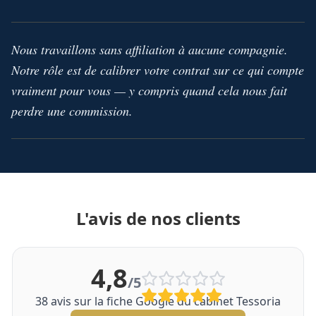
Nous travaillons sans affiliation à aucune compagnie.
Notre rôle est de calibrer votre contrat sur ce qui compte
vraiment pour vous — y compris quand cela nous fait
perdre une commission.
L'avis de nos clients
4,8
/5
38
avis sur la fiche Google du cabinet Tessoria