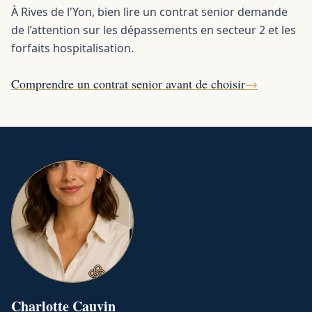
À Rives de l'Yon, bien lire un contrat senior demande
de l’attention sur les dépassements en secteur 2 et les
forfaits hospitalisation.
Comprendre un contrat senior avant de choisir
→
Charlotte
Cauvin