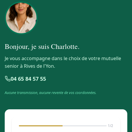
Bonjour, je suis
Charlotte
.
Je vous accompagne dans le choix de votre mutuelle
senior à Rives de l'Yon.
04 65 84 57 55
Aucune transmission, aucune revente de vos coordonnées.
1
/2