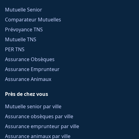
Mutuelle Senior
Comparateur Mutuelles
Prévoyance TNS
Mutuelle TNS
PER TNS
Assurance Obsèques
Assurance Emprunteur
Assurance Animaux
Près de chez vous
Mutuelle senior par ville
Assurance obsèques par ville
Assurance emprunteur par ville
Assurance animaux par ville