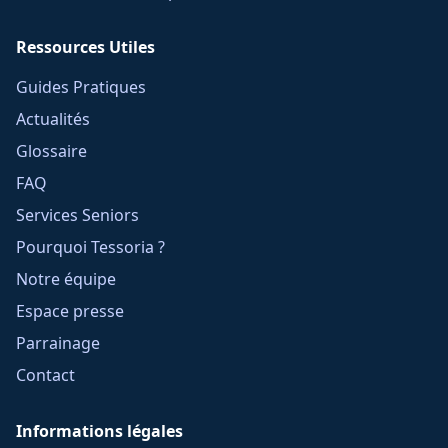
Ressources Utiles
Guides Pratiques
Actualités
Glossaire
FAQ
Services Seniors
Pourquoi Tessoria ?
Notre équipe
Espace presse
Parrainage
Contact
Informations légales