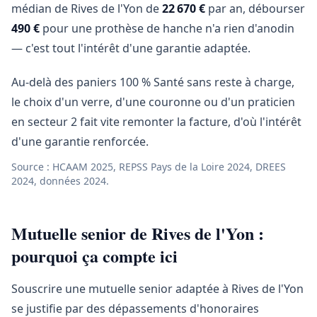
médian de Rives de l'Yon de
22 670 €
par an, débourser
490 €
pour une prothèse de hanche n'a rien d'anodin
— c'est tout l'intérêt d'une garantie adaptée.
Au-delà des paniers 100 % Santé sans reste à charge,
le choix d'un verre, d'une couronne ou d'un praticien
en secteur 2 fait vite remonter la facture, d'où l'intérêt
d'une garantie renforcée.
Source : HCAAM 2025, REPSS Pays de la Loire 2024, DREES
2024, données 2024.
Mutuelle senior de Rives de l'Yon :
pourquoi ça compte ici
Souscrire une mutuelle senior adaptée à Rives de l'Yon
se justifie par des dépassements d'honoraires