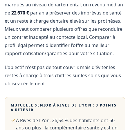
marqués au niveau départemental, un revenu médian
de
22 670 €
par an à préserver des imprévus de santé
et un reste à charge dentaire élevé sur les prothèses.
Mieux vaut comparer plusieurs offres que reconduire
un contrat inadapté au contexte local. Comparer à
profil égal permet d'identifier l'offre au meilleur
rapport cotisation/garanties pour votre situation.
L'objectif n'est pas de tout couvrir, mais d'éviter les
restes à charge à trois chiffres sur les soins que vous
utilisez réellement.
MUTUELLE SENIOR À
RIVES DE L'YON
: 3 POINTS
À RETENIR
À Rives de l'Yon, 26,54 % des habitants ont 60
ans ou plus : la complémentaire santé y est un