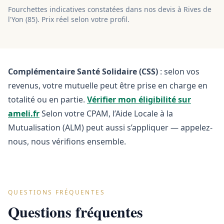
Fourchettes indicatives constatées dans nos devis à
Rives de
l'Yon
(
85
). Prix réel selon votre profil.
Complémentaire Santé Solidaire (CSS)
: selon vos
revenus, votre mutuelle peut être prise en charge en
totalité ou en partie.
Vérifier mon éligibilité sur
ameli.fr
Selon votre CPAM, l’Aide Locale à la
Mutualisation (ALM) peut aussi s’appliquer — appelez-
nous, nous vérifions ensemble.
QUESTIONS FRÉQUENTES
Questions fréquentes