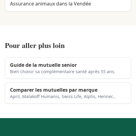
Assurance animaux dans la Vendée
Pour aller plus loin
Guide de la mutuelle senior
Bien choisir sa complémentaire santé après 55 ans.
Comparer les mutuelles par marque
April, Malakoff Humanis, Swiss Life, Alptis, Henner…