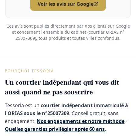
Voir les avis sur Google
Ces avis sont publiés directement par nos clients sur Google
et concernent l'ensemble du cabinet (courtier ORIAS n°
25007309), tous produits et toutes villes confondus.
POURQUOI TESSORIA
Un courtier indépendant qui vous dit
aussi quand ne pas souscrire
Tessoria est un
courtier indépendant immatriculé à
l'ORIAS sous le n°25007309
. Conseil gratuit, sans
engagement.
Nos engagements et notre méthode
·
Quelles garanties privilégier après 60 ans
.