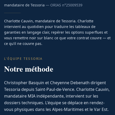
mandataire de Tessoria
— ORIAS n°
25009539
Charlotte Cauvin, mandataire de Tessoria. Charlotte
intervient au quotidien pour traduire les tableaux de
garanties en langage clair, repérer les options superflues et
vous remettre noir sur blanc ce que votre contrat couvre — et
ce qu’il ne couvre pas.
L'ÉQUIPE TESSORIA
Notre méthode
Christopher Basquin et Cheyenne Debenath dirigent
Tessoria depuis Saint-Paul-de-Vence. Charlotte Cauvin,
mandataire MIA indépendante, intervient sur les
dossiers techniques. L'équipe se déplace en rendez-
vous physiques dans les Alpes-Maritimes et le Var Est.