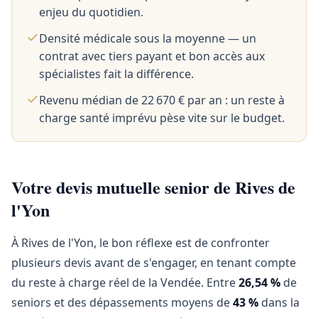
enjeu du quotidien.
Densité médicale sous la moyenne — un
contrat avec tiers payant et bon accès aux
spécialistes fait la différence.
Revenu médian de 22 670 € par an : un reste à
charge santé imprévu pèse vite sur le budget.
Votre devis mutuelle senior de Rives de
l'Yon
À Rives de l'Yon, le bon réflexe est de confronter
plusieurs devis avant de s'engager, en tenant compte
du reste à charge réel de la Vendée. Entre
26,54 %
de
seniors et des dépassements moyens de
43 %
dans la