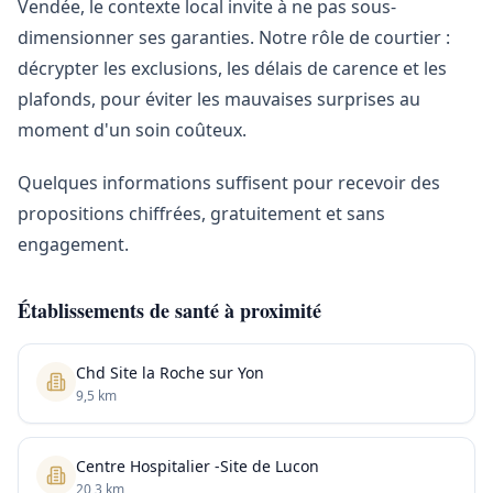
Vendée, le contexte local invite à ne pas sous-
dimensionner ses garanties. Notre rôle de courtier :
décrypter les exclusions, les délais de carence et les
plafonds, pour éviter les mauvaises surprises au
moment d'un soin coûteux.
Quelques informations suffisent pour recevoir des
propositions chiffrées, gratuitement et sans
engagement.
Établissements de santé à proximité
Chd Site la Roche sur Yon
9,5 km
Centre Hospitalier -Site de Lucon
20,3 km