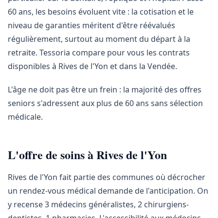
60 ans, les besoins évoluent vite : la cotisation et le
niveau de garanties méritent d'être réévalués
régulièrement, surtout au moment du départ à la
retraite. Tessoria compare pour vous les contrats
disponibles à Rives de l'Yon et dans la Vendée.
L'âge ne doit pas être un frein : la majorité des offres
seniors s'adressent aux plus de 60 ans sans sélection
médicale.
L'offre de soins à Rives de l'Yon
Rives de l'Yon fait partie des communes où décrocher
un rendez-vous médical demande de l'anticipation. On
y recense 3 médecins généralistes, 2 chirurgiens-