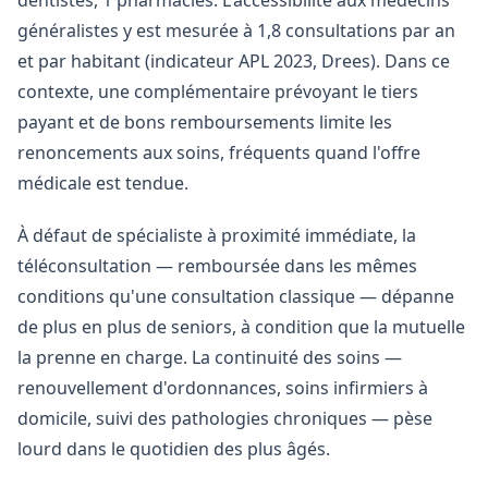
dentistes, 1 pharmacies. L'accessibilité aux médecins
généralistes y est mesurée à 1,8 consultations par an
et par habitant (indicateur APL 2023, Drees). Dans ce
contexte, une complémentaire prévoyant le tiers
payant et de bons remboursements limite les
renoncements aux soins, fréquents quand l'offre
médicale est tendue.
À défaut de spécialiste à proximité immédiate, la
téléconsultation — remboursée dans les mêmes
conditions qu'une consultation classique — dépanne
de plus en plus de seniors, à condition que la mutuelle
la prenne en charge. La continuité des soins —
renouvellement d'ordonnances, soins infirmiers à
domicile, suivi des pathologies chroniques — pèse
lourd dans le quotidien des plus âgés.