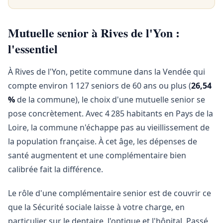
Mutuelle senior à Rives de l'Yon :
l'essentiel
À Rives de l'Yon, petite commune dans la Vendée qui
compte environ 1 127 seniors de 60 ans ou plus (
26,54
%
de la commune), le choix d'une mutuelle senior se
pose concrètement. Avec 4 285 habitants en Pays de la
Loire, la commune n'échappe pas au vieillissement de
la population française. À cet âge, les dépenses de
santé augmentent et une complémentaire bien
calibrée fait la différence.
Le rôle d'une complémentaire senior est de couvrir ce
que la Sécurité sociale laisse à votre charge, en
particulier sur le dentaire, l'optique et l'hôpital. Passé