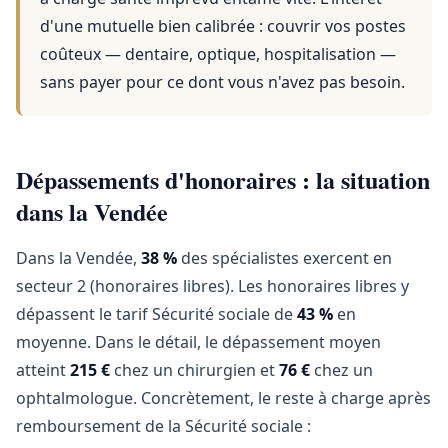
d'une mutuelle bien calibrée : couvrir vos postes
coûteux — dentaire, optique, hospitalisation —
sans payer pour ce dont vous n'avez pas besoin.
Dépassements d'honoraires : la situation
dans la Vendée
Dans la Vendée,
38 %
des spécialistes exercent en
secteur 2 (honoraires libres). Les honoraires libres y
dépassent le tarif Sécurité sociale de
43 %
en
moyenne. Dans le détail, le dépassement moyen
atteint
215 €
chez un chirurgien et
76 €
chez un
ophtalmologue. Concrètement, le reste à charge après
remboursement de la Sécurité sociale :