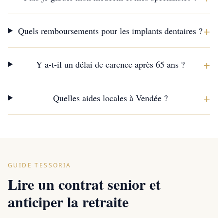
+
Quels remboursements pour les implants dentaires ?
+
Y a-t-il un délai de carence après 65 ans ?
+
Quelles aides locales à Vendée ?
GUIDE TESSORIA
Lire un contrat senior et
anticiper la retraite