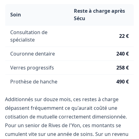
Reste à charge après
Soin
Sécu
Consultation de
22 €
spécialiste
Couronne dentaire
240 €
Verres progressifs
258 €
Prothèse de hanche
490 €
Additionnés sur douze mois, ces restes à charge
dépassent fréquemment ce qu'aurait coûté une
cotisation de mutuelle correctement dimensionnée.
Pour un senior de Rives de l'Yon, ces montants se
cumulent vite sur une année de soins. Sur un revenu