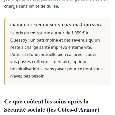
charge sans limite de durée.
UN BUDGET SENIOR SOUS TENSION À
QUESSOY
Le prix du m² tourne autour de 1 959 €
à
Quessoy
: un patrimoine et des revenus qu'un
reste à charge santé imprévu entame vite.
L'intérêt d'une mutuelle bien calibrée : couvrir
vos postes coûteux — dentaire, optique,
hospitalisation — sans payer pour ce dont vous
n'avez pas besoin.
Ce que coûtent les soins après la
Sécurité sociale (les Côtes-d'Armor)