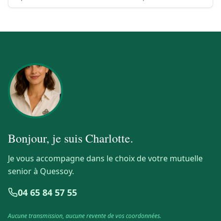
Bonjour, je suis
Charlotte
.
Je vous accompagne dans le choix de votre mutuelle
senior à Quessoy.
04 65 84 57 55
Aucune transmission, aucune revente de vos coordonnées.