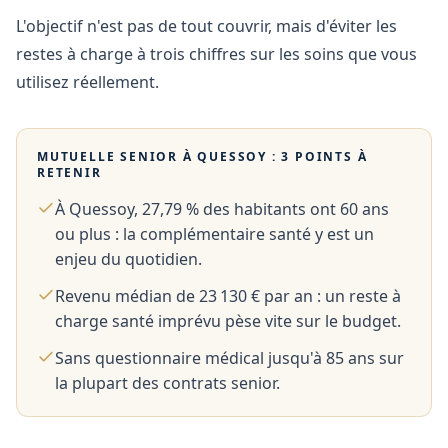
L'objectif n'est pas de tout couvrir, mais d'éviter les
restes à charge à trois chiffres sur les soins que vous
utilisez réellement.
MUTUELLE SENIOR À
QUESSOY
: 3 POINTS À
RETENIR
À Quessoy, 27,79 % des habitants ont 60 ans
ou plus : la complémentaire santé y est un
enjeu du quotidien.
Revenu médian de 23 130 € par an : un reste à
charge santé imprévu pèse vite sur le budget.
Sans questionnaire médical jusqu'à 85 ans sur
la plupart des contrats senior.