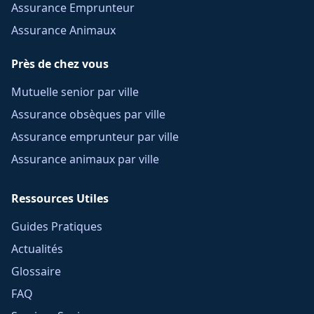
Assurance Emprunteur
Assurance Animaux
Près de chez vous
Mutuelle senior par ville
Assurance obsèques par ville
Assurance emprunteur par ville
Assurance animaux par ville
Ressources Utiles
Guides Pratiques
Actualités
Glossaire
FAQ