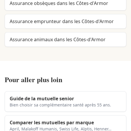
Assurance obsèques dans les Côtes-d'Armor
Assurance emprunteur dans les Côtes-d'Armor
Assurance animaux dans les Côtes-d'Armor
Pour aller plus loin
Guide de la mutuelle senior
Bien choisir sa complémentaire santé après 55 ans.
Comparer les mutuelles par marque
April, Malakoff Humanis, Swiss Life, Alptis, Henner…