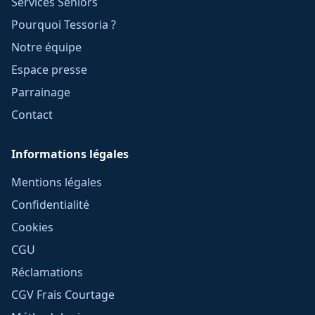
Services Seniors
Pourquoi Tessoria ?
Notre équipe
Espace presse
Parrainage
Contact
Informations légales
Mentions légales
Confidentialité
Cookies
CGU
Réclamations
CGV Frais Courtage