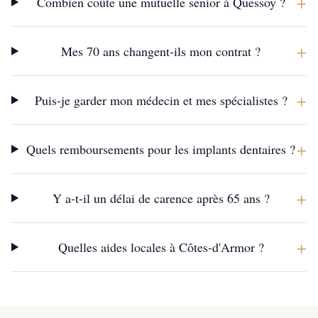
+
Combien coûte une mutuelle senior à Quessoy ?
+
Mes 70 ans changent-ils mon contrat ?
+
Puis-je garder mon médecin et mes spécialistes ?
+
Quels remboursements pour les implants dentaires ?
+
Y a-t-il un délai de carence après 65 ans ?
+
Quelles aides locales à Côtes-d'Armor ?