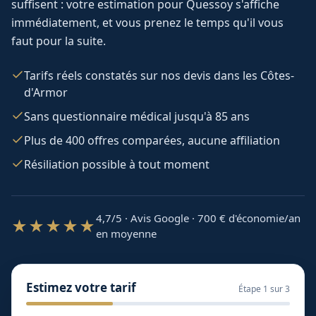
suffisent : votre estimation pour
Quessoy
s'affiche
immédiatement, et vous prenez le temps qu'il vous
faut pour la suite.
Tarifs réels constatés sur nos devis dans les Côtes-
d'Armor
Sans questionnaire médical jusqu'à 85 ans
Plus de 400 offres comparées, aucune affiliation
Résiliation possible à tout moment
4,7/5 · Avis Google · 700
€ d'économie/an
★★★★★
en moyenne
Estimez votre tarif
Étape
1
sur 3