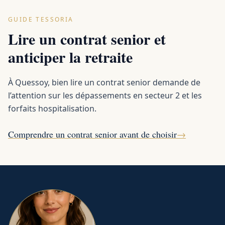
GUIDE TESSORIA
Lire un contrat senior et
anticiper la retraite
À Quessoy, bien lire un contrat senior demande de
l’attention sur les dépassements en secteur 2 et les
forfaits hospitalisation.
Comprendre un contrat senior avant de choisir
→