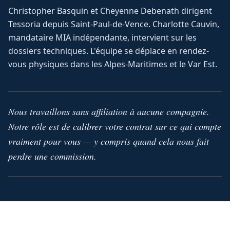
Christopher Basquin et Cheyenne Debenath dirigent
Tessoria depuis Saint-Paul-de-Vence. Charlotte Cauvin,
mandataire MIA indépendante, intervient sur les
dossiers techniques. L'équipe se déplace en rendez-
vous physiques dans les Alpes-Maritimes et le Var Est.
Nous travaillons sans affiliation à aucune compagnie.
Notre rôle est de calibrer votre contrat sur ce qui compte
vraiment pour vous — y compris quand cela nous fait
perdre une commission.