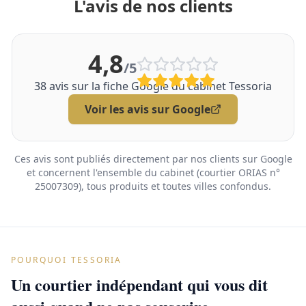
L'avis de nos clients
4,8
/5
38
avis sur la fiche Google du cabinet Tessoria
Voir les avis sur Google
Ces avis sont publiés directement par nos clients sur Google
et concernent l'ensemble du cabinet (courtier ORIAS n°
25007309), tous produits et toutes villes confondus.
POURQUOI TESSORIA
Un courtier indépendant qui vous dit