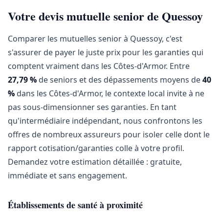
Votre devis mutuelle senior de Quessoy
Comparer les mutuelles senior à Quessoy, c'est
s'assurer de payer le juste prix pour les garanties qui
comptent vraiment dans les Côtes-d'Armor. Entre
27,79 %
de seniors et des dépassements moyens de
40
%
dans les Côtes-d'Armor, le contexte local invite à ne
pas sous-dimensionner ses garanties. En tant
qu'intermédiaire indépendant, nous confrontons les
offres de nombreux assureurs pour isoler celle dont le
rapport cotisation/garanties colle à votre profil.
Demandez votre estimation détaillée : gratuite,
immédiate et sans engagement.
Établissements de santé à proximité