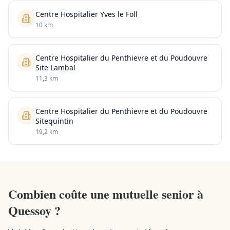
Centre Hospitalier Yves le Foll
10 km
Centre Hospitalier du Penthievre et du Poudouvre
Site Lambal
11,3 km
Centre Hospitalier du Penthievre et du Poudouvre
Sitequintin
19,2 km
Combien coûte une mutuelle senior à
Quessoy ?