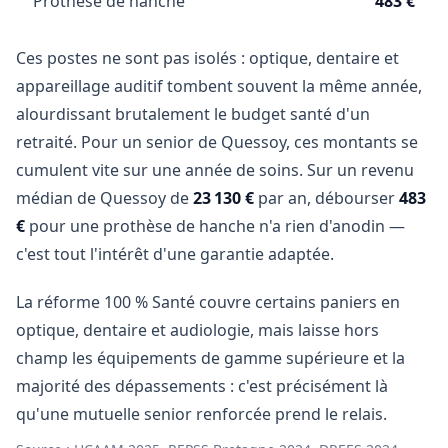
Prothèse de hanche
483 €
Ces postes ne sont pas isolés : optique, dentaire et
appareillage auditif tombent souvent la même année,
alourdissant brutalement le budget santé d'un
retraité. Pour un senior de Quessoy, ces montants se
cumulent vite sur une année de soins. Sur un revenu
médian de Quessoy de
23 130 €
par an, débourser
483
€
pour une prothèse de hanche n'a rien d'anodin —
c'est tout l'intérêt d'une garantie adaptée.
La réforme 100 % Santé couvre certains paniers en
optique, dentaire et audiologie, mais laisse hors
champ les équipements de gamme supérieure et la
majorité des dépassements : c'est précisément là
qu'une mutuelle senior renforcée prend le relais.