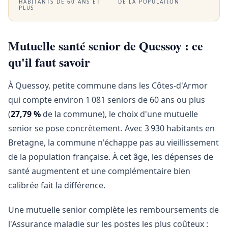
HABITANTS DE 60 ANS ET
DE LA POPULATION
PLUS
Mutuelle santé senior de Quessoy : ce
qu'il faut savoir
À Quessoy, petite commune dans les Côtes-d'Armor
qui compte environ 1 081 seniors de 60 ans ou plus
(
27,79 %
de la commune), le choix d'une mutuelle
senior se pose concrètement. Avec 3 930 habitants en
Bretagne, la commune n'échappe pas au vieillissement
de la population française. À cet âge, les dépenses de
santé augmentent et une complémentaire bien
calibrée fait la différence.
Une mutuelle senior complète les remboursements de
l'Assurance maladie sur les postes les plus coûteux :