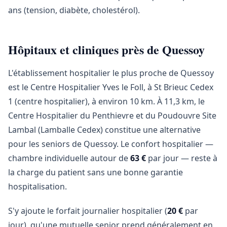
ans (tension, diabète, cholestérol).
Hôpitaux et cliniques près de Quessoy
L'établissement hospitalier le plus proche de Quessoy
est le Centre Hospitalier Yves le Foll, à St Brieuc Cedex
1 (centre hospitalier), à environ 10 km. À 11,3 km, le
Centre Hospitalier du Penthievre et du Poudouvre Site
Lambal (Lamballe Cedex) constitue une alternative
pour les seniors de Quessoy. Le confort hospitalier —
chambre individuelle autour de
63 €
par jour — reste à
la charge du patient sans une bonne garantie
hospitalisation.
S'y ajoute le forfait journalier hospitalier (
20 €
par
jour), qu'une mutuelle senior prend généralement en