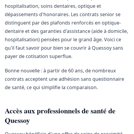
hospitalisation, soins dentaires, optique et
dépassements d'honoraires. Les contrats senior se
distinguent par des plafonds renforcés en optique-
dentaire et des garanties d'assistance (aide à domicile,
hospitalisation) pensées pour le grand âge. Voici ce
qu'il faut savoir pour bien se couvrir à Quessoy sans
payer de cotisation superflue.
Bonne nouvelle : à partir de 60 ans, de nombreux
contrats acceptent une adhésion sans questionnaire
de santé, ce qui simplifie la comparaison.
Accès aux professionnels de santé de
Quessoy