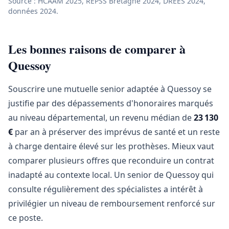
Source : HCAAM 2025, REPSS Bretagne 2024, DREES 2024,
données 2024.
Les bonnes raisons de comparer à
Quessoy
Souscrire une mutuelle senior adaptée à Quessoy se
justifie par des dépassements d'honoraires marqués
au niveau départemental, un revenu médian de
23 130
€
par an à préserver des imprévus de santé et un reste
à charge dentaire élevé sur les prothèses. Mieux vaut
comparer plusieurs offres que reconduire un contrat
inadapté au contexte local. Un senior de Quessoy qui
consulte régulièrement des spécialistes a intérêt à
privilégier un niveau de remboursement renforcé sur
ce poste.