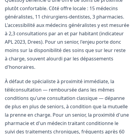
Quessoy bénéficie d'une offre de soins de proximité
plutôt confortable. Côté offre locale : 15 médecins
généralistes, 11 chirurgiens-dentistes, 3 pharmacies.
L'accessibilité aux médecins généralistes y est mesurée
à 2,3 consultations par an et par habitant (indicateur
APL 2023, Drees). Pour un senior, l'enjeu porte donc
moins sur la disponibilité des soins que sur leur reste
à charge, souvent alourdi par les dépassements
d'honoraires.
À défaut de spécialiste à proximité immédiate, la
téléconsultation — remboursée dans les mêmes
conditions qu'une consultation classique — dépanne
de plus en plus de seniors, à condition que la mutuelle
la prenne en charge. Pour un senior, la proximité d'une
pharmacie et d'un médecin traitant conditionne le
suivi des traitements chroniques, fréquents après 60