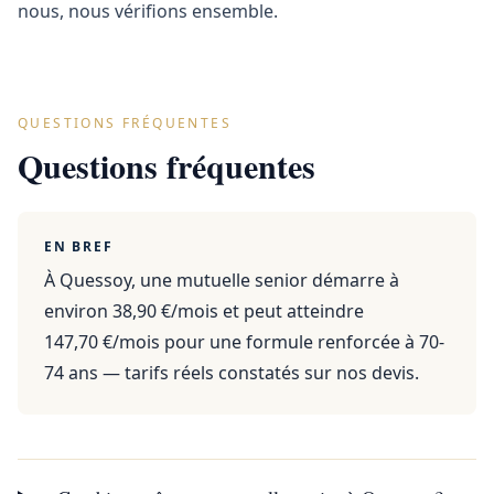
nous, nous vérifions ensemble.
QUESTIONS FRÉQUENTES
Questions fréquentes
EN BREF
À Quessoy, une mutuelle senior démarre à
environ 38,90 €/mois et peut atteindre
147,70 €/mois pour une formule renforcée à 70-
74 ans — tarifs réels constatés sur nos devis.