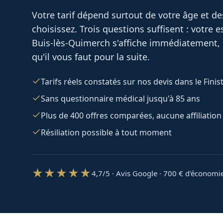
Votre tarif dépend surtout de votre âge et d
choisissez. Trois questions suffisent : votre
Buis-lès-Quimerch
s'affiche immédiatement, 
qu'il vous faut pour la suite.
Tarifs réels constatés sur nos devis dans le Finis
Sans questionnaire médical jusqu'à 85 ans
Plus de 400 offres comparées, aucune affiliation
Résiliation possible à tout moment
★★★★★
4,7/5 · Avis Google · 700
€ d'économi