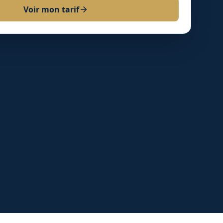
Voir mon tarif