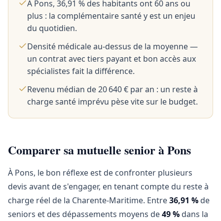
À Pons, 36,91 % des habitants ont 60 ans ou
plus : la complémentaire santé y est un enjeu
du quotidien.
Densité médicale au-dessus de la moyenne —
un contrat avec tiers payant et bon accès aux
spécialistes fait la différence.
Revenu médian de 20 640 € par an : un reste à
charge santé imprévu pèse vite sur le budget.
Comparer sa mutuelle senior à Pons
À Pons, le bon réflexe est de confronter plusieurs
devis avant de s'engager, en tenant compte du reste à
charge réel de la Charente-Maritime. Entre
36,91 %
de
seniors et des dépassements moyens de
49 %
dans la