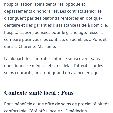
hospitalisation, soins dentaires, optique et
dépassements d'honoraires. Les contrats senior se
distinguent par des plafonds renforcés en optique-
dentaire et des garanties d'assistance (aide à domicile,
hospitalisation) pensées pour le grand âge. Tessoria
compare pour vous les contrats disponibles à Pons et
dans la Charente-Maritime.
La plupart des contrats senior se souscrivent sans
questionnaire médical et sans délai d'attente sur les
soins courants, un atout quand on avance en âge.
Contexte santé local : Pons
Pons bénéficie d'une offre de soins de proximité plutôt
confortable. Côté offre locale : 12 médecins