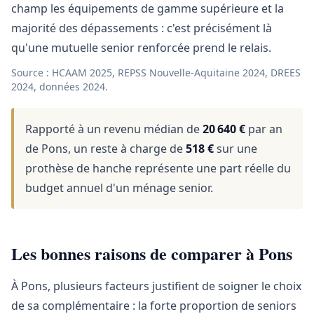
champ les équipements de gamme supérieure et la
majorité des dépassements : c'est précisément là
qu'une mutuelle senior renforcée prend le relais.
Source : HCAAM 2025, REPSS Nouvelle-Aquitaine 2024, DREES
2024, données 2024.
Rapporté à un revenu médian de
20 640 €
par an
de Pons, un reste à charge de
518 €
sur une
prothèse de hanche représente une part réelle du
budget annuel d'un ménage senior.
Les bonnes raisons de comparer à Pons
À Pons, plusieurs facteurs justifient de soigner le choix
de sa complémentaire : la forte proportion de seniors