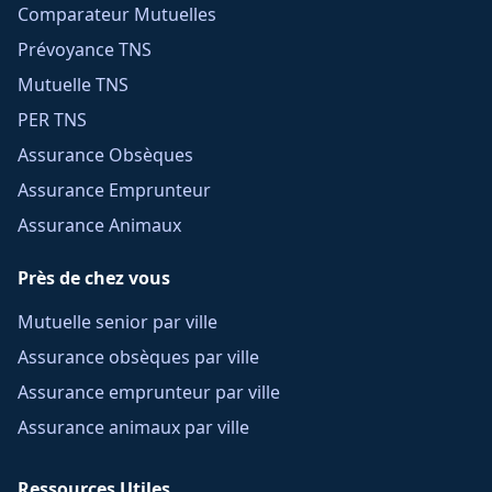
Comparateur Mutuelles
Prévoyance TNS
Mutuelle TNS
PER TNS
Assurance Obsèques
Assurance Emprunteur
Assurance Animaux
Près de chez vous
Mutuelle senior par ville
Assurance obsèques par ville
Assurance emprunteur par ville
Assurance animaux par ville
Ressources Utiles