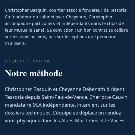
Christopher Basquin, courtier associé fondateur de Tessoria.
Co-fondateur du cabinet avec Cheyenne, Christopher
accompagne particuliers et indépendants dans le choix de
leur mutuelle santé. Sa conviction : un bon contrat se calibre
sur les vrais besoins, pas sur les options que personne
n’utilisera.
L'ÉQUIPE TESSORIA
Notre méthode
Christopher Basquin et Cheyenne Debenath dirigent
Tessoria depuis Saint-Paul-de-Vence. Charlotte Cauvin,
mandataire MIA indépendante, intervient sur les
dossiers techniques. L'équipe se déplace en rendez-
vous physiques dans les Alpes-Maritimes et le Var Est.