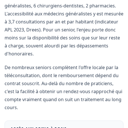
généralistes, 6 chirurgiens-dentistes, 2 pharmacies.
L'accessibilité aux médecins généralistes y est mesurée
à 3,7 consultations par an et par habitant (indicateur
APL 2023, Drees). Pour un senior, l'enjeu porte donc
moins sur la disponibilité des soins que sur leur reste
à charge, souvent alourdi par les dépassements
d'honoraires.
De nombreux seniors complètent l'offre locale par la
téléconsultation, dont le remboursement dépend du
contrat souscrit. Au-delà du nombre de praticiens,
c'est la facilité à obtenir un rendez-vous rapproché qui
compte vraiment quand on suit un traitement au long
cours.