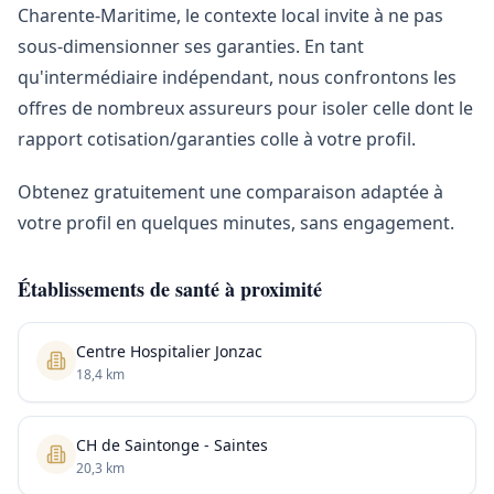
Charente-Maritime, le contexte local invite à ne pas
sous-dimensionner ses garanties. En tant
qu'intermédiaire indépendant, nous confrontons les
offres de nombreux assureurs pour isoler celle dont le
rapport cotisation/garanties colle à votre profil.
Obtenez gratuitement une comparaison adaptée à
votre profil en quelques minutes, sans engagement.
Établissements de santé à proximité
Centre Hospitalier Jonzac
18,4 km
CH de Saintonge - Saintes
20,3 km