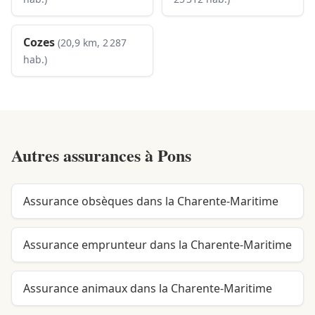
Cozes
(20,9 km, 2 287
hab.)
Autres assurances à
Pons
Assurance obsèques dans la Charente-Maritime
Assurance emprunteur dans la Charente-Maritime
Assurance animaux dans la Charente-Maritime