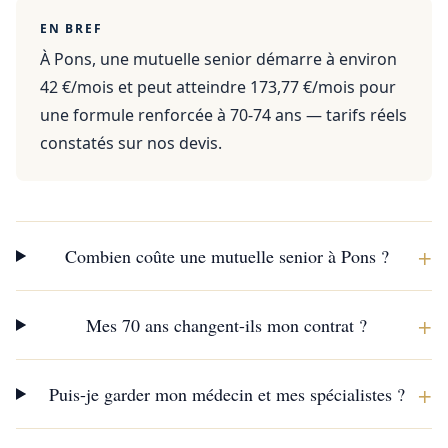
EN BREF
À Pons, une mutuelle senior démarre à environ
42 €/mois et peut atteindre 173,77 €/mois pour
une formule renforcée à 70-74 ans — tarifs réels
constatés sur nos devis.
+
Combien coûte une mutuelle senior à Pons ?
+
Mes 70 ans changent-ils mon contrat ?
+
Puis-je garder mon médecin et mes spécialistes ?