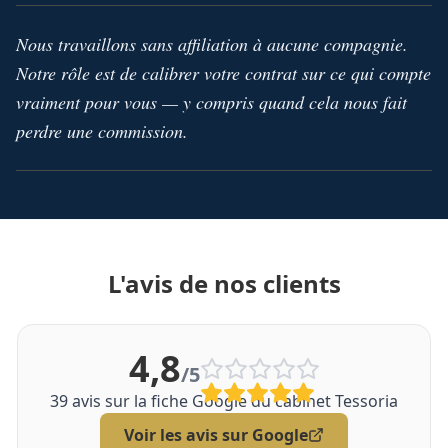
Nous travaillons sans affiliation à aucune compagnie.
Notre rôle est de calibrer votre contrat sur ce qui compte
vraiment pour vous — y compris quand cela nous fait
perdre une commission.
L'avis de nos clients
4,8
/5
39
avis sur la fiche Google du cabinet Tessoria
Voir les avis sur Google