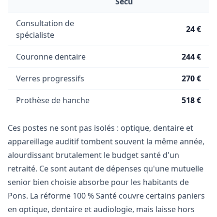
Sécu
Consultation de
24 €
spécialiste
Couronne dentaire
244 €
Verres progressifs
270 €
Prothèse de hanche
518 €
Ces postes ne sont pas isolés : optique, dentaire et
appareillage auditif tombent souvent la même année,
alourdissant brutalement le budget santé d'un
retraité. Ce sont autant de dépenses qu'une mutuelle
senior bien choisie absorbe pour les habitants de
Pons. La réforme 100 % Santé couvre certains paniers
en optique, dentaire et audiologie, mais laisse hors