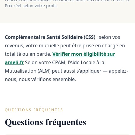
Prix réel selon votre profil.
Complémentaire Santé Solidaire (CSS)
: selon vos
revenus, votre mutuelle peut être prise en charge en
totalité ou en partie.
Vérifier mon éligibilité sur
ameli.fr
Selon votre CPAM, l’Aide Locale à la
Mutualisation (ALM) peut aussi s’appliquer — appelez-
nous, nous vérifions ensemble.
QUESTIONS FRÉQUENTES
Questions fréquentes