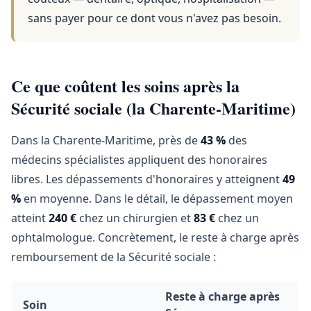
sans payer pour ce dont vous n'avez pas besoin.
Ce que coûtent les soins après la
Sécurité sociale (la Charente-Maritime)
Dans la Charente-Maritime, près de
43 %
des
médecins spécialistes appliquent des honoraires
libres. Les dépassements d'honoraires y atteignent
49
%
en moyenne. Dans le détail, le dépassement moyen
atteint
240 €
chez un chirurgien et
83 €
chez un
ophtalmologue. Concrètement, le reste à charge après
remboursement de la Sécurité sociale :
Reste à charge après
Soin