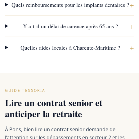
+
Quels remboursements pour les implants dentaires ?
+
Y a-t-il un délai de carence après 65 ans ?
+
Quelles aides locales à Charente-Maritime ?
GUIDE TESSORIA
Lire un contrat senior et
anticiper la retraite
À Pons, bien lire un contrat senior demande de
l’attention sur les dépassements en secteur 2 et les