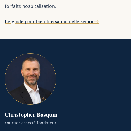
forfaits hospitalisation.
Le guide pour bien lire sa mutuelle senior
→
Christopher
Basquin
courtier associé fondateur