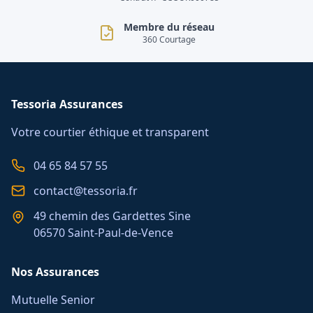
Membre du réseau
360 Courtage
Tessoria Assurances
Votre courtier éthique et transparent
04 65 84 57 55
contact@tessoria.fr
49 chemin des Gardettes Sine
06570 Saint-Paul-de-Vence
Nos Assurances
Mutuelle Senior