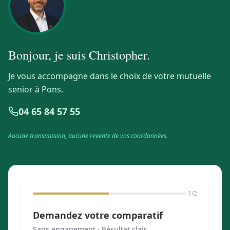
Bonjour, je suis
Christopher
.
Je vous accompagne dans le choix de votre mutuelle
senior à Pons.
04 65 84 57 55
Aucune transmission, aucune revente de vos coordonnées.
1
/2
Demandez votre comparatif
Sans engagement · Résultat clair