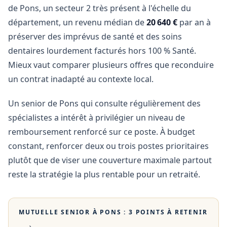
de Pons, un secteur 2 très présent à l'échelle du
département, un revenu médian de
20 640 €
par an à
préserver des imprévus de santé et des soins
dentaires lourdement facturés hors 100 % Santé.
Mieux vaut comparer plusieurs offres que reconduire
un contrat inadapté au contexte local.
Un senior de Pons qui consulte régulièrement des
spécialistes a intérêt à privilégier un niveau de
remboursement renforcé sur ce poste. À budget
constant, renforcer deux ou trois postes prioritaires
plutôt que de viser une couverture maximale partout
reste la stratégie la plus rentable pour un retraité.
MUTUELLE SENIOR À
PONS
: 3 POINTS À RETENIR