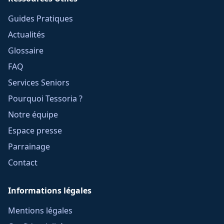
Guides Pratiques
Actualités
Glossaire
FAQ
Services Seniors
Pourquoi Tessoria ?
Notre équipe
Espace presse
Parrainage
Contact
Informations légales
Mentions légales