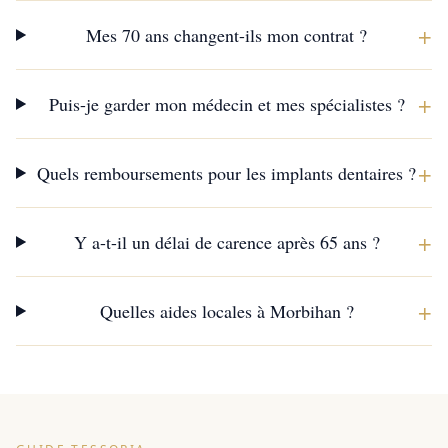
+
Mes 70 ans changent-ils mon contrat ?
+
Puis-je garder mon médecin et mes spécialistes ?
+
Quels remboursements pour les implants dentaires ?
+
Y a-t-il un délai de carence après 65 ans ?
+
Quelles aides locales à Morbihan ?