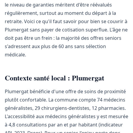
le niveau de garanties méritent d'être réévalués
régulièrement, surtout au moment du départ à la
retraite. Voici ce qu'il faut savoir pour bien se couvrir à
Plumergat sans payer de cotisation superflue. L'âge ne
doit pas être un frein : la majorité des offres seniors
s'adressent aux plus de 60 ans sans sélection
médicale.
Contexte santé local : Plumergat
Plumergat bénéficie d'une offre de soins de proximité
plutôt confortable. La commune compte 74 médecins
généralistes, 29 chirurgiens-dentistes, 12 pharmacies.
L'accessibilité aux médecins généralistes y est mesurée
à 4,8 consultations par an et par habitant (indicateur