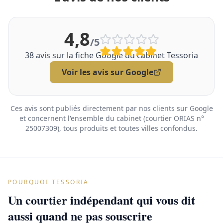
4,8
/5
38
avis sur la fiche Google du cabinet Tessoria
Voir les avis sur Google
Ces avis sont publiés directement par nos clients sur Google
et concernent l'ensemble du cabinet (courtier ORIAS n°
25007309), tous produits et toutes villes confondus.
POURQUOI TESSORIA
Un courtier indépendant qui vous dit
aussi quand ne pas souscrire