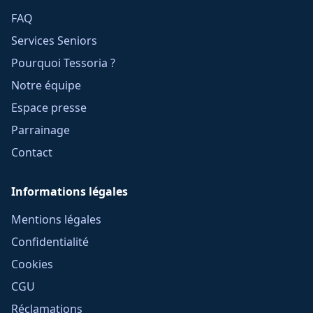
FAQ
Services Seniors
Pourquoi Tessoria ?
Notre équipe
Espace presse
Parrainage
Contact
Informations légales
Mentions légales
Confidentialité
Cookies
CGU
Réclamations