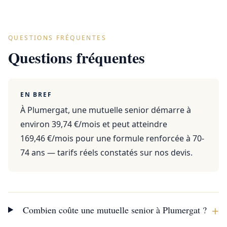
QUESTIONS FRÉQUENTES
Questions fréquentes
EN BREF
À Plumergat, une mutuelle senior démarre à
environ 39,74 €/mois et peut atteindre
169,46 €/mois pour une formule renforcée à 70-
74 ans — tarifs réels constatés sur nos devis.
+
Combien coûte une mutuelle senior à Plumergat ?