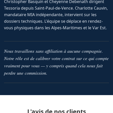
Christopher Basquin et Cheyenne Debenath dirigent
Tessoria depuis Saint-Paul-de-Vence. Charlotte Cauvin,
mandataire MIA indépendante, intervient sur les
dossiers techniques. L'équipe se déplace en rendez-
vous physiques dans les Alpes-Maritimes et le Var Est.
Nous travaillons sans affiliation à aucune compagnie.
Notre rôle est de calibrer votre contrat sur ce qui compte
vraiment pour vous — y compris quand cela nous fait
perdre une commission.
L'avis de nos clients