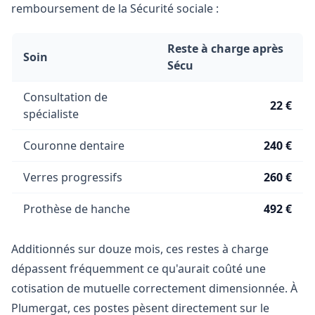
remboursement de la Sécurité sociale :
Reste à charge après
Soin
Sécu
Consultation de
22 €
spécialiste
Couronne dentaire
240 €
Verres progressifs
260 €
Prothèse de hanche
492 €
Additionnés sur douze mois, ces restes à charge
dépassent fréquemment ce qu'aurait coûté une
cotisation de mutuelle correctement dimensionnée. À
Plumergat, ces postes pèsent directement sur le