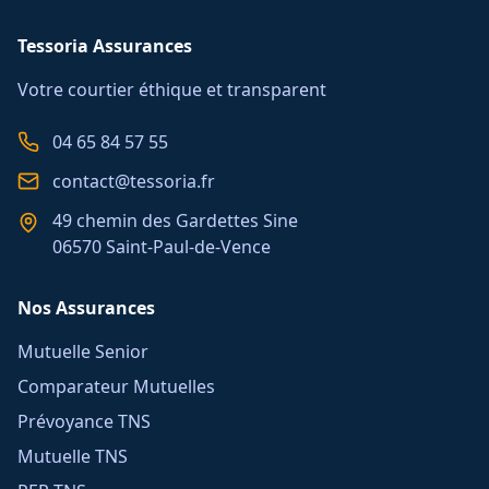
Tessoria Assurances
Votre courtier éthique et transparent
04 65 84 57 55
contact@tessoria.fr
49 chemin des Gardettes Sine
06570 Saint-Paul-de-Vence
Nos Assurances
Mutuelle Senior
Comparateur Mutuelles
Prévoyance TNS
Mutuelle TNS