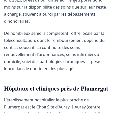
APL 2023, Drees). Pour un senior, l'enjeu porte donc
moins sur la disponibilité des soins que sur leur reste
à charge, souvent alourdi par les dépassements
d'honoraires.
De nombreux seniors complètent l'offre locale par la
téléconsultation, dont le remboursement dépend du
contrat souscrit. La continuité des soins —
renouvellement d'ordonnances, soins infirmiers à
domicile, suivi des pathologies chroniques — pèse
lourd dans le quotidien des plus âgés.
Hôpitaux et cliniques près de Plumergat
L'établissement hospitalier le plus proche de
Plumergat est le Chba Site d'Auray, à Auray (centre