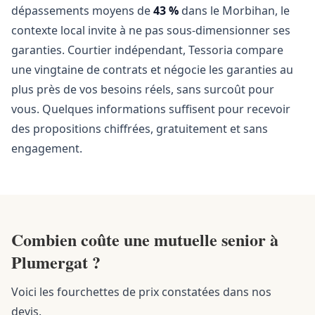
dépassements moyens de
43 %
dans le Morbihan, le
contexte local invite à ne pas sous-dimensionner ses
garanties. Courtier indépendant, Tessoria compare
une vingtaine de contrats et négocie les garanties au
plus près de vos besoins réels, sans surcoût pour
vous. Quelques informations suffisent pour recevoir
des propositions chiffrées, gratuitement et sans
engagement.
Combien coûte une mutuelle senior à
Plumergat ?
Voici les fourchettes de prix constatées dans nos
devis.