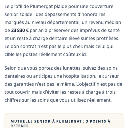
Le profil de Plumergat plaide pour une couverture
senior solide : des dépassements d'honoraires
marqués au niveau départemental, un revenu médian
de
23 830 €
par an à préserver des imprévus de santé
et un reste à charge dentaire élevé sur les prothèses.
Le bon contrat n'est pas le plus cher, mais celui qui
cible les postes réellement coûteux ici.
Selon que vous portez des lunettes, suivez des soins
dentaires ou anticipez une hospitalisation, le curseur
des garanties n'est pas le même. L'objectif n'est pas de
tout couvrir, mais d'éviter les restes à charge à trois
chiffres sur les soins que vous utilisez réellement.
MUTUELLE SENIOR À
PLUMERGAT
: 3 POINTS À
RETENIR