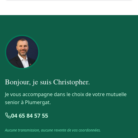
Bonjour, je suis
Christopher
.
Je vous accompagne dans le choix de votre mutuelle
senior à Plumergat.
04 65 84 57 55
Aucune transmission, aucune revente de vos coordonnées.