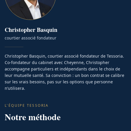
Christopher
Basquin
courtier associé fondateur
Christopher Basquin, courtier associé fondateur de Tessoria.
Co-fondateur du cabinet avec Cheyenne, Christopher
accompagne particuliers et indépendants dans le choix de
leur mutuelle santé. Sa conviction : un bon contrat se calibre
sur les vrais besoins, pas sur les options que personne
n’utilisera.
L'ÉQUIPE TESSORIA
Notre méthode