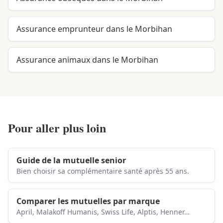
Assurance emprunteur dans le Morbihan
Assurance animaux dans le Morbihan
Pour aller plus loin
Guide de la mutuelle senior
Bien choisir sa complémentaire santé après 55 ans.
Comparer les mutuelles par marque
April, Malakoff Humanis, Swiss Life, Alptis, Henner…