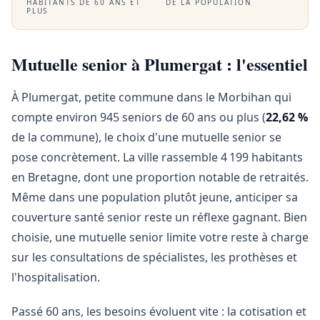
HABITANTS DE 60 ANS ET
DE LA POPULATION
PLUS
Mutuelle senior à Plumergat : l'essentiel
À Plumergat, petite commune dans le Morbihan qui
compte environ 945 seniors de 60 ans ou plus (
22,62 %
de la commune), le choix d'une mutuelle senior se
pose concrètement. La ville rassemble 4 199 habitants
en Bretagne, dont une proportion notable de retraités.
Même dans une population plutôt jeune, anticiper sa
couverture santé senior reste un réflexe gagnant. Bien
choisie, une mutuelle senior limite votre reste à charge
sur les consultations de spécialistes, les prothèses et
l'hospitalisation.
Passé 60 ans, les besoins évoluent vite : la cotisation et