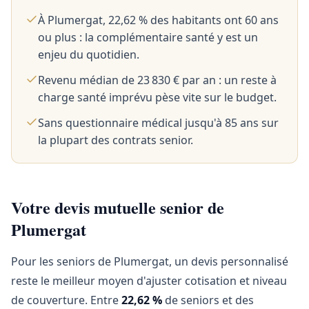
À Plumergat, 22,62 % des habitants ont 60 ans
ou plus : la complémentaire santé y est un
enjeu du quotidien.
Revenu médian de 23 830 € par an : un reste à
charge santé imprévu pèse vite sur le budget.
Sans questionnaire médical jusqu'à 85 ans sur
la plupart des contrats senior.
Votre devis mutuelle senior de
Plumergat
Pour les seniors de Plumergat, un devis personnalisé
reste le meilleur moyen d'ajuster cotisation et niveau
de couverture. Entre
22,62 %
de seniors et des