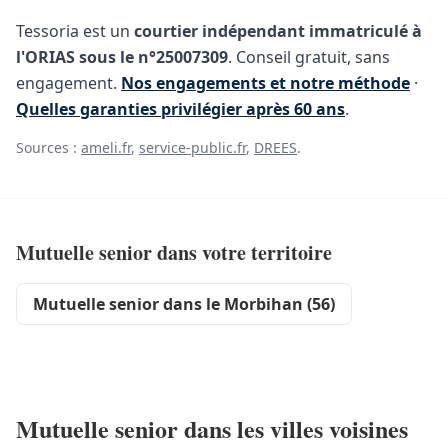
Tessoria est un
courtier indépendant immatriculé à
l'ORIAS sous le n°25007309
. Conseil gratuit, sans
engagement.
Nos engagements et notre méthode
·
Quelles garanties privilégier après 60 ans
.
Sources :
ameli.fr
,
service-public.fr
,
DREES
.
Mutuelle senior dans votre territoire
Mutuelle senior dans le Morbihan (56)
Mutuelle senior dans les villes voisines