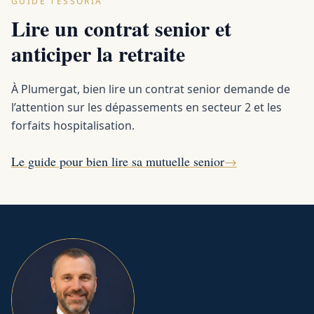
GUIDE TESSORIA
Lire un contrat senior et
anticiper la retraite
À Plumergat, bien lire un contrat senior demande de
l’attention sur les dépassements en secteur 2 et les
forfaits hospitalisation.
Le guide pour bien lire sa mutuelle senior
→