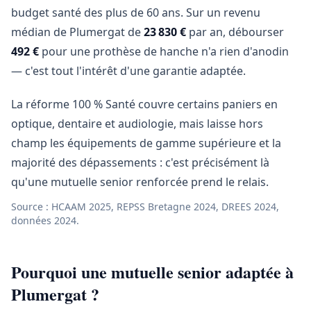
budget santé des plus de 60 ans. Sur un revenu
médian de Plumergat de
23 830 €
par an, débourser
492 €
pour une prothèse de hanche n'a rien d'anodin
— c'est tout l'intérêt d'une garantie adaptée.
La réforme 100 % Santé couvre certains paniers en
optique, dentaire et audiologie, mais laisse hors
champ les équipements de gamme supérieure et la
majorité des dépassements : c'est précisément là
qu'une mutuelle senior renforcée prend le relais.
Source : HCAAM 2025, REPSS Bretagne 2024, DREES 2024,
données 2024.
Pourquoi une mutuelle senior adaptée à
Plumergat ?