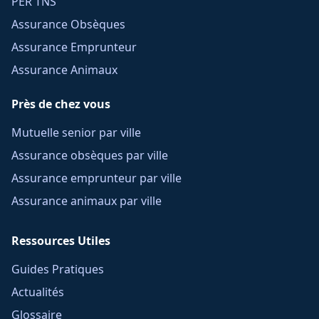
PER TNS
Assurance Obsèques
Assurance Emprunteur
Assurance Animaux
Près de chez vous
Mutuelle senior par ville
Assurance obsèques par ville
Assurance emprunteur par ville
Assurance animaux par ville
Ressources Utiles
Guides Pratiques
Actualités
Glossaire