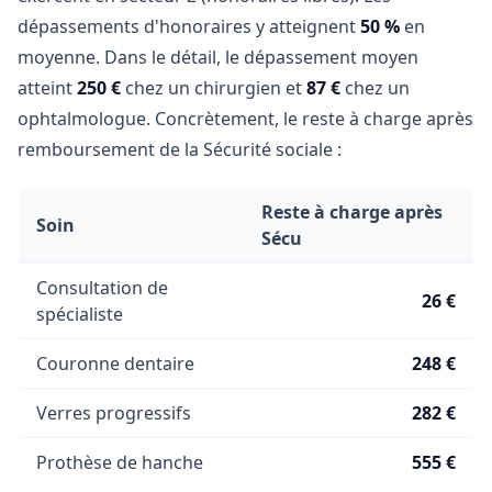
dépassements d'honoraires y atteignent
50 %
en
moyenne. Dans le détail, le dépassement moyen
atteint
250 €
chez un chirurgien et
87 €
chez un
ophtalmologue. Concrètement, le reste à charge après
remboursement de la Sécurité sociale :
Reste à charge après
Soin
Sécu
Consultation de
26 €
spécialiste
Couronne dentaire
248 €
Verres progressifs
282 €
Prothèse de hanche
555 €