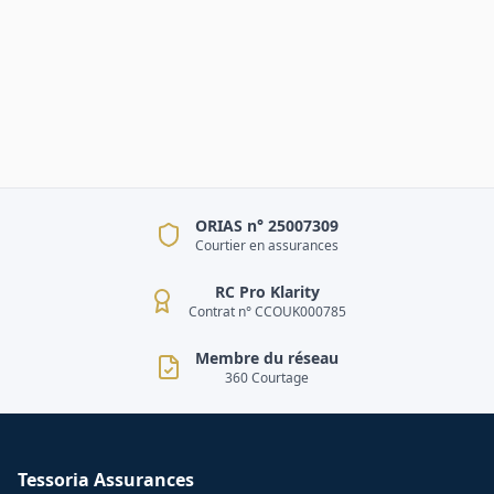
ORIAS n° 25007309
Courtier en assurances
RC Pro Klarity
Contrat n° CCOUK000785
Membre du réseau
360 Courtage
Tessoria Assurances