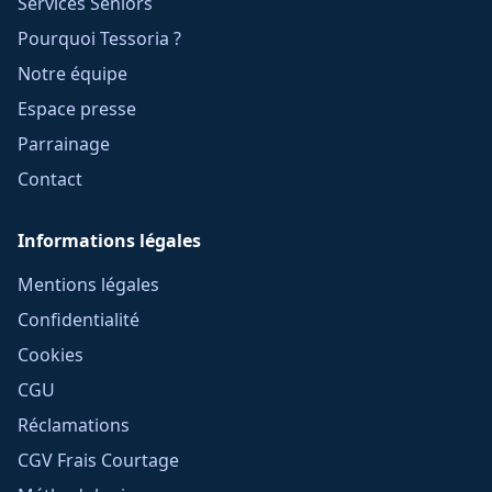
Services Seniors
Pourquoi Tessoria ?
Notre équipe
Espace presse
Parrainage
Contact
Informations légales
Mentions légales
Confidentialité
Cookies
CGU
Réclamations
CGV Frais Courtage