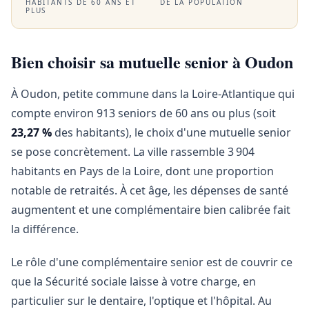
HABITANTS DE 60 ANS ET
DE LA POPULATION
PLUS
Bien choisir sa mutuelle senior à Oudon
À Oudon, petite commune dans la Loire-Atlantique qui
compte environ 913 seniors de 60 ans ou plus (soit
23,27 %
des habitants), le choix d'une mutuelle senior
se pose concrètement. La ville rassemble 3 904
habitants en Pays de la Loire, dont une proportion
notable de retraités. À cet âge, les dépenses de santé
augmentent et une complémentaire bien calibrée fait
la différence.
Le rôle d'une complémentaire senior est de couvrir ce
que la Sécurité sociale laisse à votre charge, en
particulier sur le dentaire, l'optique et l'hôpital. Au