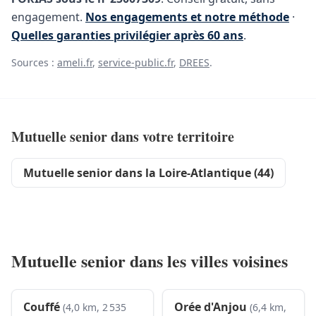
engagement.
Nos engagements et notre méthode
·
Quelles garanties privilégier après 60 ans
.
Sources :
ameli.fr
,
service-public.fr
,
DREES
.
Mutuelle senior dans votre territoire
Mutuelle senior dans la Loire-Atlantique (44)
Mutuelle senior dans les villes voisines
Couffé
Orée d'Anjou
(4,0 km, 2 535
(6,4 km,