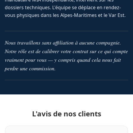
dossiers techniques. L'équipe se déplace en rendez-
vous physiques dans les Alpes-Maritimes et le Var Est.
Nous travaillons sans affiliation à aucune compagnie.
Notre rôle est de calibrer votre contrat sur ce qui compte
vraiment pour vous — y compris quand cela nous fait
perdre une commission.
L'avis de nos clients