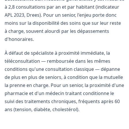
à 2,8 consultations par an et par habitant (indicateur
APL 2023, Drees). Pour un senior, l'enjeu porte donc
moins sur la disponibilité des soins que sur leur reste
à charge, souvent alourdi par les dépassements
d'honoraires.
À défaut de spécialiste à proximité immédiate, la
téléconsultation — remboursée dans les mêmes
conditions qu'une consultation classique — dépanne
de plus en plus de seniors, à condition que la mutuelle
la prenne en charge. Pour un senior, la proximité d'une
pharmacie et d'un médecin traitant conditionne le
suivi des traitements chroniques, fréquents après 60
ans (tension, diabète, cholestérol).