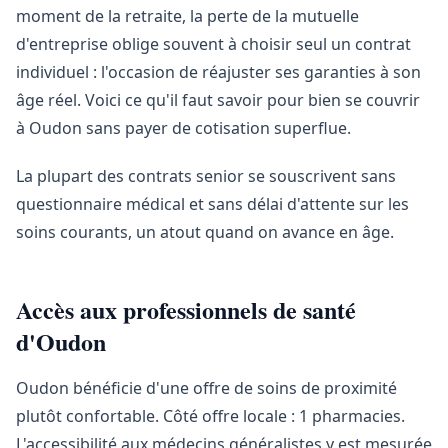
moment de la retraite, la perte de la mutuelle
d'entreprise oblige souvent à choisir seul un contrat
individuel : l'occasion de réajuster ses garanties à son
âge réel. Voici ce qu'il faut savoir pour bien se couvrir
à Oudon sans payer de cotisation superflue.
La plupart des contrats senior se souscrivent sans
questionnaire médical et sans délai d'attente sur les
soins courants, un atout quand on avance en âge.
Accès aux professionnels de santé
d'Oudon
Oudon bénéficie d'une offre de soins de proximité
plutôt confortable. Côté offre locale : 1 pharmacies.
L'accessibilité aux médecins généralistes y est mesurée