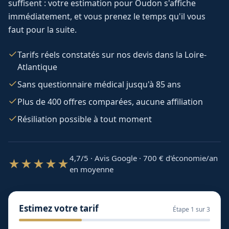
suffisent : votre estimation pour
Oudon
s'affiche
immédiatement, et vous prenez le temps qu'il vous
faut pour la suite.
Tarifs réels constatés sur nos devis dans la Loire-
Atlantique
Sans questionnaire médical jusqu'à 85 ans
Plus de 400 offres comparées, aucune affiliation
Résiliation possible à tout moment
4,7/5 · Avis Google · 700
€ d'économie/an
★★★★★
en moyenne
Estimez votre tarif
Étape
1
sur 3