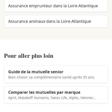
Assurance emprunteur dans la Loire-Atlantique
Assurance animaux dans la Loire-Atlantique
Pour aller plus loin
Guide de la mutuelle senior
Bien choisir sa complémentaire santé après 55 ans.
Comparer les mutuelles par marque
April, Malakoff Humanis, Swiss Life, Alptis, Henner…