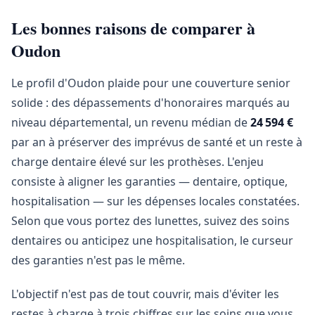
Les bonnes raisons de comparer à
Oudon
Le profil d'Oudon plaide pour une couverture senior
solide : des dépassements d'honoraires marqués au
niveau départemental, un revenu médian de
24 594 €
par an à préserver des imprévus de santé et un reste à
charge dentaire élevé sur les prothèses. L'enjeu
consiste à aligner les garanties — dentaire, optique,
hospitalisation — sur les dépenses locales constatées.
Selon que vous portez des lunettes, suivez des soins
dentaires ou anticipez une hospitalisation, le curseur
des garanties n'est pas le même.
L'objectif n'est pas de tout couvrir, mais d'éviter les
restes à charge à trois chiffres sur les soins que vous