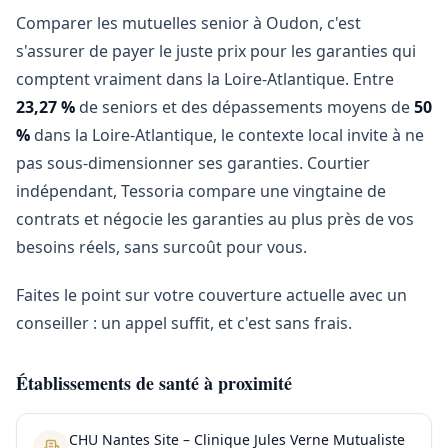
Comparer les mutuelles senior à Oudon, c'est
s'assurer de payer le juste prix pour les garanties qui
comptent vraiment dans la Loire-Atlantique. Entre
23,27 %
de seniors et des dépassements moyens de
50
%
dans la Loire-Atlantique, le contexte local invite à ne
pas sous-dimensionner ses garanties. Courtier
indépendant, Tessoria compare une vingtaine de
contrats et négocie les garanties au plus près de vos
besoins réels, sans surcoût pour vous.
Faites le point sur votre couverture actuelle avec un
conseiller : un appel suffit, et c'est sans frais.
Établissements de santé à proximité
CHU Nantes Site – Clinique Jules Verne Mutualiste