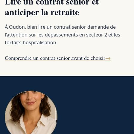
Lire un contrat senior et
anticiper la retraite
À Oudon, bien lire un contrat senior demande de
l’attention sur les dépassements en secteur 2 et les
forfaits hospitalisation.
Comprendre un contrat senior avant de choisir
→