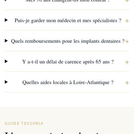
+
Puis-je garder mon médecin et mes spécialistes ?
+
Quels remboursements pour les implants dentaires ?
+
Y a-t-il un délai de carence après 65 ans ?
+
Quelles aides locales à Loire-Atlantique ?
GUIDE TESSORIA