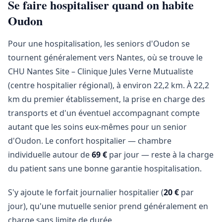
Se faire hospitaliser quand on habite
Oudon
Pour une hospitalisation, les seniors d'Oudon se
tournent généralement vers Nantes, où se trouve le
CHU Nantes Site – Clinique Jules Verne Mutualiste
(centre hospitalier régional), à environ 22,2 km. À 22,2
km du premier établissement, la prise en charge des
transports et d'un éventuel accompagnant compte
autant que les soins eux-mêmes pour un senior
d'Oudon. Le confort hospitalier — chambre
individuelle autour de
69 €
par jour — reste à la charge
du patient sans une bonne garantie hospitalisation.
S'y ajoute le forfait journalier hospitalier (
20 €
par
jour), qu'une mutuelle senior prend généralement en
charge sans limite de durée.