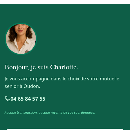
Bonjour, je suis
Charlotte
.
Je vous accompagne dans le choix de votre mutuelle
senior à Oudon.
04 65 84 57 55
Aucune transmission, aucune revente de vos coordonnées.