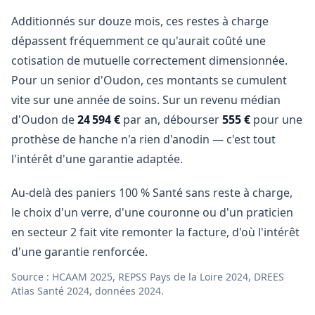
Additionnés sur douze mois, ces restes à charge
dépassent fréquemment ce qu'aurait coûté une
cotisation de mutuelle correctement dimensionnée.
Pour un senior d'Oudon, ces montants se cumulent
vite sur une année de soins. Sur un revenu médian
d'Oudon de
24 594 €
par an, débourser
555 €
pour une
prothèse de hanche n'a rien d'anodin — c'est tout
l'intérêt d'une garantie adaptée.
Au-delà des paniers 100 % Santé sans reste à charge,
le choix d'un verre, d'une couronne ou d'un praticien
en secteur 2 fait vite remonter la facture, d'où l'intérêt
d'une garantie renforcée.
Source : HCAAM 2025, REPSS Pays de la Loire 2024, DREES
Atlas Santé 2024, données 2024.