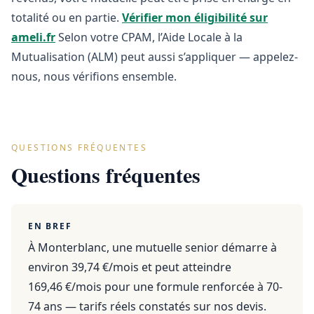
totalité ou en partie.
Vérifier mon éligibilité sur
ameli.fr
Selon votre CPAM, l’Aide Locale à la
Mutualisation (ALM) peut aussi s’appliquer — appelez-
nous, nous vérifions ensemble.
QUESTIONS FRÉQUENTES
Questions fréquentes
EN BREF
À Monterblanc, une mutuelle senior démarre à
environ 39,74 €/mois et peut atteindre
169,46 €/mois pour une formule renforcée à 70-
74 ans — tarifs réels constatés sur nos devis.