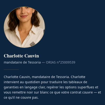
Charlotte
Cauvin
mandataire de Tessoria
— ORIAS n°
25009539
Charlotte Cauvin, mandataire de Tessoria. Charlotte
intervient au quotidien pour traduire les tableaux de
garanties en langage clair, repérer les options superflues et
vous remettre noir sur blanc ce que votre contrat couvre — et
ce qu’il ne couvre pas.