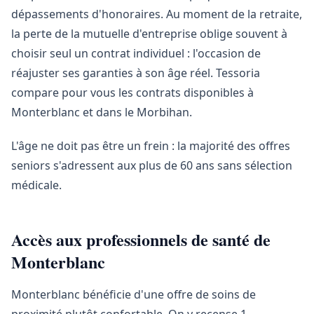
dépassements d'honoraires. Au moment de la retraite,
la perte de la mutuelle d'entreprise oblige souvent à
choisir seul un contrat individuel : l'occasion de
réajuster ses garanties à son âge réel. Tessoria
compare pour vous les contrats disponibles à
Monterblanc et dans le Morbihan.
L'âge ne doit pas être un frein : la majorité des offres
seniors s'adressent aux plus de 60 ans sans sélection
médicale.
Accès aux professionnels de santé de
Monterblanc
Monterblanc bénéficie d'une offre de soins de