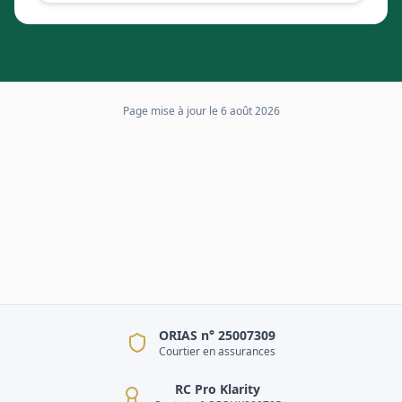
Page mise à jour le
6 août 2026
ORIAS n° 25007309
Courtier en assurances
RC Pro Klarity