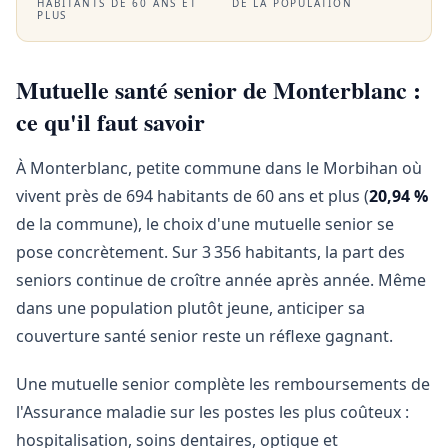
HABITANTS DE 60 ANS ET
DE LA POPULATION
PLUS
Mutuelle santé senior de Monterblanc :
ce qu'il faut savoir
À Monterblanc, petite commune dans le Morbihan où
vivent près de 694 habitants de 60 ans et plus (
20,94 %
de la commune), le choix d'une mutuelle senior se
pose concrètement. Sur 3 356 habitants, la part des
seniors continue de croître année après année. Même
dans une population plutôt jeune, anticiper sa
couverture santé senior reste un réflexe gagnant.
Une mutuelle senior complète les remboursements de
l'Assurance maladie sur les postes les plus coûteux :
hospitalisation, soins dentaires, optique et