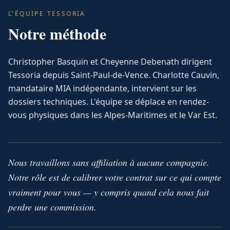
L'ÉQUIPE TESSORIA
Notre méthode
Christopher Basquin et Cheyenne Debenath dirigent
Tessoria depuis Saint-Paul-de-Vence. Charlotte Cauvin,
mandataire MIA indépendante, intervient sur les
dossiers techniques. L'équipe se déplace en rendez-
vous physiques dans les Alpes-Maritimes et le Var Est.
Nous travaillons sans affiliation à aucune compagnie.
Notre rôle est de calibrer votre contrat sur ce qui compte
vraiment pour vous — y compris quand cela nous fait
perdre une commission.