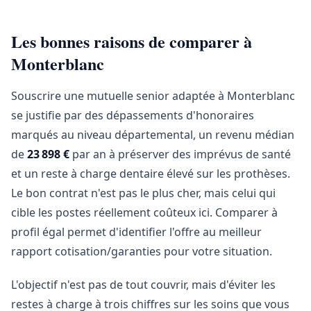
Les bonnes raisons de comparer à
Monterblanc
Souscrire une mutuelle senior adaptée à Monterblanc
se justifie par des dépassements d'honoraires
marqués au niveau départemental, un revenu médian
de
23 898 €
par an à préserver des imprévus de santé
et un reste à charge dentaire élevé sur les prothèses.
Le bon contrat n'est pas le plus cher, mais celui qui
cible les postes réellement coûteux ici. Comparer à
profil égal permet d'identifier l'offre au meilleur
rapport cotisation/garanties pour votre situation.
L'objectif n'est pas de tout couvrir, mais d'éviter les
restes à charge à trois chiffres sur les soins que vous