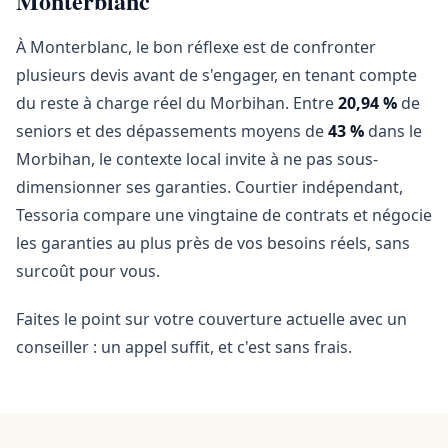
Monterblanc
À Monterblanc, le bon réflexe est de confronter
plusieurs devis avant de s'engager, en tenant compte
du reste à charge réel du Morbihan. Entre
20,94 %
de
seniors et des dépassements moyens de
43 %
dans le
Morbihan, le contexte local invite à ne pas sous-
dimensionner ses garanties. Courtier indépendant,
Tessoria compare une vingtaine de contrats et négocie
les garanties au plus près de vos besoins réels, sans
surcoût pour vous.
Faites le point sur votre couverture actuelle avec un
conseiller : un appel suffit, et c'est sans frais.