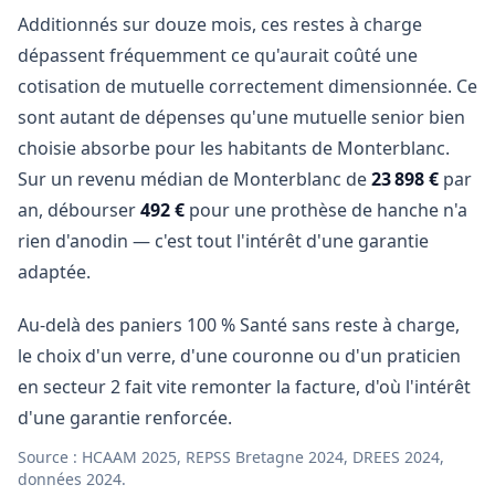
Additionnés sur douze mois, ces restes à charge
dépassent fréquemment ce qu'aurait coûté une
cotisation de mutuelle correctement dimensionnée. Ce
sont autant de dépenses qu'une mutuelle senior bien
choisie absorbe pour les habitants de Monterblanc.
Sur un revenu médian de Monterblanc de
23 898 €
par
an, débourser
492 €
pour une prothèse de hanche n'a
rien d'anodin — c'est tout l'intérêt d'une garantie
adaptée.
Au-delà des paniers 100 % Santé sans reste à charge,
le choix d'un verre, d'une couronne ou d'un praticien
en secteur 2 fait vite remonter la facture, d'où l'intérêt
d'une garantie renforcée.
Source : HCAAM 2025, REPSS Bretagne 2024, DREES 2024,
données 2024.