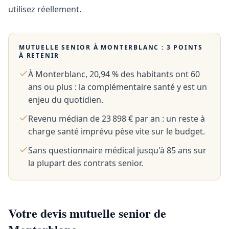
utilisez réellement.
MUTUELLE SENIOR À
MONTERBLANC
: 3 POINTS
À RETENIR
À Monterblanc, 20,94 % des habitants ont 60
ans ou plus : la complémentaire santé y est un
enjeu du quotidien.
Revenu médian de 23 898 € par an : un reste à
charge santé imprévu pèse vite sur le budget.
Sans questionnaire médical jusqu'à 85 ans sur
la plupart des contrats senior.
Votre devis mutuelle senior de