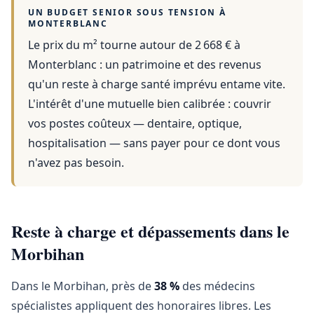
UN BUDGET SENIOR SOUS TENSION À
MONTERBLANC
Le prix du m² tourne autour de 2 668 €
à
Monterblanc
: un patrimoine et des revenus
qu'un reste à charge santé imprévu entame vite.
L'intérêt d'une mutuelle bien calibrée : couvrir
vos postes coûteux — dentaire, optique,
hospitalisation — sans payer pour ce dont vous
n'avez pas besoin.
Reste à charge et dépassements dans le
Morbihan
Dans le Morbihan, près de
38 %
des médecins
spécialistes appliquent des honoraires libres. Les