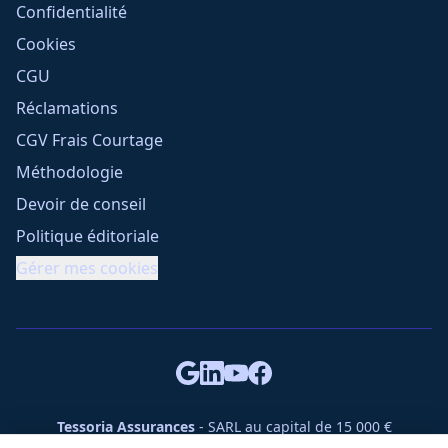
Confidentialité
Cookies
CGU
Réclamations
CGV Frais Courtage
Méthodologie
Devoir de conseil
Politique éditoriale
Gérer mes cookies
Tessoria Assurances
- SARL au capital de 15 000 €