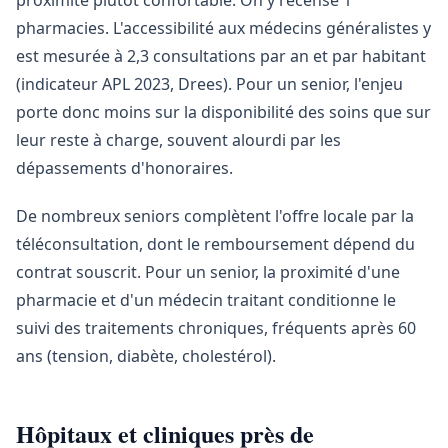
proximité plutôt confortable. On y recense 1
pharmacies. L'accessibilité aux médecins généralistes y
est mesurée à 2,3 consultations par an et par habitant
(indicateur APL 2023, Drees). Pour un senior, l'enjeu
porte donc moins sur la disponibilité des soins que sur
leur reste à charge, souvent alourdi par les
dépassements d'honoraires.
De nombreux seniors complètent l'offre locale par la
téléconsultation, dont le remboursement dépend du
contrat souscrit. Pour un senior, la proximité d'une
pharmacie et d'un médecin traitant conditionne le
suivi des traitements chroniques, fréquents après 60
ans (tension, diabète, cholestérol).
Hôpitaux et cliniques près de