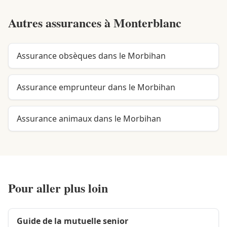
Autres assurances à
Monterblanc
Assurance obsèques dans le Morbihan
Assurance emprunteur dans le Morbihan
Assurance animaux dans le Morbihan
Pour aller plus loin
Guide de la mutuelle senior