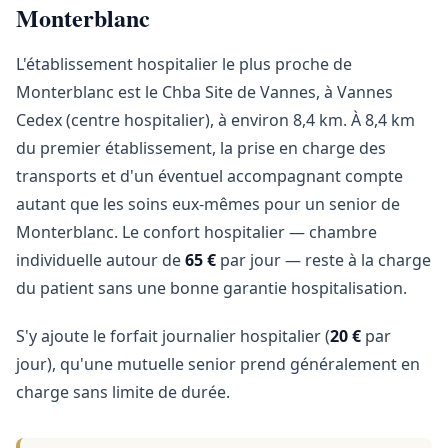
Monterblanc
L'établissement hospitalier le plus proche de
Monterblanc est le Chba Site de Vannes, à Vannes
Cedex (centre hospitalier), à environ 8,4 km. À 8,4 km
du premier établissement, la prise en charge des
transports et d'un éventuel accompagnant compte
autant que les soins eux-mêmes pour un senior de
Monterblanc. Le confort hospitalier — chambre
individuelle autour de
65 €
par jour — reste à la charge
du patient sans une bonne garantie hospitalisation.
S'y ajoute le forfait journalier hospitalier (
20 €
par
jour), qu'une mutuelle senior prend généralement en
charge sans limite de durée.