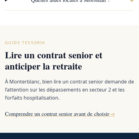
GUIDE TESSORIA
Lire un contrat senior et
anticiper la retraite
À Monterblanc, bien lire un contrat senior demande de
l’attention sur les dépassements en secteur 2 et les
forfaits hospitalisation.
Comprendre un contrat senior avant de choisir
→