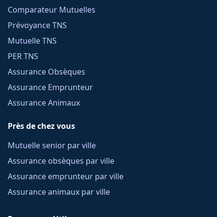
Comparateur Mutuelles
Prévoyance TNS
Mutuelle TNS
PER TNS
Assurance Obsèques
Assurance Emprunteur
Assurance Animaux
Près de chez vous
Mutuelle senior par ville
Assurance obsèques par ville
Assurance emprunteur par ville
Assurance animaux par ville