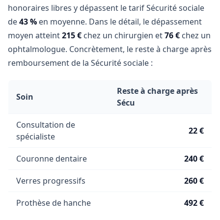
honoraires libres y dépassent le tarif Sécurité sociale
de
43 %
en moyenne. Dans le détail, le dépassement
moyen atteint
215 €
chez un chirurgien et
76 €
chez un
ophtalmologue. Concrètement, le reste à charge après
remboursement de la Sécurité sociale :
Reste à charge après
Soin
Sécu
Consultation de
22 €
spécialiste
Couronne dentaire
240 €
Verres progressifs
260 €
Prothèse de hanche
492 €