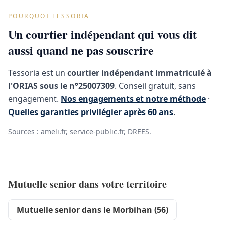
POURQUOI TESSORIA
Un courtier indépendant qui vous dit
aussi quand ne pas souscrire
Tessoria est un
courtier indépendant immatriculé à
l'ORIAS sous le n°25007309
. Conseil gratuit, sans
engagement.
Nos engagements et notre méthode
·
Quelles garanties privilégier après 60 ans
.
Sources :
ameli.fr
,
service-public.fr
,
DREES
.
Mutuelle senior dans votre territoire
Mutuelle senior dans le Morbihan (56)