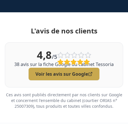
L'avis de nos clients
4,8
/5
38
avis sur la fiche Google du cabinet Tessoria
Voir les avis sur Google
Ces avis sont publiés directement par nos clients sur Google
et concernent l'ensemble du cabinet (courtier ORIAS n°
25007309), tous produits et toutes villes confondus.