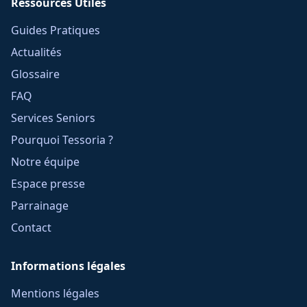
Ressources Utiles
Guides Pratiques
Actualités
Glossaire
FAQ
Services Seniors
Pourquoi Tessoria ?
Notre équipe
Espace presse
Parrainage
Contact
Informations légales
Mentions légales