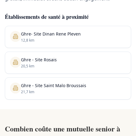
Établissements de santé à proximité
Ghre- Site Dinan Rene Pleven
12,8 km
Ghre - Site Rosais
20,5 km
Ghre - Site Saint Malo Broussais
21,7 km
Combien coûte une mutuelle senior à