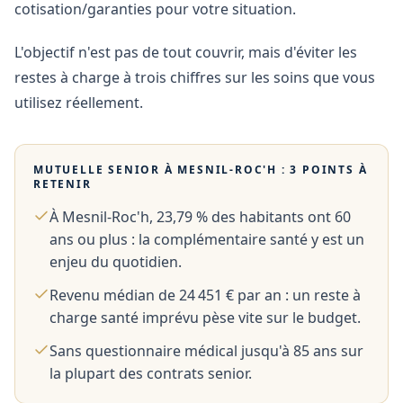
cotisation/garanties pour votre situation.
L'objectif n'est pas de tout couvrir, mais d'éviter les
restes à charge à trois chiffres sur les soins que vous
utilisez réellement.
MUTUELLE SENIOR À
MESNIL-ROC'H
: 3 POINTS À
RETENIR
À Mesnil-Roc'h, 23,79 % des habitants ont 60
ans ou plus : la complémentaire santé y est un
enjeu du quotidien.
Revenu médian de 24 451 € par an : un reste à
charge santé imprévu pèse vite sur le budget.
Sans questionnaire médical jusqu'à 85 ans sur
la plupart des contrats senior.