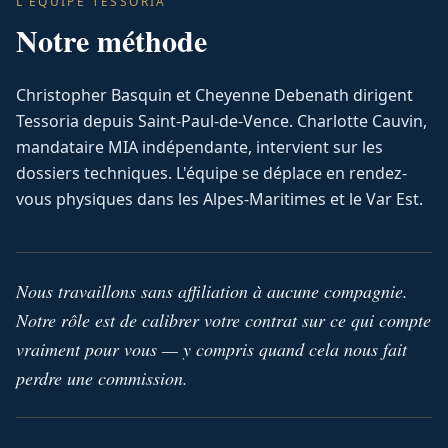
L'ÉQUIPE TESSORIA
Notre méthode
Christopher Basquin et Cheyenne Debenath dirigent
Tessoria depuis Saint-Paul-de-Vence. Charlotte Cauvin,
mandataire MIA indépendante, intervient sur les
dossiers techniques. L'équipe se déplace en rendez-
vous physiques dans les Alpes-Maritimes et le Var Est.
Nous travaillons sans affiliation à aucune compagnie.
Notre rôle est de calibrer votre contrat sur ce qui compte
vraiment pour vous — y compris quand cela nous fait
perdre une commission.