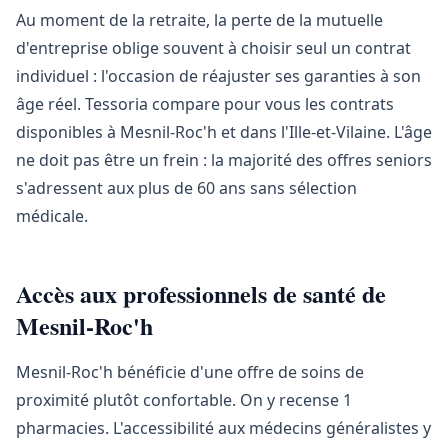
Au moment de la retraite, la perte de la mutuelle
d'entreprise oblige souvent à choisir seul un contrat
individuel : l'occasion de réajuster ses garanties à son
âge réel. Tessoria compare pour vous les contrats
disponibles à Mesnil-Roc'h et dans l'Ille-et-Vilaine. L'âge
ne doit pas être un frein : la majorité des offres seniors
s'adressent aux plus de 60 ans sans sélection
médicale.
Accès aux professionnels de santé de
Mesnil-Roc'h
Mesnil-Roc'h bénéficie d'une offre de soins de
proximité plutôt confortable. On y recense 1
pharmacies. L'accessibilité aux médecins généralistes y