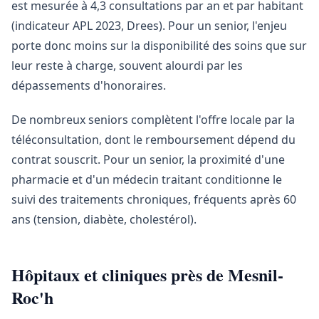
est mesurée à 4,3 consultations par an et par habitant
(indicateur APL 2023, Drees). Pour un senior, l'enjeu
porte donc moins sur la disponibilité des soins que sur
leur reste à charge, souvent alourdi par les
dépassements d'honoraires.
De nombreux seniors complètent l'offre locale par la
téléconsultation, dont le remboursement dépend du
contrat souscrit. Pour un senior, la proximité d'une
pharmacie et d'un médecin traitant conditionne le
suivi des traitements chroniques, fréquents après 60
ans (tension, diabète, cholestérol).
Hôpitaux et cliniques près de Mesnil-
Roc'h