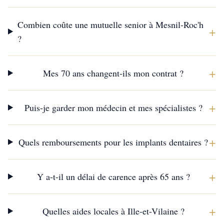
Combien coûte une mutuelle senior à Mesnil-Roc'h
+
?
+
Mes 70 ans changent-ils mon contrat ?
+
Puis-je garder mon médecin et mes spécialistes ?
+
Quels remboursements pour les implants dentaires ?
+
Y a-t-il un délai de carence après 65 ans ?
+
Quelles aides locales à Ille-et-Vilaine ?