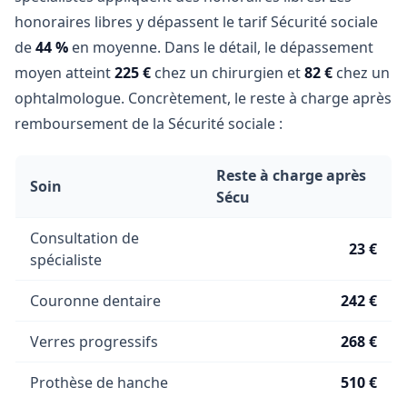
honoraires libres y dépassent le tarif Sécurité sociale
de
44 %
en moyenne. Dans le détail, le dépassement
moyen atteint
225 €
chez un chirurgien et
82 €
chez un
ophtalmologue. Concrètement, le reste à charge après
remboursement de la Sécurité sociale :
Reste à charge après
Soin
Sécu
Consultation de
23 €
spécialiste
Couronne dentaire
242 €
Verres progressifs
268 €
Prothèse de hanche
510 €