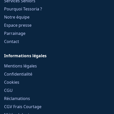
Services Seniors
Pourquoi Tessoria ?
Notre équipe
Espace presse
Parrainage
Contact
Informations légales
Mentions légales
Confidentialité
Cookies
CGU
Réclamations
CGV Frais Courtage