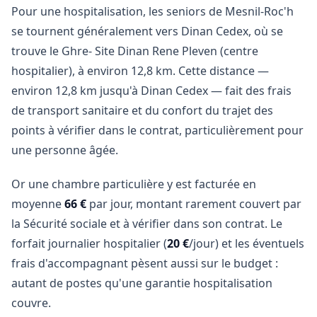
Pour une hospitalisation, les seniors de Mesnil-Roc'h
se tournent généralement vers Dinan Cedex, où se
trouve le Ghre- Site Dinan Rene Pleven (centre
hospitalier), à environ 12,8 km. Cette distance —
environ 12,8 km jusqu'à Dinan Cedex — fait des frais
de transport sanitaire et du confort du trajet des
points à vérifier dans le contrat, particulièrement pour
une personne âgée.
Or une chambre particulière y est facturée en
moyenne
66 €
par jour, montant rarement couvert par
la Sécurité sociale et à vérifier dans son contrat. Le
forfait journalier hospitalier (
20 €
/jour) et les éventuels
frais d'accompagnant pèsent aussi sur le budget :
autant de postes qu'une garantie hospitalisation
couvre.