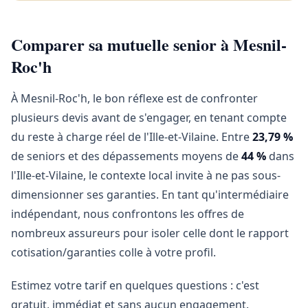
Comparer sa mutuelle senior à Mesnil-
Roc'h
À Mesnil-Roc'h, le bon réflexe est de confronter
plusieurs devis avant de s'engager, en tenant compte
du reste à charge réel de l'Ille-et-Vilaine. Entre
23,79 %
de seniors et des dépassements moyens de
44 %
dans
l'Ille-et-Vilaine, le contexte local invite à ne pas sous-
dimensionner ses garanties. En tant qu'intermédiaire
indépendant, nous confrontons les offres de
nombreux assureurs pour isoler celle dont le rapport
cotisation/garanties colle à votre profil.
Estimez votre tarif en quelques questions : c'est
gratuit, immédiat et sans aucun engagement.