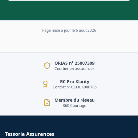
Page mise à jour le
6 août 2026
ORIAS n° 25007309
Courtier en assurances
RC Pro Klarity
Contrat n° CCOUK000785
Membre du réseau
360 Courtage
Tessoria Assurances