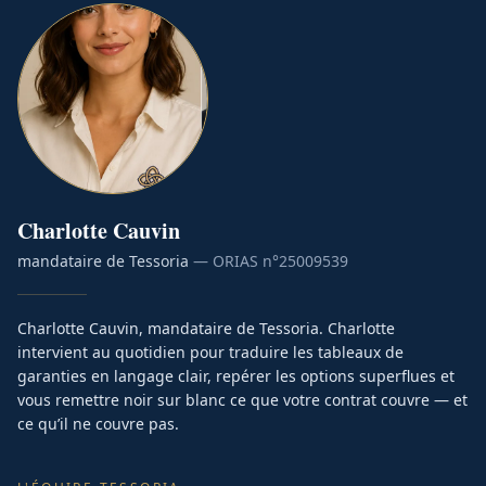
Charlotte
Cauvin
mandataire de Tessoria
— ORIAS n°
25009539
Charlotte Cauvin, mandataire de Tessoria. Charlotte
intervient au quotidien pour traduire les tableaux de
garanties en langage clair, repérer les options superflues et
vous remettre noir sur blanc ce que votre contrat couvre — et
ce qu’il ne couvre pas.