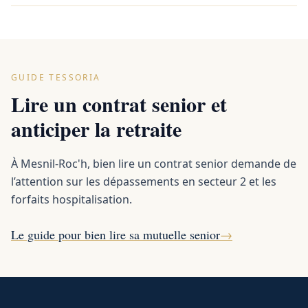
GUIDE TESSORIA
Lire un contrat senior et
anticiper la retraite
À Mesnil-Roc'h, bien lire un contrat senior demande de
l’attention sur les dépassements en secteur 2 et les
forfaits hospitalisation.
Le guide pour bien lire sa mutuelle senior
→