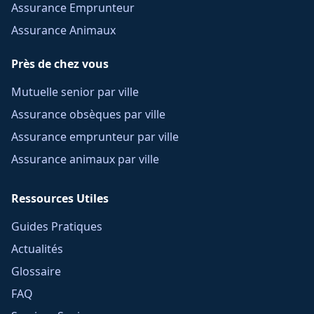
Assurance Emprunteur
Assurance Animaux
Près de chez vous
Mutuelle senior par ville
Assurance obsèques par ville
Assurance emprunteur par ville
Assurance animaux par ville
Ressources Utiles
Guides Pratiques
Actualités
Glossaire
FAQ