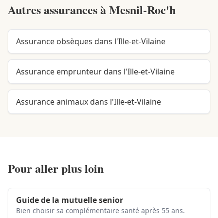
Autres assurances à
Mesnil-Roc'h
Assurance obsèques dans l'Ille-et-Vilaine
Assurance emprunteur dans l'Ille-et-Vilaine
Assurance animaux dans l'Ille-et-Vilaine
Pour aller plus loin
Guide de la mutuelle senior
Bien choisir sa complémentaire santé après 55 ans.