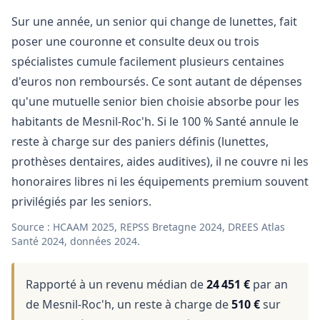
Sur une année, un senior qui change de lunettes, fait
poser une couronne et consulte deux ou trois
spécialistes cumule facilement plusieurs centaines
d'euros non remboursés. Ce sont autant de dépenses
qu'une mutuelle senior bien choisie absorbe pour les
habitants de Mesnil-Roc'h. Si le 100 % Santé annule le
reste à charge sur des paniers définis (lunettes,
prothèses dentaires, aides auditives), il ne couvre ni les
honoraires libres ni les équipements premium souvent
privilégiés par les seniors.
Source : HCAAM 2025, REPSS Bretagne 2024, DREES Atlas
Santé 2024, données 2024.
Rapporté à un revenu médian de
24 451 €
par an
de Mesnil-Roc'h, un reste à charge de
510 €
sur