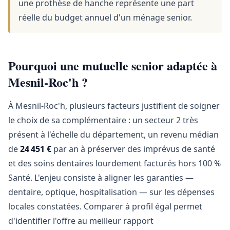
une prothèse de hanche représente une part
réelle du budget annuel d'un ménage senior.
Pourquoi une mutuelle senior adaptée à
Mesnil-Roc'h ?
À Mesnil-Roc'h, plusieurs facteurs justifient de soigner
le choix de sa complémentaire : un secteur 2 très
présent à l'échelle du département, un revenu médian
de
24 451 €
par an à préserver des imprévus de santé
et des soins dentaires lourdement facturés hors 100 %
Santé. L'enjeu consiste à aligner les garanties —
dentaire, optique, hospitalisation — sur les dépenses
locales constatées. Comparer à profil égal permet
d'identifier l'offre au meilleur rapport