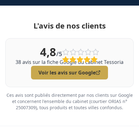
L'avis de nos clients
4,8
/5
38
avis sur la fiche Google du cabinet Tessoria
Voir les avis sur Google
Ces avis sont publiés directement par nos clients sur Google
et concernent l'ensemble du cabinet (courtier ORIAS n°
25007309), tous produits et toutes villes confondus.