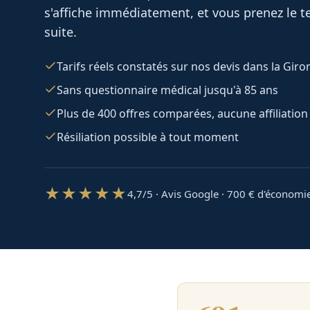
s'affiche immédiatement, et vous prenez le te
suite.
Tarifs réels constatés sur nos devis dans la Gir
Sans questionnaire médical jusqu'à 85 ans
Plus de 400 offres comparées, aucune affiliation
Résiliation possible à tout moment
★★★★★
4,7/5 · Avis Google · 700
€ d'économi