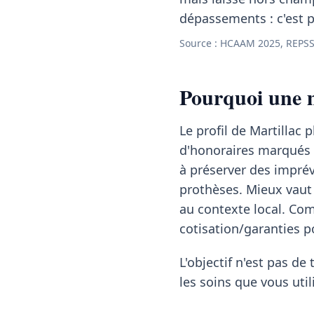
dépassements : c'est p
Source : HCAAM 2025, REPSS
Pourquoi une m
Le profil de Martillac
d'honoraires marqués
à préserver des imprév
prothèses. Mieux vaut
au contexte local. Comp
cotisation/garanties p
L'objectif n'est pas de 
les soins que vous util