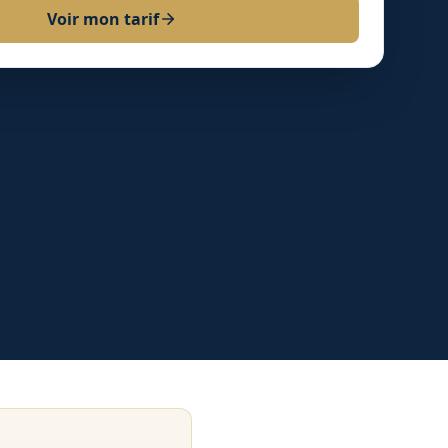
Voir mon tarif