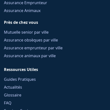
Assurance Emprunteur
Assurance Animaux
Près de chez vous
Mutuelle senior par ville
Assurance obsèques par ville
Assurance emprunteur par ville
Assurance animaux par ville
Ressources Utiles
Guides Pratiques
Actualités
Glossaire
FAQ