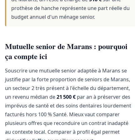
prothèse de hanche représente une part réelle du
budget annuel d'un ménage senior.
Mutuelle senior de Marans : pourquoi
ça compte ici
Souscrire une mutuelle senior adaptée à Marans se
justifie par la forte proportion de seniors de Marans,
un secteur 2 très présent à l'échelle du département,
un revenu médian de
21 500 €
par an à préserver des
imprévus de santé et des soins dentaires lourdement
facturés hors 100 % Santé. Mieux vaut comparer
plusieurs offres que reconduire un contrat inadapté
au contexte local. Comparer à profil égal permet