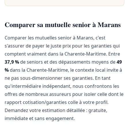
Comparer sa mutuelle senior à Marans
Comparer les mutuelles senior à Marans, c'est
s'assurer de payer le juste prix pour les garanties qui
comptent vraiment dans la Charente-Maritime. Entre
37,9 %
de seniors et des dépassements moyens de
49
%
dans la Charente-Maritime, le contexte local invite à
ne pas sous-dimensionner ses garanties. En tant
qu'intermédiaire indépendant, nous confrontons les
offres de nombreux assureurs pour isoler celle dont le
rapport cotisation/garanties colle à votre profil.
Demandez votre estimation détaillée : gratuite,
immédiate et sans engagement.