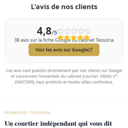
L'avis de nos clients
4,8
/5
38
avis sur la fiche Google du cabinet Tessoria
Voir les avis sur Google
Ces avis sont publiés directement par nos clients sur Google
et concernent l'ensemble du cabinet (courtier ORIAS n°
25007309), tous produits et toutes villes confondus.
POURQUOI TESSORIA
Un courtier indépendant qui vous dit