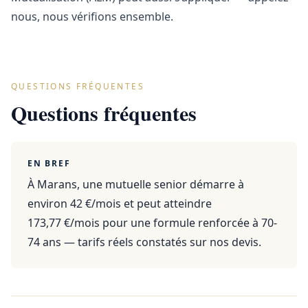
nous, nous vérifions ensemble.
QUESTIONS FRÉQUENTES
Questions fréquentes
EN BREF
À Marans, une mutuelle senior démarre à
environ 42 €/mois et peut atteindre
173,77 €/mois pour une formule renforcée à 70-
74 ans — tarifs réels constatés sur nos devis.