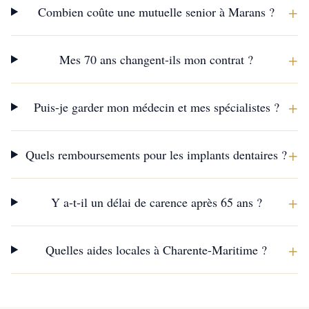
+
Combien coûte une mutuelle senior à Marans ?
+
Mes 70 ans changent-ils mon contrat ?
+
Puis-je garder mon médecin et mes spécialistes ?
+
Quels remboursements pour les implants dentaires ?
+
Y a-t-il un délai de carence après 65 ans ?
+
Quelles aides locales à Charente-Maritime ?