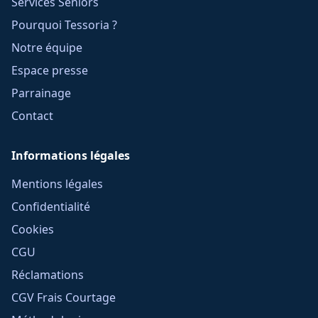
Services Seniors
Pourquoi Tessoria ?
Notre équipe
Espace presse
Parrainage
Contact
Informations légales
Mentions légales
Confidentialité
Cookies
CGU
Réclamations
CGV Frais Courtage