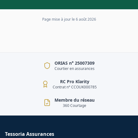
Page mise à jour le
6 août 2026
ORIAS n° 25007309
Courtier en assurances
RC Pro Klarity
Contrat n° CCOUK000785
Membre du réseau
360 Courtage
Tessoria Assurances