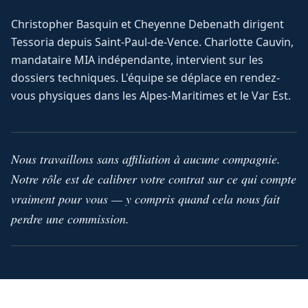
Christopher Basquin et Cheyenne Debenath dirigent
Tessoria depuis Saint-Paul-de-Vence. Charlotte Cauvin,
mandataire MIA indépendante, intervient sur les
dossiers techniques. L'équipe se déplace en rendez-
vous physiques dans les Alpes-Maritimes et le Var Est.
Nous travaillons sans affiliation à aucune compagnie.
Notre rôle est de calibrer votre contrat sur ce qui compte
vraiment pour vous — y compris quand cela nous fait
perdre une commission.