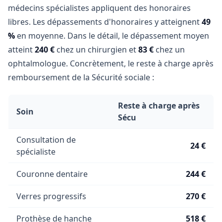
médecins spécialistes appliquent des honoraires
libres. Les dépassements d'honoraires y atteignent
49
%
en moyenne. Dans le détail, le dépassement moyen
atteint
240 €
chez un chirurgien et
83 €
chez un
ophtalmologue. Concrètement, le reste à charge après
remboursement de la Sécurité sociale :
Reste à charge après
Soin
Sécu
Consultation de
24 €
spécialiste
Couronne dentaire
244 €
Verres progressifs
270 €
Prothèse de hanche
518 €