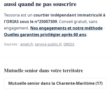
aussi quand ne pas souscrire
Tessoria est un
courtier indépendant immatriculé à
l'ORIAS sous le n°25007309
. Conseil gratuit, sans
engagement.
Nos engagements et notre méthode
·
Quelles garanties privilégier après 60 ans
.
Sources :
ameli.fr
,
service-public.fr
,
DREES
.
Mutuelle senior dans votre territoire
Mutuelle senior dans la Charente-Maritime (17)