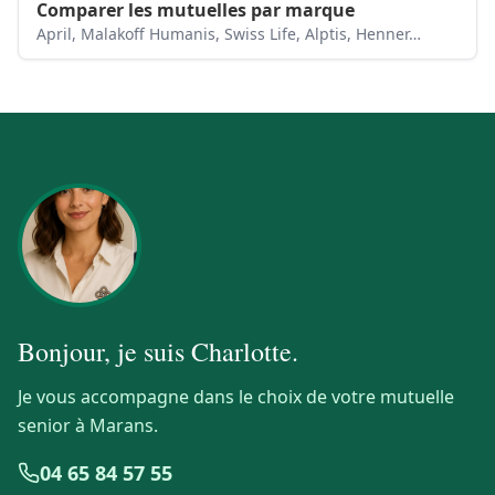
Comparer les mutuelles par marque
April, Malakoff Humanis, Swiss Life, Alptis, Henner…
Bonjour, je suis
Charlotte
.
Je vous accompagne dans le choix de votre mutuelle
senior à Marans.
04 65 84 57 55