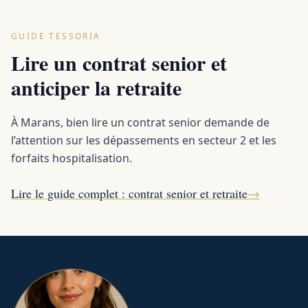
GUIDE TESSORIA
Lire un contrat senior et
anticiper la retraite
À Marans, bien lire un contrat senior demande de
l’attention sur les dépassements en secteur 2 et les
forfaits hospitalisation.
Lire le guide complet : contrat senior et retraite
→