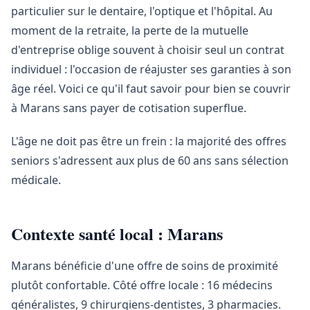
particulier sur le dentaire, l'optique et l'hôpital. Au
moment de la retraite, la perte de la mutuelle
d'entreprise oblige souvent à choisir seul un contrat
individuel : l'occasion de réajuster ses garanties à son
âge réel. Voici ce qu'il faut savoir pour bien se couvrir
à Marans sans payer de cotisation superflue.
L'âge ne doit pas être un frein : la majorité des offres
seniors s'adressent aux plus de 60 ans sans sélection
médicale.
Contexte santé local : Marans
Marans bénéficie d'une offre de soins de proximité
plutôt confortable. Côté offre locale : 16 médecins
généralistes, 9 chirurgiens-dentistes, 3 pharmacies.