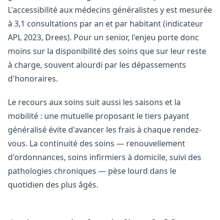
L'accessibilité aux médecins généralistes y est mesurée
à 3,1 consultations par an et par habitant (indicateur
APL 2023, Drees). Pour un senior, l'enjeu porte donc
moins sur la disponibilité des soins que sur leur reste
à charge, souvent alourdi par les dépassements
d'honoraires.
Le recours aux soins suit aussi les saisons et la
mobilité : une mutuelle proposant le tiers payant
généralisé évite d'avancer les frais à chaque rendez-
vous. La continuité des soins — renouvellement
d'ordonnances, soins infirmiers à domicile, suivi des
pathologies chroniques — pèse lourd dans le
quotidien des plus âgés.