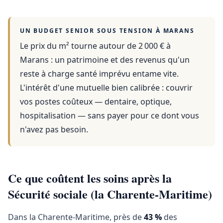
UN BUDGET SENIOR SOUS TENSION À
MARANS
Le prix du m² tourne autour de 2 000 €
à
Marans
: un patrimoine et des revenus qu'un
reste à charge santé imprévu entame vite.
L'intérêt d'une mutuelle bien calibrée : couvrir
vos postes coûteux — dentaire, optique,
hospitalisation — sans payer pour ce dont vous
n'avez pas besoin.
Ce que coûtent les soins après la
Sécurité sociale (la Charente-Maritime)
Dans la Charente-Maritime, près de
43 %
des