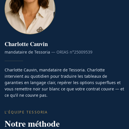
Charlotte
Cauvin
mandataire de Tessoria
— ORIAS n°
25009539
Charlotte Cauvin, mandataire de Tessoria. Charlotte
intervient au quotidien pour traduire les tableaux de
garanties en langage clair, repérer les options superflues et
vous remettre noir sur blanc ce que votre contrat couvre — et
ce qu’il ne couvre pas.
L'ÉQUIPE TESSORIA
Notre méthode