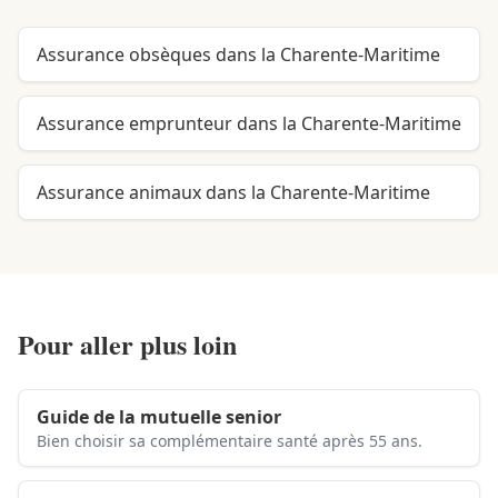
Assurance obsèques dans la Charente-Maritime
Assurance emprunteur dans la Charente-Maritime
Assurance animaux dans la Charente-Maritime
Pour aller plus loin
Guide de la mutuelle senior
Bien choisir sa complémentaire santé après 55 ans.