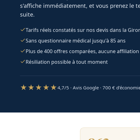
s'affiche immédiatement, et vous prenez le te
suite.
Tarifs réels constatés sur nos devis dans la Gir
Sans questionnaire médical jusqu'à 85 ans
Plus de 400 offres comparées, aucune affiliation
Résiliation possible à tout moment
★★★★★
4,7/5 · Avis Google · 700
€ d'économi