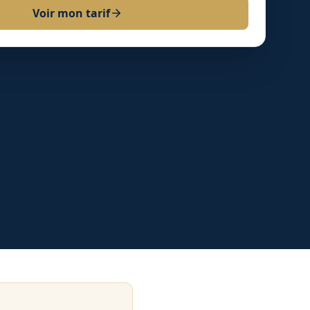
Voir mon tarif