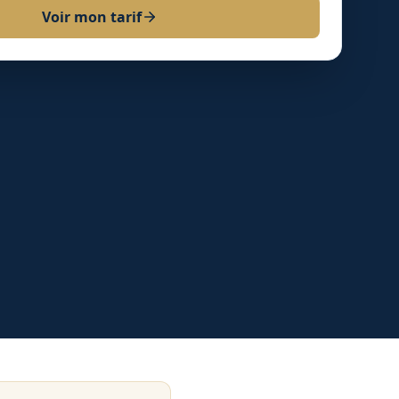
Voir mon tarif