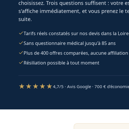
choisissez. Trois questions suffisent : votre
s'affiche immédiatement, et vous prenez le te
suite.
Tarifs réels constatés sur nos devis dans la Loir
Sans questionnaire médical jusqu'à 85 ans
Plus de 400 offres comparées, aucune affiliation
Résiliation possible à tout moment
★★★★★
4,7/5 · Avis Google · 700
€ d'économi