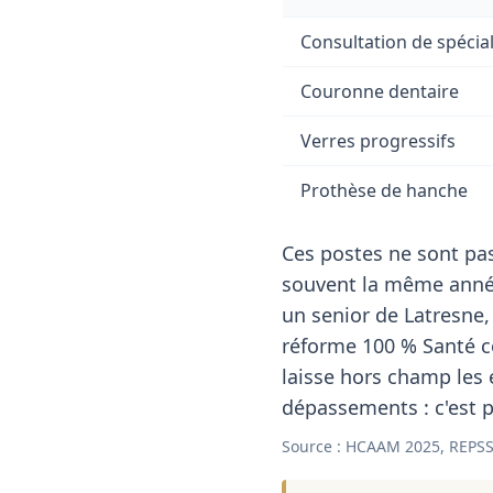
Consultation de spécial
Couronne dentaire
Verres progressifs
Prothèse de hanche
Ces postes ne sont pas
souvent la même année
un senior de Latresne,
réforme 100 % Santé co
laisse hors champ les
dépassements : c'est p
Source : HCAAM 2025, REPSS