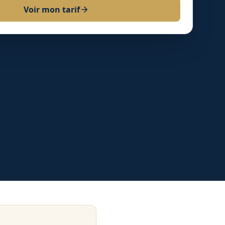
Voir mon tarif