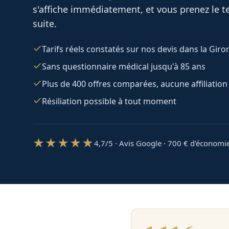
s'affiche immédiatement, et vous prenez le te
suite.
Tarifs réels constatés sur nos devis dans la Gir
Sans questionnaire médical jusqu'à 85 ans
Plus de 400 offres comparées, aucune affiliation
Résiliation possible à tout moment
★★★★★
4,7/5 · Avis Google · 700
€ d'économi