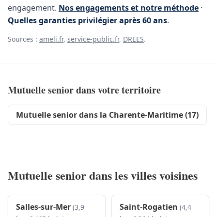
engagement.
Nos engagements et notre méthode
·
Quelles garanties privilégier après 60 ans
.
Sources :
ameli.fr
,
service-public.fr
,
DREES
.
Mutuelle senior dans votre territoire
Mutuelle senior dans la Charente-Maritime (17)
Mutuelle senior dans les villes voisines
Salles-sur-Mer
Saint-Rogatien
(3,9
(4,4