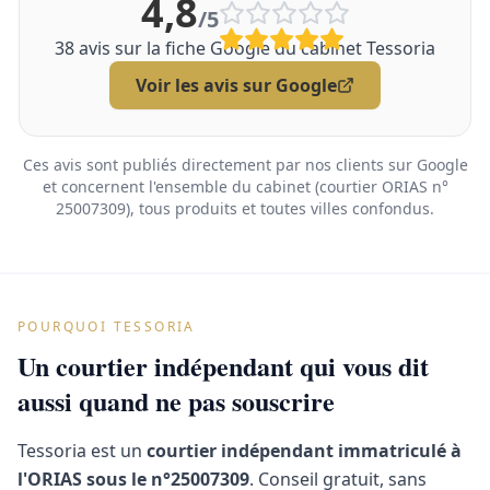
4,8
/5
38
avis sur la fiche Google du cabinet Tessoria
Voir les avis sur Google
Ces avis sont publiés directement par nos clients sur Google
et concernent l'ensemble du cabinet (courtier ORIAS n°
25007309), tous produits et toutes villes confondus.
POURQUOI TESSORIA
Un courtier indépendant qui vous dit
aussi quand ne pas souscrire
Tessoria est un
courtier indépendant immatriculé à
l'ORIAS sous le n°25007309
. Conseil gratuit, sans