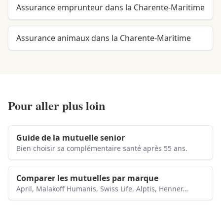
Assurance emprunteur dans la Charente-Maritime
Assurance animaux dans la Charente-Maritime
Pour aller plus loin
Guide de la mutuelle senior
Bien choisir sa complémentaire santé après 55 ans.
Comparer les mutuelles par marque
April, Malakoff Humanis, Swiss Life, Alptis, Henner…