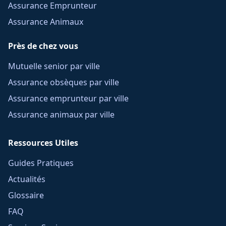
Assurance Emprunteur
Assurance Animaux
Près de chez vous
Mutuelle senior par ville
Assurance obsèques par ville
Assurance emprunteur par ville
Assurance animaux par ville
Ressources Utiles
Guides Pratiques
Actualités
Glossaire
FAQ