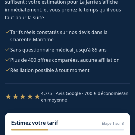
suffisent : votre estimation pour
La Jarrie
s'affiche
immédiatement, et vous prenez le temps qu'il vous
faut pour la suite.
Tarifs réels constatés sur nos devis dans la
Charente-Maritime
Sans questionnaire médical jusqu'à 85 ans
Plus de 400 offres comparées, aucune affiliation
Résiliation possible à tout moment
4,7/5 · Avis Google · 700
€ d'économie/an
★★★★★
en moyenne
Estimez votre tarif
Étape
1
sur 3