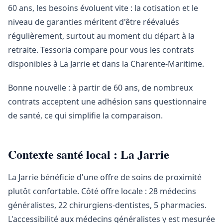
60 ans, les besoins évoluent vite : la cotisation et le
niveau de garanties méritent d'être réévalués
régulièrement, surtout au moment du départ à la
retraite. Tessoria compare pour vous les contrats
disponibles à La Jarrie et dans la Charente-Maritime.
Bonne nouvelle : à partir de 60 ans, de nombreux
contrats acceptent une adhésion sans questionnaire
de santé, ce qui simplifie la comparaison.
Contexte santé local : La Jarrie
La Jarrie bénéficie d'une offre de soins de proximité
plutôt confortable. Côté offre locale : 28 médecins
généralistes, 22 chirurgiens-dentistes, 5 pharmacies.
L'accessibilité aux médecins généralistes y est mesurée