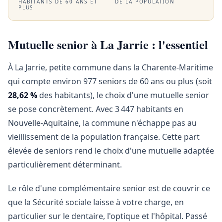
HABITANTS DE 60 ANS ET
DE LA POPULATION
PLUS
Mutuelle senior à La Jarrie : l'essentiel
À La Jarrie, petite commune dans la Charente-Maritime
qui compte environ 977 seniors de 60 ans ou plus (soit
28,62 %
des habitants), le choix d'une mutuelle senior
se pose concrètement. Avec 3 447 habitants en
Nouvelle-Aquitaine, la commune n'échappe pas au
vieillissement de la population française. Cette part
élevée de seniors rend le choix d'une mutuelle adaptée
particulièrement déterminant.
Le rôle d'une complémentaire senior est de couvrir ce
que la Sécurité sociale laisse à votre charge, en
particulier sur le dentaire, l'optique et l'hôpital. Passé