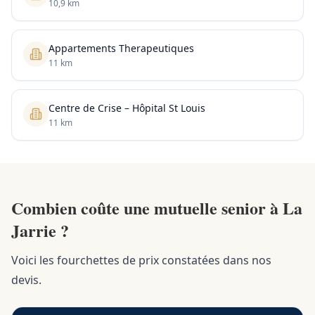
10,9 km
Appartements Therapeutiques
11 km
Centre de Crise – Hôpital St Louis
11 km
Combien coûte une mutuelle senior à La
Jarrie ?
Voici les fourchettes de prix constatées dans nos
devis.