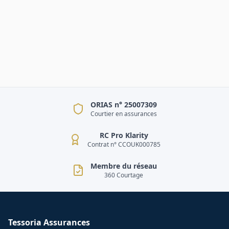
ORIAS n° 25007309
Courtier en assurances
RC Pro Klarity
Contrat n° CCOUK000785
Membre du réseau
360 Courtage
Tessoria Assurances