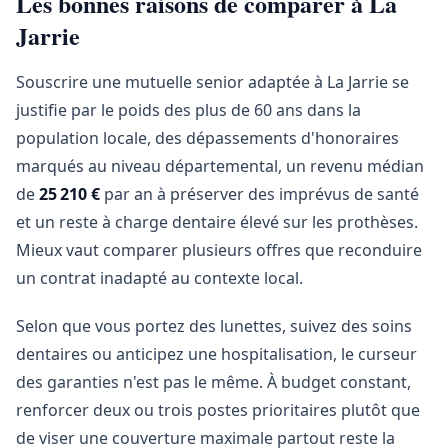
Les bonnes raisons de comparer à La
Jarrie
Souscrire une mutuelle senior adaptée à La Jarrie se
justifie par le poids des plus de 60 ans dans la
population locale, des dépassements d'honoraires
marqués au niveau départemental, un revenu médian
de
25 210 €
par an à préserver des imprévus de santé
et un reste à charge dentaire élevé sur les prothèses.
Mieux vaut comparer plusieurs offres que reconduire
un contrat inadapté au contexte local.
Selon que vous portez des lunettes, suivez des soins
dentaires ou anticipez une hospitalisation, le curseur
des garanties n'est pas le même. À budget constant,
renforcer deux ou trois postes prioritaires plutôt que
de viser une couverture maximale partout reste la