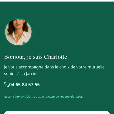
Bonjour, je suis
Charlotte
.
Je vous accompagne dans le choix de votre mutuelle
senior à La Jarrie.
04 65 84 57 55
Aucune transmission, aucune revente de vos coordonnées.