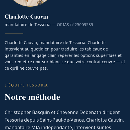
Charlotte
Cauvin
mandataire de Tessoria
— ORIAS n°
25009539
Charlotte Cauvin, mandataire de Tessoria. Charlotte
intervient au quotidien pour traduire les tableaux de
garanties en langage clair, repérer les options superflues et
vous remettre noir sur blanc ce que votre contrat couvre — et
ce qu’il ne couvre pas.
L'ÉQUIPE TESSORIA
Notre méthode
Christopher Basquin et Cheyenne Debenath dirigent
Tessoria depuis Saint-Paul-de-Vence. Charlotte Cauvin,
mandataire MIA indépendante, intervient sur les