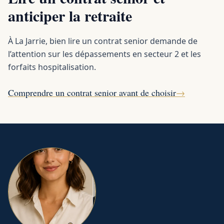
anticiper la retraite
À La Jarrie, bien lire un contrat senior demande de
l’attention sur les dépassements en secteur 2 et les
forfaits hospitalisation.
Comprendre un contrat senior avant de choisir
→