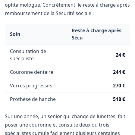
ophtalmologue. Concrètement, le reste à charge après
remboursement de la Sécurité sociale :
Reste à charge après
Soin
Sécu
Consultation de
24 €
spécialiste
Couronne dentaire
244 €
Verres progressifs
270 €
Prothèse de hanche
518 €
Sur une année, un senior qui change de lunettes, fait
poser une couronne et consulte deux ou trois
spécialistes cumule facilement plusieurs centaines