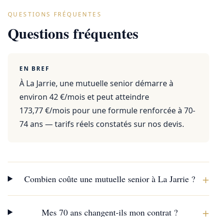
QUESTIONS FRÉQUENTES
Questions fréquentes
EN BREF
À La Jarrie, une mutuelle senior démarre à
environ 42 €/mois et peut atteindre
173,77 €/mois pour une formule renforcée à 70-
74 ans — tarifs réels constatés sur nos devis.
+
Combien coûte une mutuelle senior à La Jarrie ?
+
Mes 70 ans changent-ils mon contrat ?