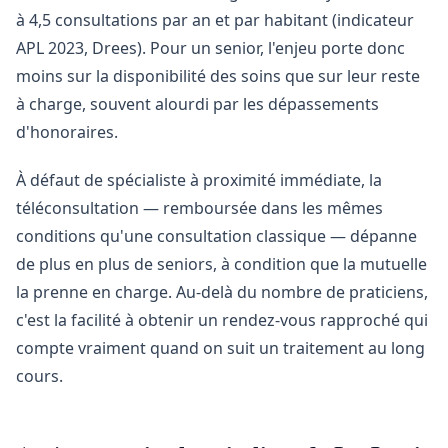
à 4,5 consultations par an et par habitant (indicateur
APL 2023, Drees). Pour un senior, l'enjeu porte donc
moins sur la disponibilité des soins que sur leur reste
à charge, souvent alourdi par les dépassements
d'honoraires.
À défaut de spécialiste à proximité immédiate, la
téléconsultation — remboursée dans les mêmes
conditions qu'une consultation classique — dépanne
de plus en plus de seniors, à condition que la mutuelle
la prenne en charge. Au-delà du nombre de praticiens,
c'est la facilité à obtenir un rendez-vous rapproché qui
compte vraiment quand on suit un traitement au long
cours.