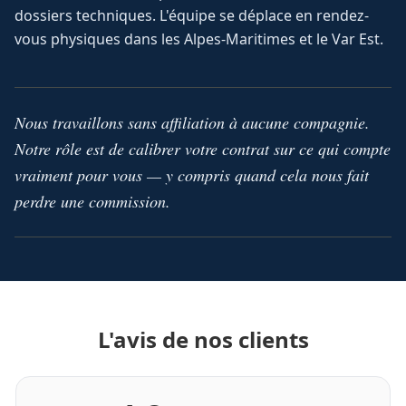
dossiers techniques. L'équipe se déplace en rendez-
vous physiques dans les Alpes-Maritimes et le Var Est.
Nous travaillons sans affiliation à aucune compagnie.
Notre rôle est de calibrer votre contrat sur ce qui compte
vraiment pour vous — y compris quand cela nous fait
perdre une commission.
L'avis de nos clients