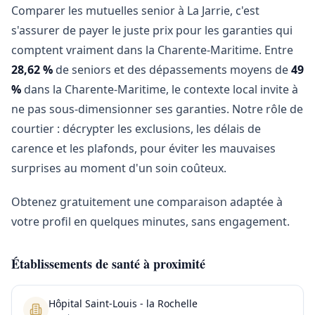
Comparer les mutuelles senior à La Jarrie, c'est
s'assurer de payer le juste prix pour les garanties qui
comptent vraiment dans la Charente-Maritime. Entre
28,62 %
de seniors et des dépassements moyens de
49
%
dans la Charente-Maritime, le contexte local invite à
ne pas sous-dimensionner ses garanties. Notre rôle de
courtier : décrypter les exclusions, les délais de
carence et les plafonds, pour éviter les mauvaises
surprises au moment d'un soin coûteux.
Obtenez gratuitement une comparaison adaptée à
votre profil en quelques minutes, sans engagement.
Établissements de santé à proximité
Hôpital Saint-Louis - la Rochelle