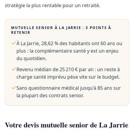
stratégie la plus rentable pour un retraité.
MUTUELLE SENIOR À
LA JARRIE
: 3 POINTS À
RETENIR
À La Jarrie, 28,62 % des habitants ont 60 ans ou
plus : la complémentaire santé y est un enjeu
du quotidien.
Revenu médian de 25 210 € par an : un reste à
charge santé imprévu pèse vite sur le budget.
Sans questionnaire médical jusqu'à 85 ans sur
la plupart des contrats senior.
Votre devis mutuelle senior de La Jarrie