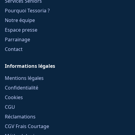
Services Seniors
Pourquoi Tessoria ?
Notre équipe
Espace presse
Parrainage
Contact
Informations légales
Mentions légales
Confidentialité
Cookies
CGU
Réclamations
CGV Frais Courtage