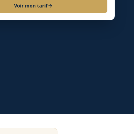
Voir mon tarif