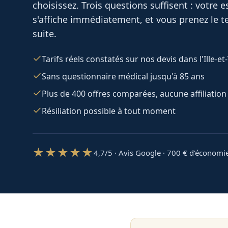
choisissez. Trois questions suffisent : votre
s'affiche immédiatement, et vous prenez le te
suite.
Tarifs réels constatés sur nos devis dans l'Ille-et-
Sans questionnaire médical jusqu'à 85 ans
Plus de 400 offres comparées, aucune affiliation
Résiliation possible à tout moment
★★★★★
4,7/5 · Avis Google · 700
€ d'économi