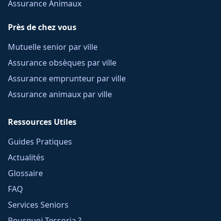
Assurance Animaux
Près de chez vous
Mutuelle senior par ville
Assurance obsèques par ville
Assurance emprunteur par ville
Assurance animaux par ville
Ressources Utiles
Guides Pratiques
Actualités
Glossaire
FAQ
Services Seniors
Pourquoi Tessoria ?