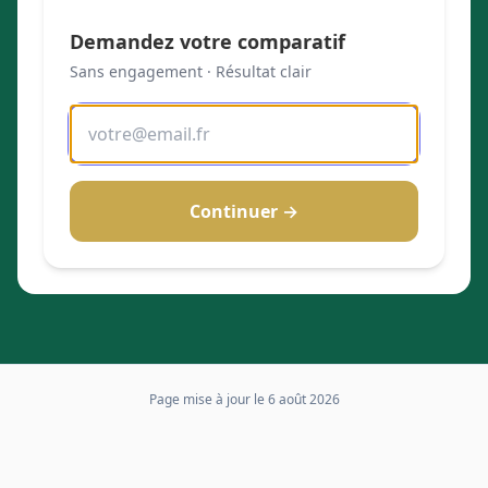
Demandez votre comparatif
Sans engagement · Résultat clair
Continuer →
Page mise à jour le
6 août 2026