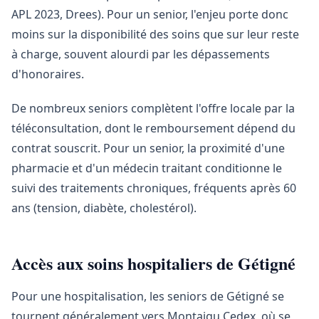
APL 2023, Drees). Pour un senior, l'enjeu porte donc
moins sur la disponibilité des soins que sur leur reste
à charge, souvent alourdi par les dépassements
d'honoraires.
De nombreux seniors complètent l'offre locale par la
téléconsultation, dont le remboursement dépend du
contrat souscrit. Pour un senior, la proximité d'une
pharmacie et d'un médecin traitant conditionne le
suivi des traitements chroniques, fréquents après 60
ans (tension, diabète, cholestérol).
Accès aux soins hospitaliers de Gétigné
Pour une hospitalisation, les seniors de Gétigné se
tournent généralement vers Montaigu Cedex, où se