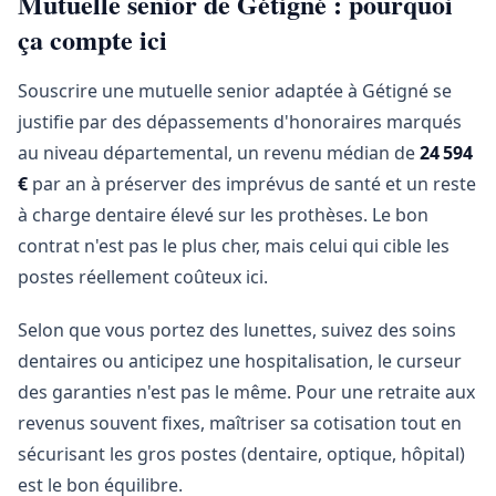
Mutuelle senior de Gétigné : pourquoi
ça compte ici
Souscrire une mutuelle senior adaptée à Gétigné se
justifie par des dépassements d'honoraires marqués
au niveau départemental, un revenu médian de
24 594
€
par an à préserver des imprévus de santé et un reste
à charge dentaire élevé sur les prothèses. Le bon
contrat n'est pas le plus cher, mais celui qui cible les
postes réellement coûteux ici.
Selon que vous portez des lunettes, suivez des soins
dentaires ou anticipez une hospitalisation, le curseur
des garanties n'est pas le même. Pour une retraite aux
revenus souvent fixes, maîtriser sa cotisation tout en
sécurisant les gros postes (dentaire, optique, hôpital)
est le bon équilibre.