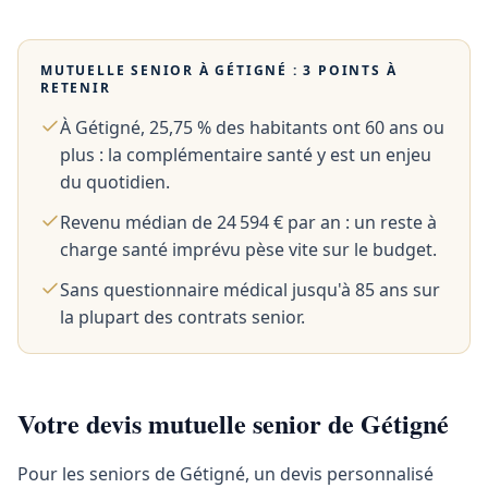
MUTUELLE SENIOR À
GÉTIGNÉ
: 3 POINTS À
RETENIR
À Gétigné, 25,75 % des habitants ont 60 ans ou
plus : la complémentaire santé y est un enjeu
du quotidien.
Revenu médian de 24 594 € par an : un reste à
charge santé imprévu pèse vite sur le budget.
Sans questionnaire médical jusqu'à 85 ans sur
la plupart des contrats senior.
Votre devis mutuelle senior de Gétigné
Pour les seniors de Gétigné, un devis personnalisé