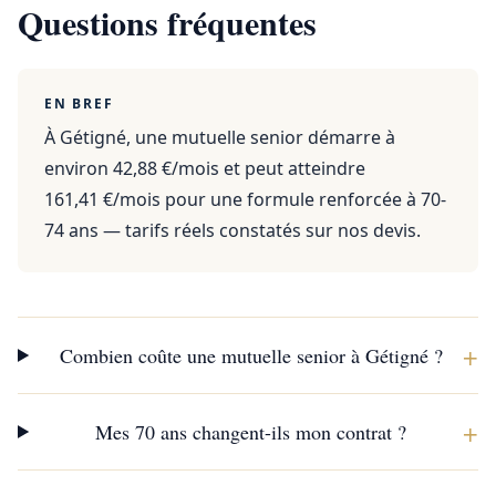
Questions fréquentes
EN BREF
À Gétigné, une mutuelle senior démarre à
environ 42,88 €/mois et peut atteindre
161,41 €/mois pour une formule renforcée à 70-
74 ans — tarifs réels constatés sur nos devis.
+
Combien coûte une mutuelle senior à Gétigné ?
+
Mes 70 ans changent-ils mon contrat ?