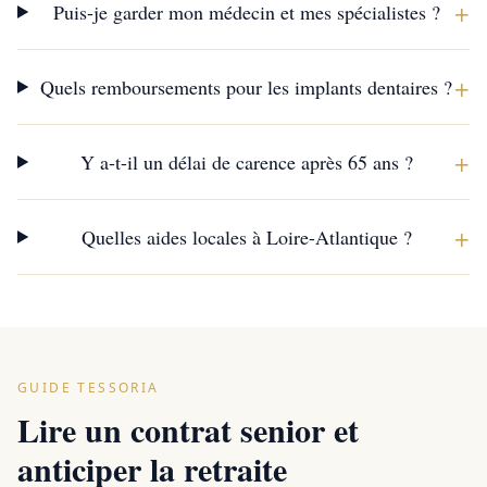
+
Puis-je garder mon médecin et mes spécialistes ?
+
Quels remboursements pour les implants dentaires ?
+
Y a-t-il un délai de carence après 65 ans ?
+
Quelles aides locales à Loire-Atlantique ?
GUIDE TESSORIA
Lire un contrat senior et
anticiper la retraite