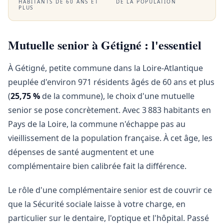
HABITANTS DE 60 ANS ET
DE LA POPULATION
PLUS
Mutuelle senior à Gétigné : l'essentiel
À Gétigné, petite commune dans la Loire-Atlantique
peuplée d'environ 971 résidents âgés de 60 ans et plus
(
25,75 %
de la commune), le choix d'une mutuelle
senior se pose concrètement. Avec 3 883 habitants en
Pays de la Loire, la commune n'échappe pas au
vieillissement de la population française. À cet âge, les
dépenses de santé augmentent et une
complémentaire bien calibrée fait la différence.
Le rôle d'une complémentaire senior est de couvrir ce
que la Sécurité sociale laisse à votre charge, en
particulier sur le dentaire, l'optique et l'hôpital. Passé