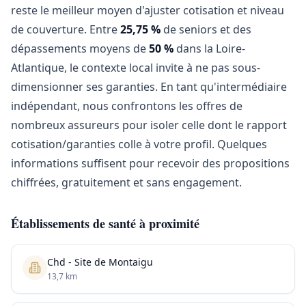
reste le meilleur moyen d'ajuster cotisation et niveau
de couverture. Entre
25,75 %
de seniors et des
dépassements moyens de
50 %
dans la Loire-
Atlantique, le contexte local invite à ne pas sous-
dimensionner ses garanties. En tant qu'intermédiaire
indépendant, nous confrontons les offres de
nombreux assureurs pour isoler celle dont le rapport
cotisation/garanties colle à votre profil. Quelques
informations suffisent pour recevoir des propositions
chiffrées, gratuitement et sans engagement.
Établissements de santé à proximité
Chd - Site de Montaigu
13,7 km