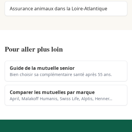
Assurance animaux dans la Loire-Atlantique
Pour aller plus loin
Guide de la mutuelle senior
Bien choisir sa complémentaire santé après 55 ans.
Comparer les mutuelles par marque
April, Malakoff Humanis, Swiss Life, Alptis, Henner…