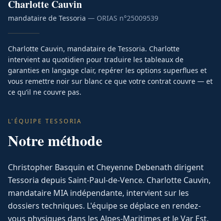
Charlotte
Cauvin
mandataire de Tessoria
— ORIAS n°
25009539
Charlotte Cauvin, mandataire de Tessoria. Charlotte
intervient au quotidien pour traduire les tableaux de
garanties en langage clair, repérer les options superflues et
vous remettre noir sur blanc ce que votre contrat couvre — et
ce qu’il ne couvre pas.
L'ÉQUIPE TESSORIA
Notre méthode
Christopher Basquin et Cheyenne Debenath dirigent
Tessoria depuis Saint-Paul-de-Vence. Charlotte Cauvin,
mandataire MIA indépendante, intervient sur les
dossiers techniques. L'équipe se déplace en rendez-
vous physiques dans les Alpes-Maritimes et le Var Est.