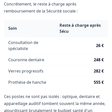
Concrètement, le reste à charge après
remboursement de la Sécurité sociale :
Reste à charge après
Soin
Sécu
Consultation de
26 €
spécialiste
Couronne dentaire
248 €
Verres progressifs
282 €
Prothèse de hanche
555 €
Ces postes ne sont pas isolés : optique, dentaire et
appareillage auditif tombent souvent la même année,
alourdissant brutalement le budget santé d'un