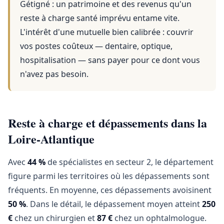
Gétigné
: un patrimoine et des revenus qu'un
reste à charge santé imprévu entame vite.
L'intérêt d'une mutuelle bien calibrée : couvrir
vos postes coûteux — dentaire, optique,
hospitalisation — sans payer pour ce dont vous
n'avez pas besoin.
Reste à charge et dépassements dans la
Loire-Atlantique
Avec
44 %
de spécialistes en secteur 2, le département
figure parmi les territoires où les dépassements sont
fréquents. En moyenne, ces dépassements avoisinent
50 %
. Dans le détail, le dépassement moyen atteint
250
€
chez un chirurgien et
87 €
chez un ophtalmologue.