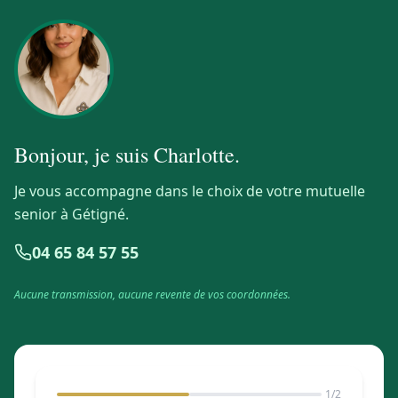
Bonjour, je suis
Charlotte
.
Je vous accompagne dans le choix de votre mutuelle
senior à Gétigné.
04 65 84 57 55
Aucune transmission, aucune revente de vos coordonnées.
1
/2