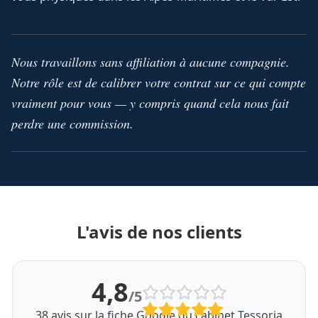
Nous travaillons sans affiliation à aucune compagnie.
Notre rôle est de calibrer votre contrat sur ce qui compte
vraiment pour vous — y compris quand cela nous fait
perdre une commission.
L'avis de nos clients
4,8
/5
38
avis sur la fiche Google du cabinet Tessoria