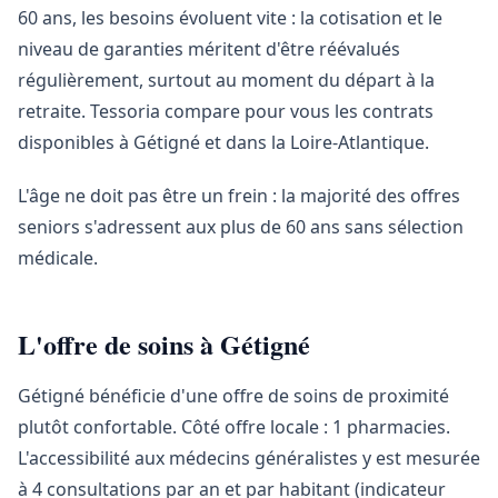
60 ans, les besoins évoluent vite : la cotisation et le
niveau de garanties méritent d'être réévalués
régulièrement, surtout au moment du départ à la
retraite. Tessoria compare pour vous les contrats
disponibles à Gétigné et dans la Loire-Atlantique.
L'âge ne doit pas être un frein : la majorité des offres
seniors s'adressent aux plus de 60 ans sans sélection
médicale.
L'offre de soins à Gétigné
Gétigné bénéficie d'une offre de soins de proximité
plutôt confortable. Côté offre locale : 1 pharmacies.
L'accessibilité aux médecins généralistes y est mesurée
à 4 consultations par an et par habitant (indicateur