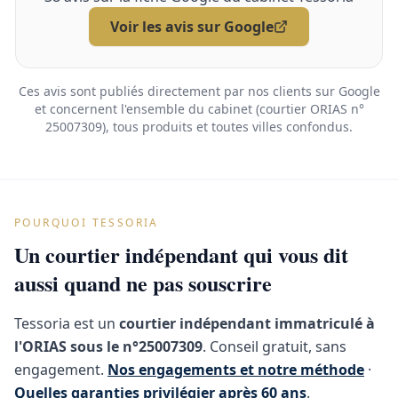
Voir les avis sur Google
Ces avis sont publiés directement par nos clients sur Google
et concernent l'ensemble du cabinet (courtier ORIAS n°
25007309), tous produits et toutes villes confondus.
POURQUOI TESSORIA
Un courtier indépendant qui vous dit
aussi quand ne pas souscrire
Tessoria est un
courtier indépendant immatriculé à
l'ORIAS sous le n°25007309
. Conseil gratuit, sans
engagement.
Nos engagements et notre méthode
·
Quelles garanties privilégier après 60 ans
.