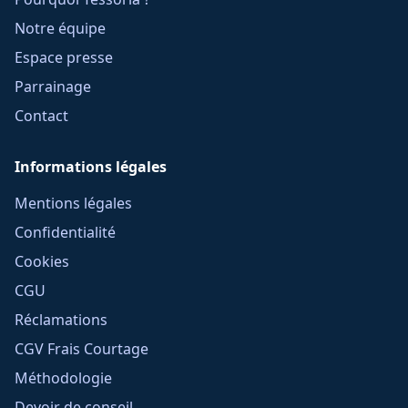
Notre équipe
Espace presse
Parrainage
Contact
Informations légales
Mentions légales
Confidentialité
Cookies
CGU
Réclamations
CGV Frais Courtage
Méthodologie
Devoir de conseil