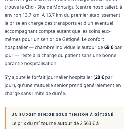
trouve le Chd - Site de Montaigu (centre hospitalier), à
environ 13,7 km. À 13,7 km du premier établissement,
la prise en charge des transports et d'un éventuel
accompagnant compte autant que les soins eux-
mêmes pour un senior de Gétigné. Le confort
hospitalier — chambre individuelle autour de
69 €
par
jour — reste à la charge du patient sans une bonne
garantie hospitalisation.
S'y ajoute le forfait journalier hospitalier (
20 €
par
jour), qu'une mutuelle senior prend généralement en
charge sans limite de durée.
UN BUDGET SENIOR SOUS TENSION À
GÉTIGNÉ
Le prix du m² tourne autour de 2 563 €
à