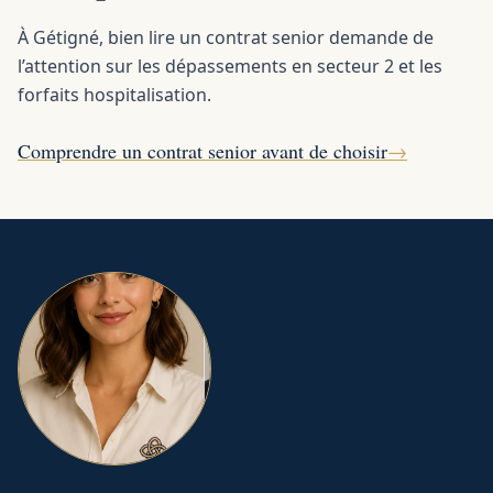
À Gétigné, bien lire un contrat senior demande de
l’attention sur les dépassements en secteur 2 et les
forfaits hospitalisation.
Comprendre un contrat senior avant de choisir
→