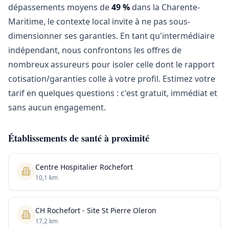
dépassements moyens de
49 %
dans la Charente-
Maritime, le contexte local invite à ne pas sous-
dimensionner ses garanties. En tant qu'intermédiaire
indépendant, nous confrontons les offres de
nombreux assureurs pour isoler celle dont le rapport
cotisation/garanties colle à votre profil. Estimez votre
tarif en quelques questions : c'est gratuit, immédiat et
sans aucun engagement.
Établissements de santé à proximité
Centre Hospitalier Rochefort
10,1 km
CH Rochefort - Site St Pierre Oleron
17,2 km