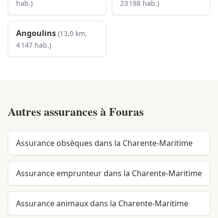
hab.)
23 188 hab.)
Angoulins
(13,0 km,
4 147 hab.)
Autres assurances à
Fouras
Assurance obsèques dans la Charente-Maritime
Assurance emprunteur dans la Charente-Maritime
Assurance animaux dans la Charente-Maritime