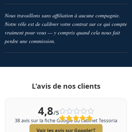
Nous travaillons sans affiliation à aucune compagnie.
Notre rôle est de calibrer votre contrat sur ce qui compte
vraiment pour vous — y compris quand cela nous fait
perdre une commission.
L'avis de nos clients
4,8
/5
38
avis sur la fiche Google du cabinet Tessoria
Voir les avis sur Google