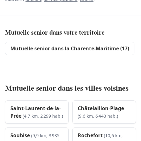
Mutuelle senior dans votre territoire
Mutuelle senior dans la Charente-Maritime (17)
Mutuelle senior dans les villes voisines
Saint-Laurent-de-la-
Châtelaillon-Plage
Prée
(4,7 km, 2 299 hab.)
(9,6 km, 6 440 hab.)
Soubise
Rochefort
(9,9 km, 3 935
(10,6 km,