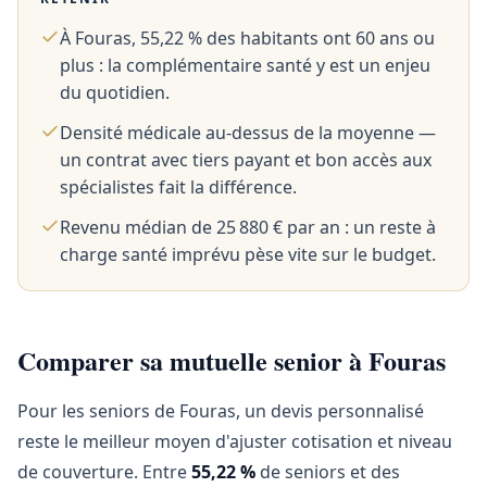
À Fouras, 55,22 % des habitants ont 60 ans ou
plus : la complémentaire santé y est un enjeu
du quotidien.
Densité médicale au-dessus de la moyenne —
un contrat avec tiers payant et bon accès aux
spécialistes fait la différence.
Revenu médian de 25 880 € par an : un reste à
charge santé imprévu pèse vite sur le budget.
Comparer sa mutuelle senior à Fouras
Pour les seniors de Fouras, un devis personnalisé
reste le meilleur moyen d'ajuster cotisation et niveau
de couverture. Entre
55,22 %
de seniors et des