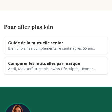
Pour aller plus loin
Guide de la mutuelle senior
Bien choisir sa complémentaire santé après 55 ans.
Comparer les mutuelles par marque
April, Malakoff Humanis, Swiss Life, Alptis, Henner…