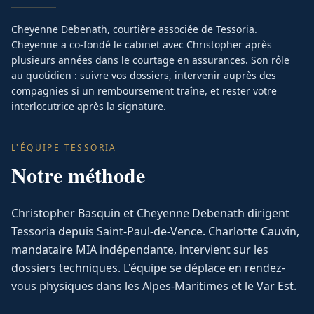
Cheyenne Debenath, courtière associée de Tessoria.
Cheyenne a co-fondé le cabinet avec Christopher après
plusieurs années dans le courtage en assurances. Son rôle
au quotidien : suivre vos dossiers, intervenir auprès des
compagnies si un remboursement traîne, et rester votre
interlocutrice après la signature.
L'ÉQUIPE TESSORIA
Notre méthode
Christopher Basquin et Cheyenne Debenath dirigent
Tessoria depuis Saint-Paul-de-Vence. Charlotte Cauvin,
mandataire MIA indépendante, intervient sur les
dossiers techniques. L'équipe se déplace en rendez-
vous physiques dans les Alpes-Maritimes et le Var Est.