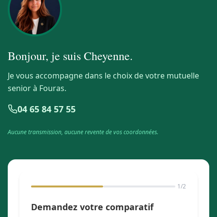
Bonjour, je suis
Cheyenne
.
Je vous accompagne dans le choix de votre mutuelle
senior à Fouras.
04 65 84 57 55
Aucune transmission, aucune revente de vos coordonnées.
1
/2
Demandez votre comparatif