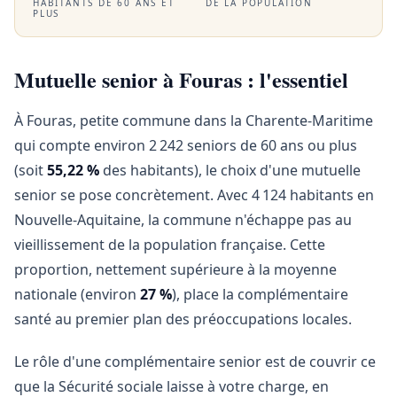
HABITANTS DE 60 ANS ET
DE LA POPULATION
PLUS
Mutuelle senior à Fouras : l'essentiel
À Fouras, petite commune dans la Charente-Maritime
qui compte environ 2 242 seniors de 60 ans ou plus
(soit
55,22 %
des habitants), le choix d'une mutuelle
senior se pose concrètement. Avec 4 124 habitants en
Nouvelle-Aquitaine, la commune n'échappe pas au
vieillissement de la population française. Cette
proportion, nettement supérieure à la moyenne
nationale (environ
27 %
), place la complémentaire
santé au premier plan des préoccupations locales.
Le rôle d'une complémentaire senior est de couvrir ce
que la Sécurité sociale laisse à votre charge, en