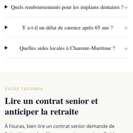
+
Quels remboursements pour les implants dentaires ?
+
Y a-t-il un délai de carence après 65 ans ?
+
Quelles aides locales à Charente-Maritime ?
GUIDE TESSORIA
Lire un contrat senior et
anticiper la retraite
À Fouras, bien lire un contrat senior demande de