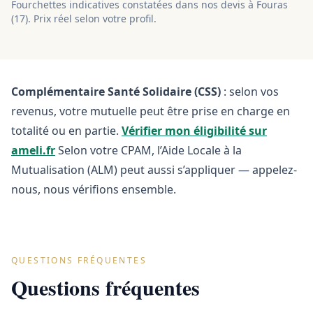
Fourchettes indicatives constatées dans nos devis à
Fouras
(
17
). Prix réel selon votre profil.
Complémentaire Santé Solidaire (CSS)
: selon vos
revenus, votre mutuelle peut être prise en charge en
totalité ou en partie.
Vérifier mon éligibilité sur
ameli.fr
Selon votre CPAM, l’Aide Locale à la
Mutualisation (ALM) peut aussi s’appliquer — appelez-
nous, nous vérifions ensemble.
QUESTIONS FRÉQUENTES
Questions fréquentes