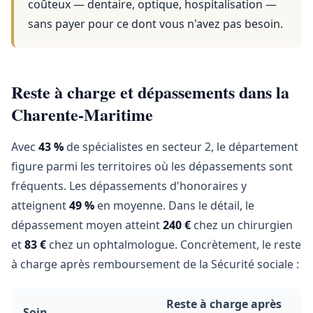
coûteux — dentaire, optique, hospitalisation —
sans payer pour ce dont vous n'avez pas besoin.
Reste à charge et dépassements dans la
Charente-Maritime
Avec
43 %
de spécialistes en secteur 2, le département
figure parmi les territoires où les dépassements sont
fréquents. Les dépassements d'honoraires y
atteignent
49 %
en moyenne. Dans le détail, le
dépassement moyen atteint
240 €
chez un chirurgien
et
83 €
chez un ophtalmologue. Concrètement, le reste
à charge après remboursement de la Sécurité sociale :
Reste à charge après
Soin