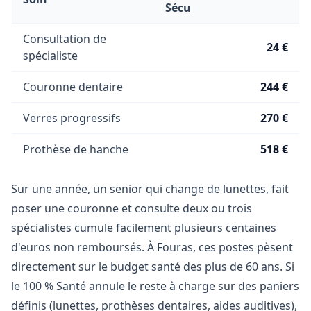
Sécu
Consultation de
24 €
spécialiste
Couronne dentaire
244 €
Verres progressifs
270 €
Prothèse de hanche
518 €
Sur une année, un senior qui change de lunettes, fait
poser une couronne et consulte deux ou trois
spécialistes cumule facilement plusieurs centaines
d'euros non remboursés. À Fouras, ces postes pèsent
directement sur le budget santé des plus de 60 ans. Si
le 100 % Santé annule le reste à charge sur des paniers
définis (lunettes, prothèses dentaires, aides auditives),