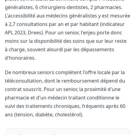
généralistes, 6 chirurgiens-dentistes, 2 pharmacies.
L'accessibilité aux médecins généralistes y est mesurée
à 2,7 consultations par an et par habitant (indicateur
APL 2023, Drees). Pour un senior, l'enjeu porte donc
moins sur la disponibilité des soins que sur leur reste
à charge, souvent alourdi par les dépassements
d'honoraires.
De nombreux seniors complètent l'offre locale par la
téléconsultation, dont le remboursement dépend du
contrat souscrit. Pour un senior, la proximité d'une
pharmacie et d'un médecin traitant conditionne le
suivi des traitements chroniques, fréquents après 60
ans (tension, diabète, cholestérol).