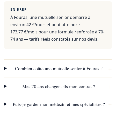
EN BREF
À Fouras, une mutuelle senior démarre à
environ 42 €/mois et peut atteindre
173,77 €/mois pour une formule renforcée à 70-
74 ans — tarifs réels constatés sur nos devis.
+
Combien coûte une mutuelle senior à Fouras ?
+
Mes 70 ans changent-ils mon contrat ?
+
Puis-je garder mon médecin et mes spécialistes ?