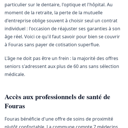
particulier sur le dentaire, l'optique et l'hôpital. Au
moment de la retraite, la perte de la mutuelle
d'entreprise oblige souvent à choisir seul un contrat
individuel : l'occasion de réajuster ses garanties à son
âge réel. Voici ce qu'il faut savoir pour bien se couvrir
à Fouras sans payer de cotisation superflue.
L'âge ne doit pas être un frein : la majorité des offres
seniors s'adressent aux plus de 60 ans sans sélection
médicale.
Accès aux professionnels de santé de
Fouras
Fouras bénéficie d'une offre de soins de proximité
plutôt confortable. La commune compte 7 médecins