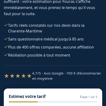
suffisent : votre estimation pour
Fouras
s'affiche
immédiatement, et vous prenez le temps qu'il vous
faut pour la suite.
Tarifs réels constatés sur nos devis dans la
Charente-Maritime
Sans questionnaire médical jusqu'à 85 ans
Plus de 400 offres comparées, aucune affiliation
Résiliation possible à tout moment
4,7/5 · Avis Google · 700
€ d'économie/an
★★★★★
en moyenne
Estimez votre tarif
Étape
1
sur 3