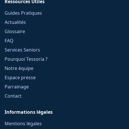
Ressources Utiles
Guides Pratiques
Actualités
Glossaire
FAQ
Services Seniors
Pourquoi Tessoria ?
Notre équipe
Espace presse
Parrainage
Contact
Informations légales
Mentions légales