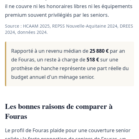
il ne couvre ni les honoraires libres ni les équipements
premium souvent privilégiés par les seniors.
Source : HCAAM 2025, REPSS Nouvelle-Aquitaine 2024, DREES
2024, données 2024.
Rapporté à un revenu médian de
25 880 €
par an
de Fouras, un reste à charge de
518 €
sur une
prothèse de hanche représente une part réelle du
budget annuel d'un ménage senior.
Les bonnes raisons de comparer à
Fouras
Le profil de Fouras plaide pour une couverture senior