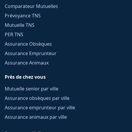
Comparateur Mutuelles
Prévoyance TNS
Mutuelle TNS
PER TNS
Assurance Obsèques
Assurance Emprunteur
Assurance Animaux
Près de chez vous
Mutuelle senior par ville
Assurance obsèques par ville
Assurance emprunteur par ville
Assurance animaux par ville