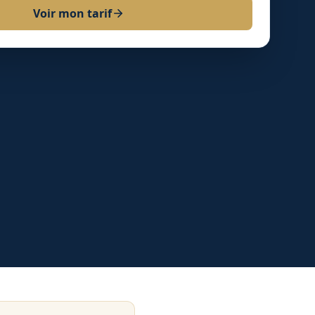
Voir mon tarif