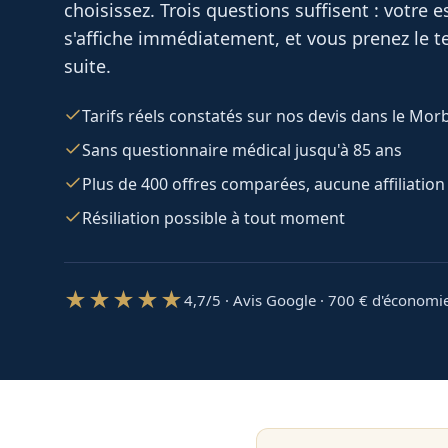
choisissez. Trois questions suffisent : votre
s'affiche immédiatement, et vous prenez le te
suite.
Tarifs réels constatés sur nos devis dans le Mor
Sans questionnaire médical jusqu'à 85 ans
Plus de 400 offres comparées, aucune affiliation
Résiliation possible à tout moment
★★★★★
4,7/5 · Avis Google · 700
€ d'économi