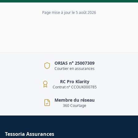
Page mise à jour le
5 août 2026
ORIAS n° 25007309
Courtier en assurances
RC Pro Klarity
Contrat n° CCOUK000785
Membre du réseau
360 Courtage
Tessoria Assurances