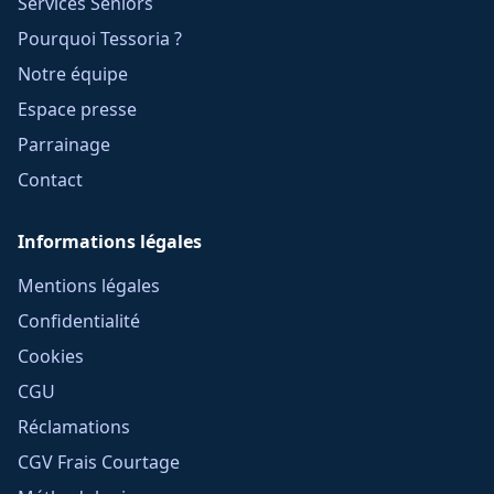
Services Seniors
Pourquoi Tessoria ?
Notre équipe
Espace presse
Parrainage
Contact
Informations légales
Mentions légales
Confidentialité
Cookies
CGU
Réclamations
CGV Frais Courtage