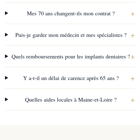
+
Mes 70 ans changent-ils mon contrat ?
+
Puis-je garder mon médecin et mes spécialistes ?
+
Quels remboursements pour les implants dentaires ?
+
Y a-t-il un délai de carence après 65 ans ?
+
Quelles aides locales à Maine-et-Loire ?