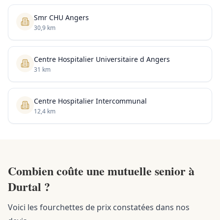
Smr CHU Angers
30,9 km
Centre Hospitalier Universitaire d Angers
31 km
Centre Hospitalier Intercommunal
12,4 km
Combien coûte une mutuelle senior à
Durtal ?
Voici les fourchettes de prix constatées dans nos