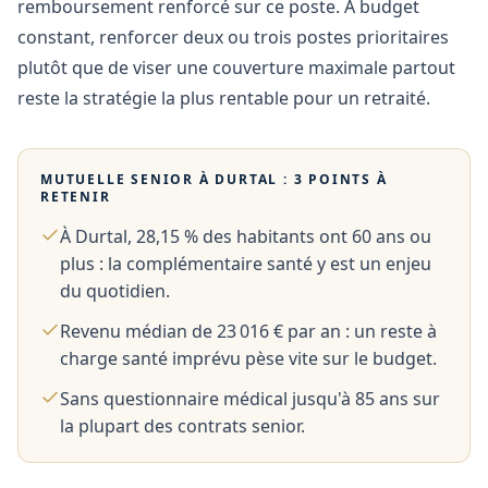
remboursement renforcé sur ce poste. À budget
constant, renforcer deux ou trois postes prioritaires
plutôt que de viser une couverture maximale partout
reste la stratégie la plus rentable pour un retraité.
MUTUELLE SENIOR À
DURTAL
: 3 POINTS À
RETENIR
À Durtal, 28,15 % des habitants ont 60 ans ou
plus : la complémentaire santé y est un enjeu
du quotidien.
Revenu médian de 23 016 € par an : un reste à
charge santé imprévu pèse vite sur le budget.
Sans questionnaire médical jusqu'à 85 ans sur
la plupart des contrats senior.