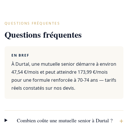
QUESTIONS FRÉQUENTES
Questions fréquentes
EN BREF
À Durtal, une mutuelle senior démarre à environ
47,54 €/mois et peut atteindre 173,99 €/mois
pour une formule renforcée à 70-74 ans — tarifs
réels constatés sur nos devis.
+
Combien coûte une mutuelle senior à Durtal ?