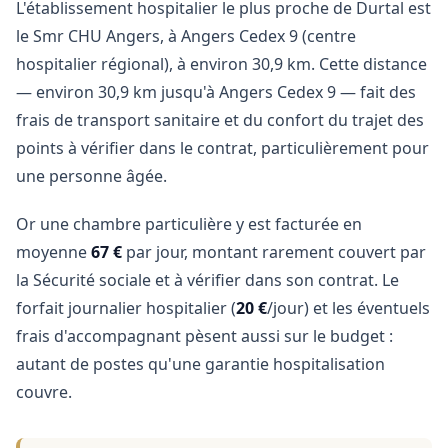
L'établissement hospitalier le plus proche de Durtal est
le Smr CHU Angers, à Angers Cedex 9 (centre
hospitalier régional), à environ 30,9 km. Cette distance
— environ 30,9 km jusqu'à Angers Cedex 9 — fait des
frais de transport sanitaire et du confort du trajet des
points à vérifier dans le contrat, particulièrement pour
une personne âgée.
Or une chambre particulière y est facturée en
moyenne
67 €
par jour, montant rarement couvert par
la Sécurité sociale et à vérifier dans son contrat. Le
forfait journalier hospitalier (
20 €
/jour) et les éventuels
frais d'accompagnant pèsent aussi sur le budget :
autant de postes qu'une garantie hospitalisation
couvre.