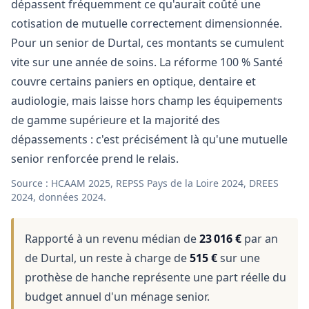
dépassent fréquemment ce qu'aurait coûté une
cotisation de mutuelle correctement dimensionnée.
Pour un senior de Durtal, ces montants se cumulent
vite sur une année de soins. La réforme 100 % Santé
couvre certains paniers en optique, dentaire et
audiologie, mais laisse hors champ les équipements
de gamme supérieure et la majorité des
dépassements : c'est précisément là qu'une mutuelle
senior renforcée prend le relais.
Source : HCAAM 2025, REPSS Pays de la Loire 2024, DREES
2024, données 2024.
Rapporté à un revenu médian de
23 016 €
par an
de Durtal, un reste à charge de
515 €
sur une
prothèse de hanche représente une part réelle du
budget annuel d'un ménage senior.