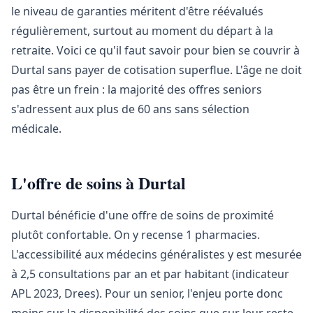
le niveau de garanties méritent d'être réévalués
régulièrement, surtout au moment du départ à la
retraite. Voici ce qu'il faut savoir pour bien se couvrir à
Durtal sans payer de cotisation superflue. L'âge ne doit
pas être un frein : la majorité des offres seniors
s'adressent aux plus de 60 ans sans sélection
médicale.
L'offre de soins à Durtal
Durtal bénéficie d'une offre de soins de proximité
plutôt confortable. On y recense 1 pharmacies.
L'accessibilité aux médecins généralistes y est mesurée
à 2,5 consultations par an et par habitant (indicateur
APL 2023, Drees). Pour un senior, l'enjeu porte donc