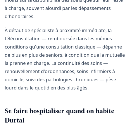
moins sur la disponibilité des soins que sur leur reste
à charge, souvent alourdi par les dépassements
d'honoraires.
À défaut de spécialiste à proximité immédiate, la
téléconsultation — remboursée dans les mêmes
conditions qu'une consultation classique — dépanne
de plus en plus de seniors, à condition que la mutuelle
la prenne en charge. La continuité des soins —
renouvellement d'ordonnances, soins infirmiers à
domicile, suivi des pathologies chroniques — pèse
lourd dans le quotidien des plus âgés.
Se faire hospitaliser quand on habite
Durtal