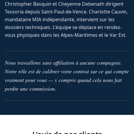
Christopher Basquin et Cheyenne Debenath dirigent
Tessoria depuis Saint-Paul-de-Vence. Charlotte Cauvin,
mandataire MIA indépendante, intervient sur les
dossiers techniques. L'équipe se déplace en rendez-
vous physiques dans les Alpes-Maritimes et le Var Est.
Nous travaillons sans affiliation à aucune compagnie.
Notre rôle est de calibrer votre contrat sur ce qui compte
vraiment pour vous — y compris quand cela nous fait
perdre une commission.