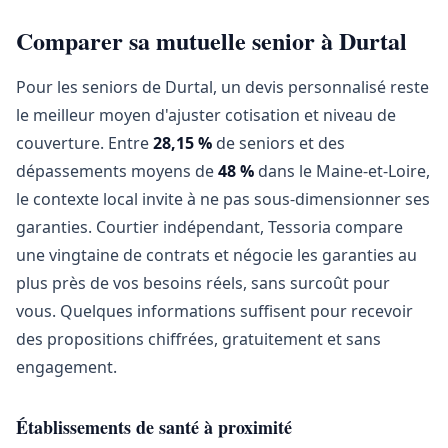
Comparer sa mutuelle senior à Durtal
Pour les seniors de Durtal, un devis personnalisé reste
le meilleur moyen d'ajuster cotisation et niveau de
couverture. Entre
28,15 %
de seniors et des
dépassements moyens de
48 %
dans le Maine-et-Loire,
le contexte local invite à ne pas sous-dimensionner ses
garanties. Courtier indépendant, Tessoria compare
une vingtaine de contrats et négocie les garanties au
plus près de vos besoins réels, sans surcoût pour
vous. Quelques informations suffisent pour recevoir
des propositions chiffrées, gratuitement et sans
engagement.
Établissements de santé à proximité