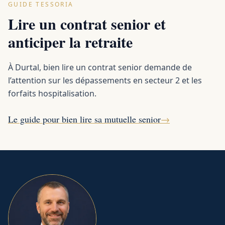
GUIDE TESSORIA
Lire un contrat senior et
anticiper la retraite
À Durtal, bien lire un contrat senior demande de
l’attention sur les dépassements en secteur 2 et les
forfaits hospitalisation.
Le guide pour bien lire sa mutuelle senior
→