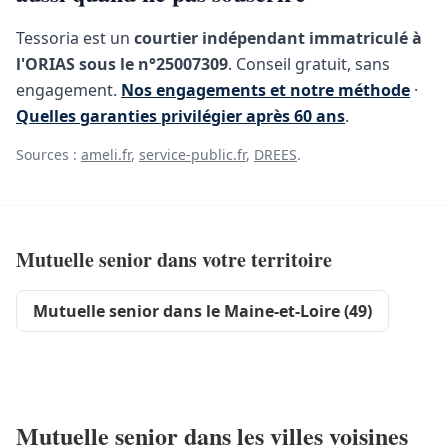
Tessoria est un
courtier indépendant immatriculé à
l'ORIAS sous le n°25007309
. Conseil gratuit, sans
engagement.
Nos engagements et notre méthode
·
Quelles garanties privilégier après 60 ans
.
Sources :
ameli.fr
,
service-public.fr
,
DREES
.
Mutuelle senior dans votre territoire
Mutuelle senior dans le Maine-et-Loire (49)
Mutuelle senior dans les villes voisines