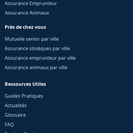
Assurance Emprunteur
Assurance Animaux
Près de chez vous
Mutuelle senior par ville
Assurance obsèques par ville
Assurance emprunteur par ville
Assurance animaux par ville
Ressources Utiles
Guides Pratiques
Actualités
Glossaire
FAQ