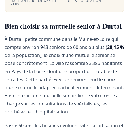
HABITANTS DE 60 ANS ET
DE LA POPULATION
PLUS
Bien choisir sa mutuelle senior à Durtal
À Durtal, petite commune dans le Maine-et-Loire qui
compte environ 943 seniors de 60 ans ou plus (
28,15 %
de la population), le choix d'une mutuelle senior se
pose concrètement. La ville rassemble 3 386 habitants
en Pays de la Loire, dont une proportion notable de
retraités. Cette part élevée de seniors rend le choix
d'une mutuelle adaptée particulièrement déterminant.
Bien choisie, une mutuelle senior limite votre reste à
charge sur les consultations de spécialistes, les
prothèses et l'hospitalisation.
Passé 60 ans, les besoins évoluent vite : la cotisation et