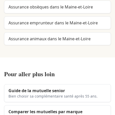
Assurance obsèques dans le Maine-et-Loire
Assurance emprunteur dans le Maine-et-Loire
Assurance animaux dans le Maine-et-Loire
Pour aller plus loin
Guide de la mutuelle senior
Bien choisir sa complémentaire santé après 55 ans.
Comparer les mutuelles par marque