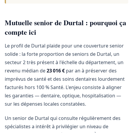
Mutuelle senior de Durtal : pourquoi ça
compte ici
Le profil de Durtal plaide pour une couverture senior
solide : la forte proportion de seniors de Durtal, un
secteur 2 très présent à l'échelle du département, un
revenu médian de
23 016 €
par an à préserver des
imprévus de santé et des soins dentaires lourdement
facturés hors 100 % Santé. L'enjeu consiste à aligner
les garanties — dentaire, optique, hospitalisation —
sur les dépenses locales constatées.
Un senior de Durtal qui consulte régulièrement des
spécialistes a intérêt à privilégier un niveau de