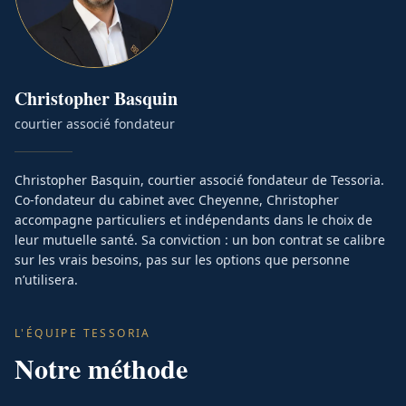
Christopher
Basquin
courtier associé fondateur
Christopher Basquin, courtier associé fondateur de Tessoria.
Co-fondateur du cabinet avec Cheyenne, Christopher
accompagne particuliers et indépendants dans le choix de
leur mutuelle santé. Sa conviction : un bon contrat se calibre
sur les vrais besoins, pas sur les options que personne
n’utilisera.
L'ÉQUIPE TESSORIA
Notre méthode