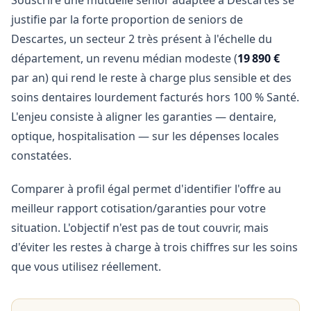
Souscrire une mutuelle senior adaptée à Descartes se
justifie par la forte proportion de seniors de
Descartes, un secteur 2 très présent à l'échelle du
département, un revenu médian modeste (
19 890 €
par an) qui rend le reste à charge plus sensible et des
soins dentaires lourdement facturés hors 100 % Santé.
L'enjeu consiste à aligner les garanties — dentaire,
optique, hospitalisation — sur les dépenses locales
constatées.
Comparer à profil égal permet d'identifier l'offre au
meilleur rapport cotisation/garanties pour votre
situation. L'objectif n'est pas de tout couvrir, mais
d'éviter les restes à charge à trois chiffres sur les soins
que vous utilisez réellement.