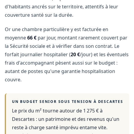
d'habitants ancrés sur le territoire, attentifs à leur
couverture santé sur la durée.
Or une chambre particulière y est facturée en
moyenne
66 €
par jour, montant rarement couvert par
la Sécurité sociale et à vérifier dans son contrat. Le
forfait journalier hospitalier (
20 €
/jour) et les éventuels
frais d'accompagnant pèsent aussi sur le budget :
autant de postes qu'une garantie hospitalisation
couvre.
UN BUDGET SENIOR SOUS TENSION À
DESCARTES
Le prix du m² tourne autour de 1 275 €
à
Descartes
: un patrimoine et des revenus qu'un
reste à charge santé imprévu entame vite.