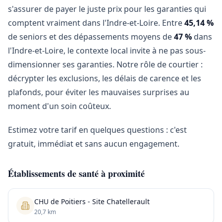
s'assurer de payer le juste prix pour les garanties qui
comptent vraiment dans l'Indre-et-Loire. Entre
45,14 %
de seniors et des dépassements moyens de
47 %
dans
l'Indre-et-Loire, le contexte local invite à ne pas sous-
dimensionner ses garanties. Notre rôle de courtier :
décrypter les exclusions, les délais de carence et les
plafonds, pour éviter les mauvaises surprises au
moment d'un soin coûteux.
Estimez votre tarif en quelques questions : c'est
gratuit, immédiat et sans aucun engagement.
Établissements de santé à proximité
CHU de Poitiers - Site Chatellerault
20,7 km