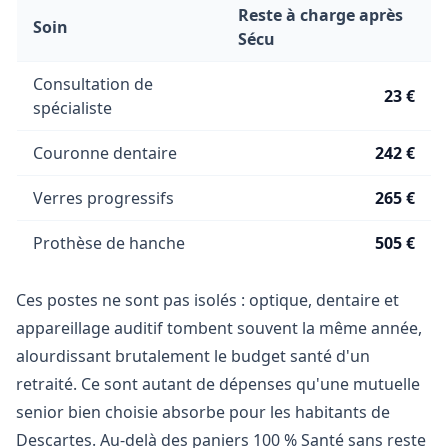
Reste à charge après
Soin
Sécu
Consultation de
23 €
spécialiste
Couronne dentaire
242 €
Verres progressifs
265 €
Prothèse de hanche
505 €
Ces postes ne sont pas isolés : optique, dentaire et
appareillage auditif tombent souvent la même année,
alourdissant brutalement le budget santé d'un
retraité. Ce sont autant de dépenses qu'une mutuelle
senior bien choisie absorbe pour les habitants de
Descartes. Au-delà des paniers 100 % Santé sans reste