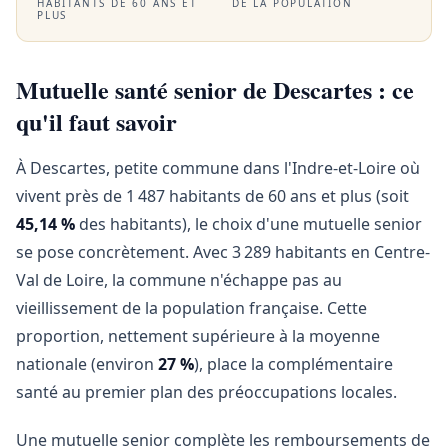
HABITANTS DE 60 ANS ET
DE LA POPULATION
PLUS
Mutuelle santé senior de Descartes : ce
qu'il faut savoir
À Descartes, petite commune dans l'Indre-et-Loire où
vivent près de 1 487 habitants de 60 ans et plus (soit
45,14 %
des habitants), le choix d'une mutuelle senior
se pose concrètement. Avec 3 289 habitants en Centre-
Val de Loire, la commune n'échappe pas au
vieillissement de la population française. Cette
proportion, nettement supérieure à la moyenne
nationale (environ
27 %
), place la complémentaire
santé au premier plan des préoccupations locales.
Une mutuelle senior complète les remboursements de