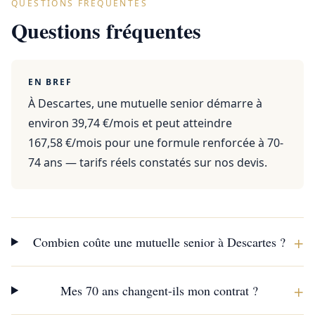
QUESTIONS FRÉQUENTES
Questions fréquentes
EN BREF
À Descartes, une mutuelle senior démarre à
environ 39,74 €/mois et peut atteindre
167,58 €/mois pour une formule renforcée à 70-
74 ans — tarifs réels constatés sur nos devis.
+
Combien coûte une mutuelle senior à Descartes ?
+
Mes 70 ans changent-ils mon contrat ?