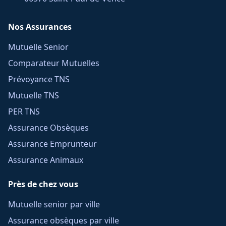
Nos Assurances
Mutuelle Senior
Comparateur Mutuelles
Prévoyance TNS
Mutuelle TNS
PER TNS
Assurance Obsèques
Assurance Emprunteur
Assurance Animaux
Près de chez vous
Mutuelle senior par ville
Assurance obsèques par ville