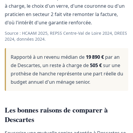
à charge, le choix d'un verre, d'une couronne ou d'un
praticien en secteur 2 fait vite remonter la facture,
d'où l'intérêt d'une garantie renforcée.
Source : HCAAM 2025, REPSS Centre-Val de Loire 2024, DREES
2024, données 2024.
Rapporté à un revenu médian de
19 890 €
par an
de Descartes, un reste à charge de
505 €
sur une
prothèse de hanche représente une part réelle du
budget annuel d'un ménage senior.
Les bonnes raisons de comparer à
Descartes