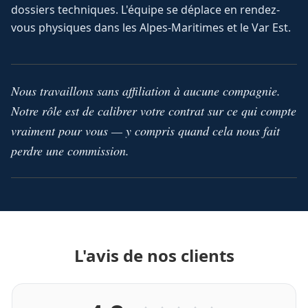
dossiers techniques. L'équipe se déplace en rendez-
vous physiques dans les Alpes-Maritimes et le Var Est.
Nous travaillons sans affiliation à aucune compagnie.
Notre rôle est de calibrer votre contrat sur ce qui compte
vraiment pour vous — y compris quand cela nous fait
perdre une commission.
L'avis de nos clients