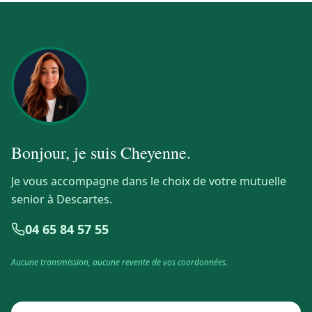
Bonjour, je suis
Cheyenne
.
Je vous accompagne dans le choix de votre mutuelle
senior à Descartes.
04 65 84 57 55
Aucune transmission, aucune revente de vos coordonnées.