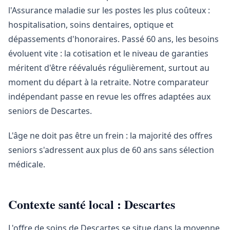
l'Assurance maladie sur les postes les plus coûteux :
hospitalisation, soins dentaires, optique et
dépassements d'honoraires. Passé 60 ans, les besoins
évoluent vite : la cotisation et le niveau de garanties
méritent d'être réévalués régulièrement, surtout au
moment du départ à la retraite. Notre comparateur
indépendant passe en revue les offres adaptées aux
seniors de Descartes.
L'âge ne doit pas être un frein : la majorité des offres
seniors s'adressent aux plus de 60 ans sans sélection
médicale.
Contexte santé local : Descartes
L'offre de soins de Descartes se situe dans la moyenne.