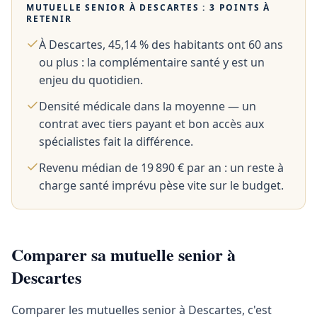
MUTUELLE SENIOR À
DESCARTES
: 3 POINTS À
RETENIR
À Descartes, 45,14 % des habitants ont 60 ans
ou plus : la complémentaire santé y est un
enjeu du quotidien.
Densité médicale dans la moyenne — un
contrat avec tiers payant et bon accès aux
spécialistes fait la différence.
Revenu médian de 19 890 € par an : un reste à
charge santé imprévu pèse vite sur le budget.
Comparer sa mutuelle senior à
Descartes
Comparer les mutuelles senior à Descartes, c'est