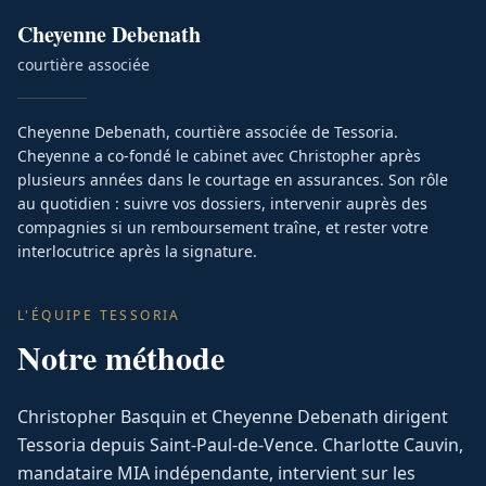
Cheyenne
Debenath
courtière associée
Cheyenne Debenath, courtière associée de Tessoria.
Cheyenne a co-fondé le cabinet avec Christopher après
plusieurs années dans le courtage en assurances. Son rôle
au quotidien : suivre vos dossiers, intervenir auprès des
compagnies si un remboursement traîne, et rester votre
interlocutrice après la signature.
L'ÉQUIPE TESSORIA
Notre méthode
Christopher Basquin et Cheyenne Debenath dirigent
Tessoria depuis Saint-Paul-de-Vence. Charlotte Cauvin,
mandataire MIA indépendante, intervient sur les