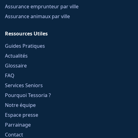
Assurance emprunteur par ville
Assurance animaux par ville
Ressources Utiles
Guides Pratiques
Actualités
Glossaire
FAQ
Services Seniors
Pourquoi Tessoria ?
Notre équipe
Espace presse
Parrainage
Contact