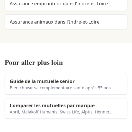
Assurance emprunteur dans l'Indre-et-Loire
Assurance animaux dans l'Indre-et-Loire
Pour aller plus loin
Guide de la mutuelle senior
Bien choisir sa complémentaire santé après 55 ans.
Comparer les mutuelles par marque
April, Malakoff Humanis, Swiss Life, Alptis, Henner…