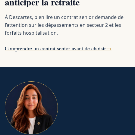
anticiper la retraite
À Descartes, bien lire un contrat senior demande de
l’attention sur les dépassements en secteur 2 et les
forfaits hospitalisation.
Comprendre un contrat senior avant de choisir
→