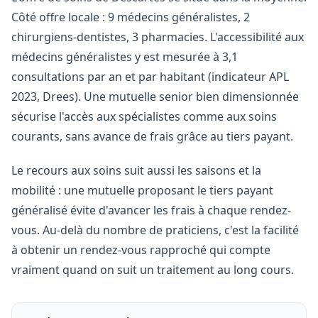
Côté offre locale : 9 médecins généralistes, 2
chirurgiens-dentistes, 3 pharmacies. L'accessibilité aux
médecins généralistes y est mesurée à 3,1
consultations par an et par habitant (indicateur APL
2023, Drees). Une mutuelle senior bien dimensionnée
sécurise l'accès aux spécialistes comme aux soins
courants, sans avance de frais grâce au tiers payant.
Le recours aux soins suit aussi les saisons et la
mobilité : une mutuelle proposant le tiers payant
généralisé évite d'avancer les frais à chaque rendez-
vous. Au-delà du nombre de praticiens, c'est la facilité
à obtenir un rendez-vous rapproché qui compte
vraiment quand on suit un traitement au long cours.