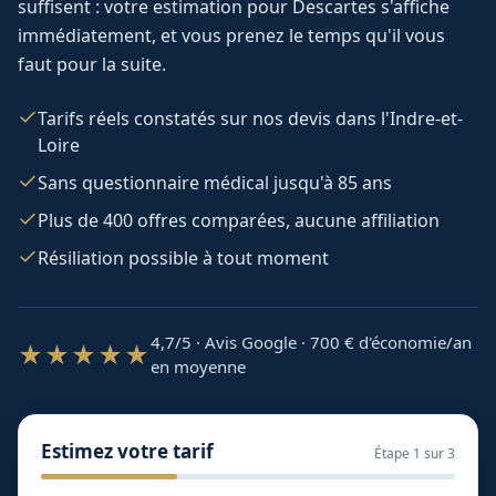
suffisent : votre estimation pour
Descartes
s'affiche
immédiatement, et vous prenez le temps qu'il vous
faut pour la suite.
Tarifs réels constatés sur nos devis dans l'Indre-et-
Loire
Sans questionnaire médical jusqu'à 85 ans
Plus de 400 offres comparées, aucune affiliation
Résiliation possible à tout moment
4,7/5 · Avis Google · 700
€ d'économie/an
★★★★★
en moyenne
Estimez votre tarif
Étape
1
sur 3