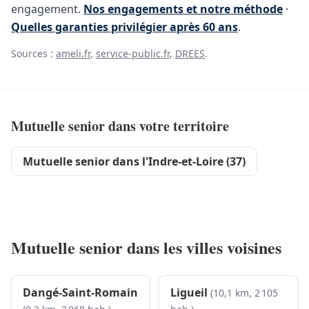
engagement.
Nos engagements et notre méthode
·
Quelles garanties privilégier après 60 ans
.
Sources :
ameli.fr
,
service-public.fr
,
DREES
.
Mutuelle senior dans votre territoire
Mutuelle senior dans l'Indre-et-Loire (37)
Mutuelle senior dans les villes voisines
Dangé-Saint-Romain
Ligueil
(10,1 km, 2 105