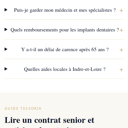
+
Puis-je garder mon médecin et mes spécialistes ?
+
Quels remboursements pour les implants dentaires ?
+
Y a-t-il un délai de carence après 65 ans ?
+
Quelles aides locales à Indre-et-Loire ?
GUIDE TESSORIA
Lire un contrat senior et