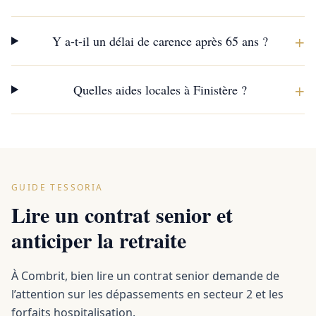
+
Y a-t-il un délai de carence après 65 ans ?
+
Quelles aides locales à Finistère ?
GUIDE TESSORIA
Lire un contrat senior et
anticiper la retraite
À Combrit, bien lire un contrat senior demande de
l’attention sur les dépassements en secteur 2 et les
forfaits hospitalisation.