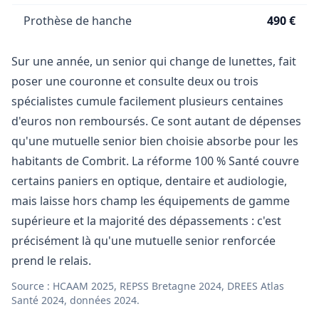
Prothèse de hanche
490 €
Sur une année, un senior qui change de lunettes, fait
poser une couronne et consulte deux ou trois
spécialistes cumule facilement plusieurs centaines
d'euros non remboursés. Ce sont autant de dépenses
qu'une mutuelle senior bien choisie absorbe pour les
habitants de Combrit. La réforme 100 % Santé couvre
certains paniers en optique, dentaire et audiologie,
mais laisse hors champ les équipements de gamme
supérieure et la majorité des dépassements : c'est
précisément là qu'une mutuelle senior renforcée
prend le relais.
Source : HCAAM 2025, REPSS Bretagne 2024, DREES Atlas
Santé 2024, données 2024.