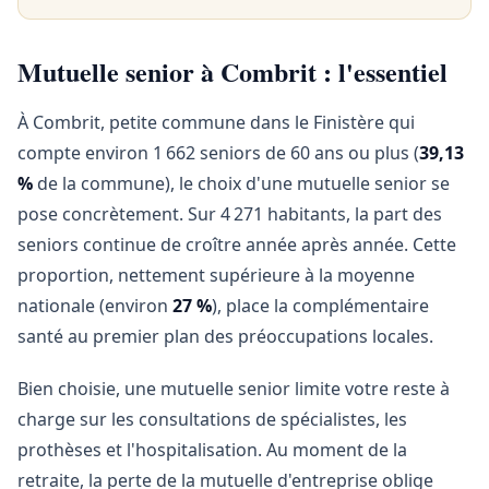
Mutuelle senior à Combrit : l'essentiel
À Combrit, petite commune dans le Finistère qui
compte environ 1 662 seniors de 60 ans ou plus (
39,13
%
de la commune), le choix d'une mutuelle senior se
pose concrètement. Sur 4 271 habitants, la part des
seniors continue de croître année après année. Cette
proportion, nettement supérieure à la moyenne
nationale (environ
27 %
), place la complémentaire
santé au premier plan des préoccupations locales.
Bien choisie, une mutuelle senior limite votre reste à
charge sur les consultations de spécialistes, les
prothèses et l'hospitalisation. Au moment de la
retraite, la perte de la mutuelle d'entreprise oblige