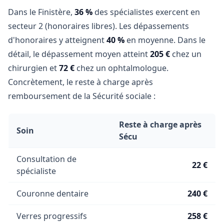
Dans le Finistère,
36 %
des spécialistes exercent en
secteur 2 (honoraires libres). Les dépassements
d'honoraires y atteignent
40 %
en moyenne. Dans le
détail, le dépassement moyen atteint
205 €
chez un
chirurgien et
72 €
chez un ophtalmologue.
Concrètement, le reste à charge après
remboursement de la Sécurité sociale :
Reste à charge après
Soin
Sécu
Consultation de
22 €
spécialiste
Couronne dentaire
240 €
Verres progressifs
258 €