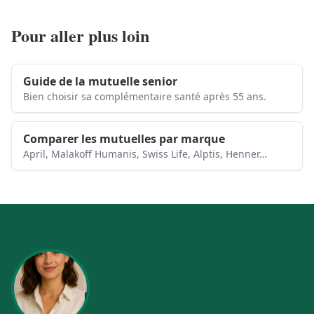
Pour aller plus loin
Guide de la mutuelle senior
Bien choisir sa complémentaire santé après 55 ans.
Comparer les mutuelles par marque
April, Malakoff Humanis, Swiss Life, Alptis, Henner…