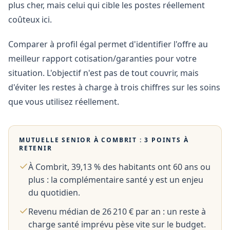
plus cher, mais celui qui cible les postes réellement
coûteux ici.
Comparer à profil égal permet d'identifier l'offre au
meilleur rapport cotisation/garanties pour votre
situation. L'objectif n'est pas de tout couvrir, mais
d'éviter les restes à charge à trois chiffres sur les soins
que vous utilisez réellement.
MUTUELLE SENIOR À
COMBRIT
: 3 POINTS À
RETENIR
À Combrit, 39,13 % des habitants ont 60 ans ou
plus : la complémentaire santé y est un enjeu
du quotidien.
Revenu médian de 26 210 € par an : un reste à
charge santé imprévu pèse vite sur le budget.