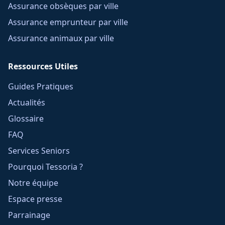
Assurance obsèques par ville
Assurance emprunteur par ville
Assurance animaux par ville
Ressources Utiles
Guides Pratiques
Actualités
Glossaire
FAQ
Services Seniors
Pourquoi Tessoria ?
Notre équipe
Espace presse
Parrainage