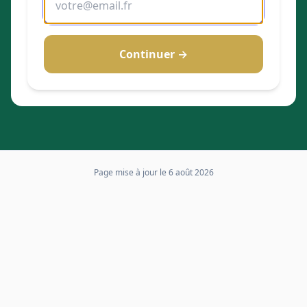
Continuer →
Page mise à jour le
6 août 2026