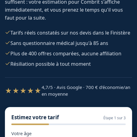
suffisent : votre estimation pour
Combrit
s'affiche
immédiatement, et vous prenez le temps qu'il vous
faut pour la suite.
Tarifs réels constatés sur nos devis dans le Finistère
Sans questionnaire médical jusqu'à 85 ans
Plus de 400 offres comparées, aucune affiliation
Résiliation possible à tout moment
4,7/5 · Avis Google · 700
€ d'économie/an
★★★★★
en moyenne
Estimez votre tarif
Étape
1
sur 3
Votre âge