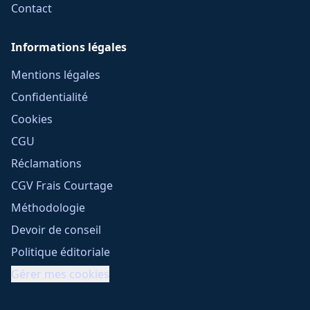
Contact
Informations légales
Mentions légales
Confidentialité
Cookies
CGU
Réclamations
CGV Frais Courtage
Méthodologie
Devoir de conseil
Politique éditoriale
Gérer mes cookies