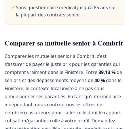
Sans questionnaire médical jusqu'à 85 ans sur
la plupart des contrats senior.
Comparer sa mutuelle senior à Combrit
Comparer les mutuelles senior à Combrit, c'est
s'assurer de payer le juste prix pour les garanties qui
comptent vraiment dans le Finistère. Entre
39,13 %
de
seniors et des dépassements moyens de
40 %
dans le
Finistère, le contexte local invite à ne pas sous-
dimensionner ses garanties. En tant qu'intermédiaire
indépendant, nous confrontons les offres de
nombreux assureurs pour isoler celle dont le rapport
cotisation/garanties colle à votre profil. Demandez
votre estimation détaillée : gratuite, immédiate et sans