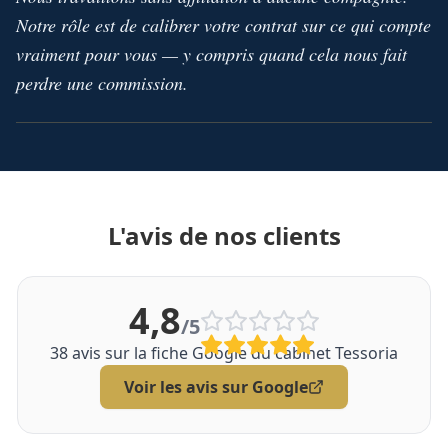
Notre rôle est de calibrer votre contrat sur ce qui compte
vraiment pour vous — y compris quand cela nous fait
perdre une commission.
L'avis de nos clients
4,8
/5
38
avis sur la fiche Google du cabinet Tessoria
Voir les avis sur Google