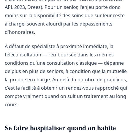
APL 2023, Drees). Pour un senior, l'enjeu porte donc
moins sur la disponibilité des soins que sur leur reste
à charge, souvent alourdi par les dépassements
d'honoraires.
À défaut de spécialiste à proximité immédiate, la
téléconsultation — remboursée dans les mêmes
conditions qu'une consultation classique — dépanne
de plus en plus de seniors, à condition que la mutuelle
la prenne en charge. Au-delà du nombre de praticiens,
c'est la facilité à obtenir un rendez-vous rapproché qui
compte vraiment quand on suit un traitement au long
cours.
Se faire hospitaliser quand on habite