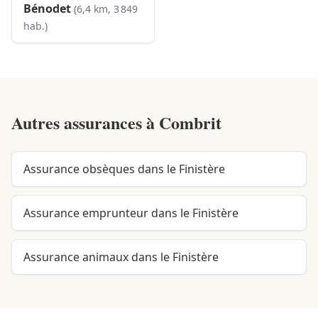
Bénodet
(6,4 km, 3 849
hab.)
Autres assurances à
Combrit
Assurance obsèques dans le Finistère
Assurance emprunteur dans le Finistère
Assurance animaux dans le Finistère