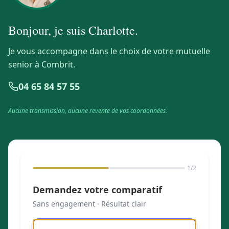
Bonjour, je suis
Charlotte
.
Je vous accompagne dans le choix de votre mutuelle
senior à Combrit.
04 65 84 57 55
Aucune transmission, aucune revente de vos coordonnées.
1
/2
Demandez votre comparatif
Sans engagement · Résultat clair