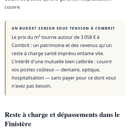
couvre.
UN BUDGET SENIOR SOUS TENSION À
COMBRIT
Le prix du m² tourne autour de 3 058 €
à
Combrit
: un patrimoine et des revenus qu'un
reste à charge santé imprévu entame vite.
L'intérêt d'une mutuelle bien calibrée : couvrir
vos postes coûteux — dentaire, optique,
hospitalisation — sans payer pour ce dont vous
n'avez pas besoin.
Reste à charge et dépassements dans le
Finistère