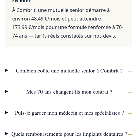
EN BREF
À Combrit, une mutuelle senior démarre à
environ 48,49 €/mois et peut atteindre
173,99 €/mois pour une formule renforcée à 70-
74 ans — tarifs réels constatés sur nos devis.
+
Combien coûte une mutuelle senior à Combrit ?
+
Mes 70 ans changent-ils mon contrat ?
+
Puis-je garder mon médecin et mes spécialistes ?
+
Quels remboursements pour les implants dentaires ?