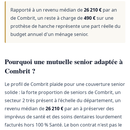
Rapporté à un revenu médian de
26 210 €
par an
de Combrit, un reste à charge de
490 €
sur une
prothèse de hanche représente une part réelle du
budget annuel d'un ménage senior.
Pourquoi une mutuelle senior adaptée à
Combrit ?
Le profil de Combrit plaide pour une couverture senior
solide : la forte proportion de seniors de Combrit, un
secteur 2 très présent à l'échelle du département, un
revenu médian de
26 210 €
par an à préserver des
imprévus de santé et des soins dentaires lourdement
facturés hors 100 % Santé. Le bon contrat n'est pas le