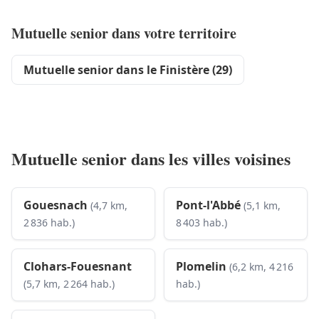
Mutuelle senior dans votre territoire
Mutuelle senior dans le Finistère (29)
Mutuelle senior dans les villes voisines
Gouesnach
Pont-l'Abbé
(4,7 km,
(5,1 km,
2 836 hab.)
8 403 hab.)
Clohars-Fouesnant
Plomelin
(6,2 km, 4 216
(5,7 km, 2 264 hab.)
hab.)