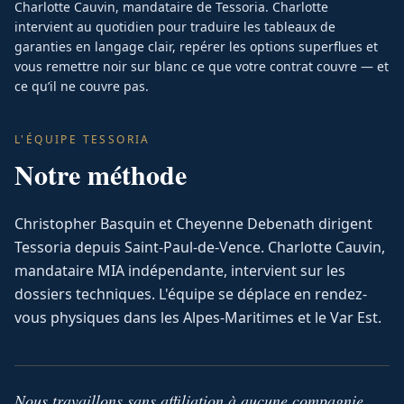
Charlotte Cauvin, mandataire de Tessoria. Charlotte
intervient au quotidien pour traduire les tableaux de
garanties en langage clair, repérer les options superflues et
vous remettre noir sur blanc ce que votre contrat couvre — et
ce qu’il ne couvre pas.
L'ÉQUIPE TESSORIA
Notre méthode
Christopher Basquin et Cheyenne Debenath dirigent
Tessoria depuis Saint-Paul-de-Vence. Charlotte Cauvin,
mandataire MIA indépendante, intervient sur les
dossiers techniques. L'équipe se déplace en rendez-
vous physiques dans les Alpes-Maritimes et le Var Est.
Nous travaillons sans affiliation à aucune compagnie.