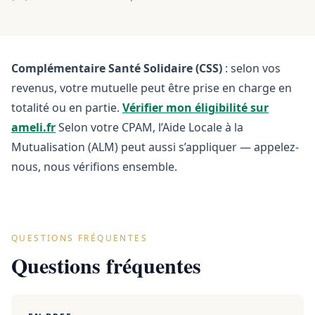
Complémentaire Santé Solidaire (CSS)
: selon vos
revenus, votre mutuelle peut être prise en charge en
totalité ou en partie.
Vérifier mon éligibilité sur
ameli.fr
Selon votre CPAM, l’Aide Locale à la
Mutualisation (ALM) peut aussi s’appliquer — appelez-
nous, nous vérifions ensemble.
QUESTIONS FRÉQUENTES
Questions fréquentes