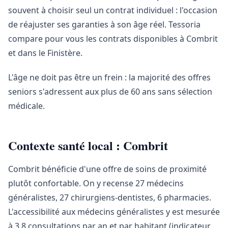
souvent à choisir seul un contrat individuel : l'occasion
de réajuster ses garanties à son âge réel. Tessoria
compare pour vous les contrats disponibles à Combrit
et dans le Finistère.
L'âge ne doit pas être un frein : la majorité des offres
seniors s'adressent aux plus de 60 ans sans sélection
médicale.
Contexte santé local : Combrit
Combrit bénéficie d'une offre de soins de proximité
plutôt confortable. On y recense 27 médecins
généralistes, 27 chirurgiens-dentistes, 6 pharmacies.
L'accessibilité aux médecins généralistes y est mesurée
à 3,8 consultations par an et par habitant (indicateur