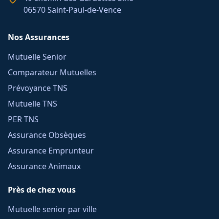
06570 Saint-Paul-de-Vence
Nos Assurances
Mutuelle Senior
Comparateur Mutuelles
Prévoyance TNS
Mutuelle TNS
PER TNS
Assurance Obsèques
Assurance Emprunteur
Assurance Animaux
Près de chez vous
Mutuelle senior par ville