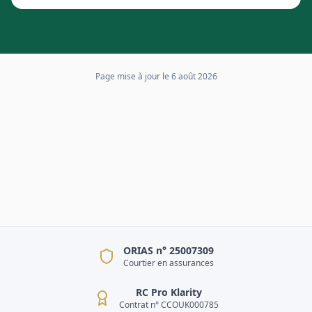
Page mise à jour le
6 août 2026
ORIAS n° 25007309
Courtier en assurances
RC Pro Klarity
Contrat n° CCOUK000785