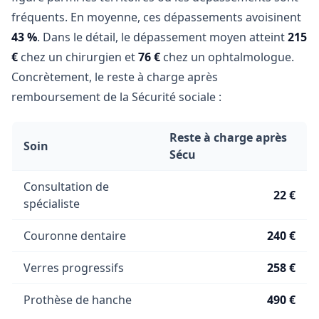
fréquents. En moyenne, ces dépassements avoisinent
43 %
. Dans le détail, le dépassement moyen atteint
215
€
chez un chirurgien et
76 €
chez un ophtalmologue.
Concrètement, le reste à charge après
remboursement de la Sécurité sociale :
Reste à charge après
Soin
Sécu
Consultation de
22 €
spécialiste
Couronne dentaire
240 €
Verres progressifs
258 €
Prothèse de hanche
490 €