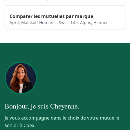
Comparer les mutuelles par marque
April, Malakoff Humanis, Swiss Life, Alptis, Henner…
Bonjour, je suis
Cheyenne
.
Je vous accompagne dans le choix de votre mutuelle
senior à Coëx.