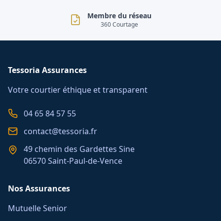
Membre du réseau
360 Courtage
Tessoria Assurances
Votre courtier éthique et transparent
04 65 84 57 55
contact@tessoria.fr
49 chemin des Gardettes Sine
06570 Saint-Paul-de-Vence
Nos Assurances
Mutuelle Senior