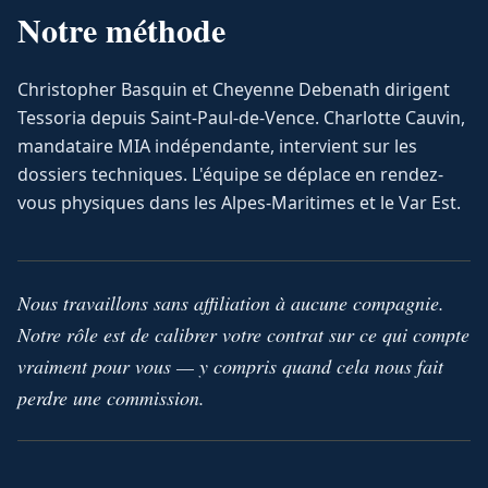
Notre méthode
Christopher Basquin et Cheyenne Debenath dirigent
Tessoria depuis Saint-Paul-de-Vence. Charlotte Cauvin,
mandataire MIA indépendante, intervient sur les
dossiers techniques. L'équipe se déplace en rendez-
vous physiques dans les Alpes-Maritimes et le Var Est.
Nous travaillons sans affiliation à aucune compagnie.
Notre rôle est de calibrer votre contrat sur ce qui compte
vraiment pour vous — y compris quand cela nous fait
perdre une commission.