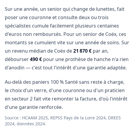
Sur une année, un senior qui change de lunettes, fait
poser une couronne et consulte deux ou trois
spécialistes cumule facilement plusieurs centaines
d'euros non remboursés. Pour un senior de Coëx, ces
montants se cumulent vite sur une année de soins. Sur
un revenu médian de Coëx de
21 870 €
par an,
débourser
490 €
pour une prothèse de hanche n'a rien
d'anodin — c'est tout l'intérêt d'une garantie adaptée.
Au-delà des paniers 100 % Santé sans reste à charge,
le choix d'un verre, d'une couronne ou d'un praticien
en secteur 2 fait vite remonter la facture, d'où l'intérêt
d'une garantie renforcée.
Source : HCAAM 2025, REPSS Pays de la Loire 2024, DREES
2024, données 2024.