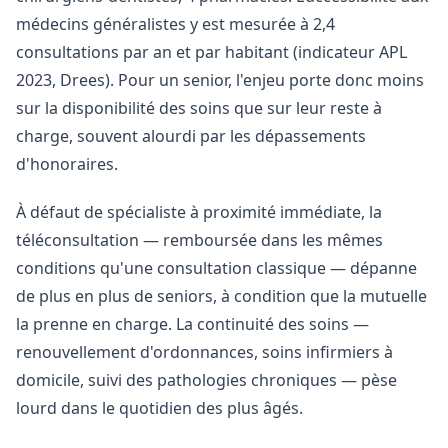
médecins généralistes y est mesurée à 2,4
consultations par an et par habitant (indicateur APL
2023, Drees). Pour un senior, l'enjeu porte donc moins
sur la disponibilité des soins que sur leur reste à
charge, souvent alourdi par les dépassements
d'honoraires.
À défaut de spécialiste à proximité immédiate, la
téléconsultation — remboursée dans les mêmes
conditions qu'une consultation classique — dépanne
de plus en plus de seniors, à condition que la mutuelle
la prenne en charge. La continuité des soins —
renouvellement d'ordonnances, soins infirmiers à
domicile, suivi des pathologies chroniques — pèse
lourd dans le quotidien des plus âgés.