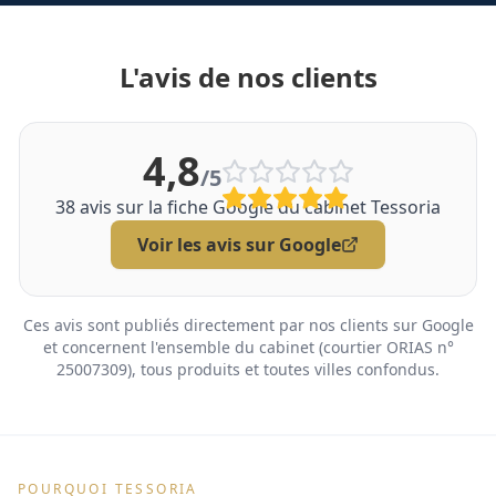
L'avis de nos clients
4,8
/5
38
avis sur la fiche Google du cabinet Tessoria
Voir les avis sur Google
Ces avis sont publiés directement par nos clients sur Google
et concernent l'ensemble du cabinet (courtier ORIAS n°
25007309), tous produits et toutes villes confondus.
POURQUOI TESSORIA