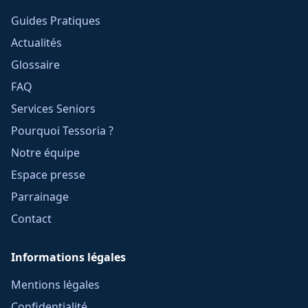
Guides Pratiques
Actualités
Glossaire
FAQ
Services Seniors
Pourquoi Tessoria ?
Notre équipe
Espace presse
Parrainage
Contact
Informations légales
Mentions légales
Confidentialité