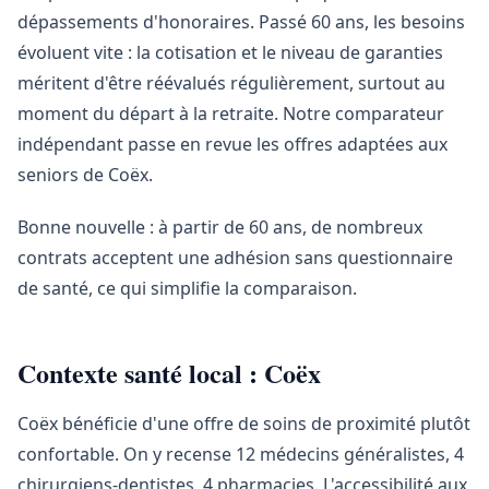
dépassements d'honoraires. Passé 60 ans, les besoins
évoluent vite : la cotisation et le niveau de garanties
méritent d'être réévalués régulièrement, surtout au
moment du départ à la retraite. Notre comparateur
indépendant passe en revue les offres adaptées aux
seniors de Coëx.
Bonne nouvelle : à partir de 60 ans, de nombreux
contrats acceptent une adhésion sans questionnaire
de santé, ce qui simplifie la comparaison.
Contexte santé local : Coëx
Coëx bénéficie d'une offre de soins de proximité plutôt
confortable. On y recense 12 médecins généralistes, 4
chirurgiens-dentistes, 4 pharmacies. L'accessibilité aux