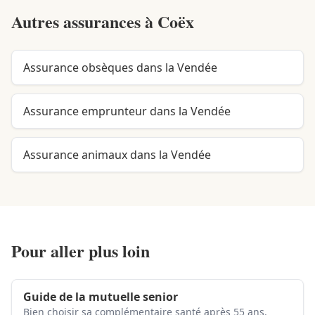
Autres assurances à
Coëx
Assurance obsèques dans la Vendée
Assurance emprunteur dans la Vendée
Assurance animaux dans la Vendée
Pour aller plus loin
Guide de la mutuelle senior
Bien choisir sa complémentaire santé après 55 ans.