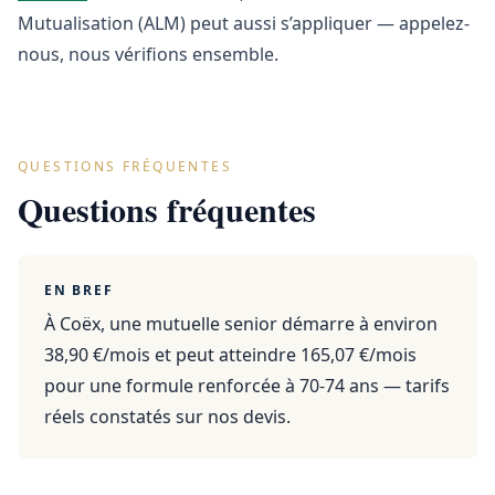
Mutualisation (ALM) peut aussi s’appliquer — appelez-
nous, nous vérifions ensemble.
QUESTIONS FRÉQUENTES
Questions fréquentes
EN BREF
À Coëx, une mutuelle senior démarre à environ
38,90 €/mois et peut atteindre 165,07 €/mois
pour une formule renforcée à 70-74 ans — tarifs
réels constatés sur nos devis.