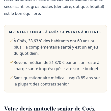
sécurisant les gros postes (dentaire, optique, hôpital)
est le bon équilibre.
MUTUELLE SENIOR À
COËX
: 3 POINTS À RETENIR
À Coëx, 33,63 % des habitants ont 60 ans ou
plus : la complémentaire santé y est un enjeu
du quotidien.
Revenu médian de 21 870 € par an : un reste à
charge santé imprévu pèse vite sur le budget.
Sans questionnaire médical jusqu'à 85 ans sur
la plupart des contrats senior.
Votre devis mutuelle senior de Coëx