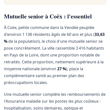
Mutuelle senior à Coëx : l'essentiel
À Coëx, petite commune dans la Vendée peuplée
d'environ 1 138 résidents âgés de 60 ans et plus (
33,63
%
de la population), le choix d'une mutuelle senior se
pose concrètement. La ville rassemble 3 416 habitants
en Pays de la Loire, dont une proportion notable de
retraités. Cette proportion, nettement supérieure à la
moyenne nationale (environ
27 %
), place la
complémentaire santé au premier plan des
préoccupations locales.
Une mutuelle senior complète les remboursements de
l'Assurance maladie sur les postes les plus coûteux :
hospitalisation, soins dentaires, optique et