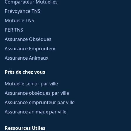
Comparateur Mutuelles
Prévoyance TNS
Mutuelle TNS
PER TNS
Assurance Obsèques
Assurance Emprunteur
Assurance Animaux
Près de chez vous
Mutuelle senior par ville
Assurance obsèques par ville
Assurance emprunteur par ville
Assurance animaux par ville
Ressources Utiles