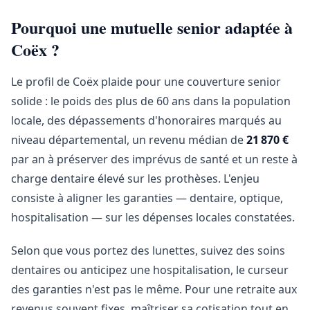
Pourquoi une mutuelle senior adaptée à
Coëx ?
Le profil de Coëx plaide pour une couverture senior
solide : le poids des plus de 60 ans dans la population
locale, des dépassements d'honoraires marqués au
niveau départemental, un revenu médian de
21 870 €
par an à préserver des imprévus de santé et un reste à
charge dentaire élevé sur les prothèses. L'enjeu
consiste à aligner les garanties — dentaire, optique,
hospitalisation — sur les dépenses locales constatées.
Selon que vous portez des lunettes, suivez des soins
dentaires ou anticipez une hospitalisation, le curseur
des garanties n'est pas le même. Pour une retraite aux
revenus souvent fixes, maîtriser sa cotisation tout en