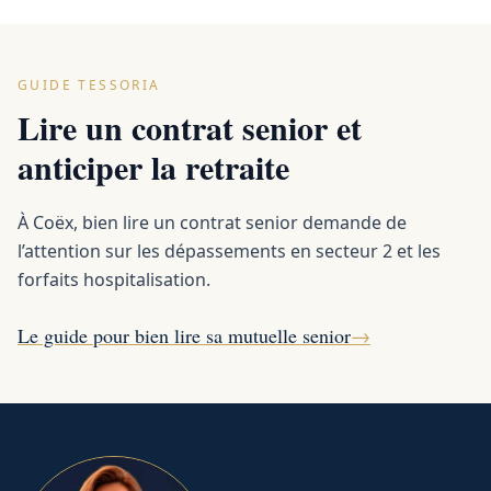
GUIDE TESSORIA
Lire un contrat senior et
anticiper la retraite
À Coëx, bien lire un contrat senior demande de
l’attention sur les dépassements en secteur 2 et les
forfaits hospitalisation.
Le guide pour bien lire sa mutuelle senior
→