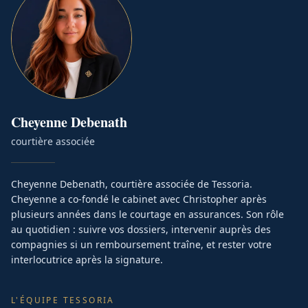
Cheyenne
Debenath
courtière associée
Cheyenne Debenath, courtière associée de Tessoria.
Cheyenne a co-fondé le cabinet avec Christopher après
plusieurs années dans le courtage en assurances. Son rôle
au quotidien : suivre vos dossiers, intervenir auprès des
compagnies si un remboursement traîne, et rester votre
interlocutrice après la signature.
L'ÉQUIPE TESSORIA