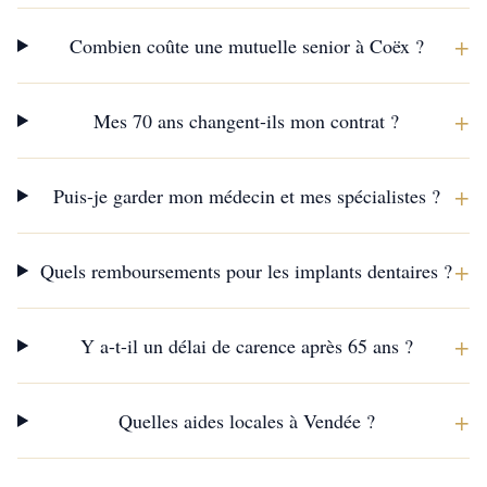
+
Combien coûte une mutuelle senior à Coëx ?
+
Mes 70 ans changent-ils mon contrat ?
+
Puis-je garder mon médecin et mes spécialistes ?
+
Quels remboursements pour les implants dentaires ?
+
Y a-t-il un délai de carence après 65 ans ?
+
Quelles aides locales à Vendée ?