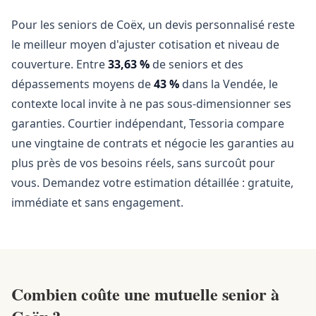
Pour les seniors de Coëx, un devis personnalisé reste
le meilleur moyen d'ajuster cotisation et niveau de
couverture. Entre
33,63 %
de seniors et des
dépassements moyens de
43 %
dans la Vendée, le
contexte local invite à ne pas sous-dimensionner ses
garanties. Courtier indépendant, Tessoria compare
une vingtaine de contrats et négocie les garanties au
plus près de vos besoins réels, sans surcoût pour
vous. Demandez votre estimation détaillée : gratuite,
immédiate et sans engagement.
Combien coûte une mutuelle senior à