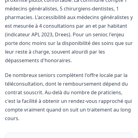
proximité plutôt confortable. La commune compte 7
médecins généralistes, 5 chirurgiens-dentistes, 1
pharmacies. L'accessibilité aux médecins généralistes y
est mesurée à 4 consultations par an et par habitant
(indicateur APL 2023, Drees). Pour un senior, l'enjeu
porte donc moins sur la disponibilité des soins que sur
leur reste à charge, souvent alourdi par les
dépassements d'honoraires.
De nombreux seniors complètent l'offre locale par la
téléconsultation, dont le remboursement dépend du
contrat souscrit. Au-delà du nombre de praticiens,
c'est la facilité à obtenir un rendez-vous rapproché qui
compte vraiment quand on suit un traitement au long
cours.