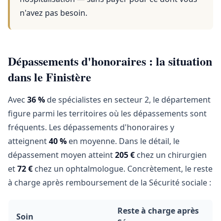
n'avez pas besoin.
Dépassements d'honoraires : la situation
dans le Finistère
Avec
36 %
de spécialistes en secteur 2, le département
figure parmi les territoires où les dépassements sont
fréquents. Les dépassements d'honoraires y
atteignent
40 %
en moyenne. Dans le détail, le
dépassement moyen atteint
205 €
chez un chirurgien
et
72 €
chez un ophtalmologue. Concrètement, le reste
à charge après remboursement de la Sécurité sociale :
Reste à charge après
Soin