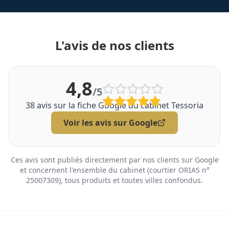
L'avis de nos clients
4,8
/5
38
avis sur la fiche Google du cabinet Tessoria
Voir les avis sur Google
Ces avis sont publiés directement par nos clients sur Google
et concernent l'ensemble du cabinet (courtier ORIAS n°
25007309), tous produits et toutes villes confondus.