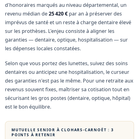
d'honoraires marqués au niveau départemental, un
revenu médian de
25 420 €
par an à préserver des
imprévus de santé et un reste à charge dentaire élevé
sur les prothèses. L'enjeu consiste à aligner les
garanties — dentaire, optique, hospitalisation — sur
les dépenses locales constatées.
Selon que vous portez des lunettes, suivez des soins
dentaires ou anticipez une hospitalisation, le curseur
des garanties n'est pas le même. Pour une retraite aux
revenus souvent fixes, maîtriser sa cotisation tout en
sécurisant les gros postes (dentaire, optique, hôpital)
est le bon équilibre.
MUTUELLE SENIOR À
CLOHARS-CARNOËT
: 3
POINTS À RETENIR