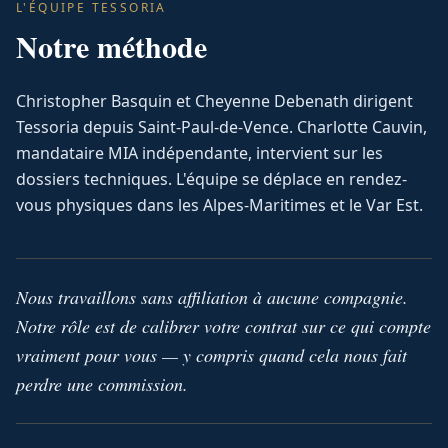
L'ÉQUIPE TESSORIA
Notre méthode
Christopher Basquin et Cheyenne Debenath dirigent
Tessoria depuis Saint-Paul-de-Vence. Charlotte Cauvin,
mandataire MIA indépendante, intervient sur les
dossiers techniques. L'équipe se déplace en rendez-
vous physiques dans les Alpes-Maritimes et le Var Est.
Nous travaillons sans affiliation à aucune compagnie.
Notre rôle est de calibrer votre contrat sur ce qui compte
vraiment pour vous — y compris quand cela nous fait
perdre une commission.