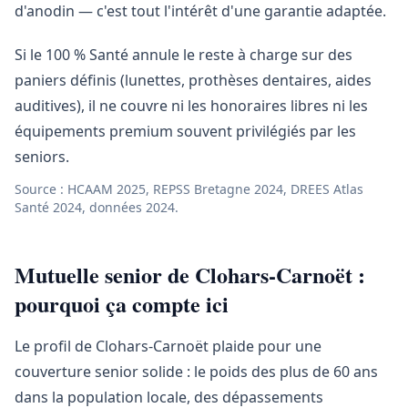
d'anodin — c'est tout l'intérêt d'une garantie adaptée.
Si le 100 % Santé annule le reste à charge sur des
paniers définis (lunettes, prothèses dentaires, aides
auditives), il ne couvre ni les honoraires libres ni les
équipements premium souvent privilégiés par les
seniors.
Source : HCAAM 2025, REPSS Bretagne 2024, DREES Atlas
Santé 2024, données 2024.
Mutuelle senior de Clohars-Carnoët :
pourquoi ça compte ici
Le profil de Clohars-Carnoët plaide pour une
couverture senior solide : le poids des plus de 60 ans
dans la population locale, des dépassements