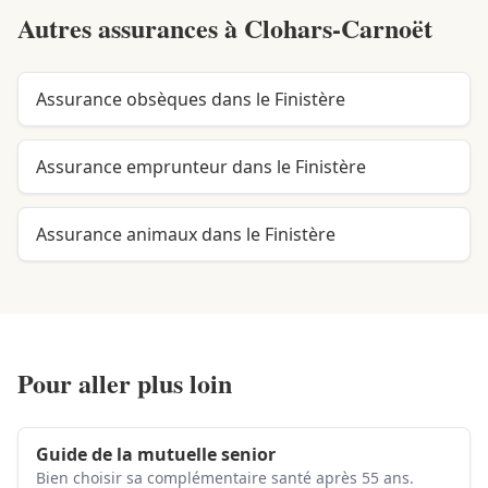
Autres assurances à
Clohars-Carnoët
Assurance obsèques dans le Finistère
Assurance emprunteur dans le Finistère
Assurance animaux dans le Finistère
Pour aller plus loin
Guide de la mutuelle senior
Bien choisir sa complémentaire santé après 55 ans.