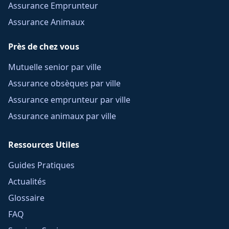
Assurance Emprunteur
Assurance Animaux
Près de chez vous
Mutuelle senior par ville
Assurance obsèques par ville
Assurance emprunteur par ville
Assurance animaux par ville
Ressources Utiles
Guides Pratiques
Actualités
Glossaire
FAQ