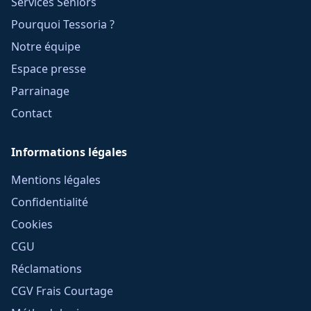
Services Seniors
Pourquoi Tessoria ?
Notre équipe
Espace presse
Parrainage
Contact
Informations légales
Mentions légales
Confidentialité
Cookies
CGU
Réclamations
CGV Frais Courtage