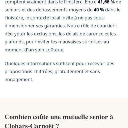
comptent vraiment dans le Finistère. Entre
41,66 %
de
seniors et des dépassements moyens de
40 %
dans le
Finistère, le contexte local invite à ne pas sous-
dimensionner ses garanties. Notre rôle de courtier :
décrypter les exclusions, les délais de carence et les
plafonds, pour éviter les mauvaises surprises au
moment d'un soin coûteux.
Quelques informations suffisent pour recevoir des
propositions chiffrées, gratuitement et sans
engagement.
Combien coûte une mutuelle senior à
Clohars-Carnoët ?