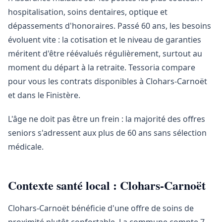
hospitalisation, soins dentaires, optique et
dépassements d'honoraires. Passé 60 ans, les besoins
évoluent vite : la cotisation et le niveau de garanties
méritent d'être réévalués régulièrement, surtout au
moment du départ à la retraite. Tessoria compare
pour vous les contrats disponibles à Clohars-Carnoët
et dans le Finistère.
L'âge ne doit pas être un frein : la majorité des offres
seniors s'adressent aux plus de 60 ans sans sélection
médicale.
Contexte santé local : Clohars-Carnoët
Clohars-Carnoët bénéficie d'une offre de soins de