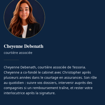
Cheyenne
Debenath
courtière associée
Cheyenne Debenath, courtière associée de Tessoria.
Cheyenne a co-fondé le cabinet avec Christopher après
plusieurs années dans le courtage en assurances. Son rôle
au quotidien : suivre vos dossiers, intervenir auprès des
compagnies si un remboursement traîne, et rester votre
interlocutrice après la signature.