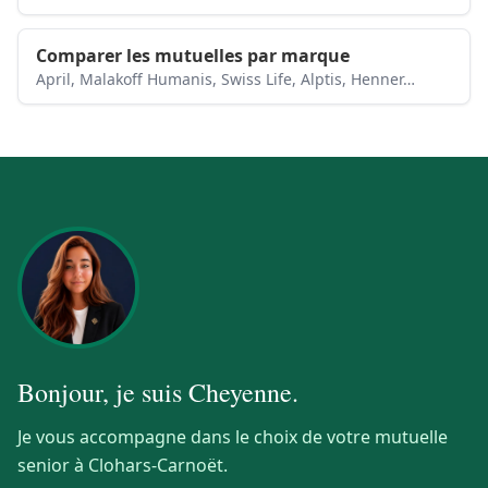
Comparer les mutuelles par marque
April, Malakoff Humanis, Swiss Life, Alptis, Henner…
Bonjour, je suis
Cheyenne
.
Je vous accompagne dans le choix de votre mutuelle
senior à Clohars-Carnoët.