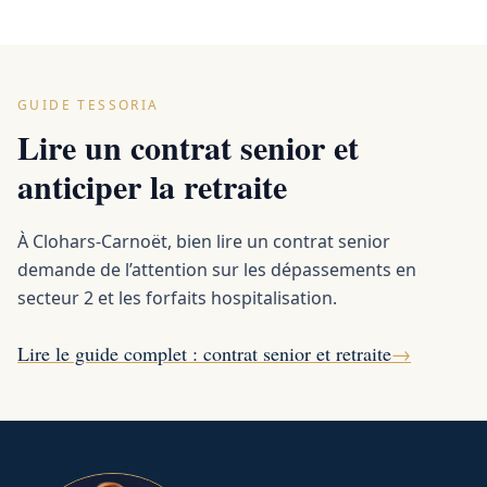
GUIDE TESSORIA
Lire un contrat senior et
anticiper la retraite
À Clohars-Carnoët, bien lire un contrat senior
demande de l’attention sur les dépassements en
secteur 2 et les forfaits hospitalisation.
Lire le guide complet : contrat senior et retraite
→