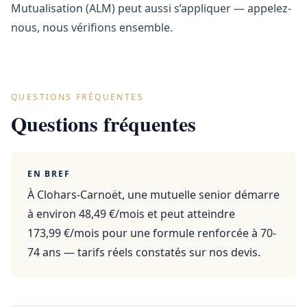
Mutualisation (ALM) peut aussi s’appliquer — appelez-
nous, nous vérifions ensemble.
QUESTIONS FRÉQUENTES
Questions fréquentes
EN BREF
À Clohars-Carnoët, une mutuelle senior démarre
à environ 48,49 €/mois et peut atteindre
173,99 €/mois pour une formule renforcée à 70-
74 ans — tarifs réels constatés sur nos devis.