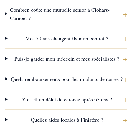
Combien coûte une mutuelle senior à Clohars-
+
Carnoët ?
+
Mes 70 ans changent-ils mon contrat ?
+
Puis-je garder mon médecin et mes spécialistes ?
+
Quels remboursements pour les implants dentaires ?
+
Y a-t-il un délai de carence après 65 ans ?
+
Quelles aides locales à Finistère ?