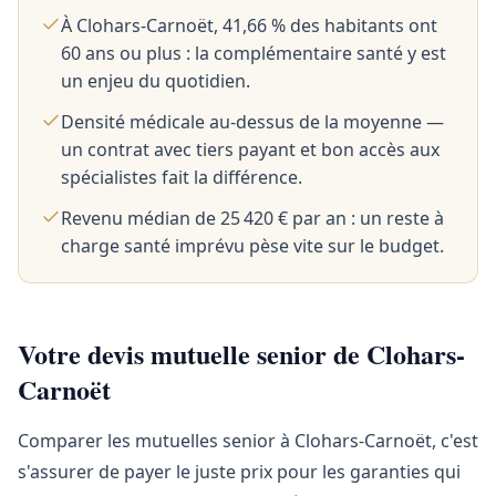
À Clohars-Carnoët, 41,66 % des habitants ont
60 ans ou plus : la complémentaire santé y est
un enjeu du quotidien.
Densité médicale au-dessus de la moyenne —
un contrat avec tiers payant et bon accès aux
spécialistes fait la différence.
Revenu médian de 25 420 € par an : un reste à
charge santé imprévu pèse vite sur le budget.
Votre devis mutuelle senior de Clohars-
Carnoët
Comparer les mutuelles senior à Clohars-Carnoët, c'est
s'assurer de payer le juste prix pour les garanties qui