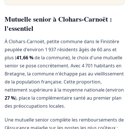
Mutuelle senior à Clohars-Carnoët :
l'essentiel
À Clohars-Carnoët, petite commune dans le Finistère
peuplée d'environ 1 937 résidents âgés de 60 ans et
plus (
41,66 %
de la commune), le choix d'une mutuelle
senior se pose concrètement. Avec 4 701 habitants en
Bretagne, la commune n'échappe pas au vieillissement
de la population française. Cette proportion,
nettement supérieure à la moyenne nationale (environ
27 %
), place la complémentaire santé au premier plan
des préoccupations locales.
Une mutuelle senior complète les remboursements de
l'Assurance maladie sur les postes les plus coûteux :