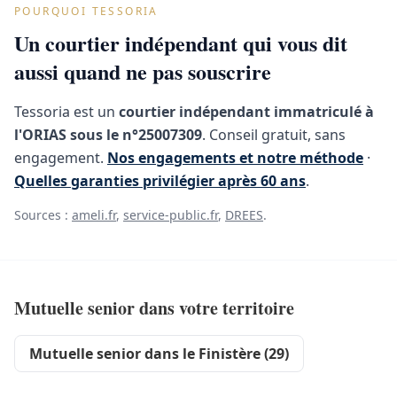
POURQUOI TESSORIA
Un courtier indépendant qui vous dit
aussi quand ne pas souscrire
Tessoria est un
courtier indépendant immatriculé à
l'ORIAS sous le n°25007309
. Conseil gratuit, sans
engagement.
Nos engagements et notre méthode
·
Quelles garanties privilégier après 60 ans
.
Sources :
ameli.fr
,
service-public.fr
,
DREES
.
Mutuelle senior dans votre territoire
Mutuelle senior dans le Finistère (29)