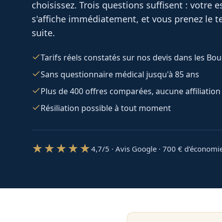
choisissez. Trois questions suffisent : votre
s'affiche immédiatement, et vous prenez le te
suite.
Tarifs réels constatés sur nos devis dans les B
Sans questionnaire médical jusqu'à 85 ans
Plus de 400 offres comparées, aucune affiliation
Résiliation possible à tout moment
★★★★★
4,7/5 · Avis Google · 700
€ d'économi