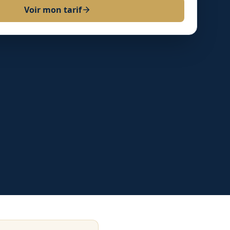
Voir mon tarif