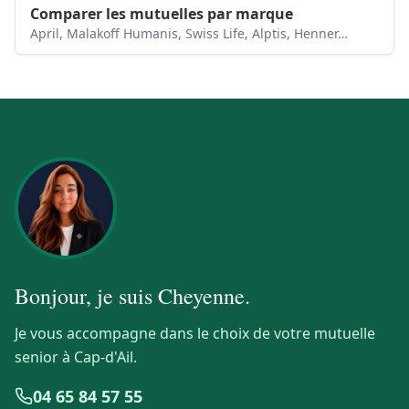
Comparer les mutuelles par marque
April, Malakoff Humanis, Swiss Life, Alptis, Henner…
Bonjour, je suis
Cheyenne
.
Je vous accompagne dans le choix de votre mutuelle
senior à Cap-d'Ail.
04 65 84 57 55