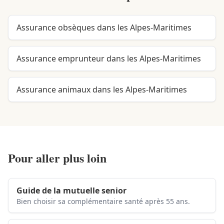
Assurance obsèques dans les Alpes-Maritimes
Assurance emprunteur dans les Alpes-Maritimes
Assurance animaux dans les Alpes-Maritimes
Pour aller plus loin
Guide de la mutuelle senior
Bien choisir sa complémentaire santé après 55 ans.