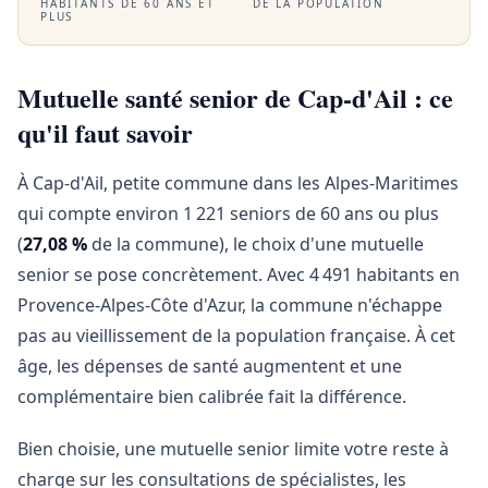
HABITANTS DE 60 ANS ET
DE LA POPULATION
PLUS
Mutuelle santé senior de Cap-d'Ail : ce
qu'il faut savoir
À Cap-d'Ail, petite commune dans les Alpes-Maritimes
qui compte environ 1 221 seniors de 60 ans ou plus
(
27,08 %
de la commune), le choix d'une mutuelle
senior se pose concrètement. Avec 4 491 habitants en
Provence-Alpes-Côte d'Azur, la commune n'échappe
pas au vieillissement de la population française. À cet
âge, les dépenses de santé augmentent et une
complémentaire bien calibrée fait la différence.
Bien choisie, une mutuelle senior limite votre reste à
charge sur les consultations de spécialistes, les