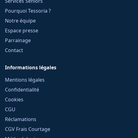
Services Seniors
Pourquoi Tessoria ?
Notre équipe
Espace presse
Parrainage
Contact
Informations légales
Mentions légales
Confidentialité
Cookies
CGU
Réclamations
CGV Frais Courtage