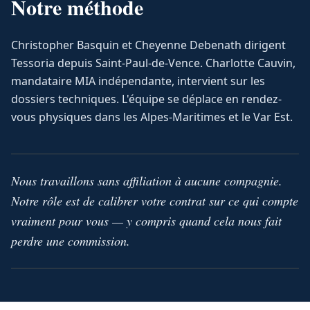
Notre méthode
Christopher Basquin et Cheyenne Debenath dirigent
Tessoria depuis Saint-Paul-de-Vence. Charlotte Cauvin,
mandataire MIA indépendante, intervient sur les
dossiers techniques. L'équipe se déplace en rendez-
vous physiques dans les Alpes-Maritimes et le Var Est.
Nous travaillons sans affiliation à aucune compagnie.
Notre rôle est de calibrer votre contrat sur ce qui compte
vraiment pour vous — y compris quand cela nous fait
perdre une commission.