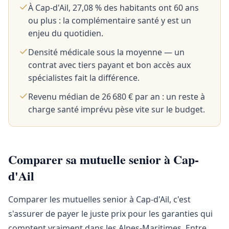
À Cap-d'Ail, 27,08 % des habitants ont 60 ans
ou plus : la complémentaire santé y est un
enjeu du quotidien.
Densité médicale sous la moyenne — un
contrat avec tiers payant et bon accès aux
spécialistes fait la différence.
Revenu médian de 26 680 € par an : un reste à
charge santé imprévu pèse vite sur le budget.
Comparer sa mutuelle senior à Cap-
d'Ail
Comparer les mutuelles senior à Cap-d'Ail, c'est
s'assurer de payer le juste prix pour les garanties qui
comptent vraiment dans les Alpes-Maritimes. Entre