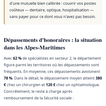
d'une mutuelle bien calibrée : couvrir vos postes
coûteux — dentaire, optique, hospitalisation —
sans payer pour ce dont vous n'avez pas besoin.
Dépassements d'honoraires : la situation
dans les Alpes-Maritimes
Avec
62 %
de spécialistes en secteur 2, le département
figure parmi les territoires où les dépassements sont
fréquents. En moyenne, ces dépassements avoisinent
78 %
. Dans le détail, le dépassement moyen atteint
380
€
chez un chirurgien et
120 €
chez un ophtalmologue.
Concrètement, le reste à charge après
remboursement de la Sécurité sociale :