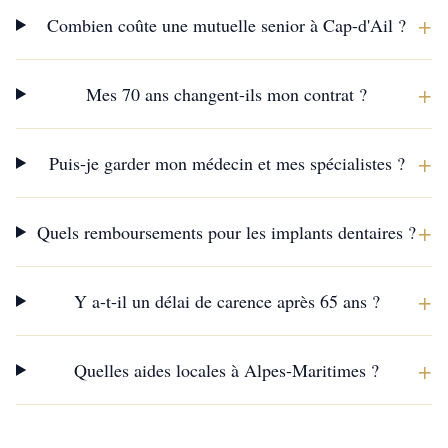
+
Combien coûte une mutuelle senior à Cap-d'Ail ?
+
Mes 70 ans changent-ils mon contrat ?
+
Puis-je garder mon médecin et mes spécialistes ?
+
Quels remboursements pour les implants dentaires ?
+
Y a-t-il un délai de carence après 65 ans ?
+
Quelles aides locales à Alpes-Maritimes ?