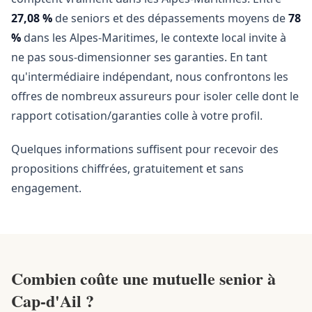
27,08 %
de seniors et des dépassements moyens de
78
%
dans les Alpes-Maritimes, le contexte local invite à
ne pas sous-dimensionner ses garanties. En tant
qu'intermédiaire indépendant, nous confrontons les
offres de nombreux assureurs pour isoler celle dont le
rapport cotisation/garanties colle à votre profil.
Quelques informations suffisent pour recevoir des
propositions chiffrées, gratuitement et sans
engagement.
Combien coûte une mutuelle senior à
Cap-d'Ail ?