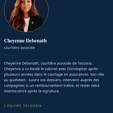
Cheyenne
Debenath
courtière associée
Cheyenne Debenath, courtière associée de Tessoria.
Cheyenne a co-fondé le cabinet avec Christopher après
plusieurs années dans le courtage en assurances. Son rôle
au quotidien : suivre vos dossiers, intervenir auprès des
compagnies si un remboursement traîne, et rester votre
interlocutrice après la signature.
L'ÉQUIPE TESSORIA