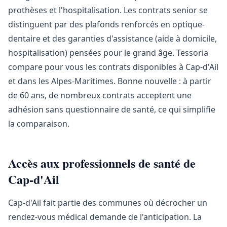
prothèses et l'hospitalisation. Les contrats senior se
distinguent par des plafonds renforcés en optique-
dentaire et des garanties d'assistance (aide à domicile,
hospitalisation) pensées pour le grand âge. Tessoria
compare pour vous les contrats disponibles à Cap-d'Ail
et dans les Alpes-Maritimes. Bonne nouvelle : à partir
de 60 ans, de nombreux contrats acceptent une
adhésion sans questionnaire de santé, ce qui simplifie
la comparaison.
Accès aux professionnels de santé de
Cap-d'Ail
Cap-d'Ail fait partie des communes où décrocher un
rendez-vous médical demande de l'anticipation. La