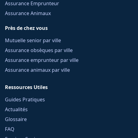
Assurance Emprunteur
Assurance Animaux
Près de chez vous
Mutuelle senior par ville
Assurance obsèques par ville
Assurance emprunteur par ville
Assurance animaux par ville
Ressources Utiles
Guides Pratiques
Actualités
Glossaire
FAQ