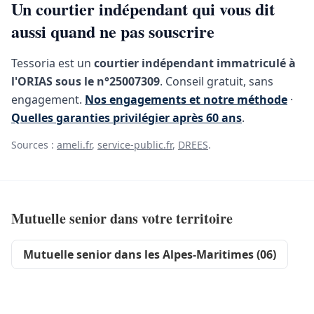
Un courtier indépendant qui vous dit
aussi quand ne pas souscrire
Tessoria est un
courtier indépendant immatriculé à
l'ORIAS sous le n°25007309
. Conseil gratuit, sans
engagement.
Nos engagements et notre méthode
·
Quelles garanties privilégier après 60 ans
.
Sources :
ameli.fr
,
service-public.fr
,
DREES
.
Mutuelle senior dans votre territoire
Mutuelle senior dans les Alpes-Maritimes (06)