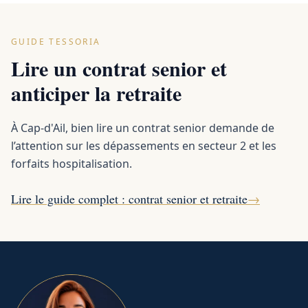
GUIDE TESSORIA
Lire un contrat senior et
anticiper la retraite
À Cap-d'Ail, bien lire un contrat senior demande de
l’attention sur les dépassements en secteur 2 et les
forfaits hospitalisation.
Lire le guide complet : contrat senior et retraite
→