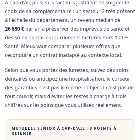
À Cap-d'Ail, plusieurs facteurs justifient de soigner le
choix de sa complémentaire : un secteur 2 très présent
à l'échelle du département, un revenu médian de
26 680 €
par an à préserver des imprévus de santé et
des soins dentaires lourdement facturés hors 100 %
Santé. Mieux vaut comparer plusieurs offres que
reconduire un contrat inadapté au contexte local.
Selon que vous portez des lunettes, suivez des soins
dentaires ou anticipez une hospitalisation, le curseur
des garanties n'est pas le même. L'objectif n'est pas de
tout couvrir, mais d'éviter les restes à charge à trois
chiffres sur les soins que vous utilisez réellement.
MUTUELLE SENIOR À
CAP-D'AIL
: 3 POINTS À
RETENIR