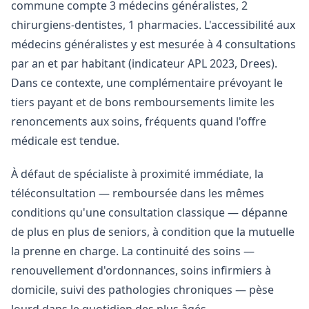
commune compte 3 médecins généralistes, 2
chirurgiens-dentistes, 1 pharmacies. L'accessibilité aux
médecins généralistes y est mesurée à 4 consultations
par an et par habitant (indicateur APL 2023, Drees).
Dans ce contexte, une complémentaire prévoyant le
tiers payant et de bons remboursements limite les
renoncements aux soins, fréquents quand l'offre
médicale est tendue.
À défaut de spécialiste à proximité immédiate, la
téléconsultation — remboursée dans les mêmes
conditions qu'une consultation classique — dépanne
de plus en plus de seniors, à condition que la mutuelle
la prenne en charge. La continuité des soins —
renouvellement d'ordonnances, soins infirmiers à
domicile, suivi des pathologies chroniques — pèse