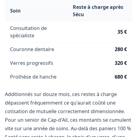
Reste à charge après
Soin
Sécu
Consultation de
35 €
spécialiste
Couronne dentaire
280 €
Verres progressifs
320 €
Prothèse de hanche
680 €
Additionnés sur douze mois, ces restes à charge
dépassent fréquemment ce qu'aurait coûté une
cotisation de mutuelle correctement dimensionnée.
Pour un senior de Cap-d'Ail, ces montants se cumulent
vite sur une année de soins. Au-delà des paniers 100 %