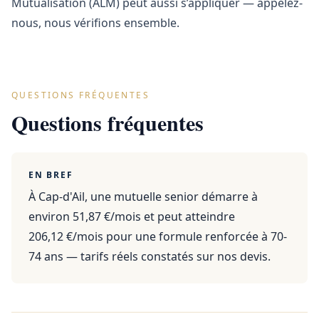
Mutualisation (ALM) peut aussi s’appliquer — appelez-
nous, nous vérifions ensemble.
QUESTIONS FRÉQUENTES
Questions fréquentes
EN BREF
À Cap-d'Ail, une mutuelle senior démarre à
environ 51,87 €/mois et peut atteindre
206,12 €/mois pour une formule renforcée à 70-
74 ans — tarifs réels constatés sur nos devis.