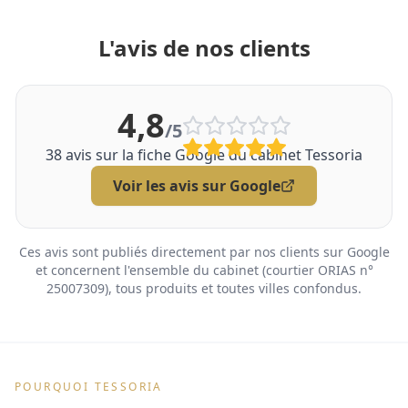
L'avis de nos clients
4,8
/5
38
avis sur la fiche Google du cabinet Tessoria
Voir les avis sur Google
Ces avis sont publiés directement par nos clients sur Google
et concernent l'ensemble du cabinet (courtier ORIAS n°
25007309), tous produits et toutes villes confondus.
POURQUOI TESSORIA